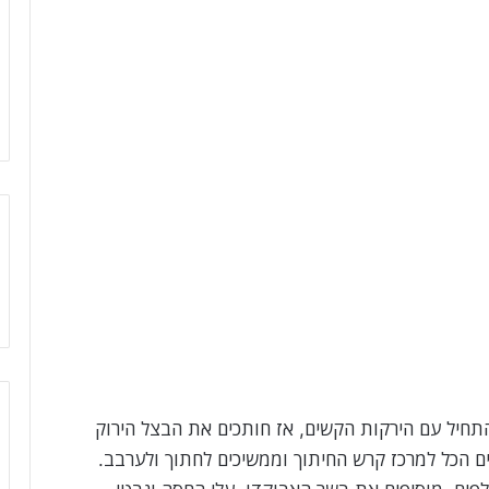
התחיל עם הירקות הקשים, אז חותכים את הבצל הירוק
ים הכל למרכז קרש החיתוך וממשיכים לחתוך ולערבב.