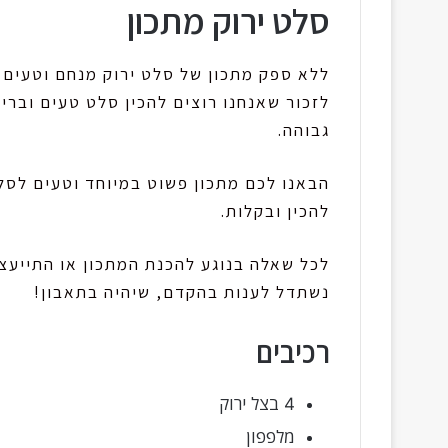
סלט ירוק מתכון
ללא ספק מתכון של סלט ירוק מנחם וטעים י
לזכור שאנחנו רוצים להכין סלט טעים וברי
גבוהה.
הבאנו לכם מתכון פשוט במיוחד וטעים לסל
להכין ובקלות.
לכל שאלה בנוגע להכנת המתכון או התייעצ
נשתדל לענות בהקדם, שיהיה בתאבון!
רכיבים
4 בצל ירוק
מלפפון