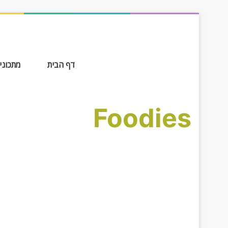
דף הבית
מתכונים ב-
Foodies