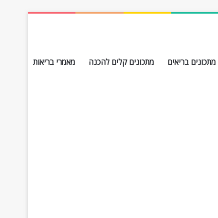
מתכונים בריאים
מתכונים קלים להכנה
מאמרי בריאות
חפש עבור