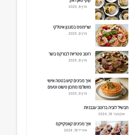
קוקי סאן ז'אק
מרץ 9, 2025
שרימפס בסגנון איטלקי
מרץ 9, 2025
רוטב פטריות לבורקס בשר
מרץ 9, 2025
איך מכינים קיש בטטה אישי
מושלם! מתכון פשוט וטעים
מרץ 9, 2025
תבשיל לוביה ברוטב עגבניות
אוקטובר 19, 2024
איך מכינים קאפקייקס
אפריל 16, 2024