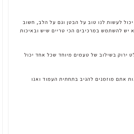
כול לעשות לנו טוב על הבטן וגם על הלב, חשוב
א יש להשתמש במרכיבים הכי טריים שיש ובאיכות
ט ירוק בשילוב של טעמים מיוחד שכל אחד יכול
ות אתם מוזמנים להגיב בתחתית העמוד ואנו