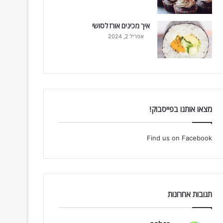
איך מכינים אורז לסושי
אפריל 2, 2024
מצאו אותנו בפייסבוק!
Find us on Facebook
תגובות אחרונות