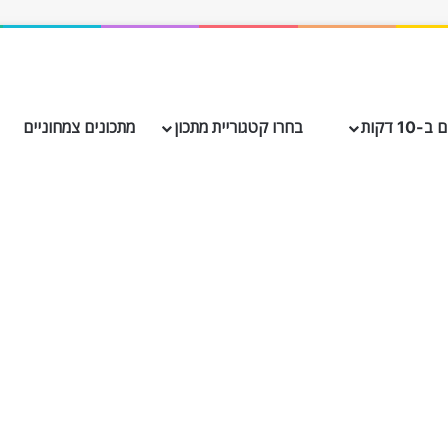
10 דקות
בחרו קטגוריית מתכון
מתכונים צמחוניים