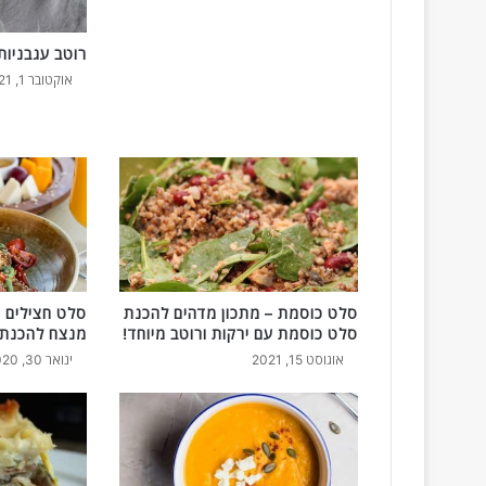
רוטב עגבניו
אוקטובר 1, 2021
סלט כוסמת – מתכון מדהים להכנת
סלט חצילים מ
סלט כוסמת עם ירקות ורוטב מיוחד!
מנצח להכנת 
אוגוסט 15, 2021
ינואר 30, 2020