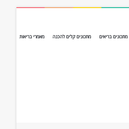
מתכונים בריאים
מתכונים קלים להכנה
מאמרי בריאות
חפש עבור