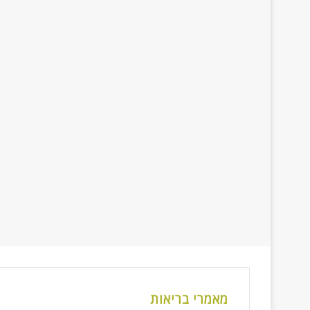
מאמרי בריאות