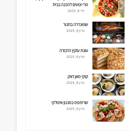
טרי וטעים להכנה בבית
יולי 9, 2025
שפונדרה בתנור
מרץ 9, 2025
עוגת עוקץ הדבורה
מרץ 9, 2025
קוקי סאן ז'אק
מרץ 9, 2025
שרימפס בסגנון איטלקי
מרץ 9, 2025