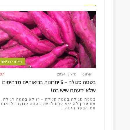
מאמרי בריאות
osher
מרץ 3, 2024
437
בטטה סגולה – 6 יתרונות בריאותיים מדהימים
שלא ידעתם שיש בה!
בטטה סגולה בטטה סגולה – זו לא בטטה רגילה,
אם עדין לא יצא לכם לבשל בטטה סגולה ולראות
את הבשר היפה…