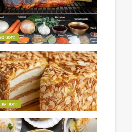
מתכוני בש
מתכוני עוגיו