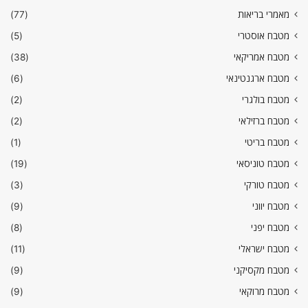
מאמרי בריאות
(77)
מטבח אוסטרי
(5)
מטבח אמריקאי
(38)
מטבח ארגנטינאי
(6)
מטבח בולגרי
(2)
מטבח ברזילאי
(2)
מטבח בריטי
(1)
מטבח טוניסאי
(19)
מטבח טורקי
(3)
מטבח יווני
(9)
מטבח יפני
(8)
מטבח ישראלי
(11)
מטבח מקסיקני
(9)
מטבח מרוקאי
(9)