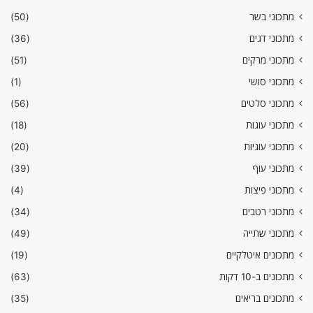
מתכוני בשר
(50)
מתכוני דגים
(36)
מתכוני מרקים
(51)
מתכוני סושי
(1)
מתכוני סלטים
(56)
מתכוני עוגות
(18)
מתכוני עוגיות
(20)
מתכוני עוף
(39)
מתכוני פיצות
(4)
מתכוני רטבים
(34)
מתכוני שתייה
(49)
מתכונים איטלקיים
(19)
מתכונים ב-10 דקות
(63)
מתכונים בריאים
(35)