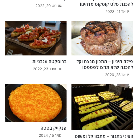
להכנת סלט קוסקוס מדהים!
אוגוסט 20, 2022
ינואר 21, 2023
פילה מיניון – מתכון מנצח וקל
ברוסקטה עגבניות
להכנה שלא תרצו לפספס!
ספטמבר 23, 2022
ינואר 28, 2020
פנקייק בטטה
ינואר 15, 2024
זוקיני בתנור – מתכון קל ופשוט