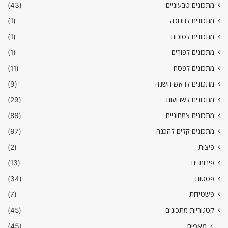
מתכונים טבעוניים
(43)
מתכונים לחנוכה
(1)
מתכונים לסוכות
(1)
מתכונים לפורים
(1)
מתכונים לפסח
(11)
מתכונים לראש השנה
(9)
מתכונים לשבועות
(29)
מתכונים צמחוניים
(86)
מתכונים קלים להכנה
(97)
פיצות
(2)
פירות ים
(13)
פסטות
(34)
פשטידות
(7)
קטגוריות מתכונים
(45)
מאפים
(45)