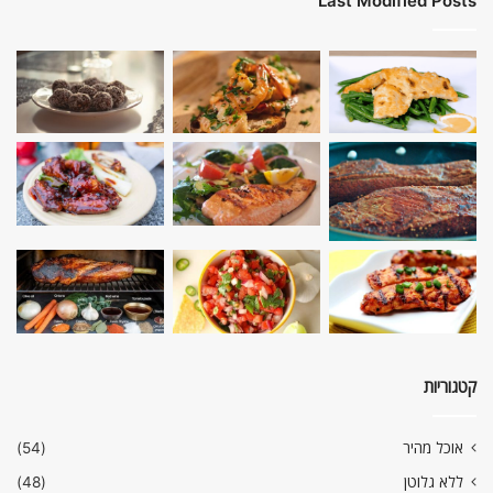
Last Modified Posts
קטגוריות
אוכל מהיר
(54)
ללא גלוטן
(48)