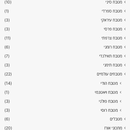
מטבח סיני
(10)
מטבח ספרדי
(1)
מטבח עיראקי
(3)
מטבח פרסי
(3)
מטבח צרפתי
(11)
מטבח רומני
(6)
מטבח תאילנדי
(7)
מטבח תימני
(3)
מטבחים עולמיים
(22)
מטבח הודי
(14)
מטבח ויאטנמי
(1)
מטבח פולני
(3)
מטבח רוסי
(3)
מטבלים
(6)
מתכוני אורז
(20)