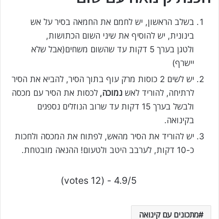
בשלב הראשון, יש לחמם את החמאה בסיר על אש
בינונית, יש להוסיף את שיני השום הכתושות,
ולטגן בערך 5 דקות עד שהשום משחים(אבל שלא
יישרף)
יש לשים 2 כוסות מרק עוף בתוך הסיר, להביא את הסיר
לרתיחה, להוריד לאש
נמוכה,
לכסות את הסיר עם מכסה
ולבשל בערך 15 דקות עד שרוב הנוזלים נספגים
בקינואה.
יש להוריד את הסיר מהאש, לפתוח את המכסה ולחכות
כ-10 דקות, לערבב היטב ולטעום! ההנאה מובטחת.
4.9/5 - (12 votes)
מתכונים עם קינואה