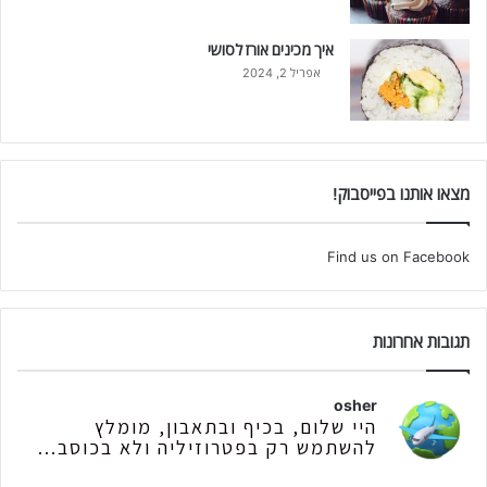
איך מכינים אורז לסושי
אפריל 2, 2024
מצאו אותנו בפייסבוק!
Find us on Facebook
תגובות אחרונות
osher
היי שלום, בכיף ובתאבון, מומלץ
להשתמש רק בפטרוזיליה ולא בכוסב...