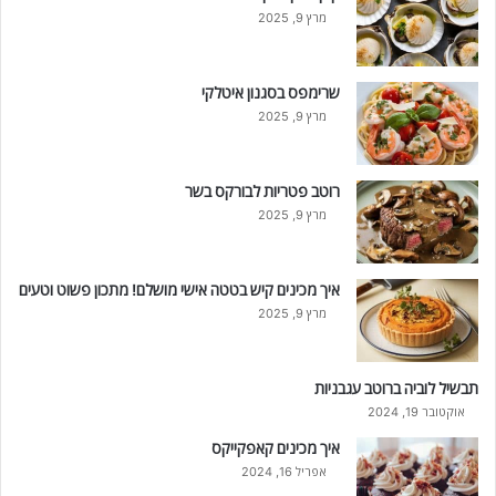
מרץ 9, 2025
שרימפס בסגנון איטלקי
מרץ 9, 2025
רוטב פטריות לבורקס בשר
מרץ 9, 2025
איך מכינים קיש בטטה אישי מושלם! מתכון פשוט וטעים
מרץ 9, 2025
תבשיל לוביה ברוטב עגבניות
אוקטובר 19, 2024
איך מכינים קאפקייקס
אפריל 16, 2024