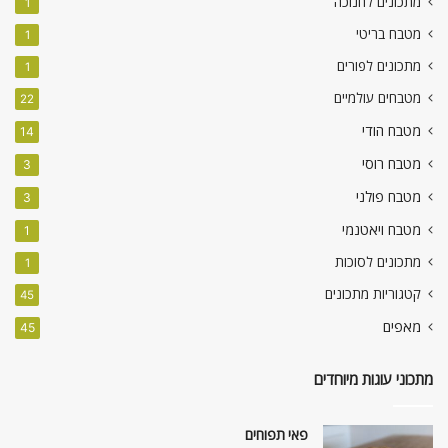
מתכונים לחנוכה
1
מטבח בריטי
1
מתכונים לפורים
1
מטבחים עולמיים
22
מטבח הודי
14
מטבח רוסי
3
מטבח פולני
3
מטבח ויאטנמי
1
מתכונים לסוכות
1
קטגוריות מתכונים
45
מאפים
45
מתכוני עוגות מיוחדים
פאי תפוחים