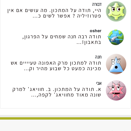
דבורה
היי, תודה על המתכון. מה עושים אם אין
פטרוזיליה ? אפשר לשים כ...
osher
תודה רבה חנה שמחים על הפרגון,
בתאבון!...
חנה
תודה למתכון מרק האפונה טעיייים אש
מכינה כמעט כל שבוע מהיר וק...
אבי
א. תודה על המתכון. ב. חוויאג' למרק
שונה מאוד מחוויאג' לקפה,...