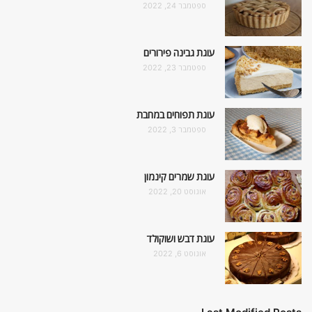
ספטמבר 24, 2022
עוגת גבינה פירורים
ספטמבר 23, 2022
עוגת תפוחים במחבת
ספטמבר 3, 2022
עוגת שמרים קינמון
אוגוסט 20, 2022
עוגת דבש ושוקולד
אוגוסט 6, 2022