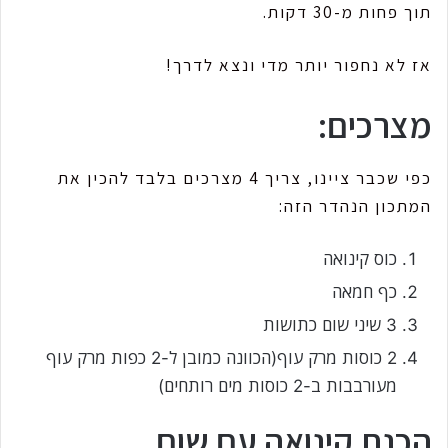
תוך פחות מ-30 דקות.
אז לא נחפור יותר מדי ונצא לדרך!
מצרכים:
כפי שכבר ציינו, צריך 4 מצרכים בלבד להכין את
המתכון הנהדר הזה:
כוס קינואה
כף חמאה
3 שיני שום כתושות
2 כוסות מרק עוף(הכוונה כמובן ל-2 כפות מרק עוף
מעורבבות ב-2 כוסות מים רותחים)
הכנת קינואה עם שום