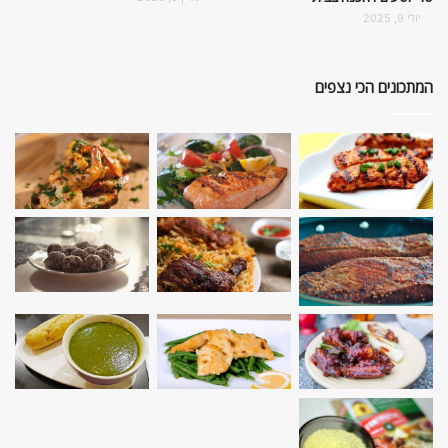
יולי 9, 2025
המתכונים הכי נצפים