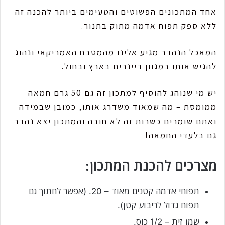
אחד המתכונים הפשוטים והטעימים ביותר להכנה זה
ללא ספק תפוח אדמה מתוק בתנור.
המאכל הנהדר מגיע אלינו מהמטבח האמריקאי ונהוג
להגיש אותו במגוון דיינרים בארץ ובחול.
יש מי שנוהג להוסיף למתכון זה גם 50 גרם חמאה
ממומסת – מה שמאוד משדרג אותו, כמובן שבמידה
ואתם שומרים כשרות זה לא חובה והמתכון יצא נהדר
גם בלעדי החמאה!
מצרכים להכנת המתכון:
תפוחי אדמה קטנים מאוד – 20. (אפשר לחתוך גם
תפוח גדול לריבוע קטן).
שמן זית – 1/2 כוס.