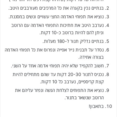
בנתיים נכין בקערה את כל המרכיבים מעורבבים היטב.
נוציא את תפוחי האדמה החצי עשויים ונשים במסננת.
נערבב היטב את חתיכות התפוחי האדמה עם הרוטב
וניתן להם להיות ברוטב כ-10 דקות.
בנתיים נדליק תנור ל-180 מעלות.
נסדר על תבנית נייר אפייה ונפרוס את כל תפוחי האדמה
בצורה אחידה.
חשוב להקפיד שלא יהיה תפוחי אדמה אחד על השני.
נכניס לתנור 20-30 דקות עד שהם מתחילים להיות
קצת קריספיים, נערבב כל 10 דקות.
נוציא את התפוחים לצלחת הגשה ונפזר עליהם את
הרוטב שנשאר בתנור.
בתאבון!