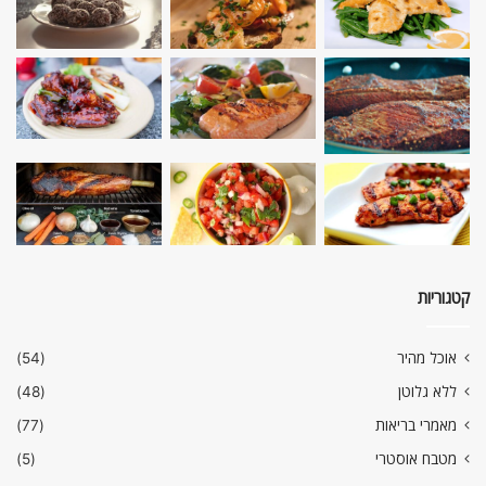
קטגוריות
אוכל מהיר
(54)
ללא גלוטן
(48)
מאמרי בריאות
(77)
מטבח אוסטרי
(5)