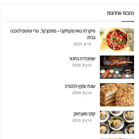
כתבות אחרונות
פיקו דה גאיו מקסיקני – מתכון קל, טרי וטעים להכנה
בבית
יולי 9, 2025
שפונדרה בתנור
מרץ 9, 2025
עוגת עוקץ הדבורה
מרץ 9, 2025
קוקי סאן ז'אק
מרץ 9, 2025