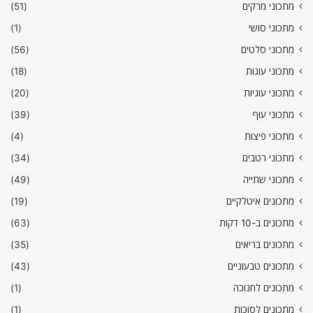
מתכוני מרקים
(51)
מתכוני סושי
(1)
מתכוני סלטים
(56)
מתכוני עוגות
(18)
מתכוני עוגיות
(20)
מתכוני עוף
(39)
מתכוני פיצות
(4)
מתכוני רטבים
(34)
מתכוני שתייה
(49)
מתכונים איטלקיים
(19)
מתכונים ב-10 דקות
(63)
מתכונים בריאים
(35)
מתכונים טבעוניים
(43)
מתכונים לחנוכה
(1)
מתכונים לסוכות
(1)