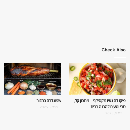
Check Also
פיקו דה גאיו מקסיקני – מתכון קל,
שפונדרה בתנור
טרי וטעים להכנה בבית
מרץ 9, 2025
יולי 9, 2025