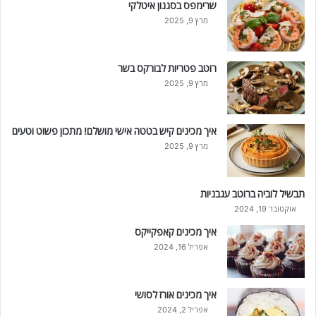
שרימפס בסגנון איטלקי
מרץ 9, 2025
רוטב פטריות לבורקס בשר
מרץ 9, 2025
איך מכינים קיש בטטה אישי מושלם! מתכון פשוט וטעים
מרץ 9, 2025
תבשיל לוביה ברוטב עגבניות
אוקטובר 19, 2024
איך מכינים קאפקייקס
אפריל 16, 2024
איך מכינים אורז לסושי
אפריל 2, 2024