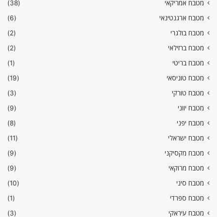
מטבח אמריקאי
(38)
מטבח ארגנטינאי
(6)
מטבח בולגרי
(2)
מטבח ברזילאי
(2)
מטבח בריטי
(1)
מטבח טוניסאי
(19)
מטבח טורקי
(3)
מטבח יווני
(9)
מטבח יפני
(8)
מטבח ישראלי
(11)
מטבח מקסיקני
(9)
מטבח מרוקאי
(9)
מטבח סיני
(10)
מטבח ספרדי
(1)
מטבח עיראקי
(3)