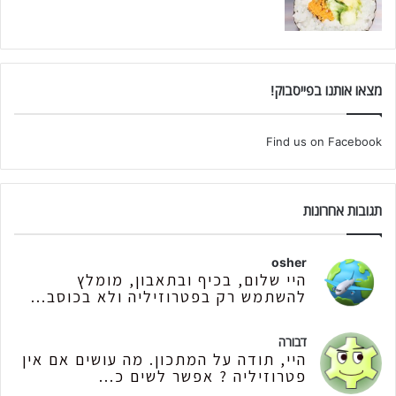
מצאו אותנו בפייסבוק!
Find us on Facebook
תגובות אחרונות
osher
היי שלום, בכיף ובתאבון, מומלץ
להשתמש רק בפטרוזיליה ולא בכוסב...
דבורה
היי, תודה על המתכון. מה עושים אם אין
פטרוזיליה ? אפשר לשים כ...