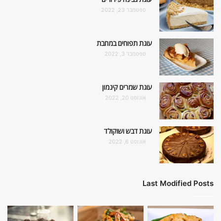
ספטמבר 23, 2022
עוגת תפוחים במחבת
ספטמבר 3, 2022
עוגת שמרים קינמון
אוגוסט 20, 2022
עוגת דבש ושוקולד
אוגוסט 6, 2022
Last Modified Posts