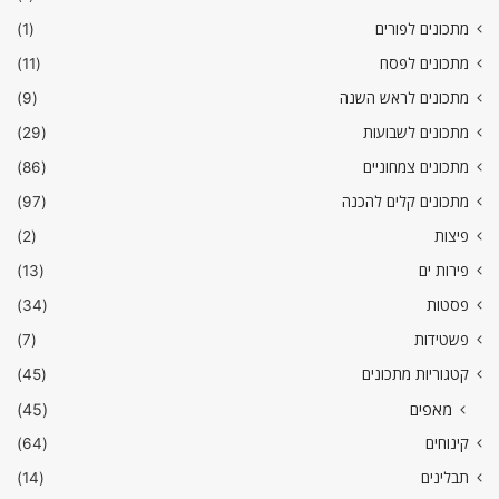
מתכונים לפורים
(1)
מתכונים לפסח
(11)
מתכונים לראש השנה
(9)
מתכונים לשבועות
(29)
מתכונים צמחוניים
(86)
מתכונים קלים להכנה
(97)
פיצות
(2)
פירות ים
(13)
פסטות
(34)
פשטידות
(7)
קטגוריות מתכונים
(45)
מאפים
(45)
קינוחים
(64)
תבלינים
(14)