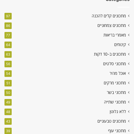
מתכונים קלים להכנה
97
מתכונים צמחוניים
86
מאמרי בריאות
77
קינוחים
64
מתכונים ב-10 דקות
63
מתכוני סלטים
56
אוכל מהיר
54
מתכוני מרקים
51
מתכוני בשר
50
מתכוני שתייה
49
ללא גלוטן
48
מתכונים טבעוניים
43
מתכוני עוף
39