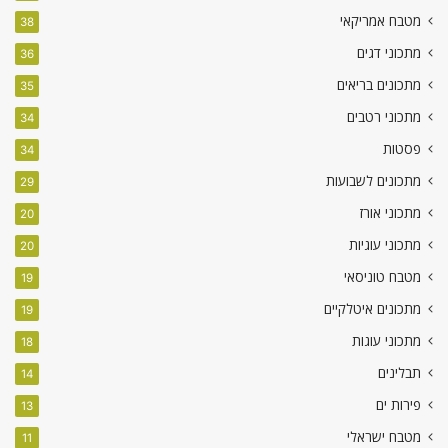
מטבח אמריקאי
38
מתכוני דגים
36
מתכונים בריאים
35
מתכוני רטבים
34
פסטות
34
מתכונים לשבועות
29
מתכוני אורז
20
מתכוני עוגיות
20
מטבח טוניסאי
19
מתכונים איטלקיים
19
מתכוני עוגות
18
תבלינים
14
פירות ים
13
מטבח ישראלי
11