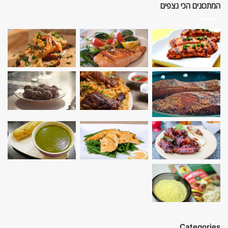
המתכונים הכי נצפים
Categories