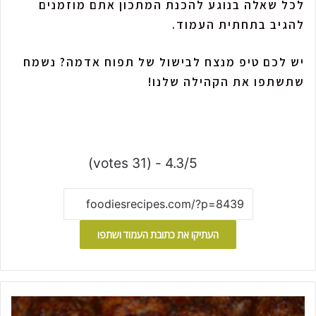
לכל שאלה בנוגע להכנת המתכון אתם מוזמנים
להגיב בתחתית העמוד.
יש לכם טיפ מנצח לבישול של תפוח אדמה? נשמח
שתשתפו את הקהילה שלנו!
4.3/5 - (31 votes)
העתיקו את כתובת העמוד ושתפו
ק