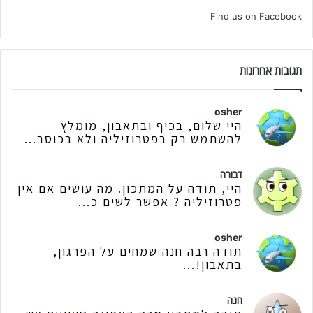
Find us on Facebook
תגובות אחרונות
osher
היי שלום, בכיף ובתאבון, מומלץ
להשתמש רק בפטרוזיליה ולא בכוסב...
דבורה
היי, תודה על המתכון. מה עושים אם אין
פטרוזיליה ? אפשר לשים כ...
osher
תודה רבה חנה שמחים על הפרגון,
בתאבון!...
חנה