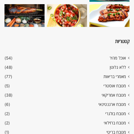
קטגוריות
אוכל מהיר
(54)
ללא גלוטן
(48)
מאמרי בריאות
(77)
מטבח אוסטרי
(5)
מטבח אמריקאי
(38)
מטבח ארגנטינאי
(6)
מטבח בולגרי
(2)
מטבח ברזילאי
(2)
מטבח בריטי
(1)