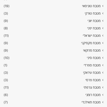
מטבח טוניסאי
(19)
מטבח טורקי
(3)
מטבח יווני
(9)
מטבח יפני
(8)
מטבח ישראלי
(11)
מטבח מקסיקני
(9)
מטבח מרוקאי
(9)
מטבח סיני
(10)
מטבח ספרדי
(1)
מטבח עיראקי
(3)
מטבח פרסי
(3)
מטבח צרפתי
(11)
מטבח רומני
(6)
מטבח תאילנדי
(7)