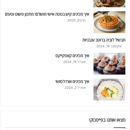
איך מכינים קיש בטטה אישי מושלם! מתכון פשוט וטעים
מרץ 9, 2025
תבשיל לוביה ברוטב עגבניות
אוקטובר 19, 2024
איך מכינים קאפקייקס
אפריל 16, 2024
איך מכינים אורז לסושי
אפריל 2, 2024
מצאו אותנו בפייסבוק!