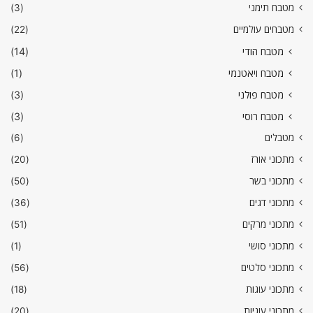
מטבח תימני
(3)
מטבחים עולמיים
(22)
מטבח הודי
(14)
מטבח ויאטנמי
(1)
מטבח פולני
(3)
מטבח רוסי
(3)
מטבלים
(6)
מתכוני אורז
(20)
מתכוני בשר
(50)
מתכוני דגים
(36)
מתכוני מרקים
(51)
מתכוני סושי
(1)
מתכוני סלטים
(56)
מתכוני עוגות
(18)
מתכוני עוגיות
(20)