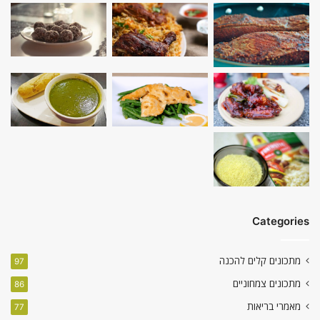
Categories
מתכונים קלים להכנה
97
מתכונים צמחוניים
86
מאמרי בריאות
77