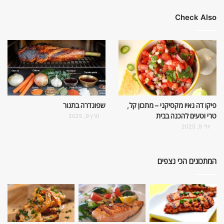
Check Also
פיקו דה גאיו מקסיקני – מתכון קל,
שפונדרה בתנור
טרי וטעים להכנה בבית
מרץ 9, 2025
יולי 9, 2025
המתכונים הכי נצפים