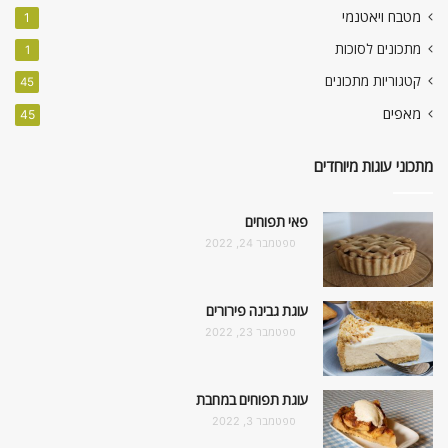
מטבח ויאטנמי
1
מתכונים לסוכות
1
קטגוריות מתכונים
45
מאפים
45
מתכוני עוגות מיוחדים
פאי תפוחים
ספטמבר 24, 2022
עוגת גבינה פירורים
ספטמבר 23, 2022
עוגת תפוחים במחבת
ספטמבר 3, 2022