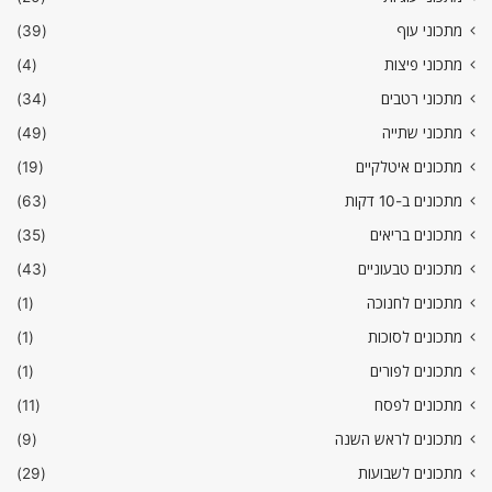
מתכוני עוף
(39)
מתכוני פיצות
(4)
מתכוני רטבים
(34)
מתכוני שתייה
(49)
מתכונים איטלקיים
(19)
מתכונים ב-10 דקות
(63)
מתכונים בריאים
(35)
מתכונים טבעוניים
(43)
מתכונים לחנוכה
(1)
מתכונים לסוכות
(1)
מתכונים לפורים
(1)
מתכונים לפסח
(11)
מתכונים לראש השנה
(9)
מתכונים לשבועות
(29)