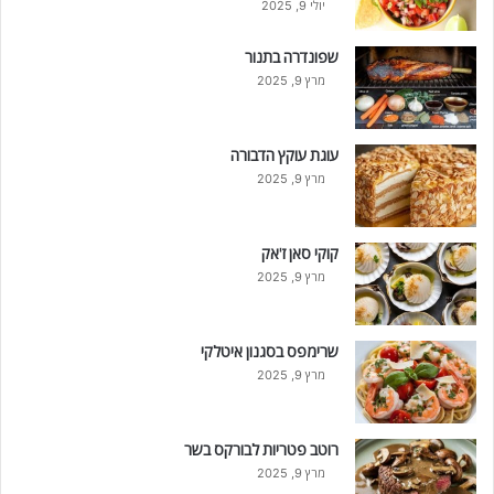
יולי 9, 2025
שפונדרה בתנור
מרץ 9, 2025
עוגת עוקץ הדבורה
מרץ 9, 2025
קוקי סאן ז'אק
מרץ 9, 2025
שרימפס בסגנון איטלקי
מרץ 9, 2025
רוטב פטריות לבורקס בשר
מרץ 9, 2025