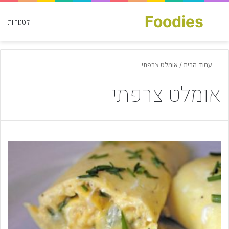
Foodies
חפש עבור
קטגוריות
עמוד הבית
/
אומלט צרפתי
אומלט צרפתי