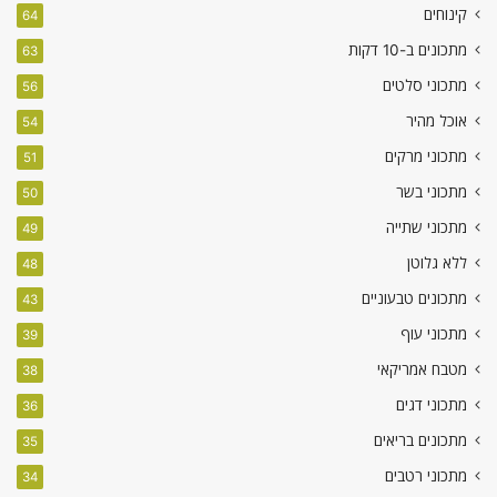
קינוחים
64
מתכונים ב-10 דקות
63
מתכוני סלטים
56
אוכל מהיר
54
מתכוני מרקים
51
מתכוני בשר
50
מתכוני שתייה
49
ללא גלוטן
48
מתכונים טבעוניים
43
מתכוני עוף
39
מטבח אמריקאי
38
מתכוני דגים
36
מתכונים בריאים
35
מתכוני רטבים
34