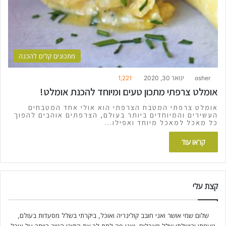
מתכונים קלים להכנה
osher
ינואר 30, 2020
1,221
אומלט צרפתי מתכון טעים ומיוחד להכנת אומלט!
אומלט צרפתי המטבח הצרפתי הוא אולי אחד המטבחים
העשירים והמיוחדים ביותר בעולם, הצרפתים אוהבים להפוך
כל מאכל למאכל מיוחד ואפילו…
קראו עוד
קצת עלי
שלום שמי אושר ואני חובב קולינריה ואוכל, ביקרתי בשלל מסעדות בעולם,