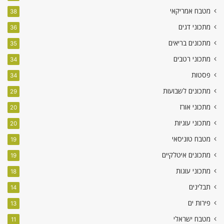
מטבח אמריקאי
38
מתכוני דגים
36
מתכונים בריאים
35
מתכוני רטבים
34
פסטות
34
מתכונים לשבועות
29
מתכוני אורז
20
מתכוני עוגיות
20
מטבח טוניסאי
19
מתכונים איטלקיים
19
מתכוני עוגות
18
תבלינים
14
פירות ים
13
מטבח ישראלי
11