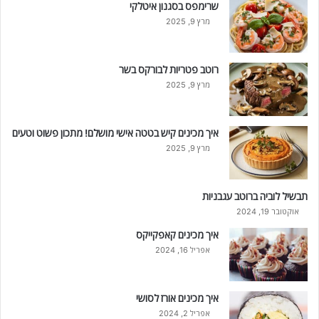
שרימפס בסגנון איטלקי
מרץ 9, 2025
רוטב פטריות לבורקס בשר
מרץ 9, 2025
איך מכינים קיש בטטה אישי מושלם! מתכון פשוט וטעים
מרץ 9, 2025
תבשיל לוביה ברוטב עגבניות
אוקטובר 19, 2024
איך מכינים קאפקייקס
אפריל 16, 2024
איך מכינים אורז לסושי
אפריל 2, 2024