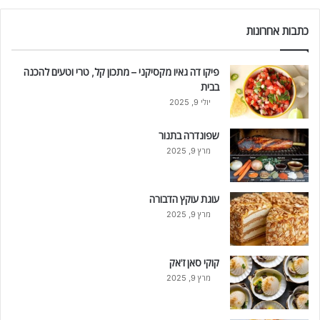
כתבות אחרונות
פיקו דה גאיו מקסיקני – מתכון קל, טרי וטעים להכנה
בבית
יולי 9, 2025
שפונדרה בתנור
מרץ 9, 2025
עוגת עוקץ הדבורה
מרץ 9, 2025
קוקי סאן ז'אק
מרץ 9, 2025