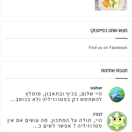
מצאו אותנו בפייסבוק!
Find us on Facebook
תגובות אחרונות
osher
היי שלום, בכיף ובתאבון, מומלץ
להשתמש רק בפטרוזיליה ולא בכוסב...
דבורה
היי, תודה על המתכון. מה עושים אם אין
פטרוזיליה ? אפשר לשים כ...