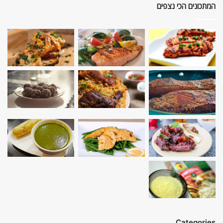
המתכונים הכי נצפים
Categories