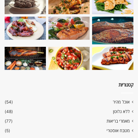
קטגוריות
אוכל מהיר
(54)
ללא גלוטן
(48)
מאמרי בריאות
(77)
מטבח אוסטרי
(5)