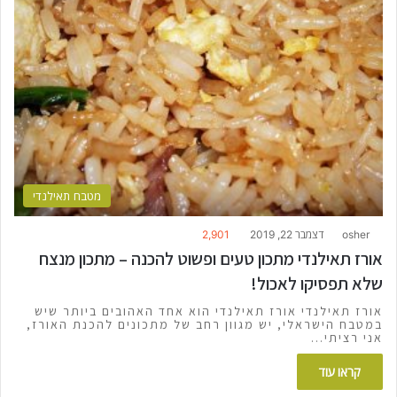
מטבח תאילנדי
osher
דצמבר 22, 2019
2,901
אורז תאילנדי מתכון טעים ופשוט להכנה – מתכון מנצח
שלא תפסיקו לאכול!
אורז תאילנדי אורז תאילנדי הוא אחד האהובים ביותר שיש
במטבח הישראלי, יש מגוון רחב של מתכונים להכנת האורז,
אני רציתי…
קראו עוד