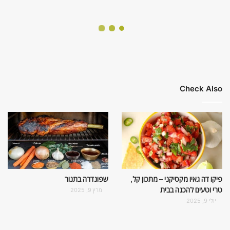
Check Also
פיקו דה גאיו מקסיקני – מתכון קל,
שפונדרה בתנור
טרי וטעים להכנה בבית
מרץ 9, 2025
יולי 9, 2025