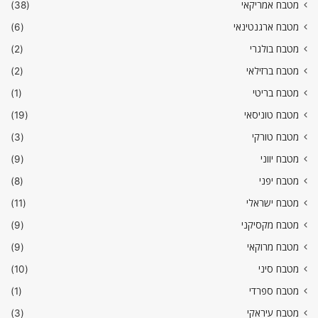
מטבח אמריקאי
(38)
מטבח ארגנטינאי
(6)
מטבח בולגרי
(2)
מטבח ברזילאי
(2)
מטבח בריטי
(1)
מטבח טוניסאי
(19)
מטבח טורקי
(3)
מטבח יווני
(9)
מטבח יפני
(8)
מטבח ישראלי
(11)
מטבח מקסיקני
(9)
מטבח מרוקאי
(9)
מטבח סיני
(10)
מטבח ספרדי
(1)
מטבח עיראקי
(3)