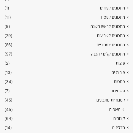
מתכונים לפורים
(1)
מתכונים לפסח
(11)
מתכונים לראש השנה
(9)
מתכונים לשבועות
(29)
מתכונים צמחוניים
(86)
מתכונים קלים להכנה
(97)
פיצות
(2)
פירות ים
(13)
פסטות
(34)
פשטידות
(7)
קטגוריות מתכונים
(45)
מאפים
(45)
קינוחים
(64)
תבלינים
(14)