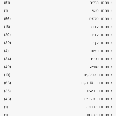
מתכוני מרקים
(51)
מתכוני סושי
(1)
מתכוני סלטים
(56)
מתכוני עוגות
(18)
מתכוני עוגיות
(20)
מתכוני עוף
(39)
מתכוני פיצות
(4)
מתכוני רטבים
(34)
מתכוני שתייה
(49)
מתכונים איטלקיים
(19)
מתכונים ב-10 דקות
(63)
מתכונים בריאים
(35)
מתכונים טבעוניים
(43)
מתכונים לחנוכה
(1)
מתכונים לסוכות
(1)