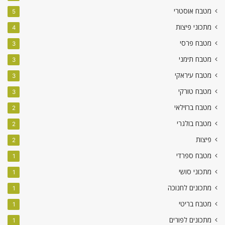
מטבח אוסטרי
5
מתכוני פיצות
4
מטבח פרסי
3
מטבח תימני
3
מטבח עיראקי
3
מטבח טורקי
3
מטבח ברזילאי
2
מטבח בולגרי
2
פיצות
2
מטבח ספרדי
1
מתכוני סושי
1
מתכונים לחנוכה
1
מטבח בריטי
1
מתכונים לפורים
1