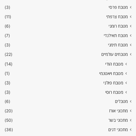
מטבח פרסי
(3)
מטבח צרפתי
(11)
מטבח רומני
(6)
מטבח תאילנדי
(7)
מטבח תימני
(3)
מטבחים עולמיים
(22)
מטבח הודי
(14)
מטבח ויאטנמי
(1)
מטבח פולני
(3)
מטבח רוסי
(3)
מטבלים
(6)
מתכוני אורז
(20)
מתכוני בשר
(50)
מתכוני דגים
(36)