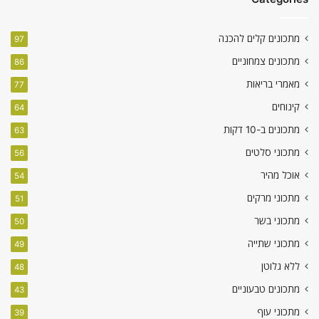
מתכונים קלים להכנה
97
מתכונים צמחוניים
86
מאמרי בריאות
77
קינוחים
64
מתכונים ב-10 דקות
63
מתכוני סלטים
56
אוכל מהיר
54
מתכוני מרקים
51
מתכוני בשר
50
מתכוני שתייה
49
ללא גלוטן
48
מתכונים טבעוניים
43
מתכוני עוף
39