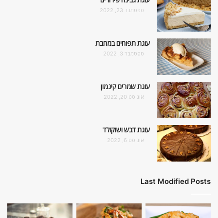
ספטמבר 23, 2022
עוגת תפוחים במחבת
ספטמבר 3, 2022
עוגת שמרים קינמון
אוגוסט 20, 2022
עוגת דבש ושוקולד
אוגוסט 6, 2022
Last Modified Posts