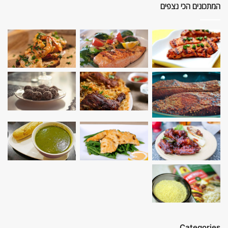
המתכונים הכי נצפים
Categories