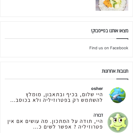
מצאו אותנו בפייסבוק!
Find us on Facebook
תגובות אחרונות
osher
היי שלום, בכיף ובתאבון, מומלץ
להשתמש רק בפטרוזיליה ולא בכוסב...
דבורה
היי, תודה על המתכון. מה עושים אם אין
פטרוזיליה ? אפשר לשים כ...