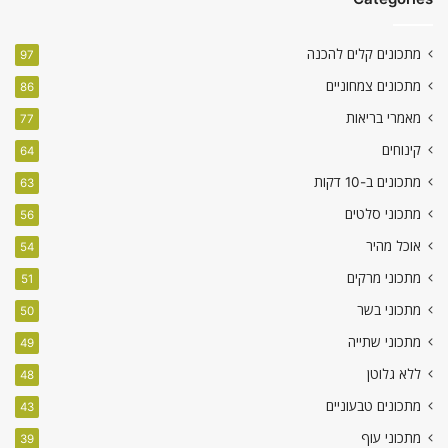
מתכונים קלים להכנה
97
מתכונים צמחוניים
86
מאמרי בריאות
77
קינוחים
64
מתכונים ב-10 דקות
63
מתכוני סלטים
56
אוכל מהיר
54
מתכוני מרקים
51
מתכוני בשר
50
מתכוני שתייה
49
ללא גלוטן
48
מתכונים טבעוניים
43
מתכוני עוף
39