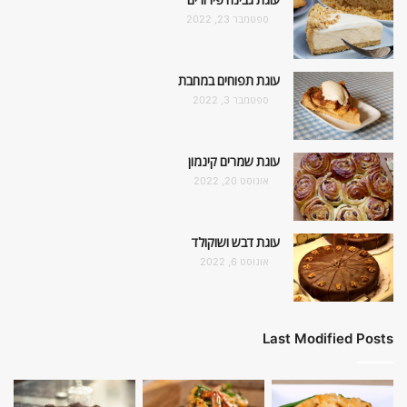
ספטמבר 23, 2022
עוגת תפוחים במחבת
ספטמבר 3, 2022
עוגת שמרים קינמון
אוגוסט 20, 2022
עוגת דבש ושוקולד
אוגוסט 6, 2022
Last Modified Posts