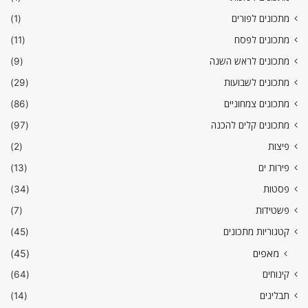
מתכונים לפורים
(1)
מתכונים לפסח
(11)
מתכונים לראש השנה
(9)
מתכונים לשבועות
(29)
מתכונים צמחוניים
(86)
מתכונים קלים להכנה
(97)
פיצות
(2)
פירות ים
(13)
פסטות
(34)
פשטידות
(7)
קטגוריות מתכונים
(45)
מאפים
(45)
קינוחים
(64)
תבלינים
(14)