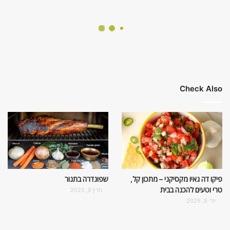
Check Also
פיקו דה גאיו מקסיקני – מתכון קל,
שפונדרה בתנור
טרי וטעים להכנה בבית
מרץ 9, 2025
יולי 9, 2025