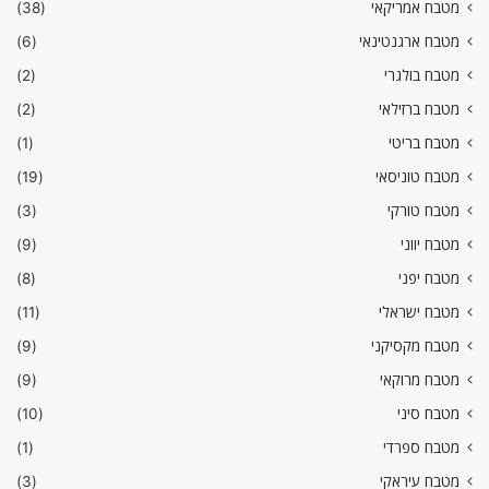
מטבח אמריקאי
(38)
מטבח ארגנטינאי
(6)
מטבח בולגרי
(2)
מטבח ברזילאי
(2)
מטבח בריטי
(1)
מטבח טוניסאי
(19)
מטבח טורקי
(3)
מטבח יווני
(9)
מטבח יפני
(8)
מטבח ישראלי
(11)
מטבח מקסיקני
(9)
מטבח מרוקאי
(9)
מטבח סיני
(10)
מטבח ספרדי
(1)
מטבח עיראקי
(3)