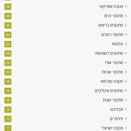
מטבח אמריקאי
38
מתכוני דגים
36
מתכונים בריאים
35
מתכוני רטבים
34
פסטות
34
מתכונים לשבועות
29
מתכוני אורז
20
מתכוני עוגיות
20
מטבח טוניסאי
19
מתכונים איטלקיים
19
מתכוני עוגות
18
תבלינים
14
פירות ים
13
מטבח ישראלי
11