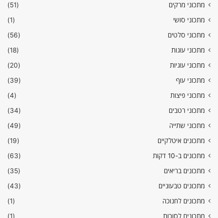
מתכוני מרקים
(51)
מתכוני סושי
(1)
מתכוני סלטים
(56)
מתכוני עוגות
(18)
מתכוני עוגיות
(20)
מתכוני עוף
(39)
מתכוני פיצות
(4)
מתכוני רטבים
(34)
מתכוני שתייה
(49)
מתכונים איטלקיים
(19)
מתכונים ב-10 דקות
(63)
מתכונים בריאים
(35)
מתכונים טבעוניים
(43)
מתכונים לחנוכה
(1)
מתכונים לסוכות
(1)