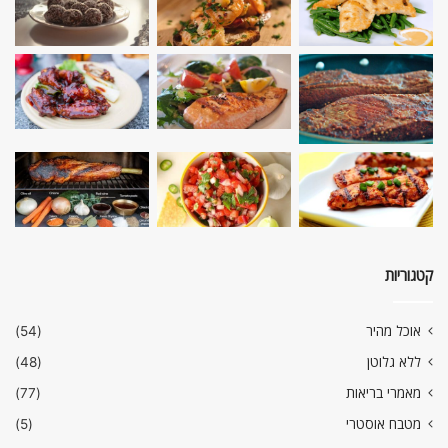
קטגוריות
אוכל מהיר
(54)
ללא גלוטן
(48)
מאמרי בריאות
(77)
מטבח אוסטרי
(5)