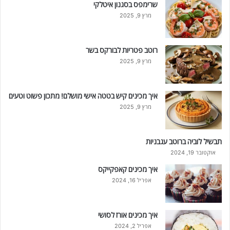
שרימפס בסגנון איטלקי
מרץ 9, 2025
רוטב פטריות לבורקס בשר
מרץ 9, 2025
איך מכינים קיש בטטה אישי מושלם! מתכון פשוט וטעים
מרץ 9, 2025
תבשיל לוביה ברוטב עגבניות
אוקטובר 19, 2024
איך מכינים קאפקייקס
אפריל 16, 2024
איך מכינים אורז לסושי
אפריל 2, 2024