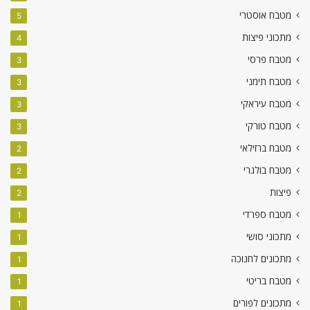
מטבח אוסטרי
5
מתכוני פיצות
4
מטבח פרסי
3
מטבח תימני
3
מטבח עיראקי
3
מטבח טורקי
3
מטבח ברזילאי
2
מטבח בולגרי
2
פיצות
2
מטבח ספרדי
1
מתכוני סושי
1
מתכונים לחנוכה
1
מטבח בריטי
1
מתכונים לפורים
1