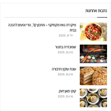
כתבות אחרונות
פיקו דה גאיו מקסיקני – מתכון קל, טרי וטעים להכנה
בבית
יולי 9, 2025
שפונדרה בתנור
מרץ 9, 2025
עוגת עוקץ הדבורה
מרץ 9, 2025
קוקי סאן ז'אק
מרץ 9, 2025