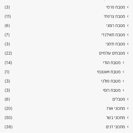
מטבח פרסי
(3)
מטבח צרפתי
(11)
מטבח רומני
(6)
מטבח תאילנדי
(7)
מטבח תימני
(3)
מטבחים עולמיים
(22)
מטבח הודי
(14)
מטבח ויאטנמי
(1)
מטבח פולני
(3)
מטבח רוסי
(3)
מטבלים
(6)
מתכוני אורז
(20)
מתכוני בשר
(50)
מתכוני דגים
(36)