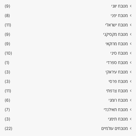
מטבח יווני
(9)
מטבח יפני
(8)
מטבח ישראלי
(11)
מטבח מקסיקני
(9)
מטבח מרוקאי
(9)
מטבח סיני
(10)
מטבח ספרדי
(1)
מטבח עיראקי
(3)
מטבח פרסי
(3)
מטבח צרפתי
(11)
מטבח רומני
(6)
מטבח תאילנדי
(7)
מטבח תימני
(3)
מטבחים עולמיים
(22)