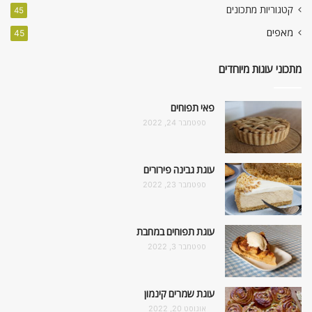
קטגוריות מתכונים
45
מאפים
45
מתכוני עוגות מיוחדים
פאי תפוחים
ספטמבר 24, 2022
עוגת גבינה פירורים
ספטמבר 23, 2022
עוגת תפוחים במחבת
ספטמבר 3, 2022
עוגת שמרים קינמון
אוגוסט 20, 2022