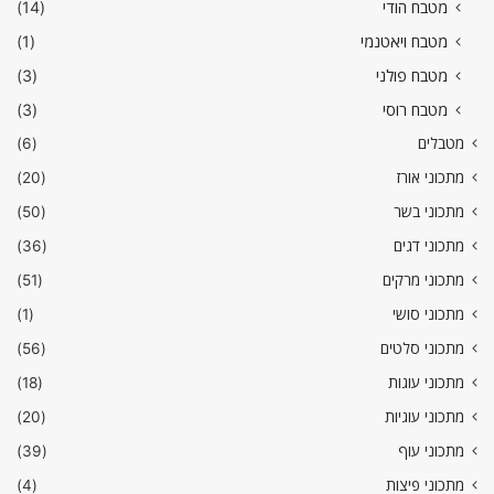
מטבח הודי
(14)
מטבח ויאטנמי
(1)
מטבח פולני
(3)
מטבח רוסי
(3)
מטבלים
(6)
מתכוני אורז
(20)
מתכוני בשר
(50)
מתכוני דגים
(36)
מתכוני מרקים
(51)
מתכוני סושי
(1)
מתכוני סלטים
(56)
מתכוני עוגות
(18)
מתכוני עוגיות
(20)
מתכוני עוף
(39)
מתכוני פיצות
(4)