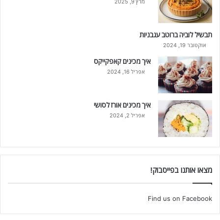
מרץ 9, 2025
תבשיל לוביה ברוטב עגבניות
אוקטובר 19, 2024
איך מכינים קאפקייקס
אפריל 16, 2024
איך מכינים אורז לסושי
אפריל 2, 2024
מצאו אותנו בפייסבוק!
Find us on Facebook