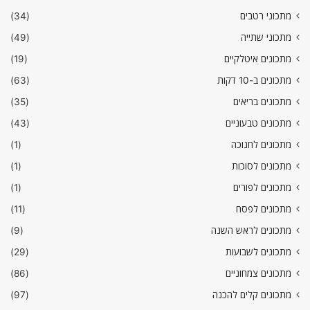
מתכוני רטבים
(34)
מתכוני שתייה
(49)
מתכונים איטלקיים
(19)
מתכונים ב-10 דקות
(63)
מתכונים בריאים
(35)
מתכונים טבעוניים
(43)
מתכונים לחנוכה
(1)
מתכונים לסוכות
(1)
מתכונים לפורים
(1)
מתכונים לפסח
(11)
מתכונים לראש השנה
(9)
מתכונים לשבועות
(29)
מתכונים צמחוניים
(86)
מתכונים קלים להכנה
(97)