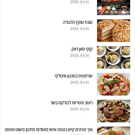
מרץ 9, 2025
עוגת עוקץ הדבורה
מרץ 9, 2025
קוקי סאן ז'אק
מרץ 9, 2025
שרימפס בסגנון איטלקי
מרץ 9, 2025
רוטב פטריות לבורקס בשר
מרץ 9, 2025
איך מכינים קיש בטטה אישי מושלם! מתכון פשוט וטעים