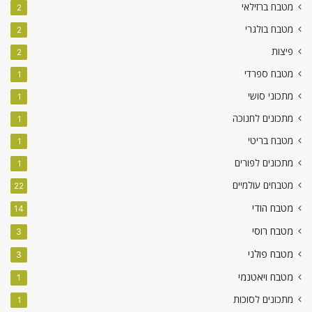
מטבח ברזילאי
2
מטבח בולגרי
2
פיצות
2
מטבח ספרדי
1
מתכוני סושי
1
מתכונים לחנוכה
1
מטבח בריטי
1
מתכונים לפורים
1
מטבחים עולמיים
22
מטבח הודי
14
מטבח רוסי
3
מטבח פולני
3
מטבח ויאטנמי
1
מתכונים לסוכות
1