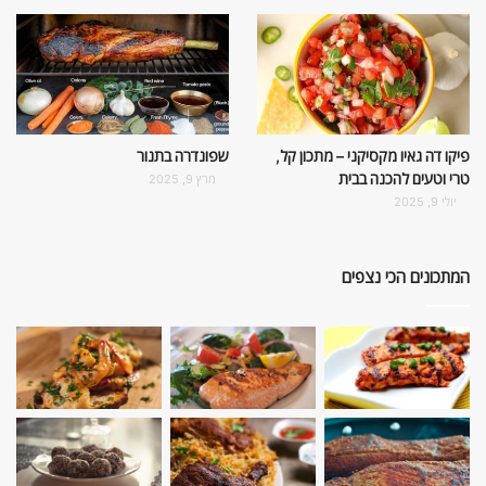
פיקו דה גאיו מקסיקני – מתכון קל,
שפונדרה בתנור
טרי וטעים להכנה בבית
מרץ 9, 2025
יולי 9, 2025
המתכונים הכי נצפים