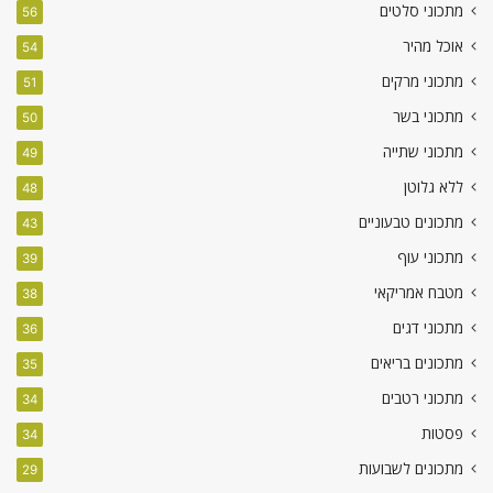
מתכוני סלטים
56
אוכל מהיר
54
מתכוני מרקים
51
מתכוני בשר
50
מתכוני שתייה
49
ללא גלוטן
48
מתכונים טבעוניים
43
מתכוני עוף
39
מטבח אמריקאי
38
מתכוני דגים
36
מתכונים בריאים
35
מתכוני רטבים
34
פסטות
34
מתכונים לשבועות
29