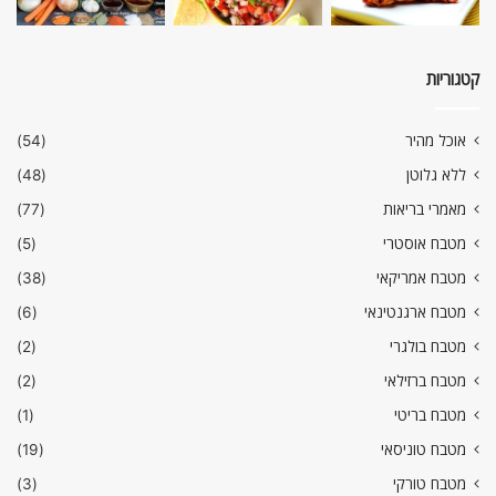
קטגוריות
אוכל מהיר
(54)
ללא גלוטן
(48)
מאמרי בריאות
(77)
מטבח אוסטרי
(5)
מטבח אמריקאי
(38)
מטבח ארגנטינאי
(6)
מטבח בולגרי
(2)
מטבח ברזילאי
(2)
מטבח בריטי
(1)
מטבח טוניסאי
(19)
מטבח טורקי
(3)