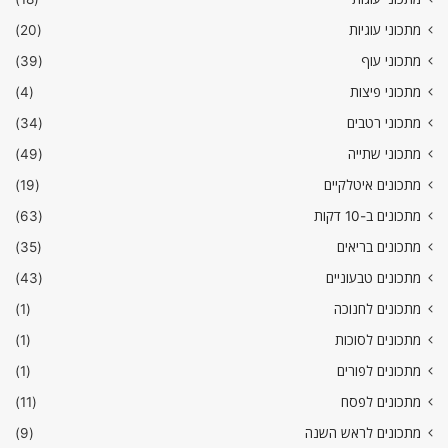
מתכוני עוגיות
(20)
מתכוני עוף
(39)
מתכוני פיצות
(4)
מתכוני רטבים
(34)
מתכוני שתייה
(49)
מתכונים איטלקיים
(19)
מתכונים ב-10 דקות
(63)
מתכונים בריאים
(35)
מתכונים טבעוניים
(43)
מתכונים לחנוכה
(1)
מתכונים לסוכות
(1)
מתכונים לפורים
(1)
מתכונים לפסח
(11)
מתכונים לראש השנה
(9)