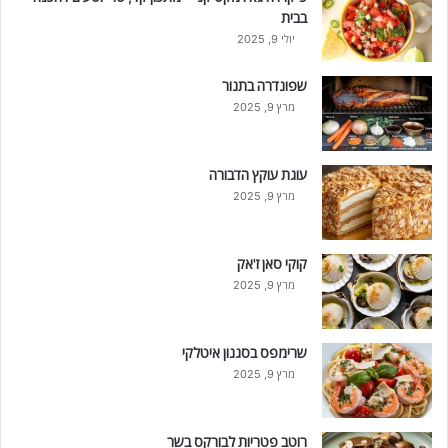
בבית
יולי 9, 2025
שפונדרה בתנור
מרץ 9, 2025
עוגת עוקץ הדבורה
מרץ 9, 2025
קוקי סאן ז'אק
מרץ 9, 2025
שרימפס בסגנון איטלקי
מרץ 9, 2025
רוטב פטריות לבורקס בשר