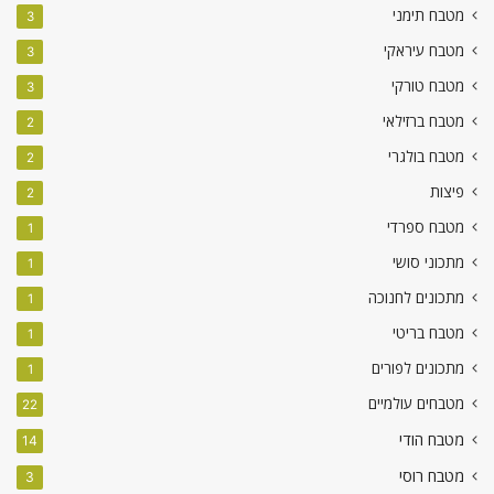
מטבח תימני
3
מטבח עיראקי
3
מטבח טורקי
3
מטבח ברזילאי
2
מטבח בולגרי
2
פיצות
2
מטבח ספרדי
1
מתכוני סושי
1
מתכונים לחנוכה
1
מטבח בריטי
1
מתכונים לפורים
1
מטבחים עולמיים
22
מטבח הודי
14
מטבח רוסי
3