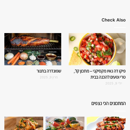
Check Also
פיקו דה גאיו מקסיקני – מתכון קל,
שפונדרה בתנור
טרי וטעים להכנה בבית
מרץ 9, 2025
יולי 9, 2025
המתכונים הכי נצפים