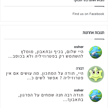
Find us on Facebook
תגובות אחרונות
osher
היי שלום, בכיף ובתאבון, מומלץ
להשתמש רק בפטרוזיליה ולא בכוסב...
דבורה
היי, תודה על המתכון. מה עושים אם אין
פטרוזיליה ? אפשר לשים כ...
osher
תודה רבה חנה שמחים על הפרגון,
בתאבון!...