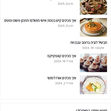
מרץ 9, 2025
איך מכינים קיש בטטה אישי מושלם! מתכון פשוט וטעים
מרץ 9, 2025
תבשיל לוביה ברוטב עגבניות
אוקטובר 19, 2024
איך מכינים קאפקייקס
אפריל 16, 2024
איך מכינים אורז לסושי
אפריל 2, 2024
מצאו אותנו בפייסבוק!