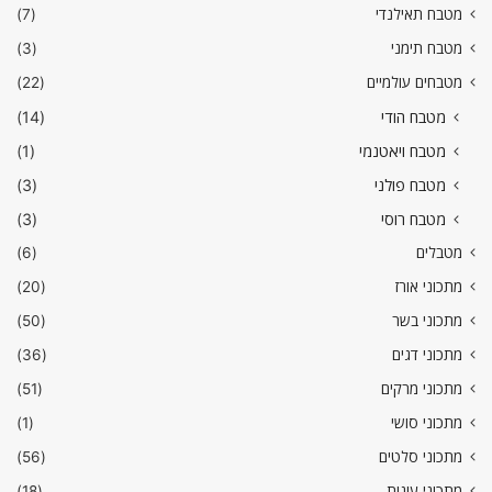
מטבח תאילנדי
(7)
מטבח תימני
(3)
מטבחים עולמיים
(22)
מטבח הודי
(14)
מטבח ויאטנמי
(1)
מטבח פולני
(3)
מטבח רוסי
(3)
מטבלים
(6)
מתכוני אורז
(20)
מתכוני בשר
(50)
מתכוני דגים
(36)
מתכוני מרקים
(51)
מתכוני סושי
(1)
מתכוני סלטים
(56)
מתכוני עוגות
(18)