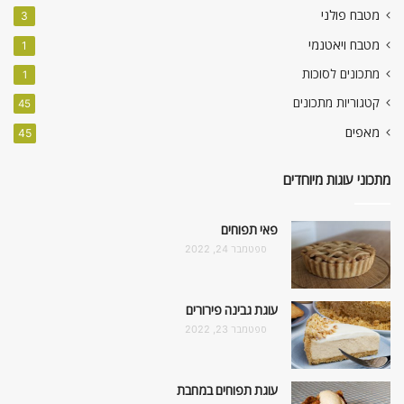
מטבח פולני
3
מטבח ויאטנמי
1
מתכונים לסוכות
1
קטגוריות מתכונים
45
מאפים
45
מתכוני עוגות מיוחדים
פאי תפוחים
ספטמבר 24, 2022
עוגת גבינה פירורים
ספטמבר 23, 2022
עוגת תפוחים במחבת