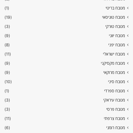
מטבח בריטי
(1)
מטבח טוניסאי
(19)
מטבח טורקי
(3)
מטבח יווני
(9)
מטבח יפני
(8)
מטבח ישראלי
(11)
מטבח מקסיקני
(9)
מטבח מרוקאי
(9)
מטבח סיני
(10)
מטבח ספרדי
(1)
מטבח עיראקי
(3)
מטבח פרסי
(3)
מטבח צרפתי
(11)
מטבח רומני
(6)