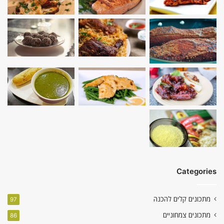
Categories
מתכונים קלים להכנה
97
מתכונים צמחוניים
86