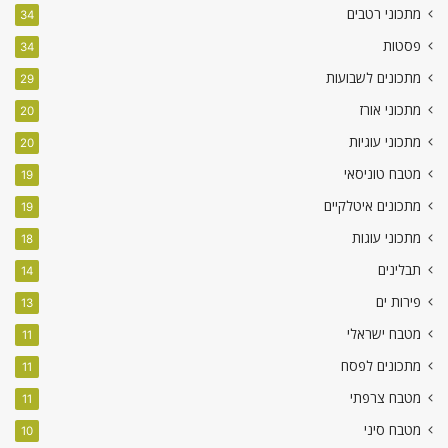
מתכוני רטבים
34
פסטות
34
מתכונים לשבועות
29
מתכוני אורז
20
מתכוני עוגיות
20
מטבח טוניסאי
19
מתכונים איטלקיים
19
מתכוני עוגות
18
תבלינים
14
פירות ים
13
מטבח ישראלי
11
מתכונים לפסח
11
מטבח צרפתי
11
מטבח סיני
10