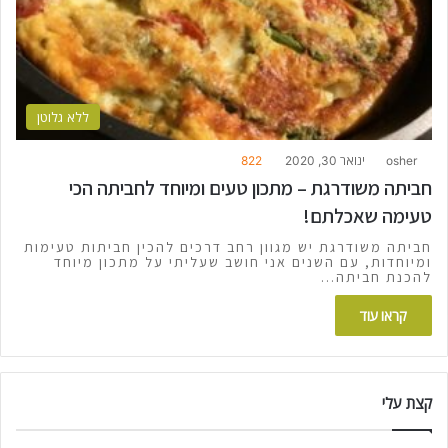
ללא גלוטן
osher
ינואר 30, 2020
822
חביתה משודרגת – מתכון טעים ומיוחד לחביתה הכי
טעימה שאכלתם!
חביתה משודרגת יש מגוון רחב דרכים להכין חביתות טעימות
ומיוחדות, עם השנים אני חושב שעליתי על מתכון מיוחד
להכנת חביתה…
קראו עוד
קצת עלי