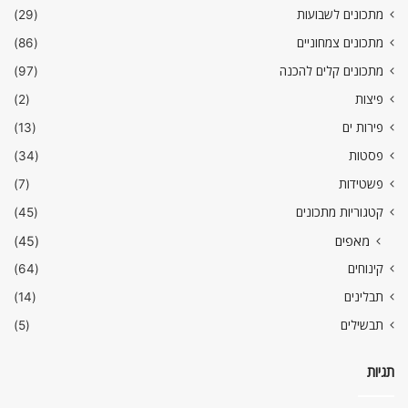
מתכונים לשבועות
(29)
מתכונים צמחוניים
(86)
מתכונים קלים להכנה
(97)
פיצות
(2)
פירות ים
(13)
פסטות
(34)
פשטידות
(7)
קטגוריות מתכונים
(45)
מאפים
(45)
קינוחים
(64)
תבלינים
(14)
תבשילים
(5)
תגיות