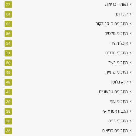
מאמרי בריאות
77
קינוחים
64
מתכונים ב-10 דקות
63
מתכוני סלטים
56
אוכל מהיר
54
מתכוני מרקים
51
מתכוני בשר
50
מתכוני שתייה
49
ללא גלוטן
48
מתכונים טבעוניים
43
מתכוני עוף
39
מטבח אמריקאי
38
מתכוני דגים
36
מתכונים בריאים
35