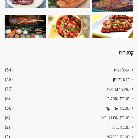
קטגוריות
אוכל מהיר
(54)
ללא גלוטן
(48)
מאמרי בריאות
(77)
מטבח אוסטרי
(5)
מטבח אמריקאי
(38)
מטבח ארגנטינאי
(6)
מטבח בולגרי
(2)
מטבח ברזילאי
(2)