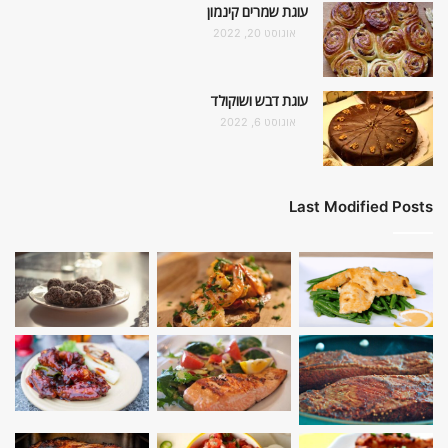
עוגת שמרים קינמון
אוגוסט 20, 2022
עוגת דבש ושוקולד
אוגוסט 6, 2022
Last Modified Posts