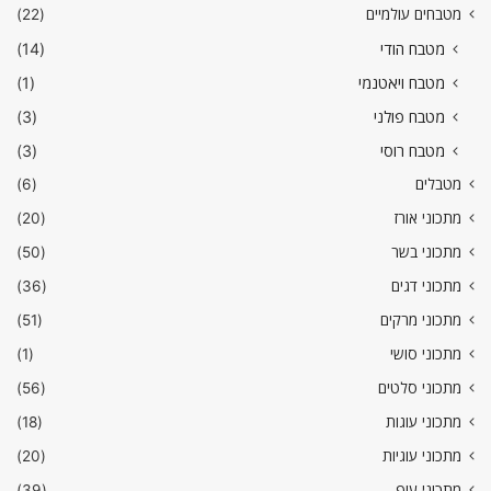
מטבחים עולמיים
(22)
מטבח הודי
(14)
מטבח ויאטנמי
(1)
מטבח פולני
(3)
מטבח רוסי
(3)
מטבלים
(6)
מתכוני אורז
(20)
מתכוני בשר
(50)
מתכוני דגים
(36)
מתכוני מרקים
(51)
מתכוני סושי
(1)
מתכוני סלטים
(56)
מתכוני עוגות
(18)
מתכוני עוגיות
(20)
מתכוני עוף
(39)