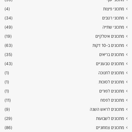
מתכוני פיצות
(4)
מתכוני רטבים
(34)
מתכוני שתייה
(49)
מתכונים איטלקיים
(19)
מתכונים ב-10 דקות
(63)
מתכונים בריאים
(35)
מתכונים טבעוניים
(43)
מתכונים לחנוכה
(1)
מתכונים לסוכות
(1)
מתכונים לפורים
(1)
מתכונים לפסח
(11)
מתכונים לראש השנה
(9)
מתכונים לשבועות
(29)
מתכונים צמחוניים
(86)