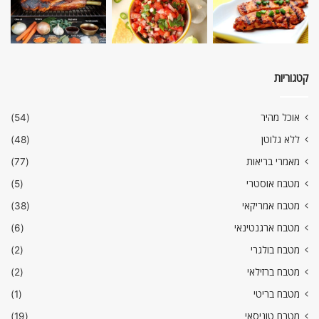
קטגוריות
אוכל מהיר
(54)
ללא גלוטן
(48)
מאמרי בריאות
(77)
מטבח אוסטרי
(5)
מטבח אמריקאי
(38)
מטבח ארגנטינאי
(6)
מטבח בולגרי
(2)
מטבח ברזילאי
(2)
מטבח בריטי
(1)
מטבח טוניסאי
(19)