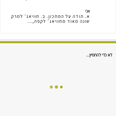
אבי
א. תודה על המתכון. ב. חוויאג' למרק
שונה מאוד מחוויאג' לקפה,...
לא כדי להחמיץ…