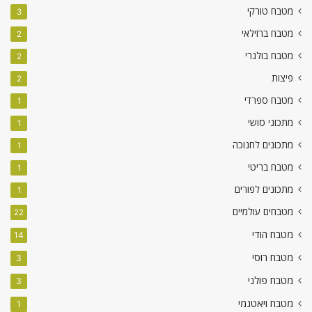
מטבח טורקי
3
מטבח ברזילאי
2
מטבח בולגרי
2
פיצות
2
מטבח ספרדי
1
מתכוני סושי
1
מתכונים לחנוכה
1
מטבח בריטי
1
מתכונים לפורים
1
מטבחים עולמיים
22
מטבח הודי
14
מטבח רוסי
3
מטבח פולני
3
מטבח ויאטנמי
1