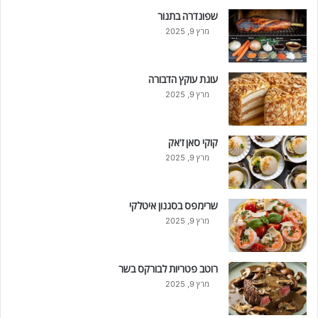
שפונדרה בתנור
מרץ 9, 2025
עוגת עוקץ הדבורה
מרץ 9, 2025
קוקי סאן ז'אק
מרץ 9, 2025
שרימפס בסגנון איטלקי
מרץ 9, 2025
רוטב פטריות לבורקס בשר
מרץ 9, 2025