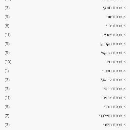
מטבח טורקי
(3)
מטבח יווני
(9)
מטבח יפני
(8)
מטבח ישראלי
(11)
מטבח מקסיקני
(9)
מטבח מרוקאי
(9)
מטבח סיני
(10)
מטבח ספרדי
(1)
מטבח עיראקי
(3)
מטבח פרסי
(3)
מטבח צרפתי
(11)
מטבח רומני
(6)
מטבח תאילנדי
(7)
מטבח תימני
(3)