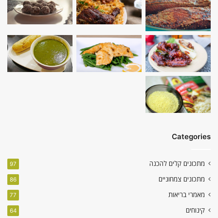
Categories
מתכונים קלים להכנה
97
מתכונים צמחוניים
86
מאמרי בריאות
77
קינוחים
64