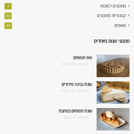
מתכונים לסוכות
1
קטגוריות מתכונים
45
מאפים
45
מתכוני עוגות מיוחדים
פאי תפוחים
ספטמבר 24, 2022
עוגת גבינה פירורים
ספטמבר 23, 2022
עוגת תפוחים במחבת
ספטמבר 3, 2022