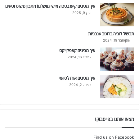
איך מכינים קיש בטטה אישי מושלם! מתכון פשוט וטעים
מרץ 9, 2025
תבשיל לוביה ברוטב עגבניות
אוקטובר 19, 2024
איך מכינים קאפקייקס
אפריל 16, 2024
איך מכינים אורז לסושי
אפריל 2, 2024
מצאו אותנו בפייסבוק!
Find us on Facebook