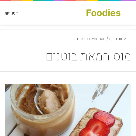
Foodies
חפש עבור
קטגוריות
עמוד הבית
/
מוס חמאת בוטנים
מוס חמאת בוטנים