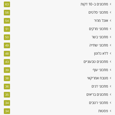
מתכונים ב-10 דקות
63
מתכוני סלטים
56
אוכל מהיר
54
מתכוני מרקים
51
מתכוני בשר
50
מתכוני שתייה
49
ללא גלוטן
48
מתכונים טבעוניים
43
מתכוני עוף
39
מטבח אמריקאי
38
מתכוני דגים
36
מתכונים בריאים
35
מתכוני רטבים
34
פסטות
34