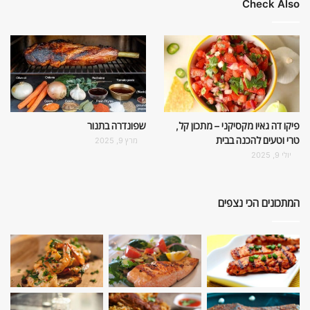
Check Also
פיקו דה גאיו מקסיקני – מתכון קל,
שפונדרה בתנור
טרי וטעים להכנה בבית
מרץ 9, 2025
יולי 9, 2025
המתכונים הכי נצפים