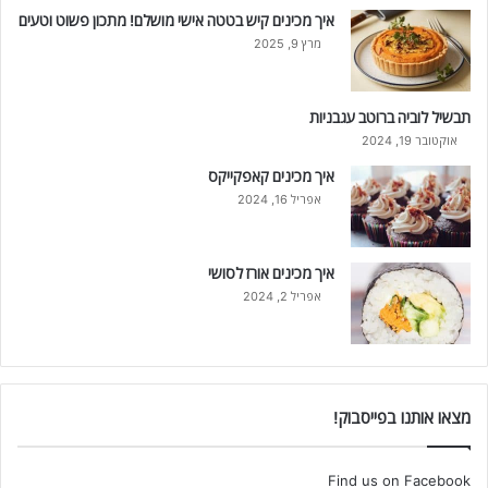
איך מכינים קיש בטטה אישי מושלם! מתכון פשוט וטעים
מרץ 9, 2025
תבשיל לוביה ברוטב עגבניות
אוקטובר 19, 2024
איך מכינים קאפקייקס
אפריל 16, 2024
איך מכינים אורז לסושי
אפריל 2, 2024
מצאו אותנו בפייסבוק!
Find us on Facebook