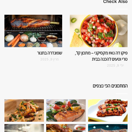
Check Also
פיקו דה גאיו מקסיקני – מתכון קל,
שפונדרה בתנור
טרי וטעים להכנה בבית
מרץ 9, 2025
יולי 9, 2025
המתכונים הכי נצפים