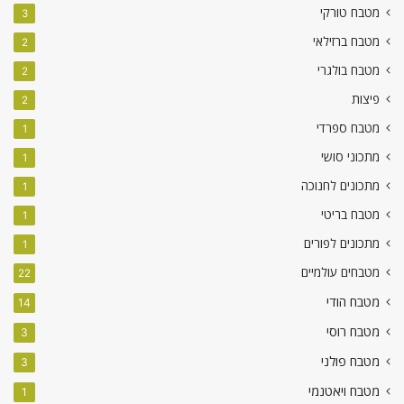
מטבח טורקי
3
מטבח ברזילאי
2
מטבח בולגרי
2
פיצות
2
מטבח ספרדי
1
מתכוני סושי
1
מתכונים לחנוכה
1
מטבח בריטי
1
מתכונים לפורים
1
מטבחים עולמיים
22
מטבח הודי
14
מטבח רוסי
3
מטבח פולני
3
מטבח ויאטנמי
1