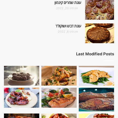
עוגת שמרים קינמון
אוגוסט 20, 2022
עוגת דבש ושוקולד
אוגוסט 6, 2022
Last Modified Posts