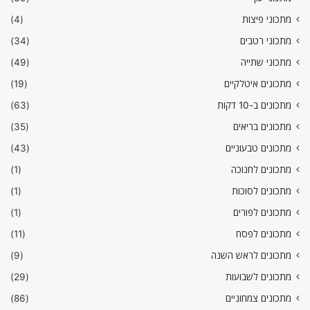
מתכוני פיצות
(4)
מתכוני רטבים
(34)
מתכוני שתייה
(49)
מתכונים איטלקיים
(19)
מתכונים ב-10 דקות
(63)
מתכונים בריאים
(35)
מתכונים טבעוניים
(43)
מתכונים לחנוכה
(1)
מתכונים לסוכות
(1)
מתכונים לפורים
(1)
מתכונים לפסח
(11)
מתכונים לראש השנה
(9)
מתכונים לשבועות
(29)
מתכונים צמחוניים
(86)