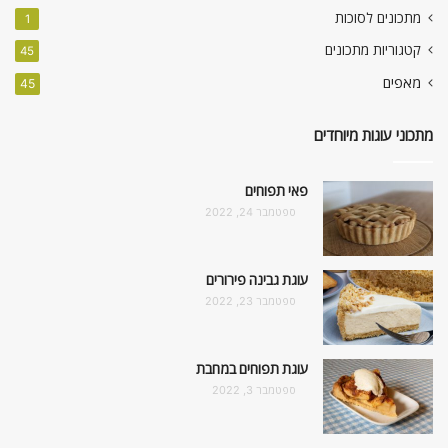
מתכונים לסוכות
1
קטגוריות מתכונים
45
מאפים
45
מתכוני עוגות מיוחדים
פאי תפוחים
ספטמבר 24, 2022
עוגת גבינה פירורים
ספטמבר 23, 2022
עוגת תפוחים במחבת
ספטמבר 3, 2022