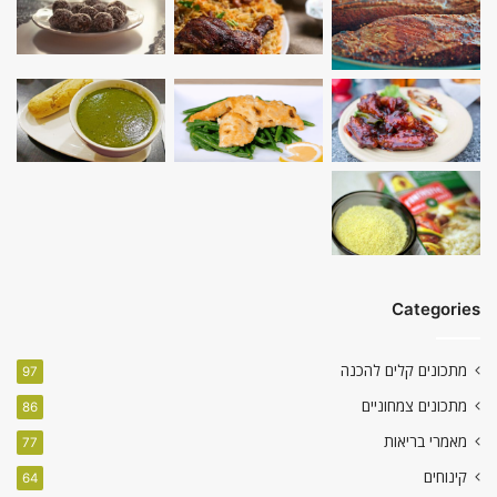
Categories
מתכונים קלים להכנה
97
מתכונים צמחוניים
86
מאמרי בריאות
77
קינוחים
64