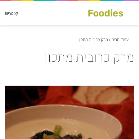
Foodies
חפש עבור
קטגוריות
עמוד הבית
/
מרק כרובית מתכון
מרק כרובית מתכון