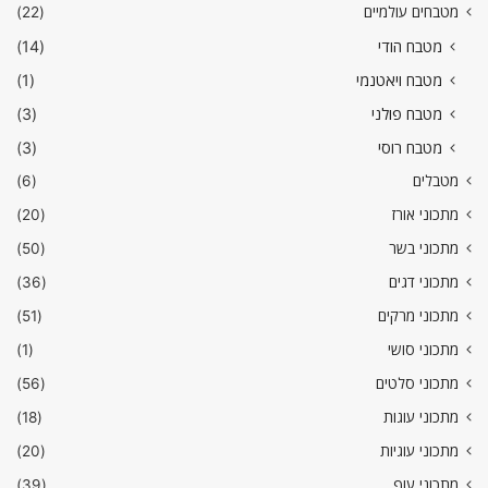
מטבחים עולמיים
(22)
מטבח הודי
(14)
מטבח ויאטנמי
(1)
מטבח פולני
(3)
מטבח רוסי
(3)
מטבלים
(6)
מתכוני אורז
(20)
מתכוני בשר
(50)
מתכוני דגים
(36)
מתכוני מרקים
(51)
מתכוני סושי
(1)
מתכוני סלטים
(56)
מתכוני עוגות
(18)
מתכוני עוגיות
(20)
מתכוני עוף
(39)