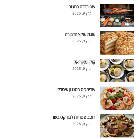
שפונדרה בתנור
מרץ 9, 2025
עוגת עוקץ הדבורה
מרץ 9, 2025
קוקי סאן ז'אק
מרץ 9, 2025
שרימפס בסגנון איטלקי
מרץ 9, 2025
רוטב פטריות לבורקס בשר
מרץ 9, 2025