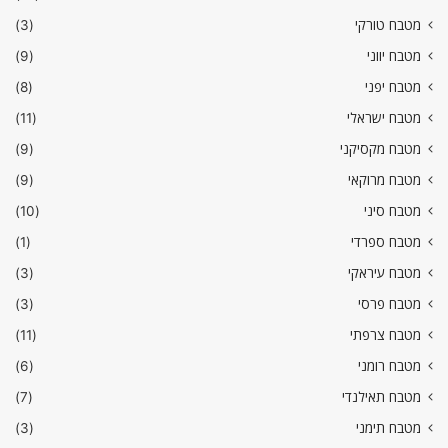
מטבח טורקי
(3)
מטבח יווני
(9)
מטבח יפני
(8)
מטבח ישראלי
(11)
מטבח מקסיקני
(9)
מטבח מרוקאי
(9)
מטבח סיני
(10)
מטבח ספרדי
(1)
מטבח עיראקי
(3)
מטבח פרסי
(3)
מטבח צרפתי
(11)
מטבח רומני
(6)
מטבח תאילנדי
(7)
מטבח תימני
(3)