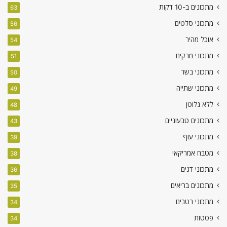
מתכונים ב-10 דקות
63
מתכוני סלטים
56
אוכל מהיר
54
מתכוני מרקים
51
מתכוני בשר
50
מתכוני שתייה
49
ללא גלוטן
48
מתכונים טבעוניים
43
מתכוני עוף
39
מטבח אמריקאי
38
מתכוני דגים
36
מתכונים בריאים
35
מתכוני רטבים
34
פסטות
34