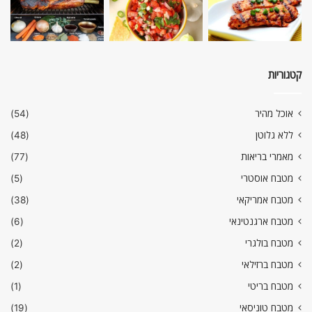
קטגוריות
אוכל מהיר
(54)
ללא גלוטן
(48)
מאמרי בריאות
(77)
מטבח אוסטרי
(5)
מטבח אמריקאי
(38)
מטבח ארגנטינאי
(6)
מטבח בולגרי
(2)
מטבח ברזילאי
(2)
מטבח בריטי
(1)
מטבח טוניסאי
(19)