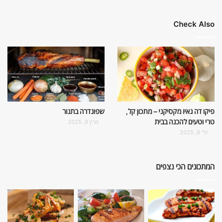
Check Also
פיקו דה גאיו מקסיקני – מתכון קל,
שפונדרה בתנור
טרי וטעים להכנה בבית
מרץ 9, 2025
יולי 9, 2025
המתכונים הכי נצפים