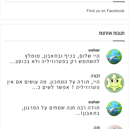
Find us on Facebook
תגובות אחרונות
osher
היי שלום, בכיף ובתאבון, מומלץ
להשתמש רק בפטרוזיליה ולא בכוסב...
דבורה
היי, תודה על המתכון. מה עושים אם אין
פטרוזיליה ? אפשר לשים כ...
osher
תודה רבה חנה שמחים על הפרגון,
בתאבון!...
חנה