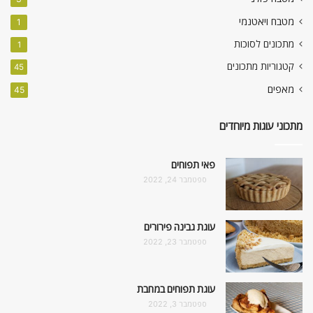
מטבח ויאטנמי
1
מתכונים לסוכות
1
קטגוריות מתכונים
45
מאפים
45
מתכוני עוגות מיוחדים
פאי תפוחים
ספטמבר 24, 2022
עוגת גבינה פירורים
ספטמבר 23, 2022
עוגת תפוחים במחבת
ספטמבר 3, 2022