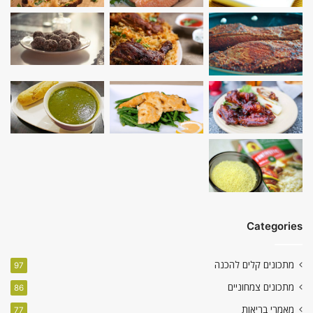
Categories
מתכונים קלים להכנה
97
מתכונים צמחוניים
86
מאמרי בריאות
77