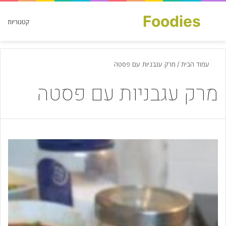
Foodies
חפש עבור
קטגוריות
עמוד הבית
/
מרק עגבניות עם פסטה
מרק עגבניות עם פסטה