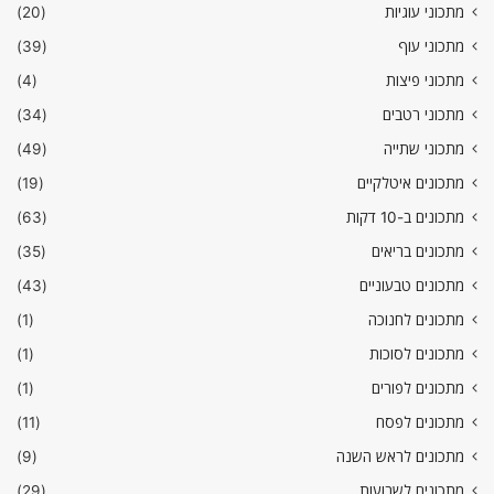
מתכוני עוגיות
(20)
מתכוני עוף
(39)
מתכוני פיצות
(4)
מתכוני רטבים
(34)
מתכוני שתייה
(49)
מתכונים איטלקיים
(19)
מתכונים ב-10 דקות
(63)
מתכונים בריאים
(35)
מתכונים טבעוניים
(43)
מתכונים לחנוכה
(1)
מתכונים לסוכות
(1)
מתכונים לפורים
(1)
מתכונים לפסח
(11)
מתכונים לראש השנה
(9)
מתכונים לשבועות
(29)