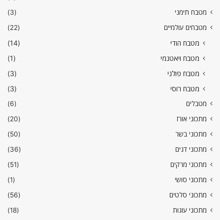
מטבח תימני
(3)
מטבחים עולמיים
(22)
מטבח הודי
(14)
מטבח ויאטנמי
(1)
מטבח פולני
(3)
מטבח רוסי
(3)
מטבלים
(6)
מתכוני אורז
(20)
מתכוני בשר
(50)
מתכוני דגים
(36)
מתכוני מרקים
(51)
מתכוני סושי
(1)
מתכוני סלטים
(56)
מתכוני עוגות
(18)