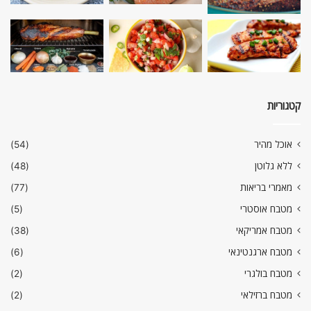
קטגוריות
אוכל מהיר
(54)
ללא גלוטן
(48)
מאמרי בריאות
(77)
מטבח אוסטרי
(5)
מטבח אמריקאי
(38)
מטבח ארגנטינאי
(6)
מטבח בולגרי
(2)
מטבח ברזילאי
(2)