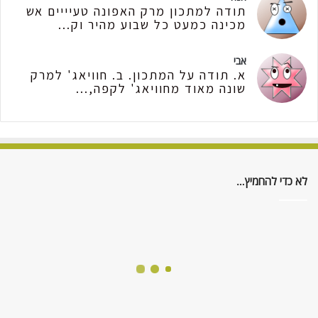
תודה למתכון מרק האפונה טעיייים אש
מכינה כמעט כל שבוע מהיר וק...
אבי
א. תודה על המתכון. ב. חוויאג' למרק
שונה מאוד מחוויאג' לקפה,...
לא כדי להחמיץ…