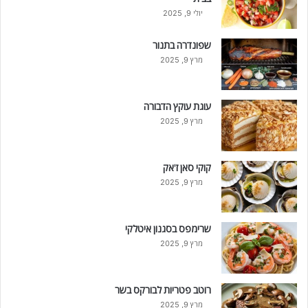
יולי 9, 2025
שפונדרה בתנור
מרץ 9, 2025
עוגת עוקץ הדבורה
מרץ 9, 2025
קוקי סאן ז'אק
מרץ 9, 2025
שרימפס בסגנון איטלקי
מרץ 9, 2025
רוטב פטריות לבורקס בשר
מרץ 9, 2025