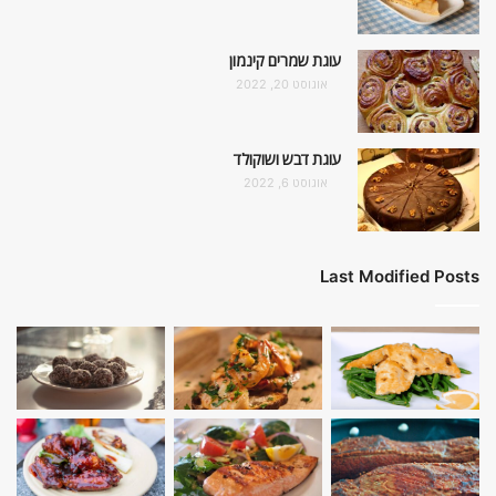
עוגת שמרים קינמון
אוגוסט 20, 2022
עוגת דבש ושוקולד
אוגוסט 6, 2022
Last Modified Posts