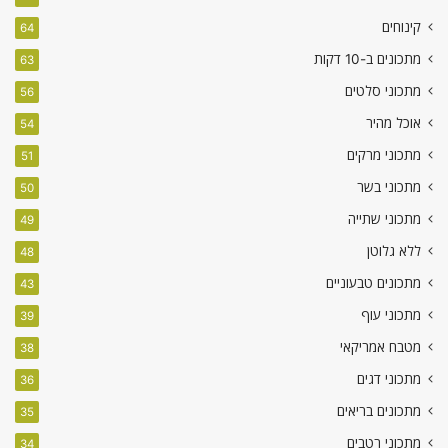
קינוחים
64
מתכונים ב-10 דקות
63
מתכוני סלטים
56
אוכל מהיר
54
מתכוני מרקים
51
מתכוני בשר
50
מתכוני שתייה
49
ללא גלוטן
48
מתכונים טבעוניים
43
מתכוני עוף
39
מטבח אמריקאי
38
מתכוני דגים
36
מתכונים בריאים
35
מתכוני רטבים
34