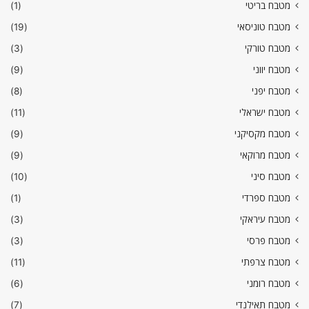
מטבח בריטי
(1)
מטבח טוניסאי
(19)
מטבח טורקי
(3)
מטבח יווני
(9)
מטבח יפני
(8)
מטבח ישראלי
(11)
מטבח מקסיקני
(9)
מטבח מרוקאי
(9)
מטבח סיני
(10)
מטבח ספרדי
(1)
מטבח עיראקי
(3)
מטבח פרסי
(3)
מטבח צרפתי
(11)
מטבח רומני
(6)
מטבח תאילנדי
(7)