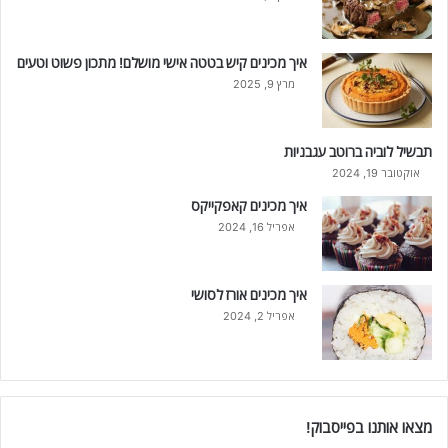
איך מכינים קיש בטטה אישי מושלם! מתכון פשוט וטעים
מרץ 9, 2025
תבשיל לוביה ברוטב עגבניות
אוקטובר 19, 2024
איך מכינים קאפקייקס
אפריל 16, 2024
איך מכינים אורז לסושי
אפריל 2, 2024
מצאו אותנו בפייסבוק!