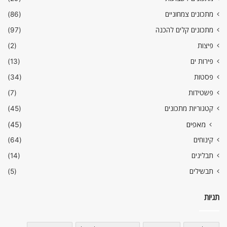
מתכונים צמחוניים
(86)
מתכונים קלים להכנה
(97)
פיצות
(2)
פירות ים
(13)
פסטות
(34)
פשטידות
(7)
קטגוריות מתכונים
(45)
מאפים
(45)
קינוחים
(64)
תבלינים
(14)
תבשילים
(5)
תגיות