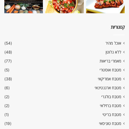
קטגוריות
אוכל מהיר
(54)
ללא גלוטן
(48)
מאמרי בריאות
(77)
מטבח אוסטרי
(5)
מטבח אמריקאי
(38)
מטבח ארגנטינאי
(6)
מטבח בולגרי
(2)
מטבח ברזילאי
(2)
מטבח בריטי
(1)
מטבח טוניסאי
(19)