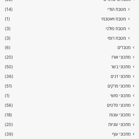
מטבח הודי
(14)
מטבח ויאטנמי
(1)
מטבח פולני
(3)
מטבח רוסי
(3)
מטבלים
(6)
מתכוני אורז
(20)
מתכוני בשר
(50)
מתכוני דגים
(36)
מתכוני מרקים
(51)
מתכוני סושי
(1)
מתכוני סלטים
(56)
מתכוני עוגות
(18)
מתכוני עוגיות
(20)
מתכוני עוף
(39)