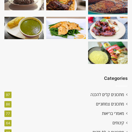
Categories
מתכונים קלים להכנה
97
מתכונים צמחוניים
86
מאמרי בריאות
77
קינוחים
64