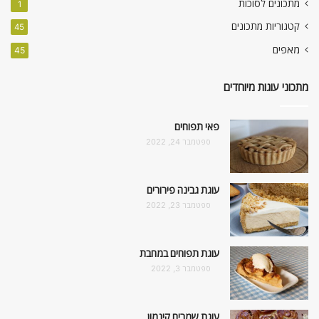
מתכונים לסוכות
1
קטגוריות מתכונים
45
מאפים
45
מתכוני עוגות מיוחדים
פאי תפוחים
ספטמבר 24, 2022
עוגת גבינה פירורים
ספטמבר 23, 2022
עוגת תפוחים במחבת
ספטמבר 3, 2022
עוגת שמרים קינמון