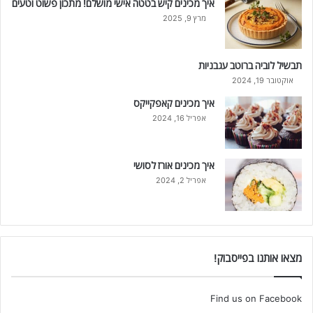
איך מכינים קיש בטטה אישי מושלם! מתכון פשוט וטעים
מרץ 9, 2025
תבשיל לוביה ברוטב עגבניות
אוקטובר 19, 2024
איך מכינים קאפקייקס
אפריל 16, 2024
איך מכינים אורז לסושי
אפריל 2, 2024
מצאו אותנו בפייסבוק!
Find us on Facebook