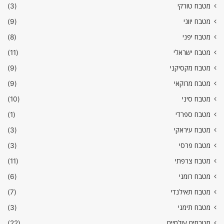
מטבח טורקי
(3)
מטבח יווני
(9)
מטבח יפני
(8)
מטבח ישראלי
(11)
מטבח מקסיקני
(9)
מטבח מרוקאי
(9)
מטבח סיני
(10)
מטבח ספרדי
(1)
מטבח עיראקי
(3)
מטבח פרסי
(3)
מטבח צרפתי
(11)
מטבח רומני
(6)
מטבח תאילנדי
(7)
מטבח תימני
(3)
מטבחים עולמיים
(22)