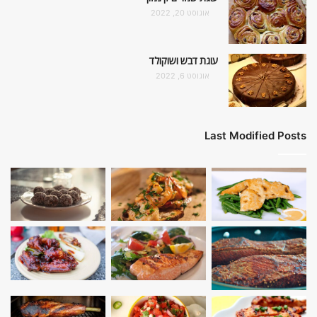
אוגוסט 20, 2022
עוגת דבש ושוקולד
אוגוסט 6, 2022
Last Modified Posts