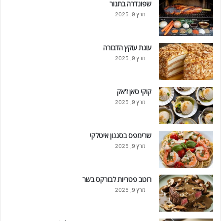
שפונדרה בתנור
מרץ 9, 2025
עוגת עוקץ הדבורה
מרץ 9, 2025
קוקי סאן ז'אק
מרץ 9, 2025
שרימפס בסגנון איטלקי
מרץ 9, 2025
רוטב פטריות לבורקס בשר
מרץ 9, 2025