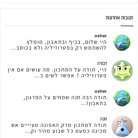
תגובות אחרונות
osher
היי שלום, בכיף ובתאבון, מומלץ
להשתמש רק בפטרוזיליה ולא בכוסב...
דבורה
היי, תודה על המתכון. מה עושים אם אין
פטרוזיליה ? אפשר לשים כ...
osher
תודה רבה חנה שמחים על הפרגון,
בתאבון!...
חנה
תודה למתכון מרק האפונה טעיייים אש
מכינה כמעט כל שבוע מהיר וק...