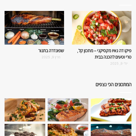
פיקו דה גאיו מקסיקני – מתכון קל,
שפונדרה בתנור
טרי וטעים להכנה בבית
מרץ 9, 2025
יולי 9, 2025
המתכונים הכי נצפים