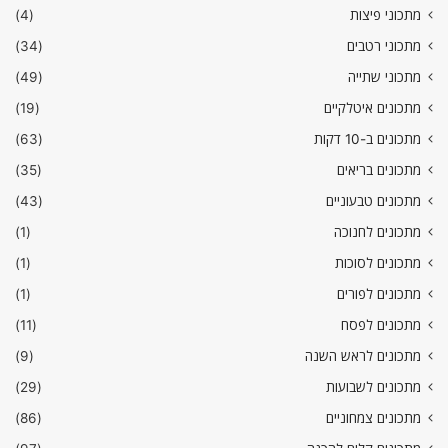
מתכוני פיצות
(4)
מתכוני רטבים
(34)
מתכוני שתייה
(49)
מתכונים איטלקיים
(19)
מתכונים ב-10 דקות
(63)
מתכונים בריאים
(35)
מתכונים טבעוניים
(43)
מתכונים לחנוכה
(1)
מתכונים לסוכות
(1)
מתכונים לפורים
(1)
מתכונים לפסח
(11)
מתכונים לראש השנה
(9)
מתכונים לשבועות
(29)
מתכונים צמחוניים
(86)