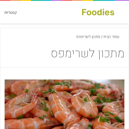
Foodies
חפש עבור
קטגוריות
עמוד הבית
/
מתכון לשרימפס
מתכון לשרימפס