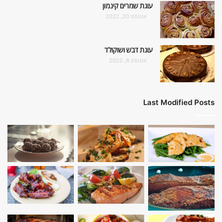
עוגת שמרים קינמון
אוגוסט 20, 2022
עוגת דבש ושוקולד
אוגוסט 6, 2022
Last Modified Posts