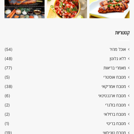
קטגוריות
אוכל מהיר
(54)
ללא גלוטן
(48)
מאמרי בריאות
(77)
מטבח אוסטרי
(5)
מטבח אמריקאי
(38)
מטבח ארגנטינאי
(6)
מטבח בולגרי
(2)
מטבח ברזילאי
(2)
מטבח בריטי
(1)
מטבח טוניסאי
(19)