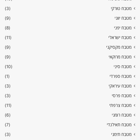
מטבח טורקי
(3)
מטבח יווני
(9)
מטבח יפני
(8)
מטבח ישראלי
(11)
מטבח מקסיקני
(9)
מטבח מרוקאי
(9)
מטבח סיני
(10)
מטבח ספרדי
(1)
מטבח עיראקי
(3)
מטבח פרסי
(3)
מטבח צרפתי
(11)
מטבח רומני
(6)
מטבח תאילנדי
(7)
מטבח תימני
(3)