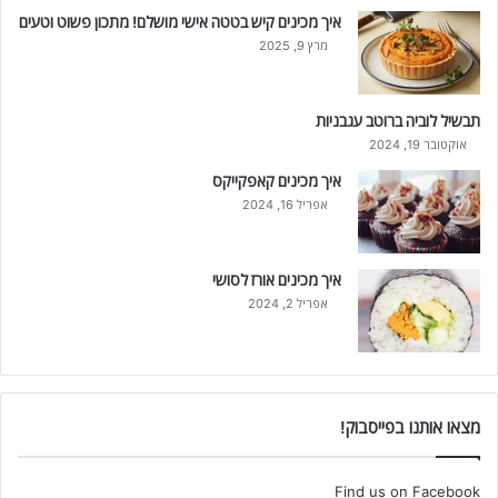
איך מכינים קיש בטטה אישי מושלם! מתכון פשוט וטעים
מרץ 9, 2025
תבשיל לוביה ברוטב עגבניות
אוקטובר 19, 2024
איך מכינים קאפקייקס
אפריל 16, 2024
איך מכינים אורז לסושי
אפריל 2, 2024
מצאו אותנו בפייסבוק!
Find us on Facebook