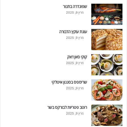
שפונדרה בתנור
מרץ 9, 2025
עוגת עוקץ הדבורה
מרץ 9, 2025
קוקי סאן ז'אק
מרץ 9, 2025
שרימפס בסגנון איטלקי
מרץ 9, 2025
רוטב פטריות לבורקס בשר
מרץ 9, 2025