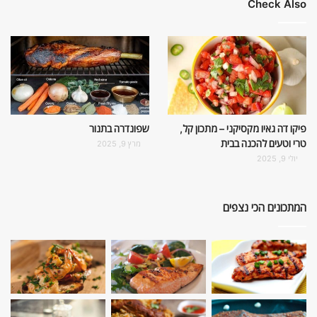
Check Also
פיקו דה גאיו מקסיקני – מתכון קל,
שפונדרה בתנור
טרי וטעים להכנה בבית
מרץ 9, 2025
יולי 9, 2025
המתכונים הכי נצפים