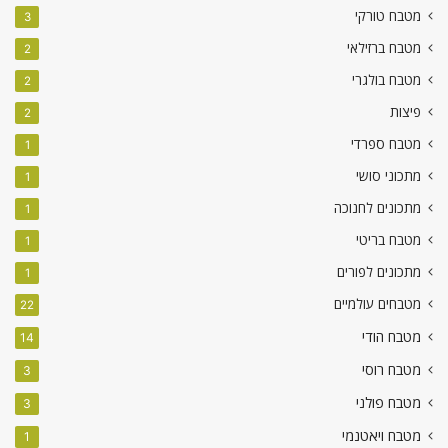
מטבח טורקי
3
מטבח ברזילאי
2
מטבח בולגרי
2
פיצות
2
מטבח ספרדי
1
מתכוני סושי
1
מתכונים לחנוכה
1
מטבח בריטי
1
מתכונים לפורים
1
מטבחים עולמיים
22
מטבח הודי
14
מטבח רוסי
3
מטבח פולני
3
מטבח ויאטנמי
1