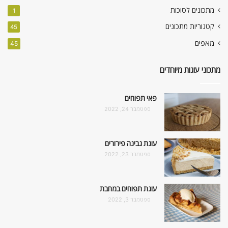
מתכונים לסוכות
1
קטגוריות מתכונים
45
מאפים
45
מתכוני עוגות מיוחדים
פאי תפוחים
ספטמבר 24, 2022
עוגת גבינה פירורים
ספטמבר 23, 2022
עוגת תפוחים במחבת
ספטמבר 3, 2022