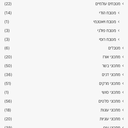
מטבחים עולמיים
(22)
מטבח הודי
(14)
מטבח ויאטנמי
(1)
מטבח פולני
(3)
מטבח רוסי
(3)
מטבלים
(6)
מתכוני אורז
(20)
מתכוני בשר
(50)
מתכוני דגים
(36)
מתכוני מרקים
(51)
מתכוני סושי
(1)
מתכוני סלטים
(56)
מתכוני עוגות
(18)
מתכוני עוגיות
(20)
מתכוני עוף
(39)