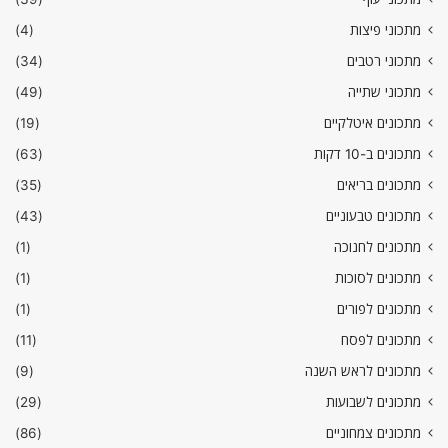
מתכוני פיצות
(4)
מתכוני רטבים
(34)
מתכוני שתייה
(49)
מתכונים איטלקיים
(19)
מתכונים ב-10 דקות
(63)
מתכונים בריאים
(35)
מתכונים טבעוניים
(43)
מתכונים לחנוכה
(1)
מתכונים לסוכות
(1)
מתכונים לפורים
(1)
מתכונים לפסח
(11)
מתכונים לראש השנה
(9)
מתכונים לשבועות
(29)
מתכונים צמחוניים
(86)