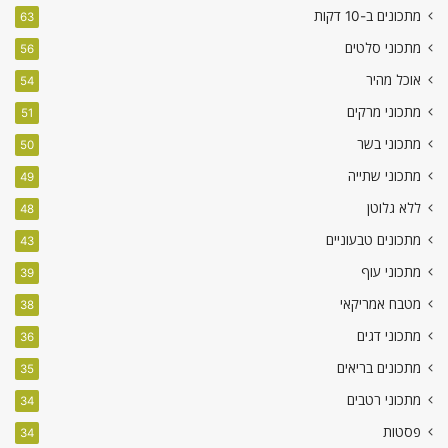
מתכונים ב-10 דקות
63
מתכוני סלטים
56
אוכל מהיר
54
מתכוני מרקים
51
מתכוני בשר
50
מתכוני שתייה
49
ללא גלוטן
48
מתכונים טבעוניים
43
מתכוני עוף
39
מטבח אמריקאי
38
מתכוני דגים
36
מתכונים בריאים
35
מתכוני רטבים
34
פסטות
34