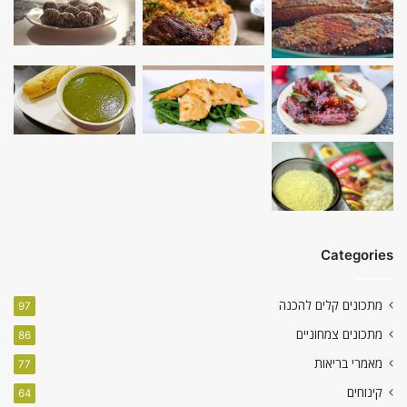
Categories
מתכונים קלים להכנה
97
מתכונים צמחוניים
86
מאמרי בריאות
77
קינוחים
64