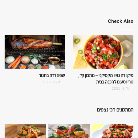
Check Also
פיקו דה גאיו מקסיקני – מתכון קל,
שפונדרה בתנור
טרי וטעים להכנה בבית
מרץ 9, 2025
יולי 9, 2025
המתכונים הכי נצפים