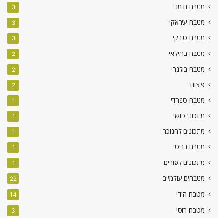
מטבח תימני
3
מטבח עיראקי
3
מטבח טורקי
3
מטבח ברזילאי
2
מטבח בולגרי
2
פיצות
2
מטבח ספרדי
1
מתכוני סושי
1
מתכונים לחנוכה
1
מטבח בריטי
1
מתכונים לפורים
1
מטבחים עולמיים
22
מטבח הודי
14
מטבח רוסי
3