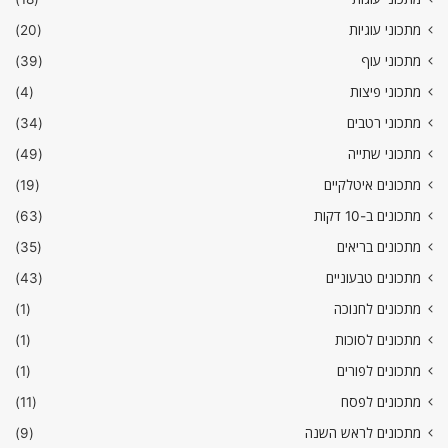
מתכוני עוגיות
(20)
מתכוני עוף
(39)
מתכוני פיצות
(4)
מתכוני רטבים
(34)
מתכוני שתייה
(49)
מתכונים איטלקיים
(19)
מתכונים ב-10 דקות
(63)
מתכונים בריאים
(35)
מתכונים טבעוניים
(43)
מתכונים לחנוכה
(1)
מתכונים לסוכות
(1)
מתכונים לפורים
(1)
מתכונים לפסח
(11)
מתכונים לראש השנה
(9)