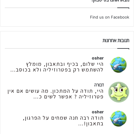
Find us on Facebook
תגובות אחרונות
osher
היי שלום, בכיף ובתאבון, מומלץ
להשתמש רק בפטרוזיליה ולא בכוסב...
דבורה
היי, תודה על המתכון. מה עושים אם אין
פטרוזיליה ? אפשר לשים כ...
osher
תודה רבה חנה שמחים על הפרגון,
בתאבון!...