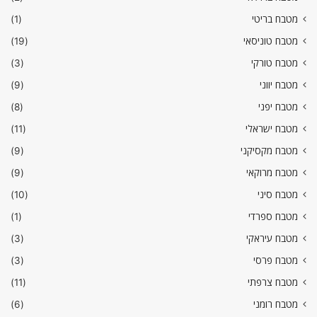
מטבח בריטי
(1)
מטבח טוניסאי
(19)
מטבח טורקי
(3)
מטבח יווני
(9)
מטבח יפני
(8)
מטבח ישראלי
(11)
מטבח מקסיקני
(9)
מטבח מרוקאי
(9)
מטבח סיני
(10)
מטבח ספרדי
(1)
מטבח עיראקי
(3)
מטבח פרסי
(3)
מטבח צרפתי
(11)
מטבח רומני
(6)