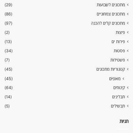
מתכונים לשבועות
(29)
מתכונים צמחוניים
(86)
מתכונים קלים להכנה
(97)
פיצות
(2)
פירות ים
(13)
פסטות
(34)
פשטידות
(7)
קטגוריות מתכונים
(45)
מאפים
(45)
קינוחים
(64)
תבלינים
(14)
תבשילים
(5)
תגיות