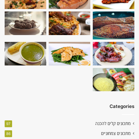
Categories
מתכונים קלים להכנה
97
מתכונים צמחוניים
86