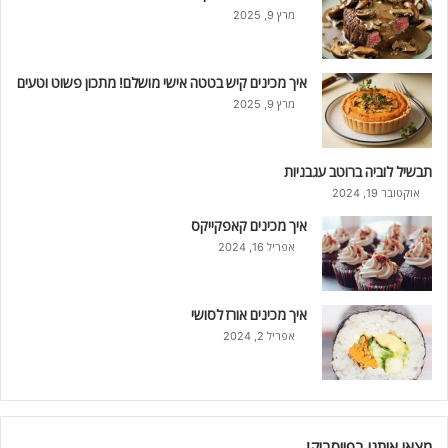
מרץ 9, 2025
איך מכינים קיש בטטה אישי מושלם! מתכון פשוט וטעים
מרץ 9, 2025
תבשיל לוביה ברוטב עגבניות
אוקטובר 19, 2024
איך מכינים קאפקייקס
אפריל 16, 2024
איך מכינים אורז לסושי
אפריל 2, 2024
מצאו אותנו בפייסבוק!