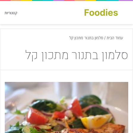
Foodies
חפש עבור
קטגוריות
עמוד הבית
/
סלמון בתנור מתכון קל
סלמון בתנור מתכון קל