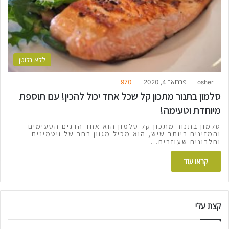
ללא גלוטן
osher
פברואר 4, 2020
970
סלמון בתנור מתכון קל שכל אחד יכול להכין! עם תוספת
מיוחדת וטעימה!
סלמון בתנור מתכון קל סלמון הוא אחד הדגים הטעימים
והמזינים ביותר שיש, הוא מכיל מגוון רחב של ויטמינים
וחלבונים שעוזרים…
קראו עוד
קצת עלי