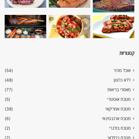
קטגוריות
אוכל מהיר
(54)
ללא גלוטן
(48)
מאמרי בריאות
(77)
מטבח אוסטרי
(5)
מטבח אמריקאי
(38)
מטבח ארגנטינאי
(6)
מטבח בולגרי
(2)
מטבח ברזילאי
(2)