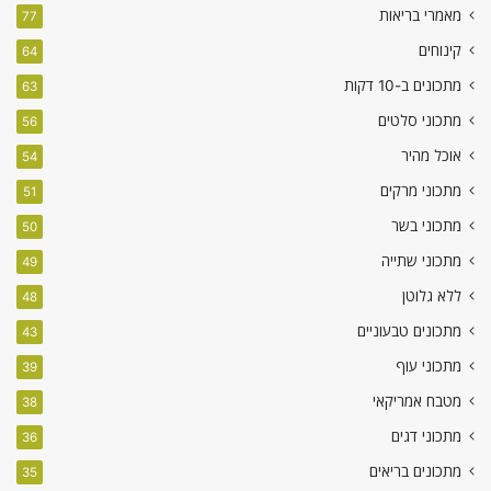
מאמרי בריאות
77
קינוחים
64
מתכונים ב-10 דקות
63
מתכוני סלטים
56
אוכל מהיר
54
מתכוני מרקים
51
מתכוני בשר
50
מתכוני שתייה
49
ללא גלוטן
48
מתכונים טבעוניים
43
מתכוני עוף
39
מטבח אמריקאי
38
מתכוני דגים
36
מתכונים בריאים
35