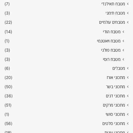
מטבח תאילנדי
(7)
מטבח תימני
(3)
מטבחים עולמיים
(22)
מטבח הודי
(14)
מטבח ויאטנמי
(1)
מטבח פולני
(3)
מטבח רוסי
(3)
מטבלים
(6)
מתכוני אורז
(20)
מתכוני בשר
(50)
מתכוני דגים
(36)
מתכוני מרקים
(51)
מתכוני סושי
(1)
מתכוני סלטים
(56)
מתכוני עוגות
(18)