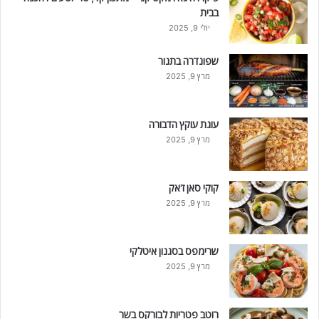
בבית
יולי 9, 2025
שפונדרה בתנור
מרץ 9, 2025
עוגת עוקץ הדבורה
מרץ 9, 2025
קוקי סאן ז'אק
מרץ 9, 2025
שרימפס בסגנון איטלקי
מרץ 9, 2025
רוטב פטריות לבורקס בשר