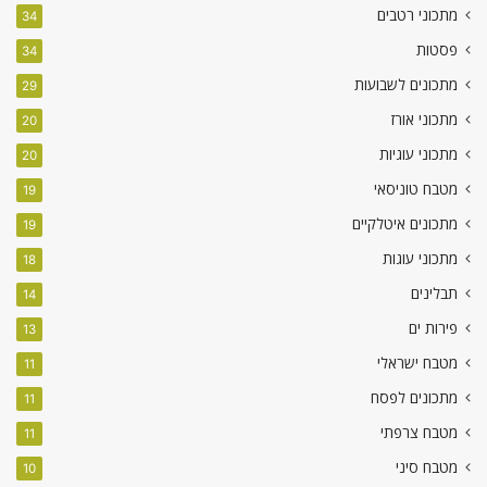
מתכוני רטבים
34
פסטות
34
מתכונים לשבועות
29
מתכוני אורז
20
מתכוני עוגיות
20
מטבח טוניסאי
19
מתכונים איטלקיים
19
מתכוני עוגות
18
תבלינים
14
פירות ים
13
מטבח ישראלי
11
מתכונים לפסח
11
מטבח צרפתי
11
מטבח סיני
10