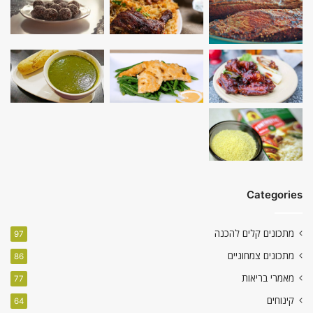
Categories
מתכונים קלים להכנה
97
מתכונים צמחוניים
86
מאמרי בריאות
77
קינוחים
64