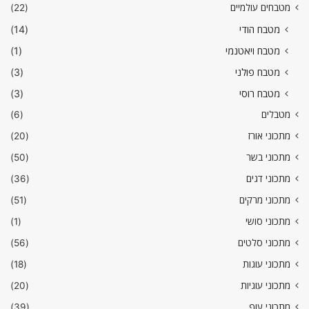
מטבחים עולמיים
(22)
מטבח הודי
(14)
מטבח ויאטנמי
(1)
מטבח פולני
(3)
מטבח רוסי
(3)
מטבלים
(6)
מתכוני אורז
(20)
מתכוני בשר
(50)
מתכוני דגים
(36)
מתכוני מרקים
(51)
מתכוני סושי
(1)
מתכוני סלטים
(56)
מתכוני עוגות
(18)
מתכוני עוגיות
(20)
מתכוני עוף
(39)