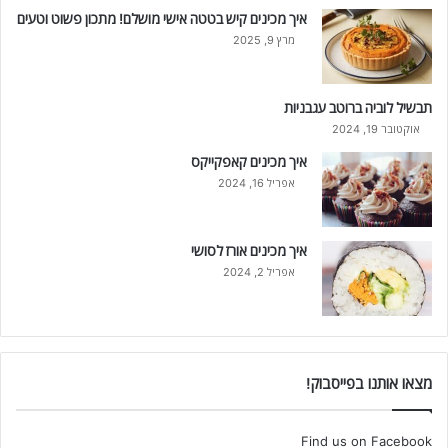
איך מכינים קיש בטטה אישי מושלם! מתכון פשוט וטעים
מרץ 9, 2025
תבשיל לוביה ברוטב עגבניות
אוקטובר 19, 2024
איך מכינים קאפקייקס
אפריל 16, 2024
איך מכינים אורז לסושי
אפריל 2, 2024
מצאו אותנו בפייסבוק!
Find us on Facebook