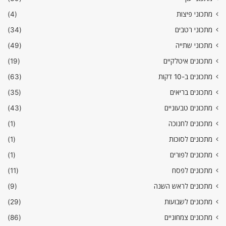
מתכוני פיצות
(4)
מתכוני רטבים
(34)
מתכוני שתייה
(49)
מתכונים איטלקיים
(19)
מתכונים ב-10 דקות
(63)
מתכונים בריאים
(35)
מתכונים טבעוניים
(43)
מתכונים לחנוכה
(1)
מתכונים לסוכות
(1)
מתכונים לפורים
(1)
מתכונים לפסח
(11)
מתכונים לראש השנה
(9)
מתכונים לשבועות
(29)
מתכונים צמחוניים
(86)