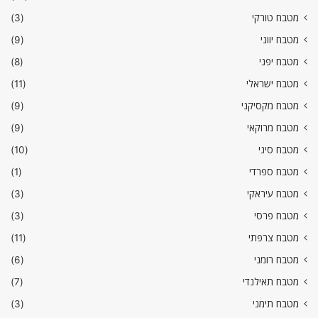
מטבח טורקי
(3)
מטבח יווני
(9)
מטבח יפני
(8)
מטבח ישראלי
(11)
מטבח מקסיקני
(9)
מטבח מרוקאי
(9)
מטבח סיני
(10)
מטבח ספרדי
(1)
מטבח עיראקי
(3)
מטבח פרסי
(3)
מטבח צרפתי
(11)
מטבח רומני
(6)
מטבח תאילנדי
(7)
מטבח תימני
(3)