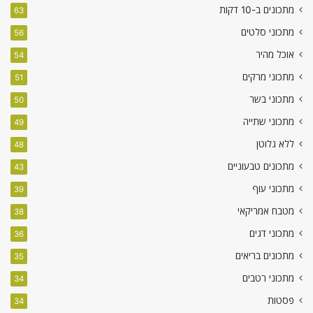
מתכונים ב-10 דקות
63
מתכוני סלטים
56
אוכל מהיר
54
מתכוני מרקים
51
מתכוני בשר
50
מתכוני שתייה
49
ללא גלוטן
48
מתכונים טבעוניים
43
מתכוני עוף
39
מטבח אמריקאי
38
מתכוני דגים
36
מתכונים בריאים
35
מתכוני רטבים
34
פסטות
34