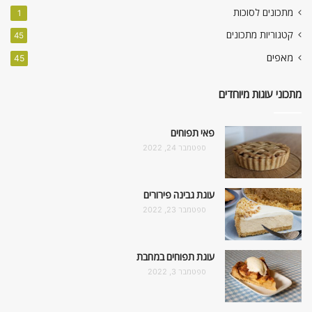
מתכונים לסוכות
1
קטגוריות מתכונים
45
מאפים
45
מתכוני עוגות מיוחדים
פאי תפוחים
ספטמבר 24, 2022
עוגת גבינה פירורים
ספטמבר 23, 2022
עוגת תפוחים במחבת
ספטמבר 3, 2022