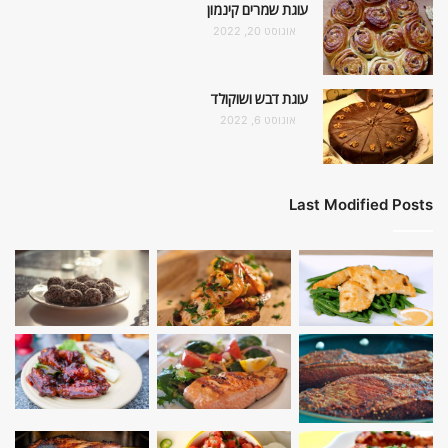
עוגת שמרים קינמון
אוגוסט 20, 2022
עוגת דבש ושוקולד
אוגוסט 6, 2022
Last Modified Posts