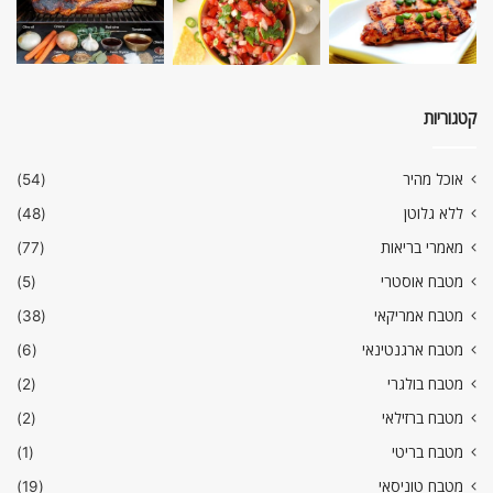
קטגוריות
אוכל מהיר
(54)
ללא גלוטן
(48)
מאמרי בריאות
(77)
מטבח אוסטרי
(5)
מטבח אמריקאי
(38)
מטבח ארגנטינאי
(6)
מטבח בולגרי
(2)
מטבח ברזילאי
(2)
מטבח בריטי
(1)
מטבח טוניסאי
(19)