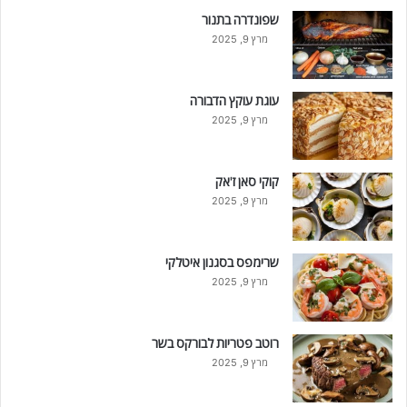
שפונדרה בתנור
מרץ 9, 2025
עוגת עוקץ הדבורה
מרץ 9, 2025
קוקי סאן ז'אק
מרץ 9, 2025
שרימפס בסגנון איטלקי
מרץ 9, 2025
רוטב פטריות לבורקס בשר
מרץ 9, 2025