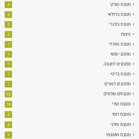
מטבח טורקי
3
מטבח ברזילאי
2
מטבח בולגרי
2
פיצות
2
מטבח ספרדי
1
מתכוני סושי
1
מתכונים לחנוכה
1
מטבח בריטי
1
מתכונים לפורים
1
מטבחים עולמיים
22
מטבח הודי
14
מטבח רוסי
3
מטבח פולני
3
מטבח ויאטנמי
1