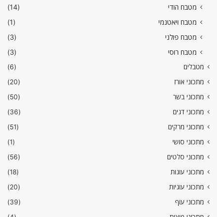
מטבח הודי
(14)
מטבח ויאטנמי
(1)
מטבח פולני
(3)
מטבח רוסי
(3)
מטבלים
(6)
מתכוני אורז
(20)
מתכוני בשר
(50)
מתכוני דגים
(36)
מתכוני מרקים
(51)
מתכוני סושי
(1)
מתכוני סלטים
(56)
מתכוני עוגות
(18)
מתכוני עוגיות
(20)
מתכוני עוף
(39)
מתכוני פיצות
(4)