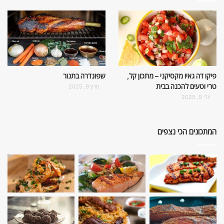
פיקו דה גאיו מקסיקני – מתכון קל,
שפונדרה בתנור
טרי וטעים להכנה בבית
מרץ 9, 2025
יולי 9, 2025
המתכונים הכי נצפים