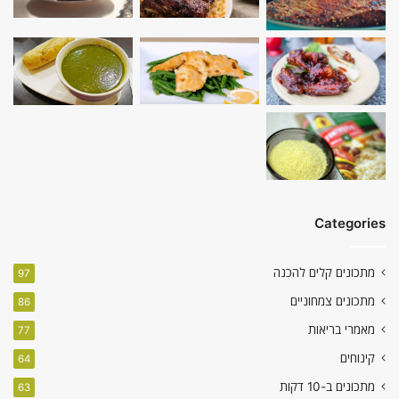
Categories
מתכונים קלים להכנה
97
מתכונים צמחוניים
86
מאמרי בריאות
77
קינוחים
64
מתכונים ב-10 דקות
63