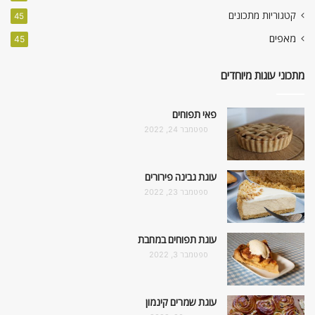
קטגוריות מתכונים
45
מאפים
45
מתכוני עוגות מיוחדים
פאי תפוחים
ספטמבר 24, 2022
עוגת גבינה פירורים
ספטמבר 23, 2022
עוגת תפוחים במחבת
ספטמבר 3, 2022
עוגת שמרים קינמון