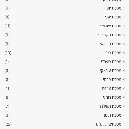
מטבח יווני
(9)
מטבח יפני
(8)
מטבח ישראלי
(11)
מטבח מקסיקני
(9)
מטבח מרוקאי
(9)
מטבח סיני
(10)
מטבח ספרדי
(1)
מטבח עיראקי
(3)
מטבח פרסי
(3)
מטבח צרפתי
(11)
מטבח רומני
(6)
מטבח תאילנדי
(7)
מטבח תימני
(3)
מטבחים עולמיים
(22)