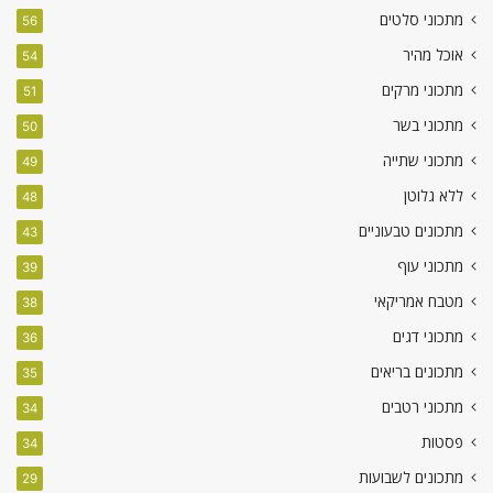
מתכוני סלטים
56
אוכל מהיר
54
מתכוני מרקים
51
מתכוני בשר
50
מתכוני שתייה
49
ללא גלוטן
48
מתכונים טבעוניים
43
מתכוני עוף
39
מטבח אמריקאי
38
מתכוני דגים
36
מתכונים בריאים
35
מתכוני רטבים
34
פסטות
34
מתכונים לשבועות
29