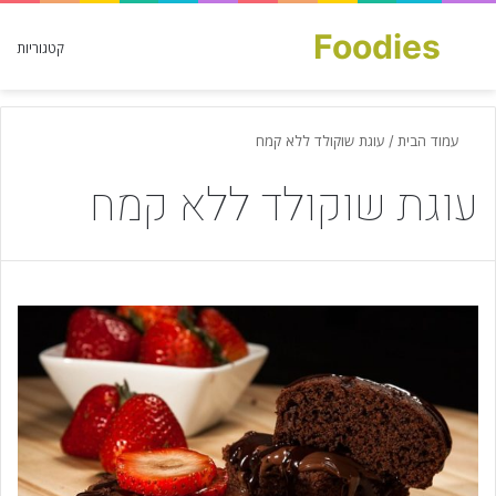
Foodies
חפש עבור
קטגוריות
עמוד הבית
/
עוגת שוקולד ללא קמח
עוגת שוקולד ללא קמח