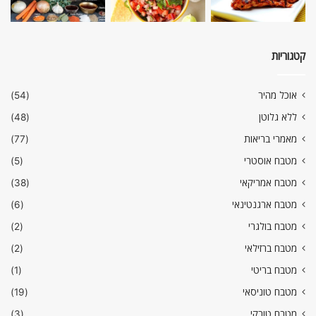
קטגוריות
אוכל מהיר
(54)
ללא גלוטן
(48)
מאמרי בריאות
(77)
מטבח אוסטרי
(5)
מטבח אמריקאי
(38)
מטבח ארגנטינאי
(6)
מטבח בולגרי
(2)
מטבח ברזילאי
(2)
מטבח בריטי
(1)
מטבח טוניסאי
(19)
מטבח טורקי
(3)