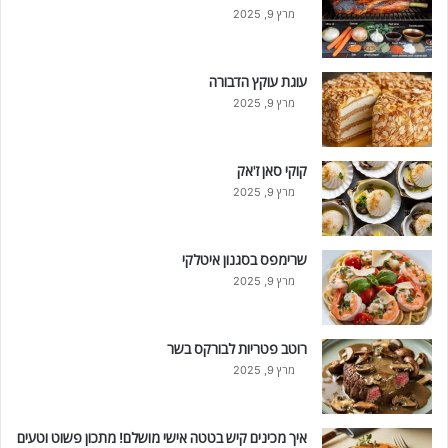
מרץ 9, 2025
עוגת עוקץ הדבורה
מרץ 9, 2025
קוקי סאן ז'אק
מרץ 9, 2025
שרימפס בסגנון איטלקי
מרץ 9, 2025
רוטב פטריות לבורקס בשר
מרץ 9, 2025
איך מכינים קיש בטטה אישי מושלם! מתכון פשוט וטעים