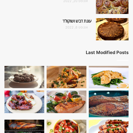
אוגוסט 20, 2022
עוגת דבש ושוקולד
אוגוסט 6, 2022
Last Modified Posts