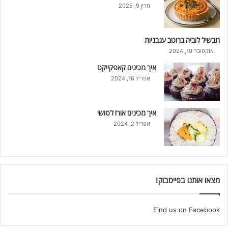
מרץ 9, 2025
תבשיל לוביה ברוטב עגבניות
אוקטובר 19, 2024
איך מכינים קאפקייקס
אפריל 16, 2024
איך מכינים אורז לסושי
אפריל 2, 2024
מצאו אותנו בפייסבוק!
Find us on Facebook