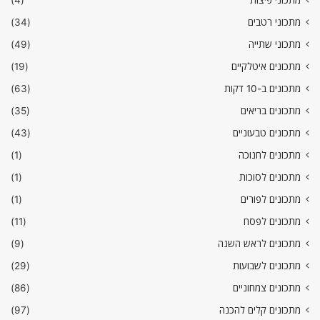
מתכוני רטבים
(34)
מתכוני שתייה
(49)
מתכונים איטלקיים
(19)
מתכונים ב-10 דקות
(63)
מתכונים בריאים
(35)
מתכונים טבעוניים
(43)
מתכונים לחנוכה
(1)
מתכונים לסוכות
(1)
מתכונים לפורים
(1)
מתכונים לפסח
(11)
מתכונים לראש השנה
(9)
מתכונים לשבועות
(29)
מתכונים צמחוניים
(86)
מתכונים קלים להכנה
(97)