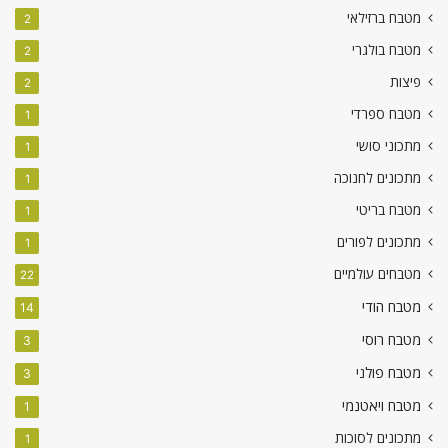
מטבח ברזילאי
2
מטבח בולגרי
2
פיצות
2
מטבח ספרדי
1
מתכוני סושי
1
מתכונים לחנוכה
1
מטבח בריטי
1
מתכונים לפורים
1
מטבחים עולמיים
22
מטבח הודי
14
מטבח רוסי
3
מטבח פולני
3
מטבח ויאטנמי
1
מתכונים לסוכות
1