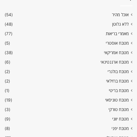
אוכל מהיר
(54)
ללא גלוטן
(48)
מאמרי בריאות
(77)
מטבח אוסטרי
(5)
מטבח אמריקאי
(38)
מטבח ארגנטינאי
(6)
מטבח בולגרי
(2)
מטבח ברזילאי
(2)
מטבח בריטי
(1)
מטבח טוניסאי
(19)
מטבח טורקי
(3)
מטבח יווני
(9)
מטבח יפני
(8)