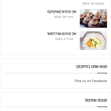
אוקטובר 19, 2024
איך מכינים קאפקייקס
אפריל 16, 2024
איך מכינים אורז לסושי
אפריל 2, 2024
מצאו אותנו בפייסבוק!
Find us on Facebook
תגובות אחרונות