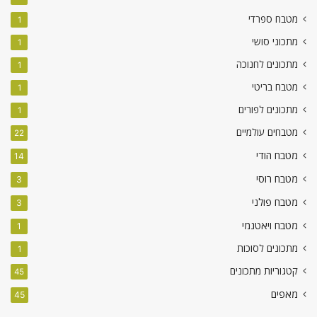
מטבח ספרדי
1
מתכוני סושי
1
מתכונים לחנוכה
1
מטבח בריטי
1
מתכונים לפורים
1
מטבחים עולמיים
22
מטבח הודי
14
מטבח רוסי
3
מטבח פולני
3
מטבח ויאטנמי
1
מתכונים לסוכות
1
קטגוריות מתכונים
45
מאפים
45