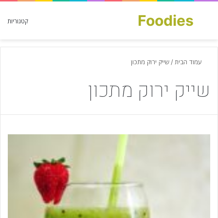
Foodies
חפש עבור
קטגוריות
עמוד הבית
/
שייק ירוק מתכון
שייק ירוק מתכון