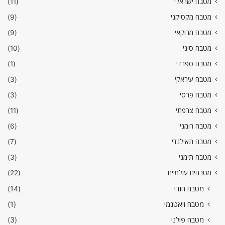
מטבח ישראלי
(11)
מטבח מקסיקני
(9)
מטבח מרוקאי
(9)
מטבח סיני
(10)
מטבח ספרדי
(1)
מטבח עיראקי
(3)
מטבח פרסי
(3)
מטבח צרפתי
(11)
מטבח רומני
(6)
מטבח תאילנדי
(7)
מטבח תימני
(3)
מטבחים עולמיים
(22)
מטבח הודי
(14)
מטבח ויאטנמי
(1)
מטבח פולני
(3)