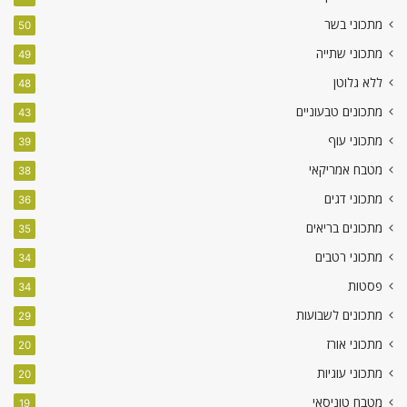
מתכוני בשר
50
מתכוני שתייה
49
ללא גלוטן
48
מתכונים טבעוניים
43
מתכוני עוף
39
מטבח אמריקאי
38
מתכוני דגים
36
מתכונים בריאים
35
מתכוני רטבים
34
פסטות
34
מתכונים לשבועות
29
מתכוני אורז
20
מתכוני עוגיות
20
מטבח טוניסאי
19