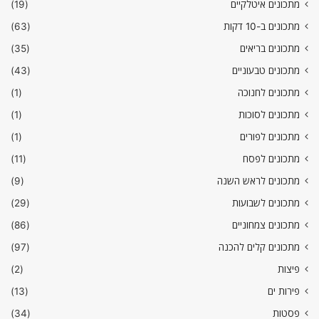
מתכונים איטלקיים
(19)
מתכונים ב-10 דקות
(63)
מתכונים בריאים
(35)
מתכונים טבעוניים
(43)
מתכונים לחנוכה
(1)
מתכונים לסוכות
(1)
מתכונים לפורים
(1)
מתכונים לפסח
(11)
מתכונים לראש השנה
(9)
מתכונים לשבועות
(29)
מתכונים צמחוניים
(86)
מתכונים קלים להכנה
(97)
פיצות
(2)
פירות ים
(13)
פסטות
(34)