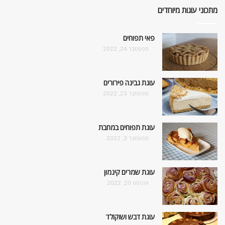
מתכוני עוגות מיוחדים
פאי תפוחים
ספטמבר 24, 2022
עוגת גבינה פירורים
ספטמבר 23, 2022
עוגת תפוחים במחבת
ספטמבר 3, 2022
עוגת שמרים קינמון
אוגוסט 20, 2022
עוגת דבש ושוקולד