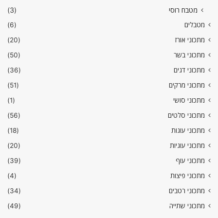
מטבח רוסי
(3)
מטבלים
(6)
מתכוני אורז
(20)
מתכוני בשר
(50)
מתכוני דגים
(36)
מתכוני מרקים
(51)
מתכוני סושי
(1)
מתכוני סלטים
(56)
מתכוני עוגות
(18)
מתכוני עוגיות
(20)
מתכוני עוף
(39)
מתכוני פיצות
(4)
מתכוני רטבים
(34)
מתכוני שתייה
(49)