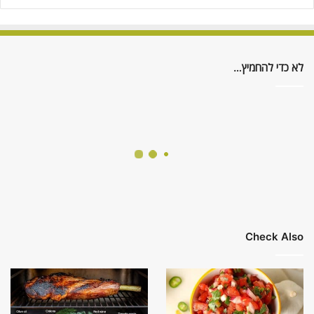
לא כדי להחמיץ…
Check Also