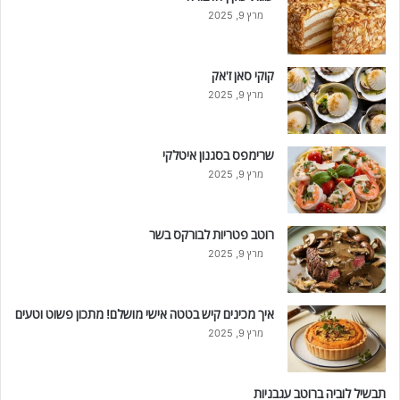
מרץ 9, 2025
קוקי סאן ז'אק
מרץ 9, 2025
שרימפס בסגנון איטלקי
מרץ 9, 2025
רוטב פטריות לבורקס בשר
מרץ 9, 2025
איך מכינים קיש בטטה אישי מושלם! מתכון פשוט וטעים
מרץ 9, 2025
תבשיל לוביה ברוטב עגבניות