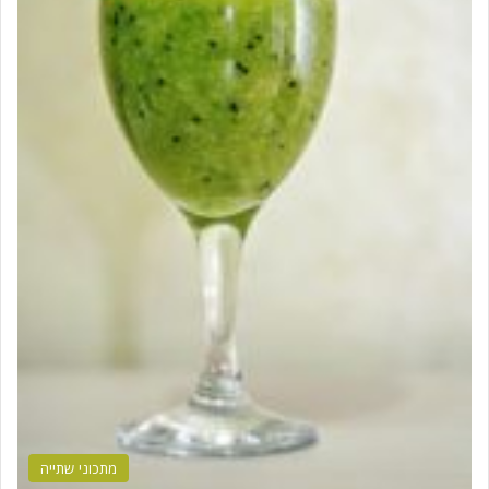
מתכוני שתייה