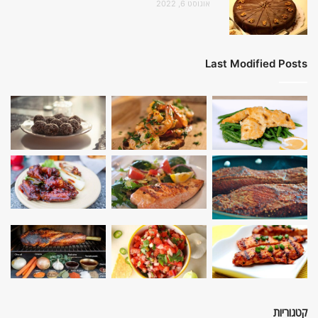
אוגוסט 6, 2022
Last Modified Posts
קטגוריות