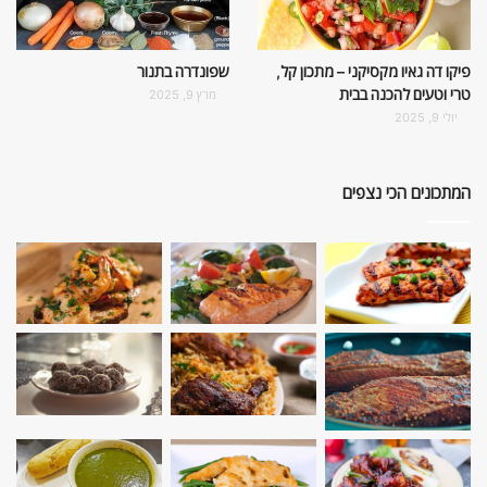
פיקו דה גאיו מקסיקני – מתכון קל,
שפונדרה בתנור
טרי וטעים להכנה בבית
מרץ 9, 2025
יולי 9, 2025
המתכונים הכי נצפים