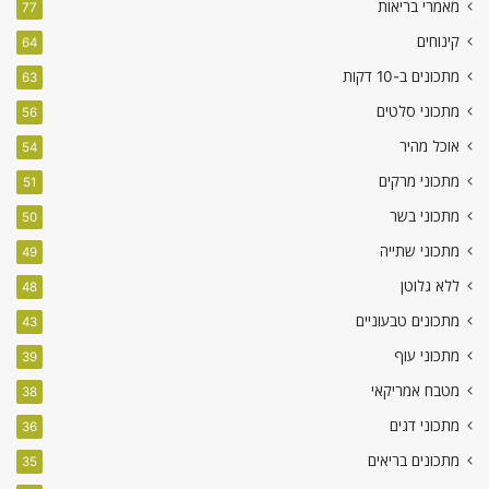
מאמרי בריאות
77
קינוחים
64
מתכונים ב-10 דקות
63
מתכוני סלטים
56
אוכל מהיר
54
מתכוני מרקים
51
מתכוני בשר
50
מתכוני שתייה
49
ללא גלוטן
48
מתכונים טבעוניים
43
מתכוני עוף
39
מטבח אמריקאי
38
מתכוני דגים
36
מתכונים בריאים
35