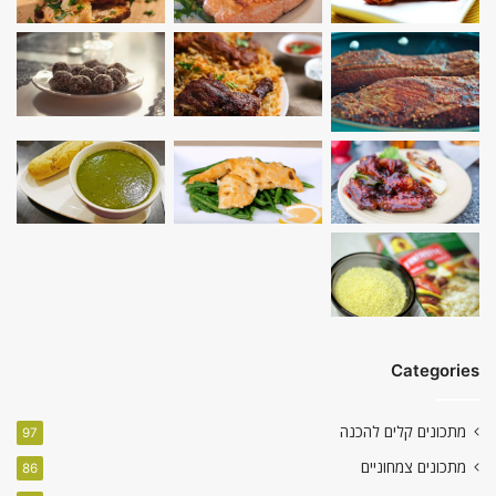
Categories
מתכונים קלים להכנה
97
מתכונים צמחוניים
86