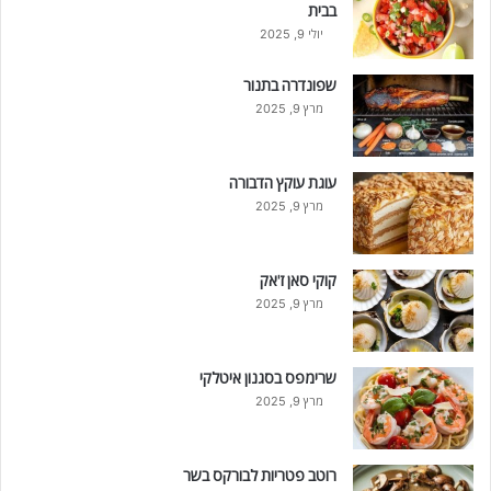
בבית
יולי 9, 2025
שפונדרה בתנור
מרץ 9, 2025
עוגת עוקץ הדבורה
מרץ 9, 2025
קוקי סאן ז'אק
מרץ 9, 2025
שרימפס בסגנון איטלקי
מרץ 9, 2025
רוטב פטריות לבורקס בשר