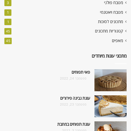
מטבח פולני
3
מטבח ויאטנמי
1
מתכונים לסוכות
1
קטגוריות מתכונים
45
מאפים
45
מתכוני עוגות מיוחדים
פאי תפוחים
ספטמבר 24, 2022
עוגת גבינה פירורים
ספטמבר 23, 2022
עוגת תפוחים במחבת
ספטמבר 3, 2022