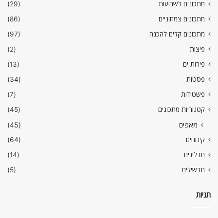
מתכונים לשבועות
(29)
מתכונים צמחוניים
(86)
מתכונים קלים להכנה
(97)
פיצות
(2)
פירות ים
(13)
פסטות
(34)
פשטידות
(7)
קטגוריות מתכונים
(45)
מאפים
(45)
קינוחים
(64)
תבלינים
(14)
תבשילים
(5)
תגיות