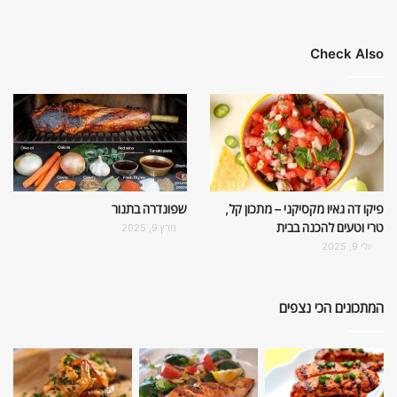
Check Also
פיקו דה גאיו מקסיקני – מתכון קל,
שפונדרה בתנור
טרי וטעים להכנה בבית
מרץ 9, 2025
יולי 9, 2025
המתכונים הכי נצפים