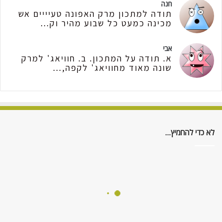
חנה
תודה למתכון מרק האפונה טעיייים אש
מכינה כמעט כל שבוע מהיר וק...
אבי
א. תודה על המתכון. ב. חוויאג' למרק
שונה מאוד מחוויאג' לקפה,...
לא כדי להחמיץ…