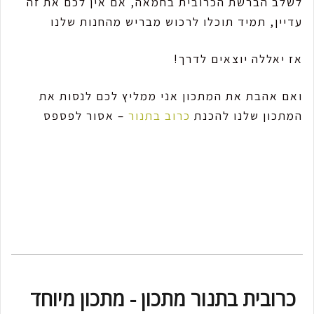
לשלב הברשת הכרובית בחמאה, אם אין לכם את זה
עדיין, תמיד תוכלו לרכוש מבריש מהחנות שלנו
אז יאללה יוצאים לדרך!
ואם אהבת את המתכון אני ממליץ לכם לנסות את
המתכון שלנו להכנת
כרוב בתנור
– אסור לפספס
כרובית בתנור מתכון - מתכון מיוחד