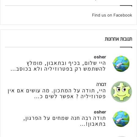
Find us on Facebook
תגובות אחרונות
osher
היי שלום, בכיף ובתאבון, מומלץ
להשתמש רק בפטרוזיליה ולא בכוסב...
דבורה
היי, תודה על המתכון. מה עושים אם אין
פטרוזיליה ? אפשר לשים כ...
osher
תודה רבה חנה שמחים על הפרגון,
בתאבון!...