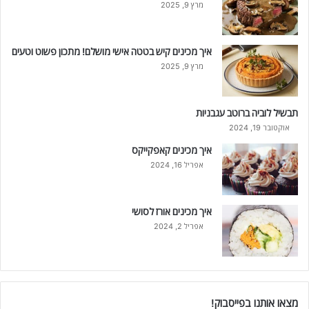
מרץ 9, 2025
איך מכינים קיש בטטה אישי מושלם! מתכון פשוט וטעים
מרץ 9, 2025
תבשיל לוביה ברוטב עגבניות
אוקטובר 19, 2024
איך מכינים קאפקייקס
אפריל 16, 2024
איך מכינים אורז לסושי
אפריל 2, 2024
מצאו אותנו בפייסבוק!