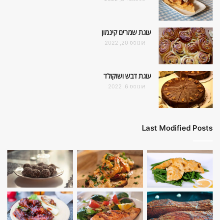
עוגת שמרים קינמון
אוגוסט 20, 2022
עוגת דבש ושוקולד
אוגוסט 6, 2022
Last Modified Posts