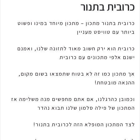
כרובית בתנור
כרובית בתנור מתכון – מתכון מיוחד במינו ופשוט
ביותר עם טוויסט מעניין
כרובית הוא ירק חשוב מאוד לתזונה שלנו, ואמנם
ישנם אלפי מתכונים עם כרובית
אך מתכון כמו זה לא בטוח שתמצאו בשום מקום,
ההנאה מובטחת!
וכמובן כהרגלנו, אם אתם מחפשים מנה משלימה אז
המתכון של פילה סלמון שלנו תבוא נהדר
לצד המתכון המופלא הזה לכרובית בתנור!