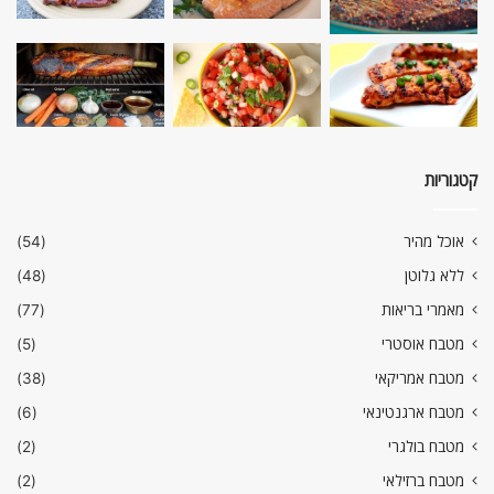
קטגוריות
אוכל מהיר
(54)
ללא גלוטן
(48)
מאמרי בריאות
(77)
מטבח אוסטרי
(5)
מטבח אמריקאי
(38)
מטבח ארגנטינאי
(6)
מטבח בולגרי
(2)
מטבח ברזילאי
(2)