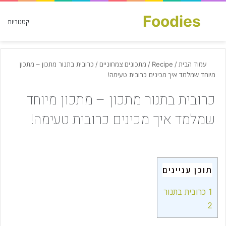
Foodies
חפש עבור
קטגוריות
עמוד הבית
/
Recipe
/
מתכונים צמחוניים
/
כרובית בתנור מתכון – מתכון
מיוחד שמלמד איך מכינים כרובית טעימה!
כרובית בתנור מתכון – מתכון מיוחד
שמלמד איך מכינים כרובית טעימה!
תוכן עניינים
1
כרובית בתנור
2