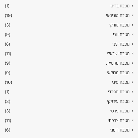
מטבח בריטי
(1)
מטבח טוניסאי
(19)
מטבח טורקי
(3)
מטבח יווני
(9)
מטבח יפני
(8)
מטבח ישראלי
(11)
מטבח מקסיקני
(9)
מטבח מרוקאי
(9)
מטבח סיני
(10)
מטבח ספרדי
(1)
מטבח עיראקי
(3)
מטבח פרסי
(3)
מטבח צרפתי
(11)
מטבח רומני
(6)