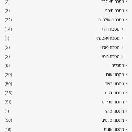
מטבח תאילנדי
(7)
מטבח תימני
(3)
מטבחים עולמיים
(22)
מטבח הודי
(14)
מטבח ויאטנמי
(1)
מטבח פולני
(3)
מטבח רוסי
(3)
מטבלים
(6)
מתכוני אורז
(20)
מתכוני בשר
(50)
מתכוני דגים
(36)
מתכוני מרקים
(51)
מתכוני סושי
(1)
מתכוני סלטים
(56)
מתכוני עוגות
(18)