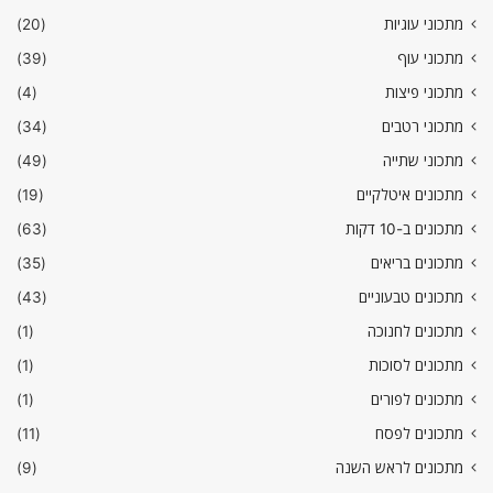
מתכוני עוגיות
(20)
מתכוני עוף
(39)
מתכוני פיצות
(4)
מתכוני רטבים
(34)
מתכוני שתייה
(49)
מתכונים איטלקיים
(19)
מתכונים ב-10 דקות
(63)
מתכונים בריאים
(35)
מתכונים טבעוניים
(43)
מתכונים לחנוכה
(1)
מתכונים לסוכות
(1)
מתכונים לפורים
(1)
מתכונים לפסח
(11)
מתכונים לראש השנה
(9)