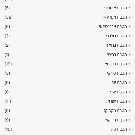
מטבח אוסטרי
(5)
מטבח אמריקאי
(38)
מטבח ארגנטינאי
(6)
מטבח בולגרי
(2)
מטבח ברזילאי
(2)
מטבח בריטי
(1)
מטבח טוניסאי
(19)
מטבח טורקי
(3)
מטבח יווני
(9)
מטבח יפני
(8)
מטבח ישראלי
(11)
מטבח מקסיקני
(9)
מטבח מרוקאי
(9)
מטבח סיני
(10)