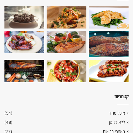
קטגוריות
אוכל מהיר
(54)
ללא גלוטן
(48)
מאמרי בריאות
(77)