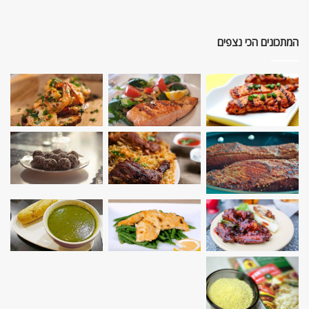
המתכונים הכי נצפים