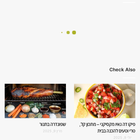
Check Also
פיקו דה גאיו מקסיקני – מתכון קל,
שפונדרה בתנור
טרי וטעים להכנה בבית
מרץ 9, 2025
יולי 9, 2025