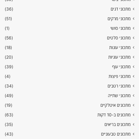
מתכוני דגים
(36)
מתכוני מרקים
(51)
מתכוני סושי
(1)
מתכוני סלטים
(56)
מתכוני עוגות
(18)
מתכוני עוגיות
(20)
מתכוני עוף
(39)
מתכוני פיצות
(4)
מתכוני רטבים
(34)
מתכוני שתייה
(49)
מתכונים איטלקיים
(19)
מתכונים ב-10 דקות
(63)
מתכונים בריאים
(35)
מתכונים טבעוניים
(43)