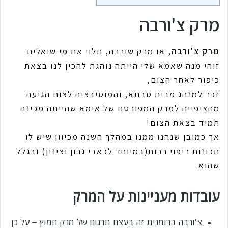
מרק צ'ורבה
מרק צ'ורבה
, או מרק שורבה, תלוי את מי שואלים
זוהי מנה שאמא שלי הייתה נוהגת להכין לנו בצאת
כיפור לאחר הצום,
זכר למנהג מבית סבתא, והמוטיבציה לצום הגיעה
מהציפייה למרק המפורסם של אימא שהייתה מכינה
תמיד בצאת הצום!
אך כמובן שנהנו ממנו במהלך השנה מכיוון שיש לו
תכונות ריפוי רבות(במיוחד לכאבי גרון וצינון) ובגלל
שהוא
עובדות מעניינות על המרק
צ'ורבה ברומנית זה בעצם תרגום של מרק חמוץ – על כן