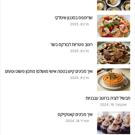
שרימפס בסגנון איטלקי
מרץ 9, 2025
רוטב פטריות לבורקס בשר
מרץ 9, 2025
איך מכינים קיש בטטה אישי מושלם! מתכון פשוט וטעים
מרץ 9, 2025
תבשיל לוביה ברוטב עגבניות
אוקטובר 19, 2024
איך מכינים קאפקייקס
אפריל 16, 2024