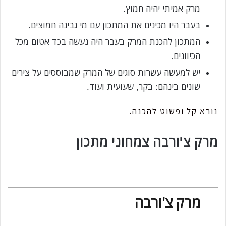
מרק אמיתי יהיה חמוץ.
בעבר היו מכינים את המתכון עם מי גבינה חמוצים.
המתכון להכנת המרק בעבר היה נעשה בכד אטום מכל
הכיוונים.
יש למעשה עשרות סוגים של המרק שמבוססים על צירים
שונים בינהם: בקר, שעועית ועוד.
נורא קל ופשוט להכנה.
מרק צ'ורבה צמחוני מתכון
מרק צ'ורבה