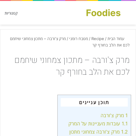
Foodies
חפש עבור
קטגוריות
עמוד הבית
/
Recipe
/
מטבח רומני
/
מרק צ'ורבה – מתכון צמחוני שיחמם
לכם את הלב בחורף קר
מרק צ'ורבה – מתכון צמחוני שיחמם
לכם את הלב בחורף קר
תוכן עניינים
1
מרק צ'ורבה
1.1
עובדות מעניינות על המרק
1.2
מרק צ'ורבה צמחוני מתכון