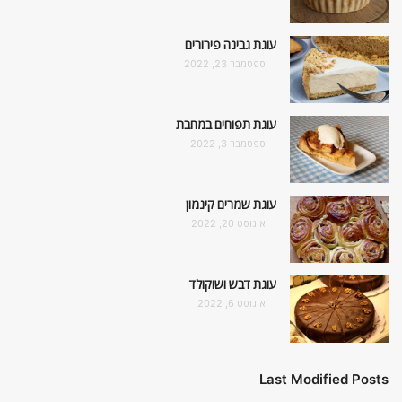
עוגת גבינה פירורים
ספטמבר 23, 2022
עוגת תפוחים במחבת
ספטמבר 3, 2022
עוגת שמרים קינמון
אוגוסט 20, 2022
עוגת דבש ושוקולד
אוגוסט 6, 2022
Last Modified Posts