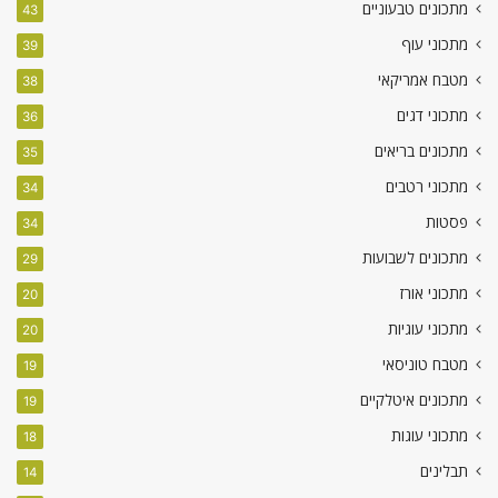
מתכונים טבעוניים
43
מתכוני עוף
39
מטבח אמריקאי
38
מתכוני דגים
36
מתכונים בריאים
35
מתכוני רטבים
34
פסטות
34
מתכונים לשבועות
29
מתכוני אורז
20
מתכוני עוגיות
20
מטבח טוניסאי
19
מתכונים איטלקיים
19
מתכוני עוגות
18
תבלינים
14