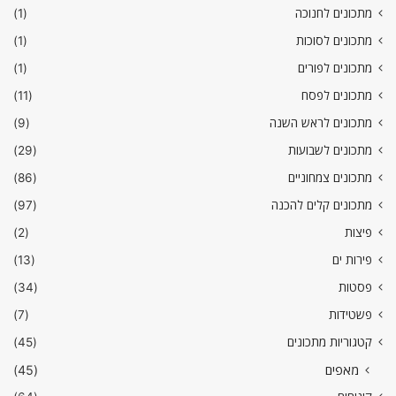
מתכונים לחנוכה
(1)
מתכונים לסוכות
(1)
מתכונים לפורים
(1)
מתכונים לפסח
(11)
מתכונים לראש השנה
(9)
מתכונים לשבועות
(29)
מתכונים צמחוניים
(86)
מתכונים קלים להכנה
(97)
פיצות
(2)
פירות ים
(13)
פסטות
(34)
פשטידות
(7)
קטגוריות מתכונים
(45)
מאפים
(45)