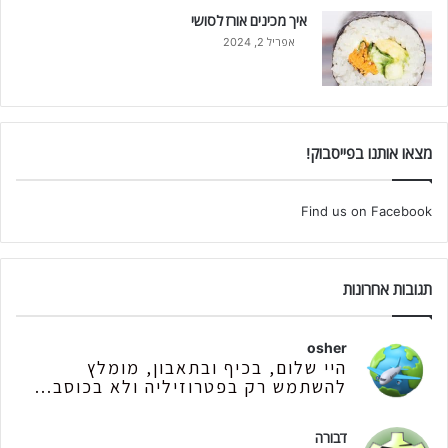
איך מכינים אורז לסושי
אפריל 2, 2024
מצאו אותנו בפייסבוק!
Find us on Facebook
תגובות אחרונות
osher
היי שלום, בכיף ובתאבון, מומלץ
להשתמש רק בפטרוזיליה ולא בכוסב...
דבורה