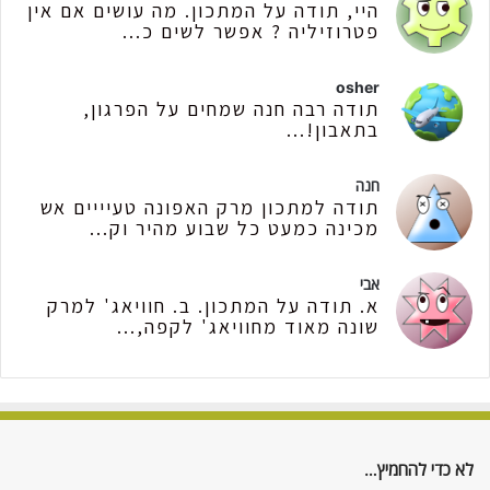
היי, תודה על המתכון. מה עושים אם אין
פטרוזיליה ? אפשר לשים כ...
osher
תודה רבה חנה שמחים על הפרגון,
בתאבון!...
חנה
תודה למתכון מרק האפונה טעיייים אש
מכינה כמעט כל שבוע מהיר וק...
אבי
א. תודה על המתכון. ב. חוויאג' למרק
שונה מאוד מחוויאג' לקפה,...
לא כדי להחמיץ…