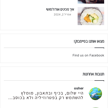
איך מכינים אורז לסושי
אפריל 2, 2024
מצאו אותנו בפייסבוק!
Find us on Facebook
תגובות אחרונות
osher
היי שלום, בכיף ובתאבון, מומלץ
להשתמש רק בפטרוזיליה ולא בכוסב...