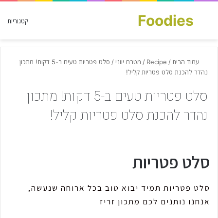
Foodies
חפש עבור
קטגוריות
עמוד הבית
/
Recipe
/
מטבח יווני
/
סלט פטריות טעים ב-5 דקות! מתכון
נהדר להכנת סלט פטריות קליל!
סלט פטריות טעים ב-5 דקות! מתכון
נהדר להכנת סלט פטריות קליל!
סלט פטריות
סלט פטריות תמיד יבוא טוב בכל ארוחה שנעשה,
אנחנו נותנים לכם מתכון זריז