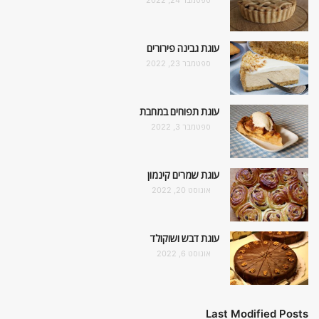
עוגת גבינה פירורים
ספטמבר 23, 2022
עוגת תפוחים במחבת
ספטמבר 3, 2022
עוגת שמרים קינמון
אוגוסט 20, 2022
עוגת דבש ושוקולד
אוגוסט 6, 2022
Last Modified Posts