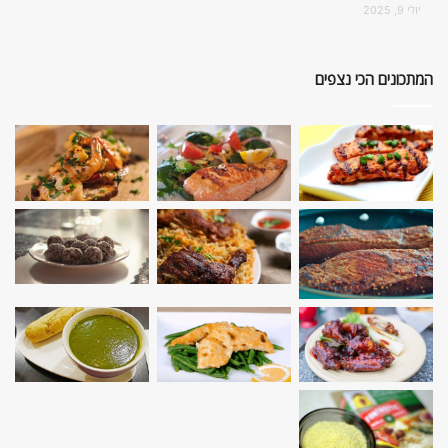
יולי 9, 2025
המתכונים הכי נצפים