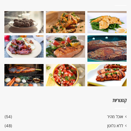
קטגוריות
אוכל מהיר
(54)
ללא גלוטן
(48)