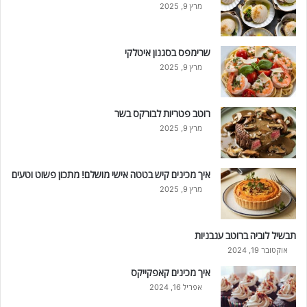
מרץ 9, 2025
שרימפס בסגנון איטלקי
מרץ 9, 2025
רוטב פטריות לבורקס בשר
מרץ 9, 2025
איך מכינים קיש בטטה אישי מושלם! מתכון פשוט וטעים
מרץ 9, 2025
תבשיל לוביה ברוטב עגבניות
אוקטובר 19, 2024
איך מכינים קאפקייקס
אפריל 16, 2024