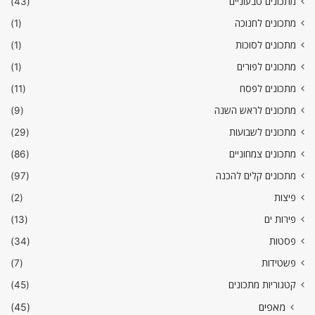
מתכונים טבעוניים
(43)
מתכונים לחנוכה
(1)
מתכונים לסוכות
(1)
מתכונים לפורים
(1)
מתכונים לפסח
(11)
מתכונים לראש השנה
(9)
מתכונים לשבועות
(29)
מתכונים צמחוניים
(86)
מתכונים קלים להכנה
(97)
פיצות
(2)
פירות ים
(13)
פסטות
(34)
פשטידות
(7)
קטגוריות מתכונים
(45)
מאפים
(45)