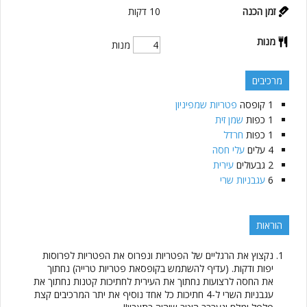
זמן הכנה
10
דקות
מנות
מנות
מרכיבים
1
קופסה
פטריות שמפיניון
1
כפות
שמן זית
1
כפות
חרדל
4
עלים
עלי חסה
2
גבעולים
עירית
6
עגבניות שרי
הוראות
נקצוץ את הרגליים של הפטריות ונפרוס את הפטריות לפרוסות
יפות ודקות. (עדיף להשתמש בקופסאת פטריות טרייה) נחתוך
את החסה לרצועות נחתוך את העירית לחתיכות קטנות נחתוך את
עגבניות השרי ל-4 חתיכות כל אחד נוסיף את יתר המרכיבים קצת