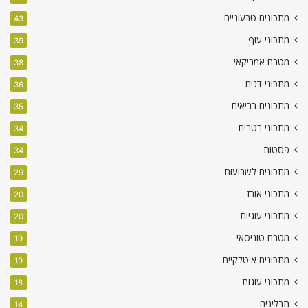
מתכונים טבעוניים
43
מתכוני עוף
39
מטבח אמריקאי
38
מתכוני דגים
36
מתכונים בריאים
35
מתכוני רטבים
34
פסטות
34
מתכונים לשבועות
29
מתכוני אורז
20
מתכוני עוגיות
20
מטבח טוניסאי
19
מתכונים איטלקיים
19
מתכוני עוגות
18
תבלינים
14