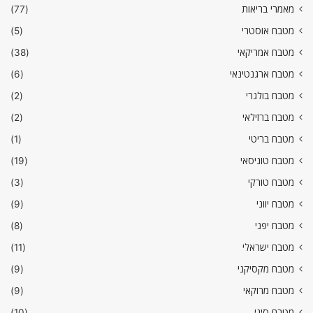
מאמרי בריאות
(77)
מטבח אוסטרי
(5)
מטבח אמריקאי
(38)
מטבח ארגנטינאי
(6)
מטבח בולגרי
(2)
מטבח ברזילאי
(2)
מטבח בריטי
(1)
מטבח טוניסאי
(19)
מטבח טורקי
(3)
מטבח יווני
(9)
מטבח יפני
(8)
מטבח ישראלי
(11)
מטבח מקסיקני
(9)
מטבח מרוקאי
(9)
מטבח סיני
(10)