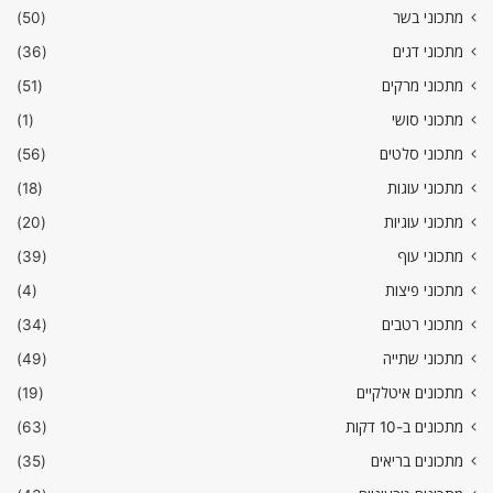
מתכוני בשר
(50)
מתכוני דגים
(36)
מתכוני מרקים
(51)
מתכוני סושי
(1)
מתכוני סלטים
(56)
מתכוני עוגות
(18)
מתכוני עוגיות
(20)
מתכוני עוף
(39)
מתכוני פיצות
(4)
מתכוני רטבים
(34)
מתכוני שתייה
(49)
מתכונים איטלקיים
(19)
מתכונים ב-10 דקות
(63)
מתכונים בריאים
(35)