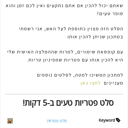
שאתם יכול להכין אם אתם נתקעים ואין לכם זמן והוא
סופר טעים!
הסלט הזה מצוין כתוספת לעל האש, אני רשמתי
במתכון שניתן להכין אותו
עם קופסאת שימורים, למרות שההמלצה האישית שלי
היא להכין אותו עם פטריות שמפיניון טריות.
למתכון המשיכו למטה, לסלטים נוספים
מעניינים
לחצו כאן
סלט פטריות טעים ב-5 דקות!
Keyword
סלט פטריות