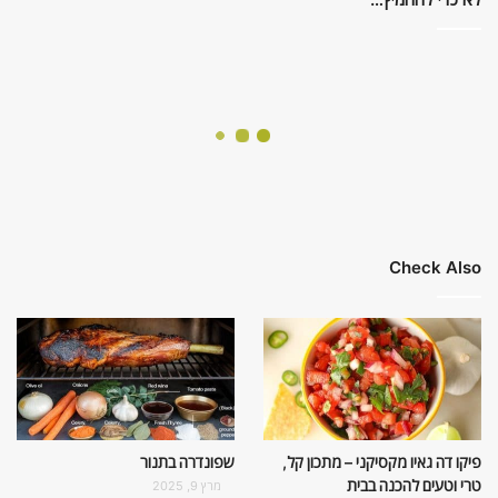
Check Also
פיקו דה גאיו מקסיקני – מתכון קל,
שפונדרה בתנור
טרי וטעים להכנה בבית
מרץ 9, 2025