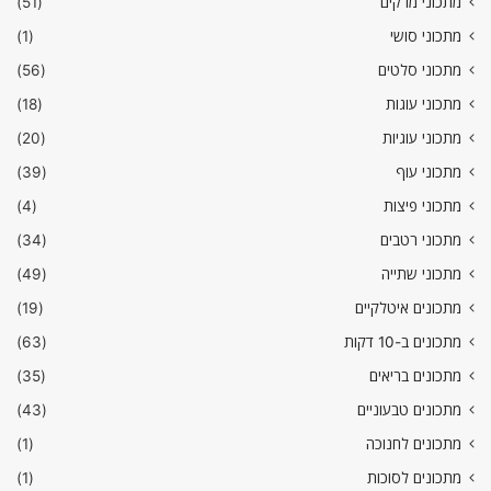
מתכוני מרקים
(51)
מתכוני סושי
(1)
מתכוני סלטים
(56)
מתכוני עוגות
(18)
מתכוני עוגיות
(20)
מתכוני עוף
(39)
מתכוני פיצות
(4)
מתכוני רטבים
(34)
מתכוני שתייה
(49)
מתכונים איטלקיים
(19)
מתכונים ב-10 דקות
(63)
מתכונים בריאים
(35)
מתכונים טבעוניים
(43)
מתכונים לחנוכה
(1)
מתכונים לסוכות
(1)