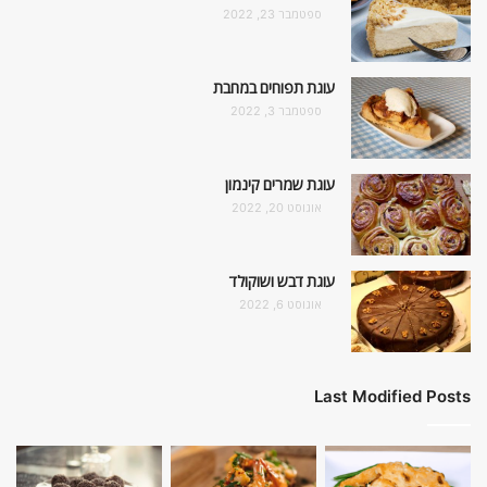
ספטמבר 23, 2022
עוגת תפוחים במחבת
ספטמבר 3, 2022
עוגת שמרים קינמון
אוגוסט 20, 2022
עוגת דבש ושוקולד
אוגוסט 6, 2022
Last Modified Posts