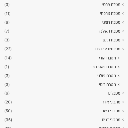
מטבח פרסי
(3)
מטבח צרפתי
(11)
מטבח רומני
(6)
מטבח תאילנדי
(7)
מטבח תימני
(3)
מטבחים עולמיים
(22)
מטבח הודי
(14)
מטבח ויאטנמי
(1)
מטבח פולני
(3)
מטבח רוסי
(3)
מטבלים
(6)
מתכוני אורז
(20)
מתכוני בשר
(50)
מתכוני דגים
(36)