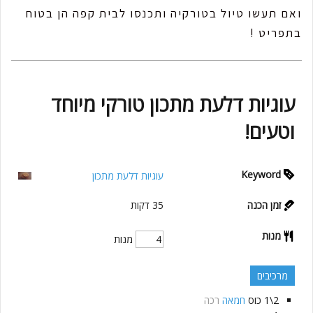
ואם תעשו טיול בטורקיה ותכנסו לבית קפה הן בטוח
בתפריט !
עוגיות דלעת מתכון טורקי מיוחד
וטעים!
Keyword
עוגיות דלעת מתכון
זמן הכנה
35
דקות
מנות
מנות
מרכיבים
2\1
כוס
חמאה
רכה