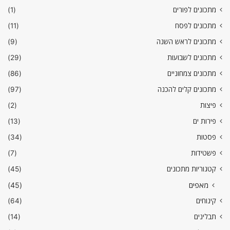
מתכונים לפורים
(1)
מתכונים לפסח
(11)
מתכונים לראש השנה
(9)
מתכונים לשבועות
(29)
מתכונים צמחוניים
(86)
מתכונים קלים להכנה
(97)
פיצות
(2)
פירות ים
(13)
פסטות
(34)
פשטידות
(7)
קטגוריות מתכונים
(45)
מאפים
(45)
קינוחים
(64)
תבלינים
(14)