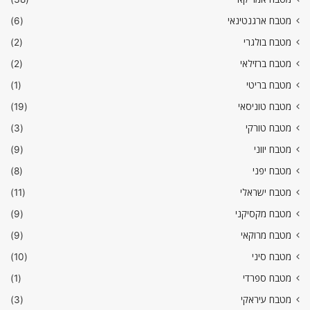
מטבח ארגנטינאי
(6)
מטבח בולגרי
(2)
מטבח ברזילאי
(2)
מטבח בריטי
(1)
מטבח טוניסאי
(19)
מטבח טורקי
(3)
מטבח יווני
(9)
מטבח יפני
(8)
מטבח ישראלי
(11)
מטבח מקסיקני
(9)
מטבח מרוקאי
(9)
מטבח סיני
(10)
מטבח ספרדי
(1)
מטבח עיראקי
(3)