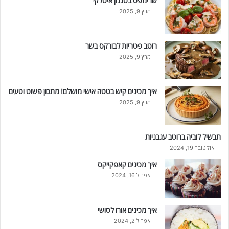
שרימפס בסגנון איטלקי
מרץ 9, 2025
רוטב פטריות לבורקס בשר
מרץ 9, 2025
איך מכינים קיש בטטה אישי מושלם! מתכון פשוט וטעים
מרץ 9, 2025
תבשיל לוביה ברוטב עגבניות
אוקטובר 19, 2024
איך מכינים קאפקייקס
אפריל 16, 2024
איך מכינים אורז לסושי
אפריל 2, 2024