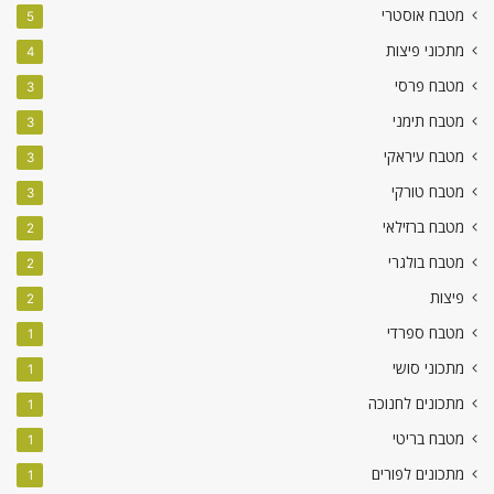
מטבח אוסטרי
5
מתכוני פיצות
4
מטבח פרסי
3
מטבח תימני
3
מטבח עיראקי
3
מטבח טורקי
3
מטבח ברזילאי
2
מטבח בולגרי
2
פיצות
2
מטבח ספרדי
1
מתכוני סושי
1
מתכונים לחנוכה
1
מטבח בריטי
1
מתכונים לפורים
1