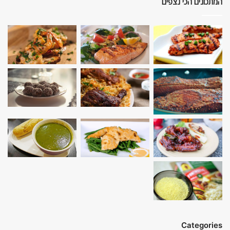
המתכונים הכי נצפים
Categories