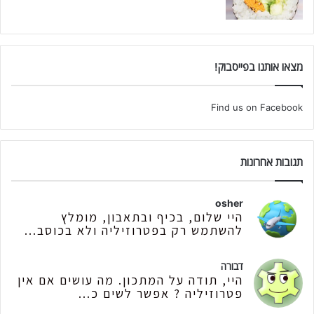
מצאו אותנו בפייסבוק!
Find us on Facebook
תגובות אחרונות
osher
היי שלום, בכיף ובתאבון, מומלץ
להשתמש רק בפטרוזיליה ולא בכוסב...
דבורה
היי, תודה על המתכון. מה עושים אם אין
פטרוזיליה ? אפשר לשים כ...