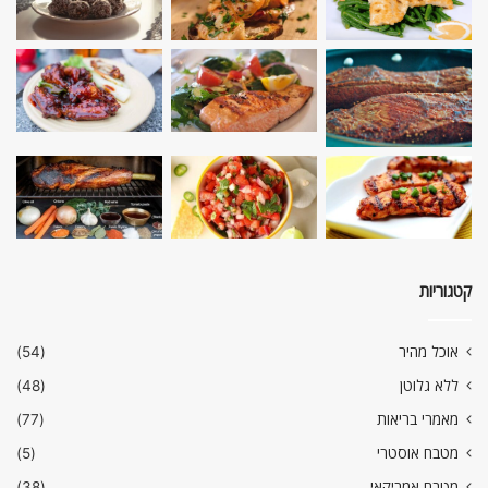
קטגוריות
אוכל מהיר
(54)
ללא גלוטן
(48)
מאמרי בריאות
(77)
מטבח אוסטרי
(5)
מטבח אמריקאי
(38)