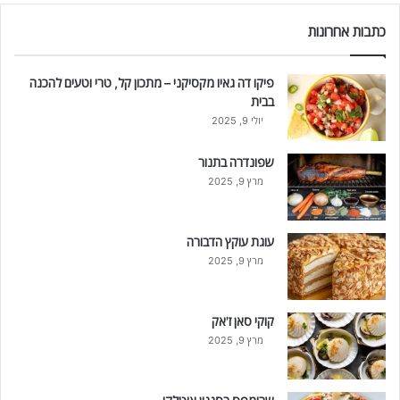
כתבות אחרונות
פיקו דה גאיו מקסיקני – מתכון קל, טרי וטעים להכנה
בבית
יולי 9, 2025
שפונדרה בתנור
מרץ 9, 2025
עוגת עוקץ הדבורה
מרץ 9, 2025
קוקי סאן ז'אק
מרץ 9, 2025