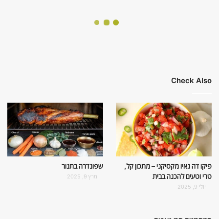
Check Also
פיקו דה גאיו מקסיקני – מתכון קל,
שפונדרה בתנור
טרי וטעים להכנה בבית
מרץ 9, 2025
יולי 9, 2025