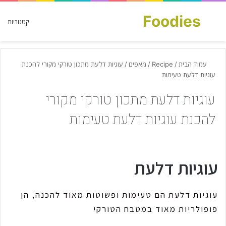
Foodies
חפש עבור
קטגוריות
עמוד הבית
/
Recipe
/
מאפים
/
עוגיות דלעת מתכון טורקי מקורי להכנת
עוגיות דלעת טעימות
עוגיות דלעת מתכון טורקי מקורי
להכנת עוגיות דלעת טעימות
עוגיות דלעת
עוגיות דלעת הם טעימות ופשוטות מאוד להכנה, הן
פופולריות מאוד במטבח הטורקי