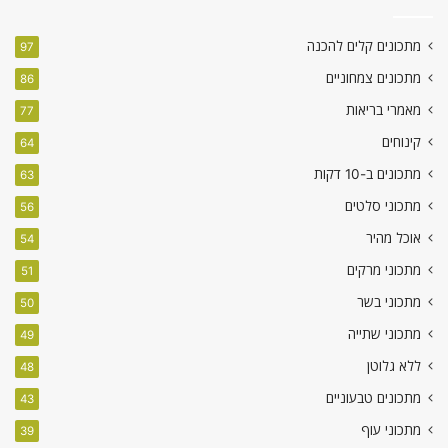
מתכונים קלים להכנה
97
מתכונים צמחוניים
86
מאמרי בריאות
77
קינוחים
64
מתכונים ב-10 דקות
63
מתכוני סלטים
56
אוכל מהיר
54
מתכוני מרקים
51
מתכוני בשר
50
מתכוני שתייה
49
ללא גלוטן
48
מתכונים טבעוניים
43
מתכוני עוף
39