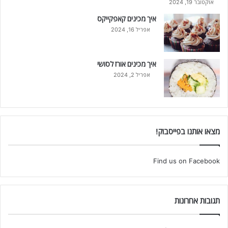
אוקטובר 19, 2024
איך מכינים קאפקייקס
אפריל 16, 2024
איך מכינים אורז לסושי
אפריל 2, 2024
מצאו אותנו בפייסבוק!
Find us on Facebook
תגובות אחרונות