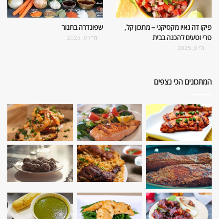
פיקו דה גאיו מקסיקני – מתכון קל,
שפונדרה בתנור
טרי וטעים להכנה בבית
מרץ 9, 2025
יולי 9, 2025
המתכונים הכי נצפים