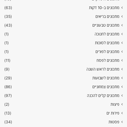
מתכונים ב-10 דקות
(63)
מתכונים בריאים
(35)
מתכונים טבעוניים
(43)
מתכונים לחנוכה
(1)
מתכונים לסוכות
(1)
מתכונים לפורים
(1)
מתכונים לפסח
(11)
מתכונים לראש השנה
(9)
מתכונים לשבועות
(29)
מתכונים צמחוניים
(86)
מתכונים קלים להכנה
(97)
פיצות
(2)
פירות ים
(13)
פסטות
(34)