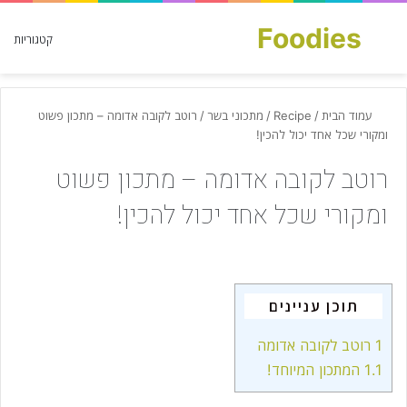
Foodies
חפש עבור
קטגוריות
עמוד הבית
/
Recipe
/
מתכוני בשר
/
רוטב לקובה אדומה – מתכון פשוט
ומקורי שכל אחד יכול להכין!
רוטב לקובה אדומה – מתכון פשוט
ומקורי שכל אחד יכול להכין!
תוכן עניינים
1
רוטב לקובה אדומה
1.1
המתכון המיוחד!