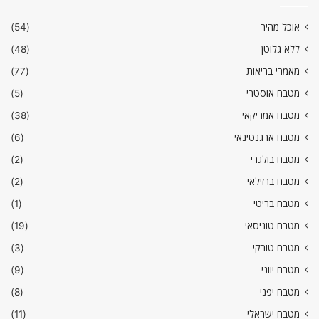
אוכל מהיר
(54)
ללא גלוטן
(48)
מאמרי בריאות
(77)
מטבח אוסטרי
(5)
מטבח אמריקאי
(38)
מטבח ארגנטינאי
(6)
מטבח בולגרי
(2)
מטבח ברזילאי
(2)
מטבח בריטי
(1)
מטבח טוניסאי
(19)
מטבח טורקי
(3)
מטבח יווני
(9)
מטבח יפני
(8)
מטבח ישראלי
(11)