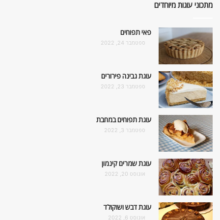
מתכוני עוגות מיוחדים
פאי תפוחים
ספטמבר 24, 2022
עוגת גבינה פירורים
ספטמבר 23, 2022
עוגת תפוחים במחבת
ספטמבר 3, 2022
עוגת שמרים קינמון
אוגוסט 20, 2022
עוגת דבש ושוקולד
אוגוסט 6, 2022