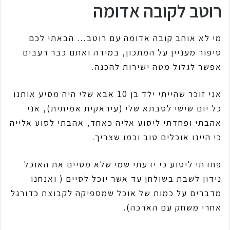
רוטב לקובה אדומה
מי לא אוהב קובה אדומה עם רוטב… הבאתי לכם
סיפור מעניין על המתכון, במידה ואתם כבר רעבים
אפשר לגלול מטה ישירות להכנה.
אני זוכר שהייתי ילד בן 10 אבא שלי היה מסיע אותנו
כל יום שישי לסבתא שלי (עיראקית אמיתית), אני
אהבתי ופחדתי ליסוע אליה כאחד, אהבתי לסוע אלייה
כי היינו אוכלים טוב וכמו שצריך.
פחדתי ליסוע כי ידעתי שמי שלא מסיים את האוכל
נידון לשבת בשולחן עד אשר יוכל לסיים ( ואנחנו
מדברים על כמות של אוכל שמספיקה לקבוצת כדורגל
אחרי משחק עם הארכה).