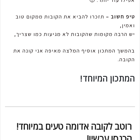
טיפ חשוב –
תזכרו להביא את הקובות ממקום טוב
ואמין,
יש הרבה מקומות שהקובות לא מגיעות כמו שצריך,
בהמשך המתכון אוסיף המלצה מאיפה אני קונה את
הקובה.
המתכון המיוחד!
רוטב לקובה אדומה טעים במיוחד!
הכנסו עכשיו!