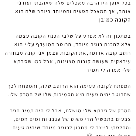
בכל אופן היו הרבה מאכלים שלה שאהבתי ועודני
אוהב, אך המאכל הטעים והמיוחד ביותר שלה הוא
הקובה כמובן.
במתכון זה לא אפרט על שלבי הכנת הקובה עצמה
אלא להכנת רוטב מיוחד, הרוטב המועדף עליי הוא
רוטב קובה אדומה,את הקובות עצמן אני קונה מבחורה
עיראקית שעושה קובות מצוינות, אבל כמו שסבתא
שלי אמרה לי תמיד
המפתח לקובה טעימה הוא הרוטב שלה, והמפתח לכך
שהרוטב יהיה טעים היא הסמיכות שלו של המרק שלו.
המרק של סבתא שלי מושלם, אבל לי היה תמיד חסר
צבעים בתבשיל הדי פשוט של עגבניות ומים חמים,
והחלטתי לייצר לי מתכון לרוטב מיוחד שיהיה טעים
אפילו עוד יותר. 🙂