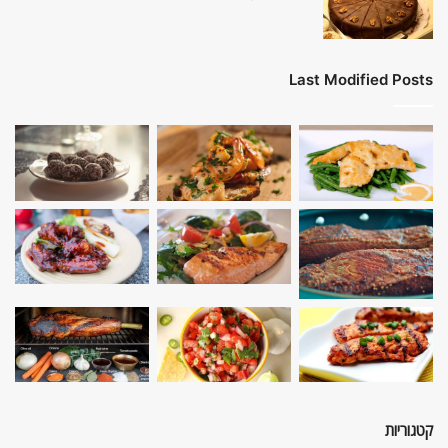
Last Modified Posts
קטגוריות