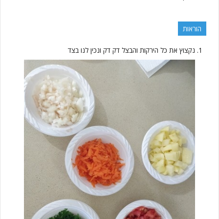
הוראות
נקצוץ את כל הירקות והבצל דק דק ונכין לנו בצד