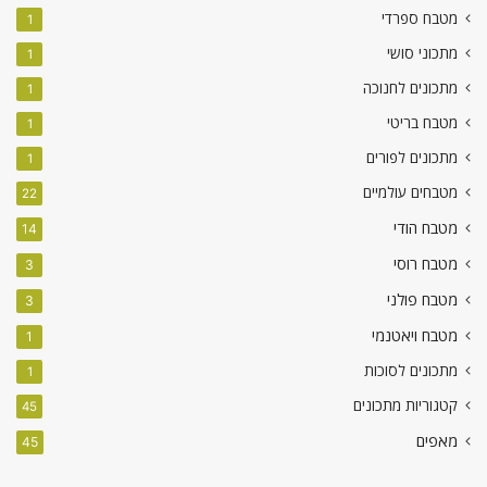
מטבח ספרדי
1
מתכוני סושי
1
מתכונים לחנוכה
1
מטבח בריטי
1
מתכונים לפורים
1
מטבחים עולמיים
22
מטבח הודי
14
מטבח רוסי
3
מטבח פולני
3
מטבח ויאטנמי
1
מתכונים לסוכות
1
קטגוריות מתכונים
45
מאפים
45