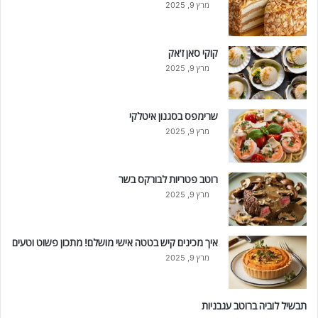
מרץ 9, 2025
קוקי סאן ז'אק
מרץ 9, 2025
שרימפס בסגנון איטלקי
מרץ 9, 2025
רוטב פטריות לבורקס בשר
מרץ 9, 2025
איך מכינים קיש בטטה אישי מושלם! מתכון פשוט וטעים
מרץ 9, 2025
תבשיל לוביה ברוטב עגבניות