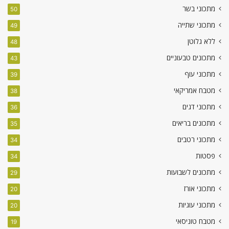
מתכוני בשר
50
מתכוני שתייה
49
ללא גלוטן
48
מתכונים טבעוניים
43
מתכוני עוף
39
מטבח אמריקאי
38
מתכוני דגים
36
מתכונים בריאים
35
מתכוני רטבים
34
פסטות
34
מתכונים לשבועות
29
מתכוני אורז
20
מתכוני עוגיות
20
מטבח טוניסאי
19