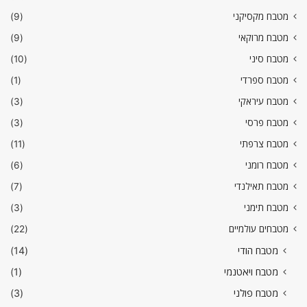
מטבח מקסיקני
(9)
מטבח מרוקאי
(9)
מטבח סיני
(10)
מטבח ספרדי
(1)
מטבח עיראקי
(3)
מטבח פרסי
(3)
מטבח צרפתי
(11)
מטבח רומני
(6)
מטבח תאילנדי
(7)
מטבח תימני
(3)
מטבחים עולמיים
(22)
מטבח הודי
(14)
מטבח ויאטנמי
(1)
מטבח פולני
(3)