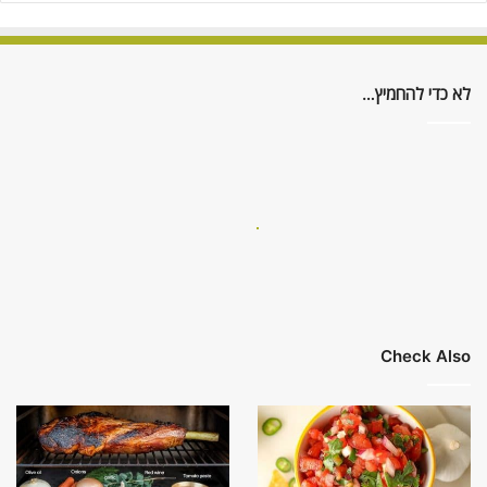
לא כדי להחמיץ…
Check Also