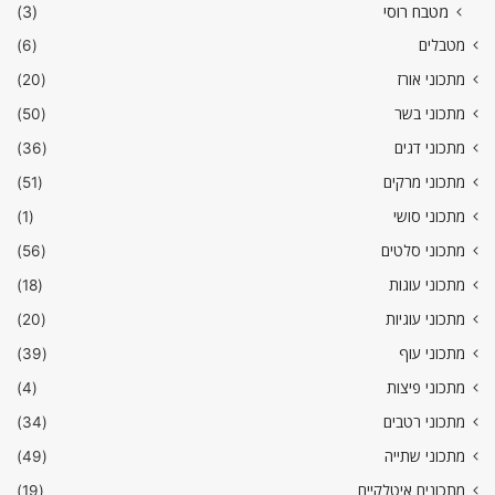
מטבח רוסי
(3)
מטבלים
(6)
מתכוני אורז
(20)
מתכוני בשר
(50)
מתכוני דגים
(36)
מתכוני מרקים
(51)
מתכוני סושי
(1)
מתכוני סלטים
(56)
מתכוני עוגות
(18)
מתכוני עוגיות
(20)
מתכוני עוף
(39)
מתכוני פיצות
(4)
מתכוני רטבים
(34)
מתכוני שתייה
(49)
מתכונים איטלקיים
(19)