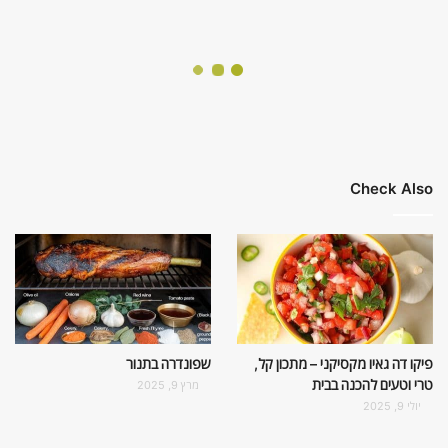
Check Also
פיקו דה גאיו מקסיקני – מתכון קל,
שפונדרה בתנור
טרי וטעים להכנה בבית
מרץ 9, 2025
יולי 9, 2025