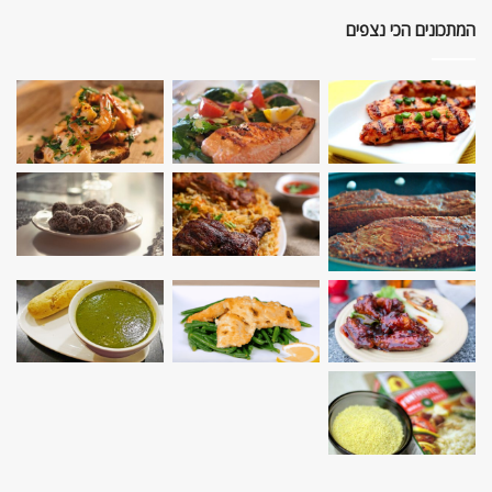
המתכונים הכי נצפים