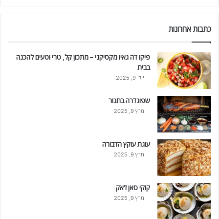
כתבות אחרונות
פיקו דה גאיו מקסיקני – מתכון קל, טרי וטעים להכנה
בבית
יולי 9, 2025
שפונדרה בתנור
מרץ 9, 2025
עוגת עוקץ הדבורה
מרץ 9, 2025
קוקי סאן ז'אק
מרץ 9, 2025