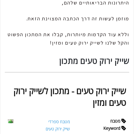
היתרונות הבריאותיים שלהם,
מוזמן לעשות זה דרך הכתבה המצוינת הזאת.
וללא עוד הקדמות מיותרות, קבלו את המתכון הפשוט
והקל שלנו לשייק ירוק טעים ומזין!
שייק ירוק טעים מתכון
שייק ירוק טעים - מתכון לשייק ירוק
טעים ומזין
מטבח
מטבח ספרדי
Keyword
שייק ירוק טעים