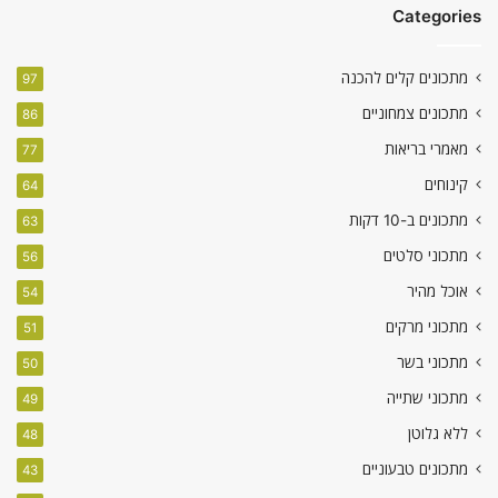
Categories
מתכונים קלים להכנה
97
מתכונים צמחוניים
86
מאמרי בריאות
77
קינוחים
64
מתכונים ב-10 דקות
63
מתכוני סלטים
56
אוכל מהיר
54
מתכוני מרקים
51
מתכוני בשר
50
מתכוני שתייה
49
ללא גלוטן
48
מתכונים טבעוניים
43