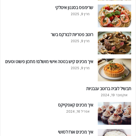
שרימפס בסגנון איטלקי
מרץ 9, 2025
רוטב פטריות לבורקס בשר
מרץ 9, 2025
איך מכינים קיש בטטה אישי מושלם! מתכון פשוט וטעים
מרץ 9, 2025
תבשיל לוביה ברוטב עגבניות
אוקטובר 19, 2024
איך מכינים קאפקייקס
אפריל 16, 2024
איך מכינים אורז לסושי