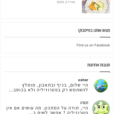
אפריל 2, 2024
מצאו אותנו בפייסבוק!
Find us on Facebook
תגובות אחרונות
osher
היי שלום, בכיף ובתאבון, מומלץ
להשתמש רק בפטרוזיליה ולא בכוסב...
דבורה
היי, תודה על המתכון. מה עושים אם אין
פטרוזיליה ? אפשר לשים כ...