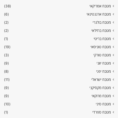
מטבח אמריקאי
(38)
מטבח ארגנטינאי
(6)
מטבח בולגרי
(2)
מטבח ברזילאי
(2)
מטבח בריטי
(1)
מטבח טוניסאי
(19)
מטבח טורקי
(3)
מטבח יווני
(9)
מטבח יפני
(8)
מטבח ישראלי
(11)
מטבח מקסיקני
(9)
מטבח מרוקאי
(9)
מטבח סיני
(10)
מטבח ספרדי
(1)