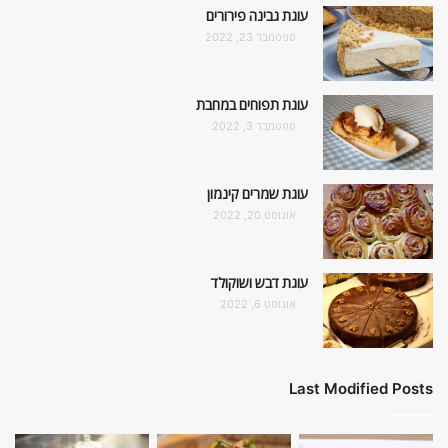
עוגת גבינה פירורים
ספטמבר 23, 2022
עוגת תפוחים במחבת
ספטמבר 3, 2022
עוגת שמרים קינמון
אוגוסט 20, 2022
עוגת דבש ושוקולד
אוגוסט 6, 2022
Last Modified Posts