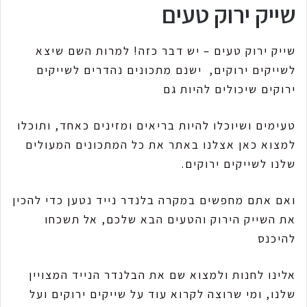
שייק ירוק טעים
שייק ירוק טעים – יש דבר כזה! למרות השם שיצא
לשייקים ירוקים, ישנם מתכונים נהדרים לשייקים
ירוקים שיכולים להיות גם
טעימים ושיוכלו להיות בריאים ומזינים כאחד, ותוכלו
למצוא כאן אצלנו באתר את כל המתכונים המעולים
שלנו לשייקים ירוקים.
ואם אתם מחפשים במקרה בלנדר נייד נטען כדי להכין
את השייק הירוק והטעים הבא שלכם, אל תשכחו
להיכנס
אלינו לחנות ולמצוא שם את הבלנדר הנייד המצויין
שלנו, ומי שרוצה לקרוא עוד על שייקים ירוקים ועל