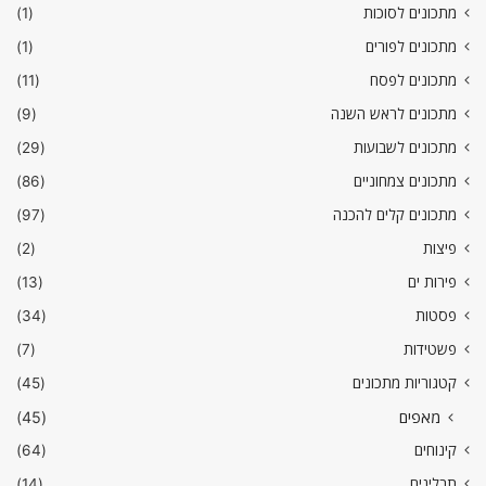
מתכונים לסוכות
(1)
מתכונים לפורים
(1)
מתכונים לפסח
(11)
מתכונים לראש השנה
(9)
מתכונים לשבועות
(29)
מתכונים צמחוניים
(86)
מתכונים קלים להכנה
(97)
פיצות
(2)
פירות ים
(13)
פסטות
(34)
פשטידות
(7)
קטגוריות מתכונים
(45)
מאפים
(45)
קינוחים
(64)
תבלינים
(14)