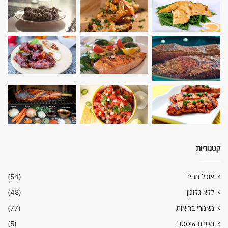
קטגוריות
אוכל מהיר
(54)
ללא גלוטן
(48)
מאמרי בריאות
(77)
מטבח אוסטרי
(5)