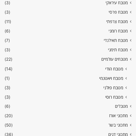
מטבח עיראקי
(3)
מטבח פרסי
(3)
מטבח צרפתי
(11)
מטבח רומני
(6)
מטבח תאילנדי
(7)
מטבח תימני
(3)
מטבחים עולמיים
(22)
מטבח הודי
(14)
מטבח ויאטנמי
(1)
מטבח פולני
(3)
מטבח רוסי
(3)
מטבלים
(6)
מתכוני אורז
(20)
מתכוני בשר
(50)
מתכוני דגים
(36)