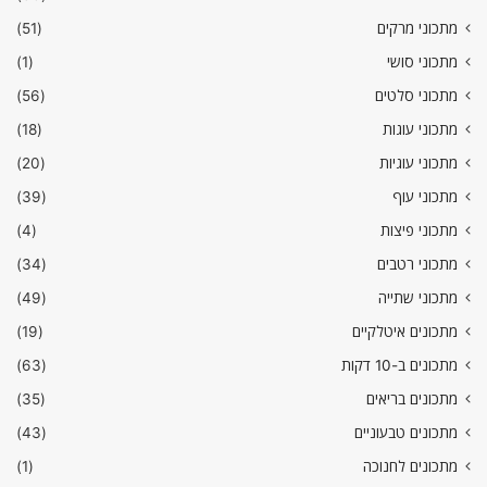
מתכוני מרקים
(51)
מתכוני סושי
(1)
מתכוני סלטים
(56)
מתכוני עוגות
(18)
מתכוני עוגיות
(20)
מתכוני עוף
(39)
מתכוני פיצות
(4)
מתכוני רטבים
(34)
מתכוני שתייה
(49)
מתכונים איטלקיים
(19)
מתכונים ב-10 דקות
(63)
מתכונים בריאים
(35)
מתכונים טבעוניים
(43)
מתכונים לחנוכה
(1)