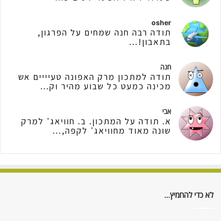
osher
תודה רבה חנה שמחים על הפרגון,
בתאבון!...
חנה
תודה למתכון מרק האפונה טעיייים אש
מכינה כמעט כל שבוע מהיר וק...
אבי
א. תודה על המתכון. ב. חוויאג' למרק
שונה מאוד מחוויאג' לקפה,...
לא כדי להחמיץ…