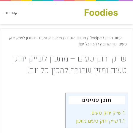
Foodies
חפש עבור
קטגוריות
עמוד הבית
/
Recipe
/
מתכוני שתייה
/
שייק ירוק טעים – מתכון לשייק ירוק
טעים ומזין שחובה להכין כל יום!
שייק ירוק טעים – מתכון לשייק ירוק
טעים ומזין שחובה להכין כל יום!
תוכן עניינים
1
שייק ירוק טעים
1.1
שייק ירוק טעים מתכון