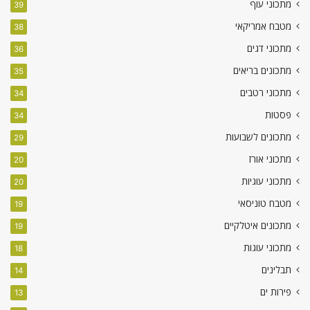
מתכוני עוף
39
מטבח אמריקאי
38
מתכוני דגים
36
מתכונים בריאים
35
מתכוני רטבים
34
פסטות
34
מתכונים לשבועות
29
מתכוני אורז
20
מתכוני עוגיות
20
מטבח טוניסאי
19
מתכונים איטלקיים
19
מתכוני עוגות
18
תבלינים
14
פירות ים
13