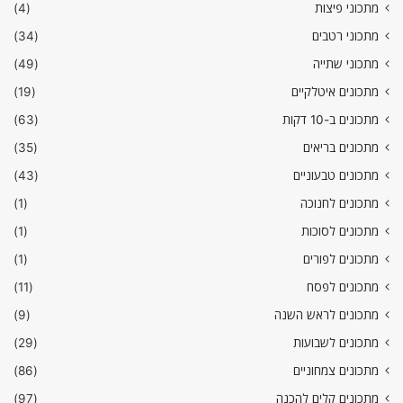
מתכוני פיצות
(4)
מתכוני רטבים
(34)
מתכוני שתייה
(49)
מתכונים איטלקיים
(19)
מתכונים ב-10 דקות
(63)
מתכונים בריאים
(35)
מתכונים טבעוניים
(43)
מתכונים לחנוכה
(1)
מתכונים לסוכות
(1)
מתכונים לפורים
(1)
מתכונים לפסח
(11)
מתכונים לראש השנה
(9)
מתכונים לשבועות
(29)
מתכונים צמחוניים
(86)
מתכונים קלים להכנה
(97)