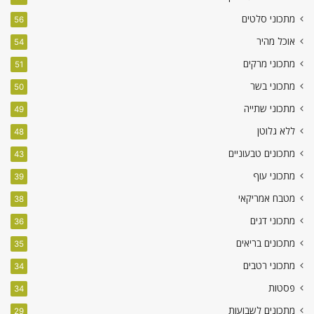
מתכוני סלטים
56
אוכל מהיר
54
מתכוני מרקים
51
מתכוני בשר
50
מתכוני שתייה
49
ללא גלוטן
48
מתכונים טבעוניים
43
מתכוני עוף
39
מטבח אמריקאי
38
מתכוני דגים
36
מתכונים בריאים
35
מתכוני רטבים
34
פסטות
34
מתכונים לשבועות
29