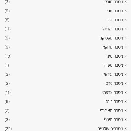
מטבח טורקי
(3)
מטבח יווני
(9)
מטבח יפני
(8)
מטבח ישראלי
(11)
מטבח מקסיקני
(9)
מטבח מרוקאי
(9)
מטבח סיני
(10)
מטבח ספרדי
(1)
מטבח עיראקי
(3)
מטבח פרסי
(3)
מטבח צרפתי
(11)
מטבח רומני
(6)
מטבח תאילנדי
(7)
מטבח תימני
(3)
מטבחים עולמיים
(22)