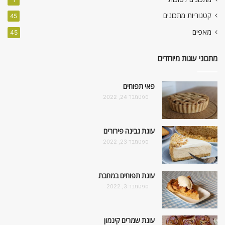
קטגוריות מתכונים
45
מאפים
45
מתכוני עוגות מיוחדים
פאי תפוחים
ספטמבר 24, 2022
עוגת גבינה פירורים
ספטמבר 23, 2022
עוגת תפוחים במחבת
ספטמבר 3, 2022
עוגת שמרים קינמון