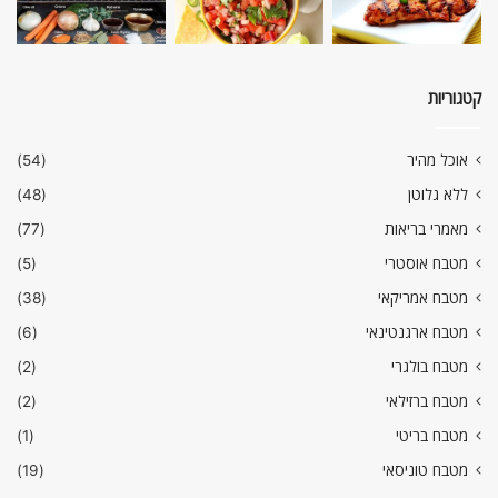
קטגוריות
אוכל מהיר
(54)
ללא גלוטן
(48)
מאמרי בריאות
(77)
מטבח אוסטרי
(5)
מטבח אמריקאי
(38)
מטבח ארגנטינאי
(6)
מטבח בולגרי
(2)
מטבח ברזילאי
(2)
מטבח בריטי
(1)
מטבח טוניסאי
(19)