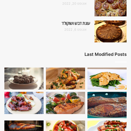
אוגוסט 20, 2022
עוגת דבש ושוקולד
אוגוסט 6, 2022
Last Modified Posts