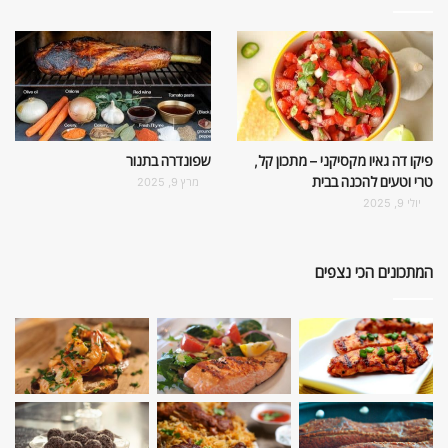
פיקו דה גאיו מקסיקני – מתכון קל,
שפונדרה בתנור
טרי וטעים להכנה בבית
מרץ 9, 2025
יולי 9, 2025
המתכונים הכי נצפים