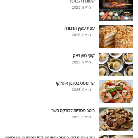
שפונדרה בתנור
מרץ 9, 2025
עוגת עוקץ הדבורה
מרץ 9, 2025
קוקי סאן ז'אק
מרץ 9, 2025
שרימפס בסגנון איטלקי
מרץ 9, 2025
רוטב פטריות לבורקס בשר
מרץ 9, 2025
איך מכינים קיש בטטה אישי מושלם! מתכון פשוט וטעים