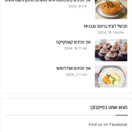
מרץ 9, 2025
תבשיל לוביה ברוטב עגבניות
אוקטובר 19, 2024
איך מכינים קאפקייקס
אפריל 16, 2024
איך מכינים אורז לסושי
אפריל 2, 2024
מצאו אותנו בפייסבוק!
Find us on Facebook