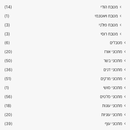
מטבח הודי
(14)
מטבח ויאטנמי
(1)
מטבח פולני
(3)
מטבח רוסי
(3)
מטבלים
(6)
מתכוני אורז
(20)
מתכוני בשר
(50)
מתכוני דגים
(36)
מתכוני מרקים
(51)
מתכוני סושי
(1)
מתכוני סלטים
(56)
מתכוני עוגות
(18)
מתכוני עוגיות
(20)
מתכוני עוף
(39)