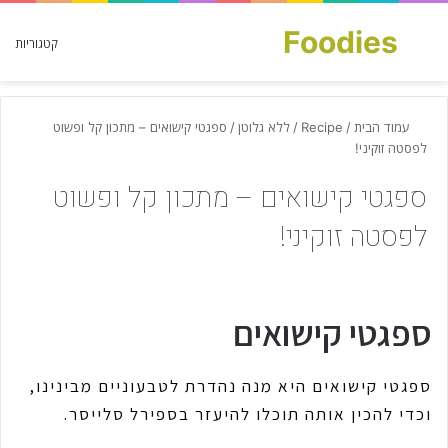
Foodies
חפש עבור
קטגוריות
עמוד הבית
/
Recipe
/
ללא גלוטן
/
ספגטי קישואים – מתכון קל ופשוט
לפסטה זוקיני!
ספגטי קישואים – מתכון קל ופשוט
לפסטה זוקיני!
ספגטי קישואים
ספגטי קישואים היא מנה נהדרת לטבעוניים מבינינו,
וכדי להכין אותה תוכלו להיעזר בספירל סלייסר.