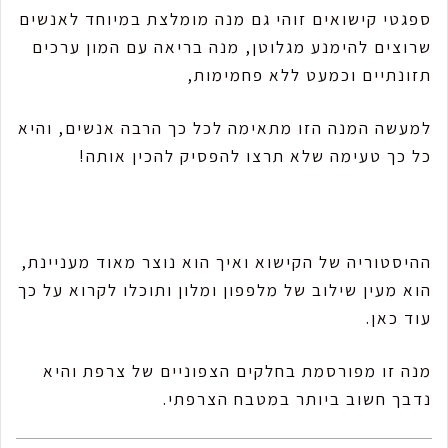
ספגטי קישואים זוהי גם מנה מומלצת במיוחד לאנשים
שרוצים להימנע מגלוטן, מנה בריאה עם המון ערכים
תזונתיים וכמעט ללא פחמימות,
למעשה המנה הזו מתאימה לכל כך הרבה אנשים, והיא
כל כך טעימה שלא תרצו להפסיק להכין אותה!
ההיסטוריה של הקישוא ואיך הוא נוצר מאוד מעניינת,
הוא מעין שילוב של מלפפון ומלון ותוכלו לקרוא על כך
עוד כאן.
מנה זו מפורסמת בחלקים הצפוניים של צרפת והיא
נדבך חשוב ביותר במטבח הצרפתי.