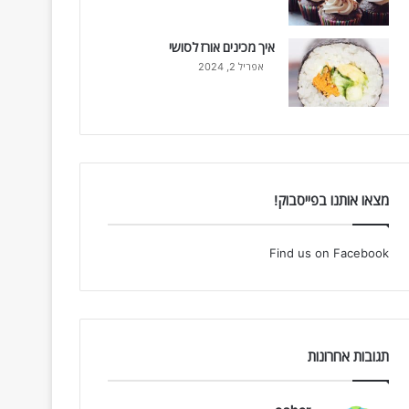
איך מכינים אורז לסושי
אפריל 2, 2024
מצאו אותנו בפייסבוק!
Find us on Facebook
תגובות אחרונות