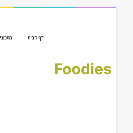
דף הבית
מתכונים ב-
Foodies