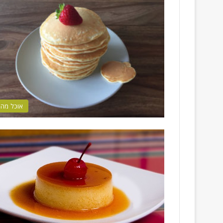
אוכל מהי