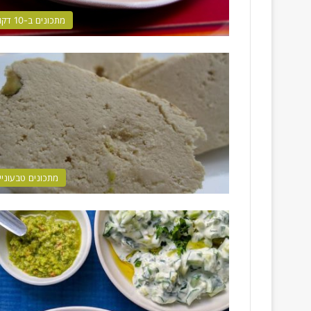
מתכונים ב-10 דקות
מתכונים טבעוניי