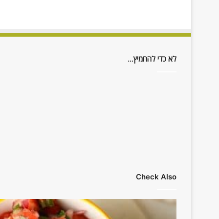
לא כדי להחמיץ…
Check Also