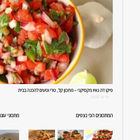
פיקו דה גאיו מקסיקני – מתכון קל, טרי וטעים להכנה בבית
יולי 9, 2025
המתכונים הכי נצפים
מתכוני עוגו