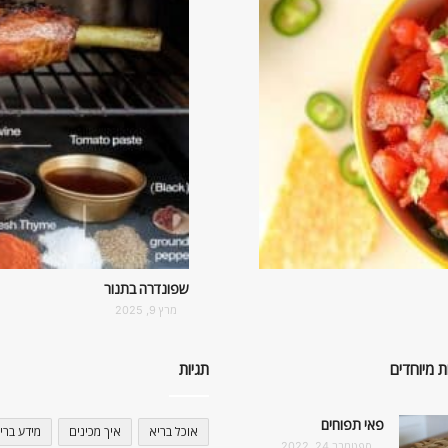
שפונדרה בתנור
מרץ 9, 2025
ת מיוחדים
תגיות
פאי תפוחים
אוכל בריא
איך מכינים
מידע ברי
ספטמבר 24, 2022