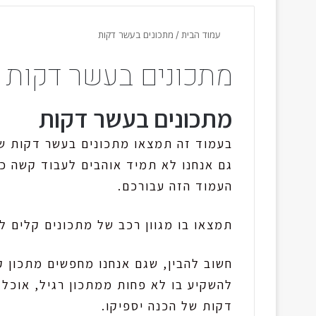
עמוד הבית
/
מתכונים בעשר דקות
מתכונים בעשר דקות
מתכונים בעשר דקות
בעמוד זה תמצאו מתכונים בעשר דקות שכ
גם אנחנו לא תמיד אוהבים לעבוד קשה כד
העמוד הזה עבורכם.
תמצאו בו מגוון רכב של מתכונים קלים ל
דקות של הכנה יספיקו.