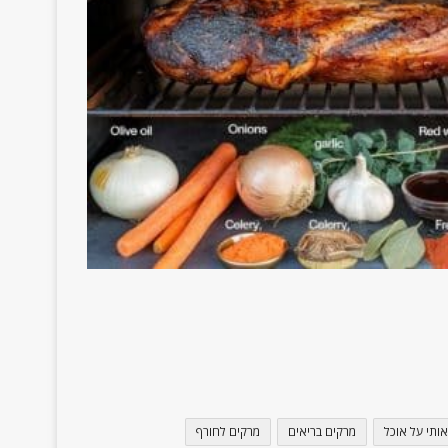
אותי על אוכל
מרקים בריאים
מרקים לחורף