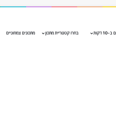
10 דקות
בחרו קטגוריית מתכון
מתכונים צמחוניים