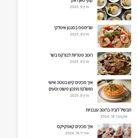
קוקי סאן ז'אק
מרץ 9, 2025
שרימפס בסגנון איטלקי
מרץ 9, 2025
רוטב פטריות לבורקס בשר
מרץ 9, 2025
איך מכינים קיש בטטה אישי
מושלם! מתכון פשוט וטעים
מרץ 9, 2025
תבשיל לוביה ברוטב עגבניות
אוקטובר 19, 2024
איך מכינים קאפקייקס
אפריל 16, 2024