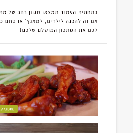
בתחתית העמוד תמצאו מגוון רחב של מתכ
אם זה להכנה לילדים, למאנץ' או סתם כ
לכם את המתכון המושלם שלכם!
מתכוני עו