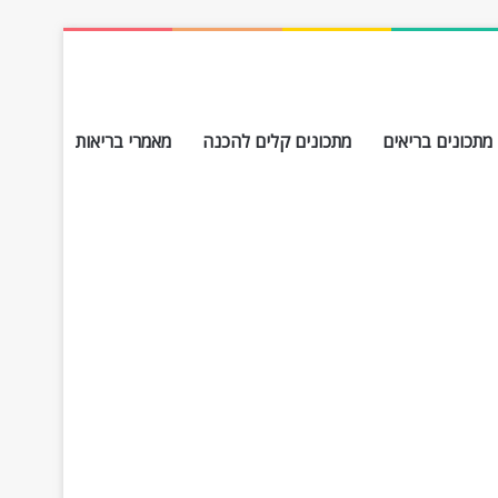
מתכונים בריאים
מתכונים קלים להכנה
מאמרי בריאות
חפש עבור