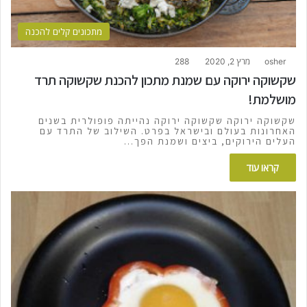
מתכונים קלים להכנה
osher
מרץ 2, 2020
288
שקשוקה ירוקה עם שמנת מתכון להכנת שקשוקה תרד
מושלמת!
שקשוקה ירוקה שקשוקה ירוקה נהייתה פופולרית בשנים
האחרונות בעולם ובישראל בפרט. השילוב של התרד עם
העלים הירוקים, ביצים ושמנת הפך…
קראו עוד