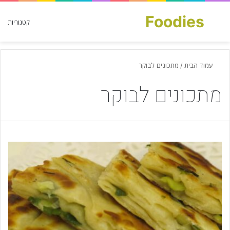
Foodies
חפש עבור
קטגוריות
עמוד הבית
/
מתכונים לבוקר
מתכונים לבוקר