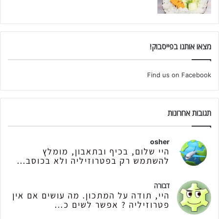
מצאו אותנו בפייסבוק!
Find us on Facebook
תגובות אחרונות
osher
היי שלום, בכיף ובתאבון, מומלץ
להשתמש רק בפטרוזיליה ולא בכוסב...
דבורה
היי, תודה על המתכון. מה עושים אם אין
פטרוזיליה ? אפשר לשים כ...