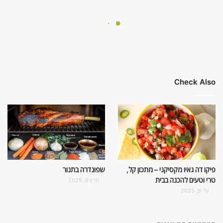
Check Also
פיקו דה גאיו מקסיקני – מתכון קל,
שפונדרה בתנור
טרי וטעים להכנה בבית
מרץ 9, 2025
יולי 9, 2025