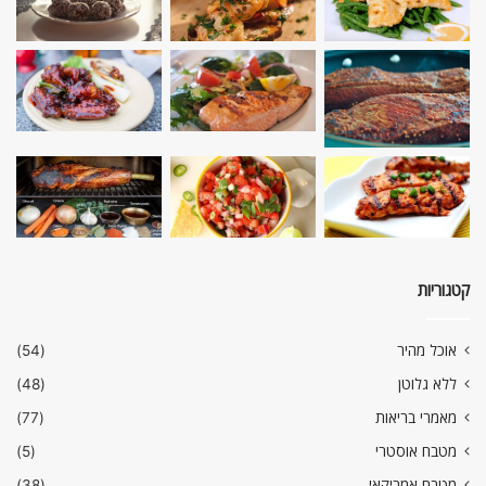
קטגוריות
אוכל מהיר
(54)
ללא גלוטן
(48)
מאמרי בריאות
(77)
מטבח אוסטרי
(5)
מטבח אמריקאי
(38)