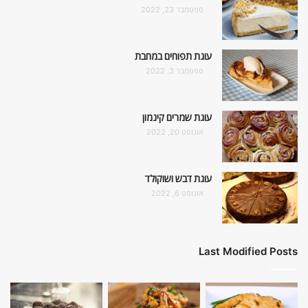
ספטמבר 23, 2022
עוגת תפוחים במחבת
ספטמבר 3, 2022
עוגת שמרים קינמון
אוגוסט 20, 2022
עוגת דבש ושוקולד
אוגוסט 6, 2022
Last Modified Posts