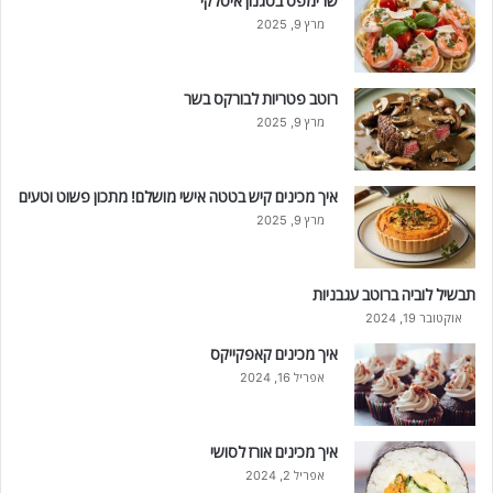
שרימפס בסגנון איטלקי
מרץ 9, 2025
רוטב פטריות לבורקס בשר
מרץ 9, 2025
איך מכינים קיש בטטה אישי מושלם! מתכון פשוט וטעים
מרץ 9, 2025
תבשיל לוביה ברוטב עגבניות
אוקטובר 19, 2024
איך מכינים קאפקייקס
אפריל 16, 2024
איך מכינים אורז לסושי
אפריל 2, 2024