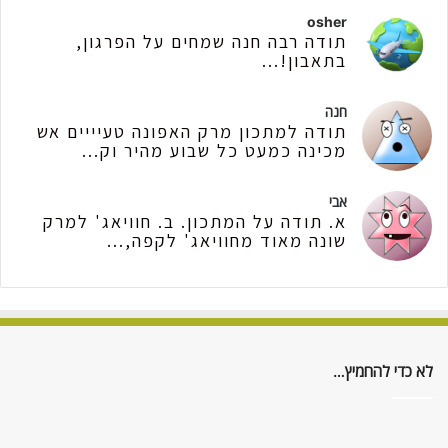
osher
תודה רבה חנה שמחים על הפרגון,
בתאבון!...
חנה
תודה למתכון מרק האפונה טעיייים אש
מכינה כמעט כל שבוע מהיר וק...
אבי
א. תודה על המתכון. ב. חוויאג' למרק
שונה מאוד מחוויאג' לקפה,...
לא כדי להחמיץ…