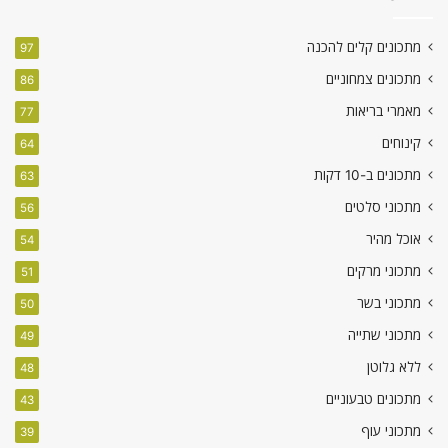
מתכונים קלים להכנה
97
מתכונים צמחוניים
86
מאמרי בריאות
77
קינוחים
64
מתכונים ב-10 דקות
63
מתכוני סלטים
56
אוכל מהיר
54
מתכוני מרקים
51
מתכוני בשר
50
מתכוני שתייה
49
ללא גלוטן
48
מתכונים טבעוניים
43
מתכוני עוף
39