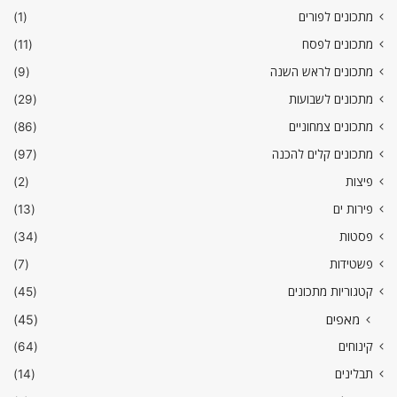
מתכונים לפורים
(1)
מתכונים לפסח
(11)
מתכונים לראש השנה
(9)
מתכונים לשבועות
(29)
מתכונים צמחוניים
(86)
מתכונים קלים להכנה
(97)
פיצות
(2)
פירות ים
(13)
פסטות
(34)
פשטידות
(7)
קטגוריות מתכונים
(45)
מאפים
(45)
קינוחים
(64)
תבלינים
(14)