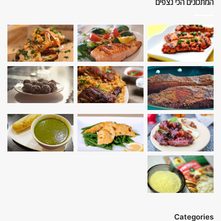
המתכונים הכי נצפים
Categories