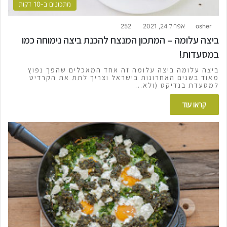
מתכונים ב-10 דקות
osher
אפריל 24, 2021
252
ביצה עלומה – המתכון המנצח להכנת ביצה נימוחה כמו
במסעדות!
ביצה עלומה ביצה עלומה זה אחד המאכלים שהפך נפוץ
מאוד בשנים האחרונות בישראל וצריך לתת את הקרדיט
למסעדת בנדיקט (ולא…
קראו עוד