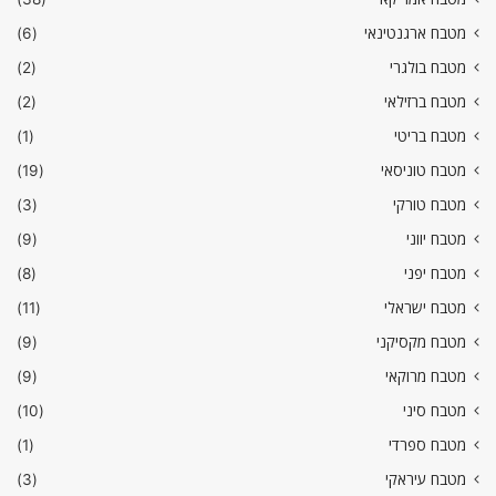
מטבח ארגנטינאי
(6)
מטבח בולגרי
(2)
מטבח ברזילאי
(2)
מטבח בריטי
(1)
מטבח טוניסאי
(19)
מטבח טורקי
(3)
מטבח יווני
(9)
מטבח יפני
(8)
מטבח ישראלי
(11)
מטבח מקסיקני
(9)
מטבח מרוקאי
(9)
מטבח סיני
(10)
מטבח ספרדי
(1)
מטבח עיראקי
(3)