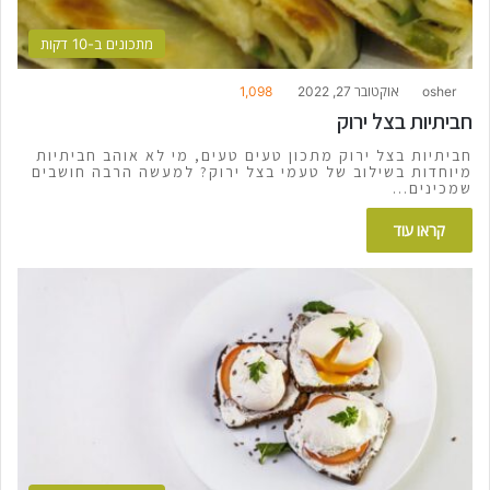
מתכונים ב-10 דקות
osher
אוקטובר 27, 2022
1,098
חביתיות בצל ירוק
חביתיות בצל ירוק מתכון טעים טעים, מי לא אוהב חביתיות
מיוחדות בשילוב של טעמי בצל ירוק? למעשה הרבה חושבים
שמכינים…
קראו עוד