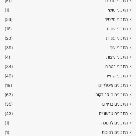
מתכוני מרקים
(51)
מתכוני סושי
(1)
מתכוני סלטים
(56)
מתכוני עוגות
(18)
מתכוני עוגיות
(20)
מתכוני עוף
(39)
מתכוני פיצות
(4)
מתכוני רטבים
(34)
מתכוני שתייה
(49)
מתכונים איטלקיים
(19)
מתכונים ב-10 דקות
(63)
מתכונים בריאים
(35)
מתכונים טבעוניים
(43)
מתכונים לחנוכה
(1)
מתכונים לסוכות
(1)