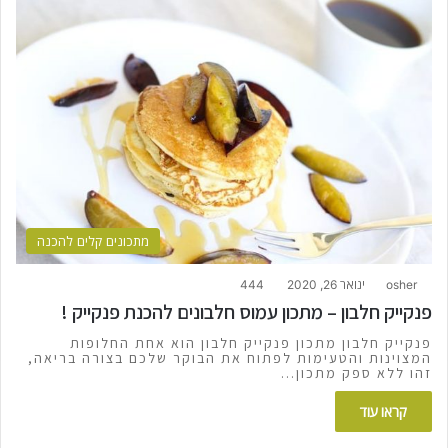
מתכונים קלים להכנה
osher
ינואר 26, 2020
444
פנקייק חלבון – מתכון עמוס חלבונים להכנת פנקייק !
פנקייק חלבון מתכון פנקייק חלבון הוא אחת החלופות
המצוינות והטעימות לפתוח את הבוקר שלכם בצורה בריאה,
זהו ללא ספק מתכון…
קראו עוד