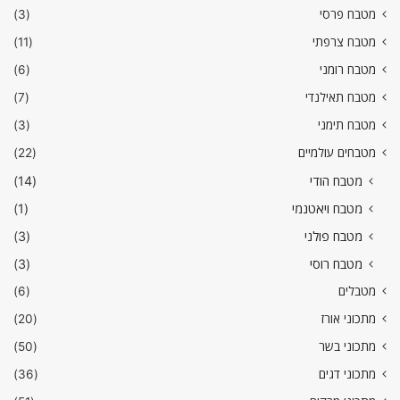
מטבח פרסי
(3)
מטבח צרפתי
(11)
מטבח רומני
(6)
מטבח תאילנדי
(7)
מטבח תימני
(3)
מטבחים עולמיים
(22)
מטבח הודי
(14)
מטבח ויאטנמי
(1)
מטבח פולני
(3)
מטבח רוסי
(3)
מטבלים
(6)
מתכוני אורז
(20)
מתכוני בשר
(50)
מתכוני דגים
(36)