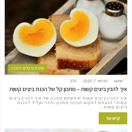
מתכונים קלים להכנה
osher
פברואר 7, 2020
275
איך להכין ביצים קשות – מתכון קל של הכנת ביצים קשות
איך להכין ביצים קשות חיפשתם מתכון של איך להכין ביצים
קשות? הגעתם למקום הנכון! מתכון נהדר וקליל להכנת
ביצים קשות…
קראו עוד