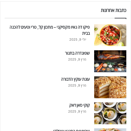
כתבות אחרונות
פיקו דה גאיו מקסיקני – מתכון קל, טרי וטעים להכנה
בבית
יולי 9, 2025
שפונדרה בתנור
מרץ 9, 2025
עוגת עוקץ הדבורה
מרץ 9, 2025
קוקי סאן ז'אק
מרץ 9, 2025