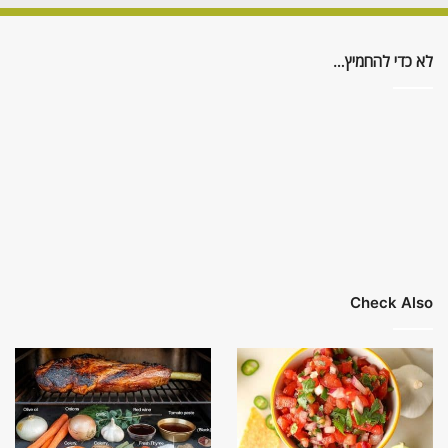
לא כדי להחמיץ…
Check Also