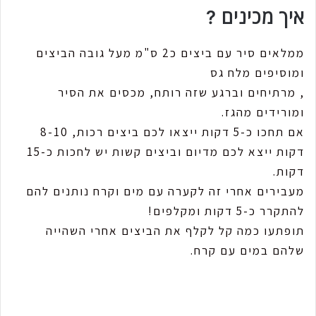
איך מכינים ?
ממלאים סיר עם ביצים כ2 ס"מ מעל גובה הביצים
ומוסיפים מלח גס
, מרתיחים וברגע שזה רותח, מכסים את הסיר
ומורידים מהגז.
אם תחכו כ-5 דקות ייצאו לכם ביצים רכות, 8-10
דקות ייצא לכם מדיום וביצים קשות יש לחכות כ-15
דקות.
מעבירים אחרי זה לקערה עם מים וקרח נותנים להם
להתקרר כ-5 דקות ומקלפים!
תופתעו כמה קל לקלף את הביצים אחרי השהייה
שלהם במים עם קרח.