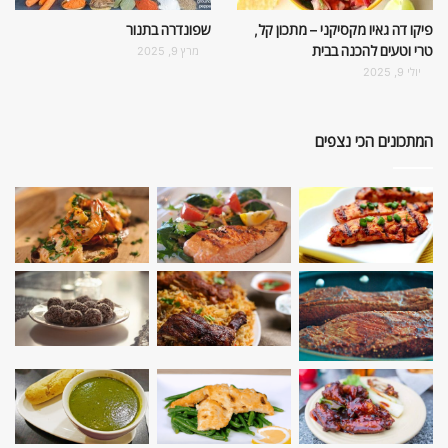
פיקו דה גאיו מקסיקני – מתכון קל,
שפונדרה בתנור
טרי וטעים להכנה בבית
מרץ 9, 2025
יולי 9, 2025
המתכונים הכי נצפים