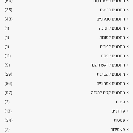
מתכונים ב-10 דקות
(63)
מתכונים בריאים
(35)
מתכונים טבעוניים
(43)
מתכונים לחנוכה
(1)
מתכונים לסוכות
(1)
מתכונים לפורים
(1)
מתכונים לפסח
(11)
מתכונים לראש השנה
(9)
מתכונים לשבועות
(29)
מתכונים צמחוניים
(86)
מתכונים קלים להכנה
(97)
פיצות
(2)
פירות ים
(13)
פסטות
(34)
פשטידות
(7)