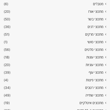
מטבלים
(6)
מתכוני אורז
(20)
מתכוני בשר
(50)
מתכוני דגים
(36)
מתכוני מרקים
(51)
מתכוני סושי
(1)
מתכוני סלטים
(56)
מתכוני עוגות
(18)
מתכוני עוגיות
(20)
מתכוני עוף
(39)
מתכוני פיצות
(4)
מתכוני רטבים
(34)
מתכוני שתייה
(49)
מתכונים איטלקיים
(19)