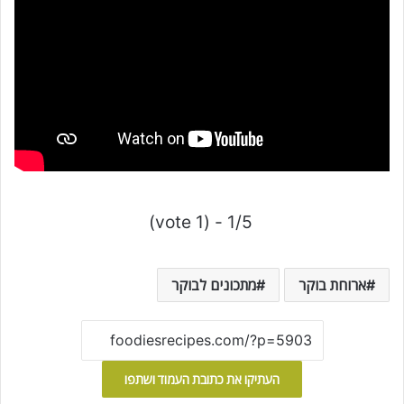
1/5 - (1 vote)
ארוחת בוקר
מתכונים לבוקר
העתיקו את כתובת העמוד ושתפו