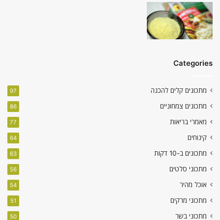
Categories
מתכונים קלים להכנה
97
מתכונים צמחוניים
86
מאמרי בריאות
77
קינוחים
64
מתכונים ב-10 דקות
63
מתכוני סלטים
56
אוכל מהיר
54
מתכוני מרקים
51
מתכוני בשר
50