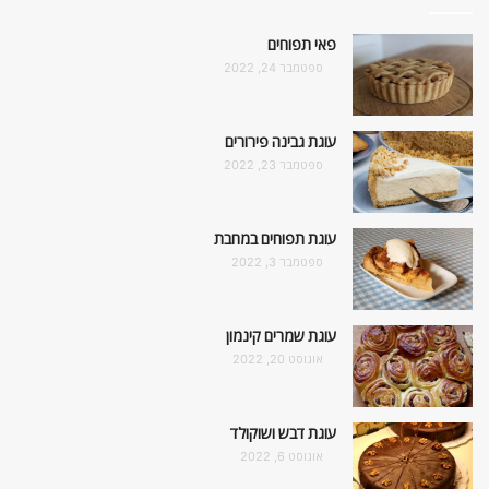
פאי תפוחים
ספטמבר 24, 2022
עוגת גבינה פירורים
ספטמבר 23, 2022
עוגת תפוחים במחבת
ספטמבר 3, 2022
עוגת שמרים קינמון
אוגוסט 20, 2022
עוגת דבש ושוקולד
אוגוסט 6, 2022