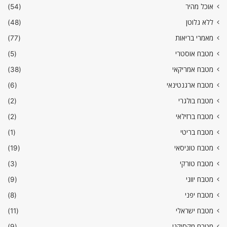
אוכל מהיר
(54)
ללא גלוטן
(48)
מאמרי בריאות
(77)
מטבח אוסטרי
(5)
מטבח אמריקאי
(38)
מטבח ארגנטינאי
(6)
מטבח בולגרי
(2)
מטבח ברזילאי
(2)
מטבח בריטי
(1)
מטבח טוניסאי
(19)
מטבח טורקי
(3)
מטבח יווני
(9)
מטבח יפני
(8)
מטבח ישראלי
(11)
מטבח מקסיקני
(9)