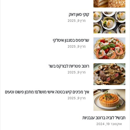
קוקי סאן ז'אק
מרץ 9, 2025
שרימפס בסגנון איטלקי
מרץ 9, 2025
רוטב פטריות לבורקס בשר
מרץ 9, 2025
איך מכינים קיש בטטה אישי מושלם! מתכון פשוט וטעים
מרץ 9, 2025
תבשיל לוביה ברוטב עגבניות
אוקטובר 19, 2024