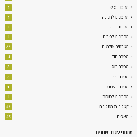
מתכוני סושי
1
מתכונים לחנוכה
1
מטבח בריטי
1
מתכונים לפורים
1
מטבחים עולמיים
22
מטבח הודי
14
מטבח רוסי
3
מטבח פולני
3
מטבח ויאטנמי
1
מתכונים לסוכות
1
קטגוריות מתכונים
45
מאפים
45
מתכוני עוגות מיוחדים