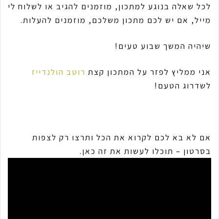
לכל שאלה בנוגע למתכון, מוזמנים להגיב או לשלוח לי
מייל, אם יש לכם מתכון משלכם, מוזמנים להעלות.
שיהיה המשך שבוע טעים!
אני ממליץ לפזר על המתכון קצת
רוטב הולנדייז
לשדרוג הטעם!
אם לא בא לכם לקרוא את הכל ותרצו רק לצפות
בסרטון – תוכלו לעשות את זה כאן.