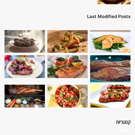
Last Modified Posts
קטגוריות