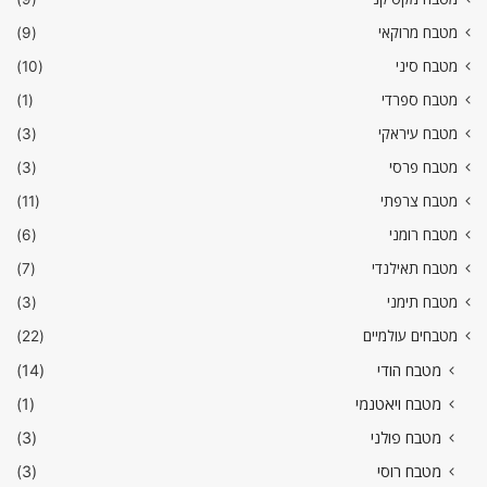
מטבח מרוקאי
(9)
מטבח סיני
(10)
מטבח ספרדי
(1)
מטבח עיראקי
(3)
מטבח פרסי
(3)
מטבח צרפתי
(11)
מטבח רומני
(6)
מטבח תאילנדי
(7)
מטבח תימני
(3)
מטבחים עולמיים
(22)
מטבח הודי
(14)
מטבח ויאטנמי
(1)
מטבח פולני
(3)
מטבח רוסי
(3)