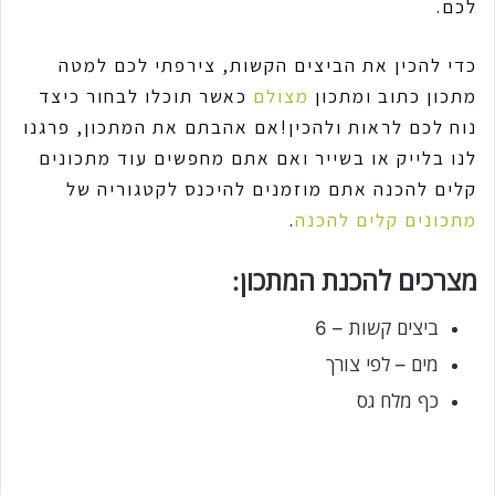
לכם.
כדי להכין את הביצים הקשות, צירפתי לכם למטה
מתכון כתוב ומתכון
מצולם
כאשר תוכלו לבחור כיצד
נוח לכם לראות ולהכין!אם אהבתם את המתכון, פרגנו
לנו בלייק או בשייר ואם אתם מחפשים עוד מתכונים
קלים להכנה אתם מוזמנים להיכנס לקטגוריה של
מתכונים קלים להכנה
.
מצרכים להכנת המתכון:
ביצים קשות – 6
מים – לפי צורך
כף מלח גס