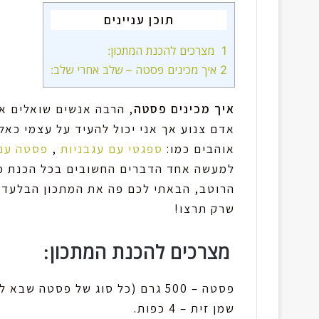
תוכן עניינים
1
מצרכים להכנת המתכון:
2
איך מכינים פסטה – שלב אחרי שלב:
איך מכינים פסטה
, הרבה אנשים שואלים או
אדם צנוע אך אני יכול להעיד על עצמי כאל
אוהבים כמו:
ספגטי עם עגבניות
,
פסטה עם
למעשה אחד הדברים החשובים בכל הכנת פ
הרוטב, הבאתי לכם פה את המתכון הבלעדי
שרק תרצו!
מצרכים להכנת המתכון:
פסטה – 500 גרם (כל סוג של פסטה שבא לכם)
שמן זית – 4 כפות.