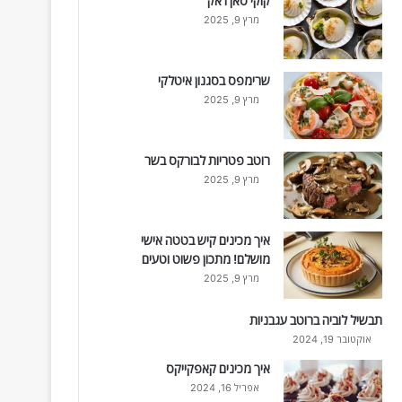
קוקי סאן ז'אק
מרץ 9, 2025
שרימפס בסגנון איטלקי
מרץ 9, 2025
רוטב פטריות לבורקס בשר
מרץ 9, 2025
איך מכינים קיש בטטה אישי
מושלם! מתכון פשוט וטעים
מרץ 9, 2025
תבשיל לוביה ברוטב עגבניות
אוקטובר 19, 2024
איך מכינים קאפקייקס
אפריל 16, 2024