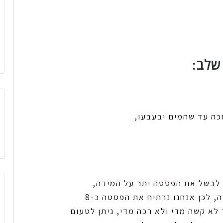
שלב:
לבשל את הפסטה יתר על המידה,
, לכן אנחנו נרתיח את הפסטה כ-8
לא קשה מדי ולא רכה מדי, ניתן לטעום