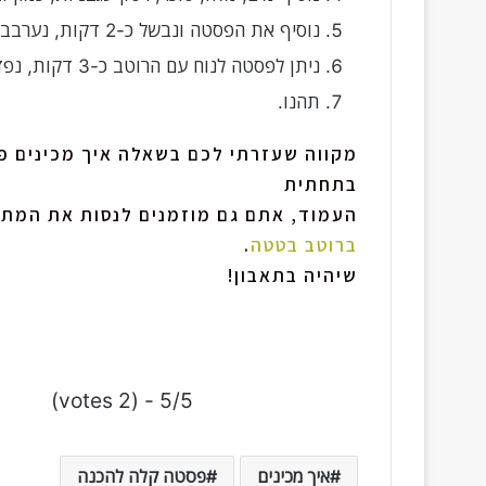
נוסיף את הפסטה ונבשל כ-2 דקות, נערבב קלות.
ניתן לפסטה לנוח עם הרוטב כ-3 דקות, נפזר קצת מהרוטב בתחתית על הפסטה.
תהנו.
מקווה שעזרתי לכם בשאלה איך מכינים פ
בתחתית
העמוד, אתם גם מוזמנים לנסות את המתכ
ברוטב בטטה
.
שיהיה בתאבון!
5/5 - (2 votes)
איך מכינים
פסטה קלה להכנה