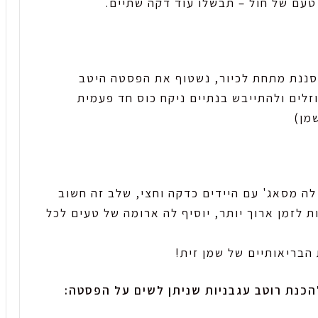
טעם של חול – תבשלו עוד דקה שתיים.
ננת מתחת לכיור, נשטוף את הפסטה היטב
ה מסאג' עם היידים כדקה וחצי, שלב זה חשוב
ת לזמן ארוך יותר, יוסיף לה ארומה של טעים לכל
 הבריאותיים של שמן זית!
כנת רוטב עגבניות שניתן לשים על הפסטה: