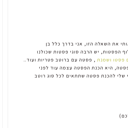
תי את השאלה הזו, אני בדרך כלל בן
וף הפסטות, יש הרבה סוגי פסטות שכולנו
 פסטו ושמנת
, פסטה עם ברוטב פטריות ועוד..
סטה, היא הכנת הפסטה עצמה עוד לפני
 שלי להכנת פסטה שתתאים לכל סוג רוטב