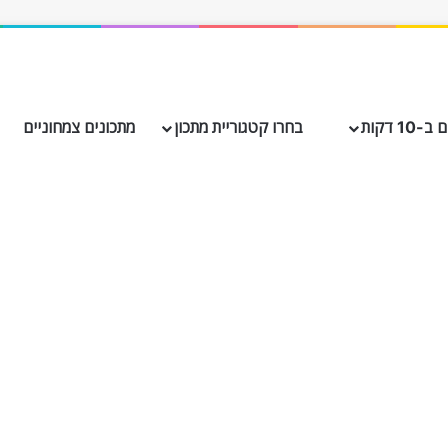
10 דקות
בחרו קטגוריית מתכון
מתכונים צמחוניים