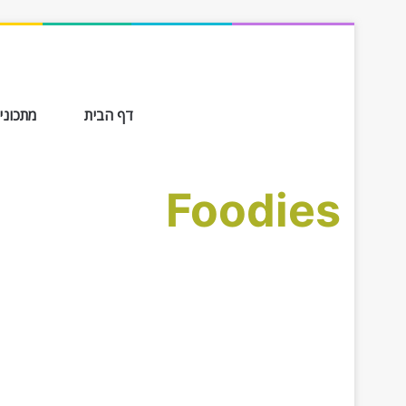
דף הבית
מתכונים ב-
Foodies