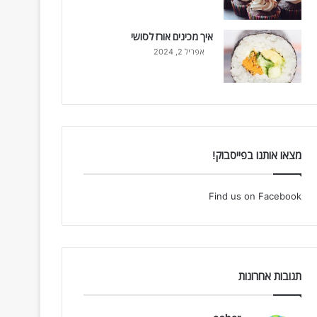
איך מכינים אורז לסושי
אפריל 2, 2024
מצאו אותנו בפייסבוק!
Find us on Facebook
תגובות אחרונות