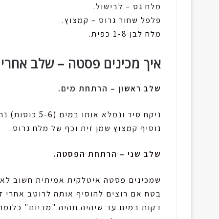
מלח גס – לבישול.
פלפל שחור גרוס – קמצוץ.
מלח לבן 1-8 כפית.
איך מכינים פסטה – שלב אחרי 
שלב ראשון – הרתחת מים.
ניקח סיר ונמלא אותו במים (5-6 כוסות) נחכה עד שהמים יבעבעו,
נוסיף קמצוץ שמן זית וכף של מלח גרוס.
שלב שני – הרתחת הפסטה.
שמכינים פסטה איטלקית אמיתית חשוב לא 
בטח אם רוצים להוסיף אותה לרוטב אחרי זה
דקות במים עד שיהיה תהיה "מדיום" כלומר 