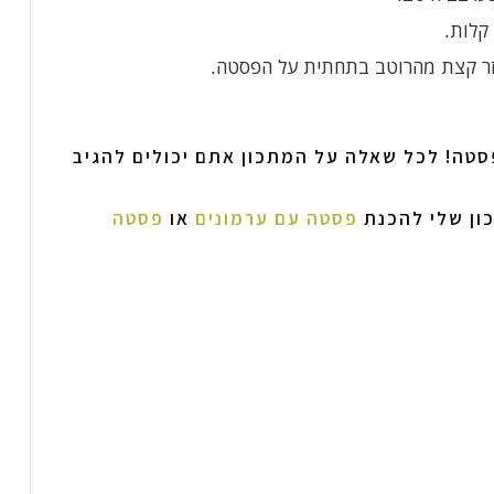
סטה! לכל שאלה על המתכון אתם יכולים להגיב
ון שלי להכנת
פסטה עם ערמונים
או
פסטה