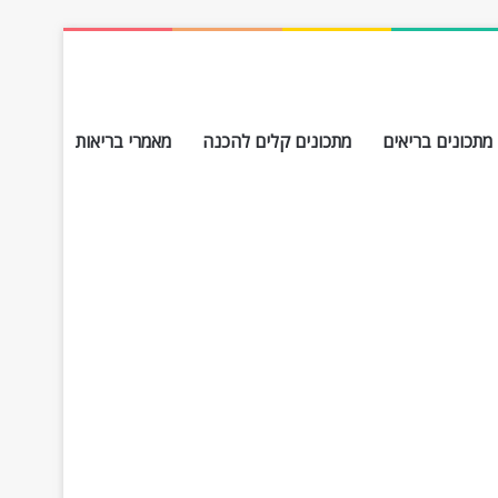
מתכונים בריאים
מתכונים קלים להכנה
מאמרי בריאות
חפש עבור