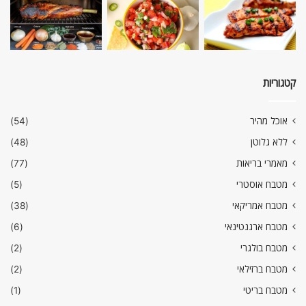
קטגוריות
אוכל מהיר
(54)
ללא גלוטן
(48)
מאמרי בריאות
(77)
מטבח אוסטרי
(5)
מטבח אמריקאי
(38)
מטבח ארגנטינאי
(6)
מטבח בולגרי
(2)
מטבח ברזילאי
(2)
מטבח בריטי
(1)