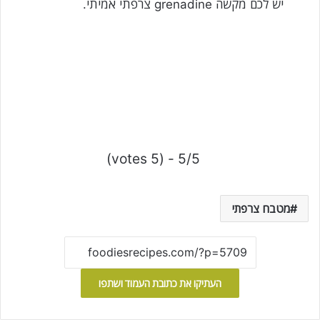
יש לכם מקשה grenadine צרפתי אמיתי.
5/5 - (5 votes)
מטבח צרפתי
העתיקו את כתובת העמוד ושתפו