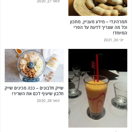
ינואר 27, 2020
תמרהינדי – מידע מעניין, מתכון
וכל מה שצריך לדעת על הפרי
המיוחד!
יוני 30, 2021
שייק חלבונים – ככה מכינים שייק
חלבון שיעיף לכם את השריר!
ינואר 26, 2020