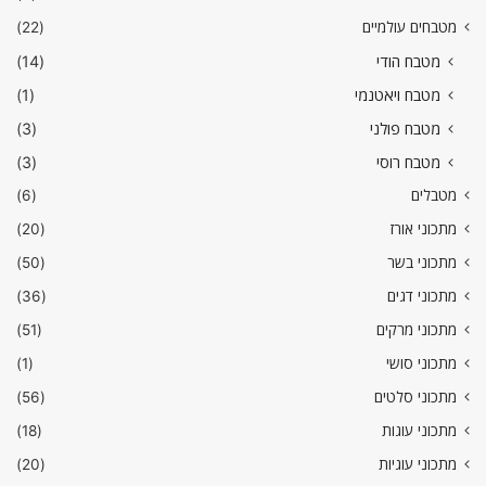
מטבחים עולמיים
(22)
מטבח הודי
(14)
מטבח ויאטנמי
(1)
מטבח פולני
(3)
מטבח רוסי
(3)
מטבלים
(6)
מתכוני אורז
(20)
מתכוני בשר
(50)
מתכוני דגים
(36)
מתכוני מרקים
(51)
מתכוני סושי
(1)
מתכוני סלטים
(56)
מתכוני עוגות
(18)
מתכוני עוגיות
(20)