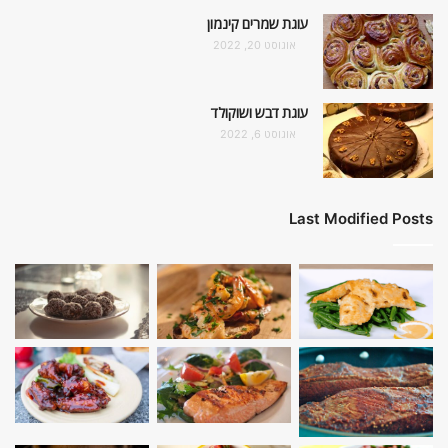
עוגת שמרים קינמון
אוגוסט 20, 2022
עוגת דבש ושוקולד
אוגוסט 6, 2022
Last Modified Posts