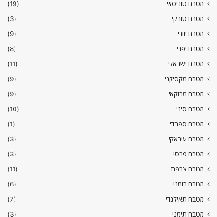
מטבח טוניסאי
(19)
מטבח טורקי
(3)
מטבח יווני
(9)
מטבח יפני
(8)
מטבח ישראלי
(11)
מטבח מקסיקני
(9)
מטבח מרוקאי
(9)
מטבח סיני
(10)
מטבח ספרדי
(1)
מטבח עיראקי
(3)
מטבח פרסי
(3)
מטבח צרפתי
(11)
מטבח רומני
(6)
מטבח תאילנדי
(7)
מטבח תימני
(3)