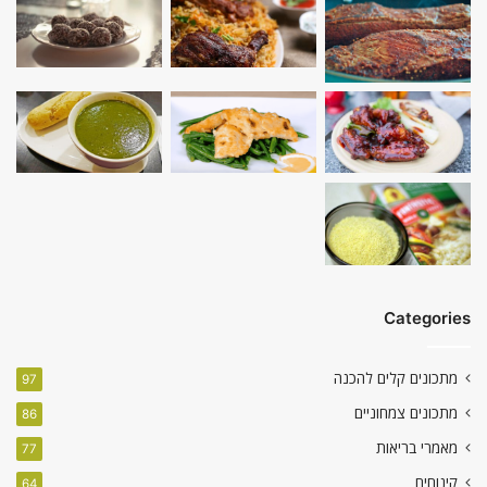
Categories
מתכונים קלים להכנה
97
מתכונים צמחוניים
86
מאמרי בריאות
77
קינוחים
64