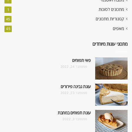
1
מתכונים לסוכות
1
קטגוריות מתכונים
45
מאפים
45
מתכוני עוגות מיוחדים
פאי תפוחים
ספטמבר 24, 2022
עוגת גבינה פירורים
ספטמבר 23, 2022
עוגת תפוחים במחבת
ספטמבר 3, 2022