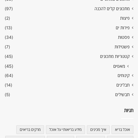
מתכונים קלים להכנה
(97)
פיצות
(2)
פירות ים
(13)
פסטות
(34)
פשטידות
(7)
קטגוריות מתכונים
(45)
מאפים
(45)
קינוחים
(64)
תבלינים
(14)
תבשילים
(5)
תגיות
אוכל בריא
איך מכינים
מידע בריאותי על אוכל
מרקים בריאים