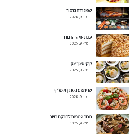
שפונדרה בתנור
מרץ 9, 2025
עוגת עוקץ הדבורה
מרץ 9, 2025
קוקי סאן ז'אק
מרץ 9, 2025
שרימפס בסגנון איטלקי
מרץ 9, 2025
רוטב פטריות לבורקס בשר
מרץ 9, 2025