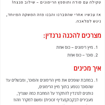
טקילה עם סודה ותוספץ הרימונים – שילוב מנצח!
אז עכשיו אחרי שהסברנו והבנו מזה המשקה המיוחד,
ניגש למלאכה.
מצרכים להכנה גרנדין:
מיץ רימונים – כוס אחת
סוכר – כוס אחת
איך מכינים
במחבת שופכים את מיץ הרימונים והסוכר, ומבשלים עד
שהסוכר נטמע בתוך מיץ הרימונים,
נותנים לגרנדין להתקרר על המחבת כמה שצריך,
מעבירים לבקבוק(עדיף זכוכית) ומשם למקרר וזהו!