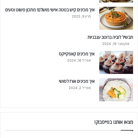
איך מכינים קיש בטטה אישי מושלם! מתכון פשוט וטעים
מרץ 9, 2025
תבשיל לוביה ברוטב עגבניות
אוקטובר 19, 2024
איך מכינים קאפקייקס
אפריל 16, 2024
איך מכינים אורז לסושי
אפריל 2, 2024
מצאו אותנו בפייסבוק!