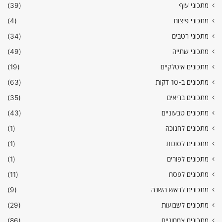
מתכוני עוף
(39)
מתכוני פיצות
(4)
מתכוני רטבים
(34)
מתכוני שתייה
(49)
מתכונים איטלקיים
(19)
מתכונים ב-10 דקות
(63)
מתכונים בריאים
(35)
מתכונים טבעוניים
(43)
מתכונים לחנוכה
(1)
מתכונים לסוכות
(1)
מתכונים לפורים
(1)
מתכונים לפסח
(11)
מתכונים לראש השנה
(9)
מתכונים לשבועות
(29)
מתכונים צמחוניים
(86)