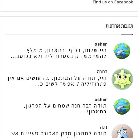
Find us on Facebook
תגובות אחרונות
osher
היי שלום, בכיף ובתאבון, מומלץ
להשתמש רק בפטרוזיליה ולא בכוסב...
דבורה
היי, תודה על המתכון. מה עושים אם אין
פטרוזיליה ? אפשר לשים כ...
osher
תודה רבה חנה שמחים על הפרגון,
בתאבון!...
חנה
תודה למתכון מרק האפונה טעיייים אש