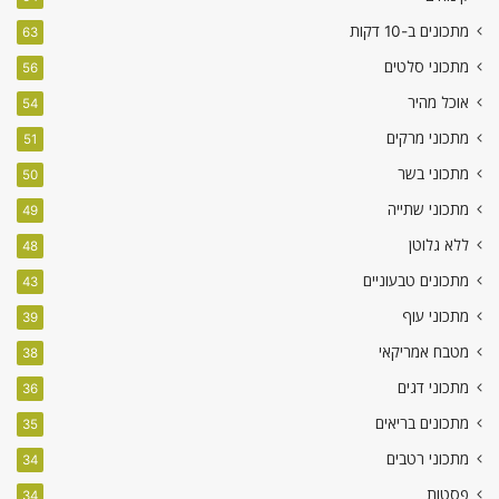
מתכונים ב-10 דקות
63
מתכוני סלטים
56
אוכל מהיר
54
מתכוני מרקים
51
מתכוני בשר
50
מתכוני שתייה
49
ללא גלוטן
48
מתכונים טבעוניים
43
מתכוני עוף
39
מטבח אמריקאי
38
מתכוני דגים
36
מתכונים בריאים
35
מתכוני רטבים
34
פסטות
34