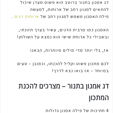
דג אמנון בתנור ברוטב הוא פשוט מעדן שיכול
להתאים למגוון רחב של ארוחות, למעשה
פילה האמנון משמש למגוון רחב של
ארוחות דגים
.
האמנון כמו מרבית הדגים, עשיר בערך תזונתי,
ובשבילי כל ארוחת שישי הוא נמצא על השולחן!
אז, בלי יותר מדי מילים מיותרות, הבאנו
לכם מתכון פשוט וקליל להכנתו, וכמובן – טעים
במיוחד – אז בואו נצא לדרך!
דג אמנון בתנור – מצרכים להכנת
המתכון
4 חתיכות של פילה אמנון גדולות