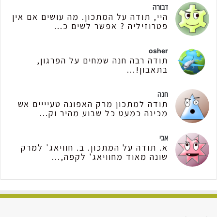
דבורה
היי, תודה על המתכון. מה עושים אם אין
פטרוזיליה ? אפשר לשים כ...
osher
תודה רבה חנה שמחים על הפרגון,
בתאבון!...
חנה
תודה למתכון מרק האפונה טעיייים אש
מכינה כמעט כל שבוע מהיר וק...
אבי
א. תודה על המתכון. ב. חוויאג' למרק
שונה מאוד מחוויאג' לקפה,...