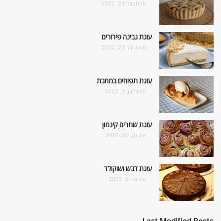
ספטמבר 24, 2022
עוגת גבינה פירורים
ספטמבר 23, 2022
עוגת תפוחים במחבת
ספטמבר 3, 2022
עוגת שמרים קינמון
אוגוסט 20, 2022
עוגת דבש ושוקולד
אוגוסט 6, 2022
Last Modified Posts