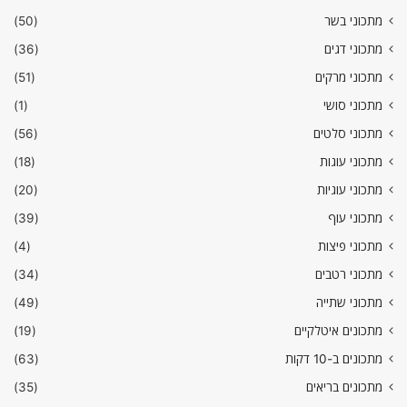
מתכוני בשר
(50)
מתכוני דגים
(36)
מתכוני מרקים
(51)
מתכוני סושי
(1)
מתכוני סלטים
(56)
מתכוני עוגות
(18)
מתכוני עוגיות
(20)
מתכוני עוף
(39)
מתכוני פיצות
(4)
מתכוני רטבים
(34)
מתכוני שתייה
(49)
מתכונים איטלקיים
(19)
מתכונים ב-10 דקות
(63)
מתכונים בריאים
(35)