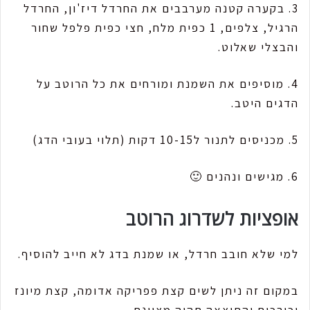
3. בקערה קטנה מערבבים את החרדל דיז'ון, החרדל
הרגיל, צלפים, 1 כפית מלח, חצי כפית פלפל שחור
והבצלי שאלוט.
4. מוסיפים את השמנת ומורחים את כל הרוטב על
הדגים היטב.
5. מכניסים לתנור ל10-15 דקות (תלוי בעובי הדג)
6. מגישים ונהנים 🙂
אופציות לשדרוג הרוטב
למי שלא חובב חרדל, או שמנת בדג לא חייב להוסיף.
במקום זה ניתן לשים קצת פפריקה אדומה, קצת מיונז