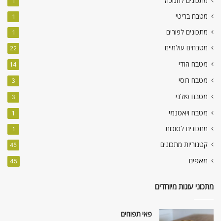
מתכונים לחנוכה
1
מטבח בריטי
1
מתכונים לפורים
1
מטבחים עולמיים
22
מטבח הודי
14
מטבח רוסי
3
מטבח פולני
3
מטבח ויאטנמי
1
מתכונים לסוכות
1
קטגוריות מתכונים
45
מאפים
45
מתכוני עוגות מיוחדים
פאי תפוחים