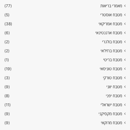
מאמרי בריאות
(77)
מטבח אוסטרי
(5)
מטבח אמריקאי
(38)
מטבח ארגנטינאי
(6)
מטבח בולגרי
(2)
מטבח ברזילאי
(2)
מטבח בריטי
(1)
מטבח טוניסאי
(19)
מטבח טורקי
(3)
מטבח יווני
(9)
מטבח יפני
(8)
מטבח ישראלי
(11)
מטבח מקסיקני
(9)
מטבח מרוקאי
(9)