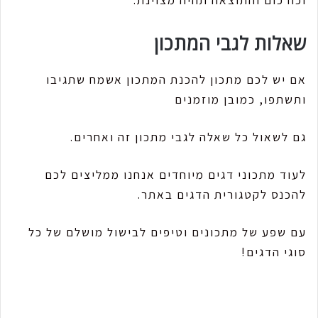
וכורכום והתוצאה תהיה מצוינת.
שאלות לגבי המתכון
אם יש לכם מתכון להכנת המתכון אשמח שתגיבו
ותשתפו, כמובן מוזמנים
גם לשאול כל שאלה לגבי מתכון זה ואחרים.
לעוד מתכוני דגים מיוחדים אנחנו ממליצים לכם
להכנס לקטגורית הדגים באתר.
עם שפע של מתכונים וטיפים לבישול מושלם של כל
סוגי הדגים!