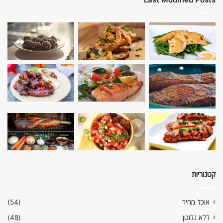
קטגוריות
אוכל מהיר
(54)
ללא גלוטן
(48)