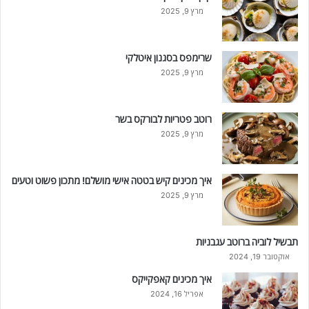
מרץ 9, 2025
שרימפס בסגנון איטלקי
מרץ 9, 2025
רוטב פטריות לבורקס בשר
מרץ 9, 2025
איך מכינים קיש בטטה אישי מושלם! מתכון פשוט וטעים
מרץ 9, 2025
תבשיל לוביה ברוטב עגבניות
אוקטובר 19, 2024
איך מכינים קאפקייקס
אפריל 16, 2024