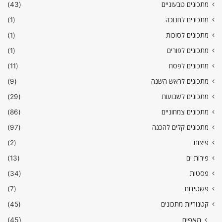
מתכונים טבעוניים
(43)
מתכונים לחנוכה
(1)
מתכונים לסוכות
(1)
מתכונים לפורים
(1)
מתכונים לפסח
(11)
מתכונים לראש השנה
(9)
מתכונים לשבועות
(29)
מתכונים צמחוניים
(86)
מתכונים קלים להכנה
(97)
פיצות
(2)
פירות ים
(13)
פסטות
(34)
פשטידות
(7)
קטגוריות מתכונים
(45)
מאפים
(45)