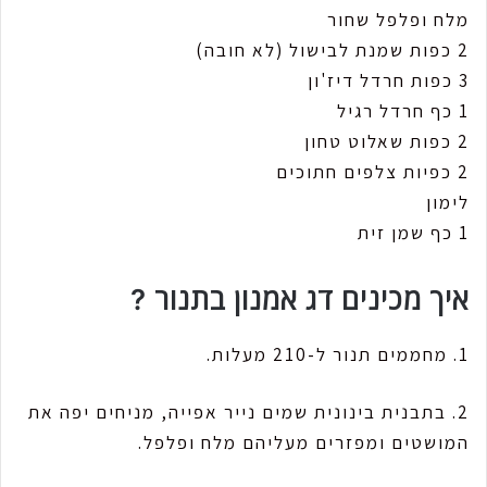
מלח ופלפל שחור
2 כפות שמנת לבישול (לא חובה)
3 כפות חרדל דיז'ון
1 כף חרדל רגיל
2 כפות שאלוט טחון
2 כפיות צלפים חתוכים
לימון
1 כף שמן זית
איך מכינים דג אמנון בתנור ?
1. מחממים תנור ל-210 מעלות.
2. בתבנית בינונית שמים נייר אפייה, מניחים יפה את
המושטים ומפזרים מעליהם מלח ופלפל.