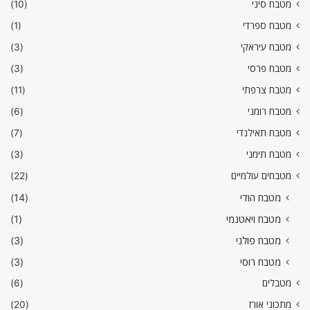
מטבח סיני
(10)
מטבח ספרדי
(1)
מטבח עיראקי
(3)
מטבח פרסי
(3)
מטבח צרפתי
(11)
מטבח רומני
(6)
מטבח תאילנדי
(7)
מטבח תימני
(3)
מטבחים עולמיים
(22)
מטבח הודי
(14)
מטבח ויאטנמי
(1)
מטבח פולני
(3)
מטבח רוסי
(3)
מטבלים
(6)
מתכוני אורז
(20)