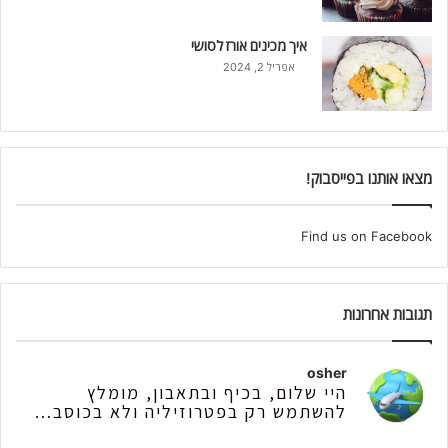
איך מכינים אורז לסושי
אפריל 2, 2024
מצאו אותנו בפייסבוק!
Find us on Facebook
תגובות אחרונות
osher
היי שלום, בכיף ובתאבון, מומלץ
להשתמש רק בפטרוזיליה ולא בכוסב...