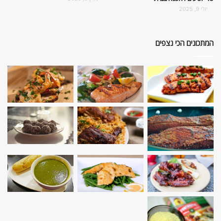
יולי 9, 2025
המתכונים הכי נצפים