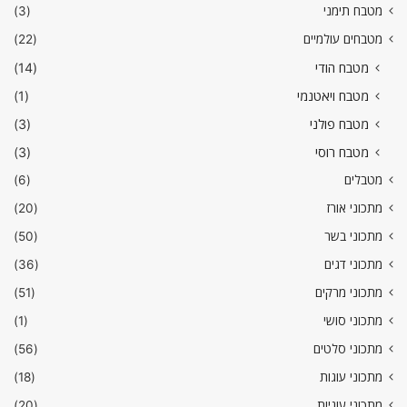
מטבח תימני
(3)
מטבחים עולמיים
(22)
מטבח הודי
(14)
מטבח ויאטנמי
(1)
מטבח פולני
(3)
מטבח רוסי
(3)
מטבלים
(6)
מתכוני אורז
(20)
מתכוני בשר
(50)
מתכוני דגים
(36)
מתכוני מרקים
(51)
מתכוני סושי
(1)
מתכוני סלטים
(56)
מתכוני עוגות
(18)
מתכוני עוגיות
(20)