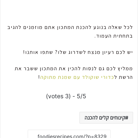
לכל שאלה בנוגע להכנת המתכון אתם מוזמנים להגיב
בתחתית העמוד.
יש לכם רעיון מנצח לשדרוג שלו? שתפו אותנו!
ממליץ לכם גם לנסות להכין את המתכון ששבר את
הרשת ל
כדורי שוקולד עם שמנת מתוקה
!
5/5 - (3 votes)
קינוחים קלים להכנה