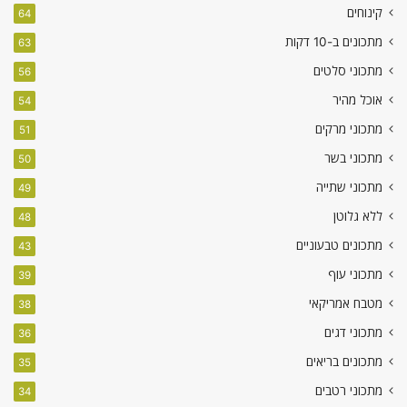
קינוחים
64
מתכונים ב-10 דקות
63
מתכוני סלטים
56
אוכל מהיר
54
מתכוני מרקים
51
מתכוני בשר
50
מתכוני שתייה
49
ללא גלוטן
48
מתכונים טבעוניים
43
מתכוני עוף
39
מטבח אמריקאי
38
מתכוני דגים
36
מתכונים בריאים
35
מתכוני רטבים
34