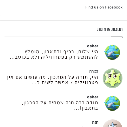
Find us on Facebook
תגובות אחרונות
osher
היי שלום, בכיף ובתאבון, מומלץ
להשתמש רק בפטרוזיליה ולא בכוסב...
דבורה
היי, תודה על המתכון. מה עושים אם אין
פטרוזיליה ? אפשר לשים כ...
osher
תודה רבה חנה שמחים על הפרגון,
בתאבון!...
חנה