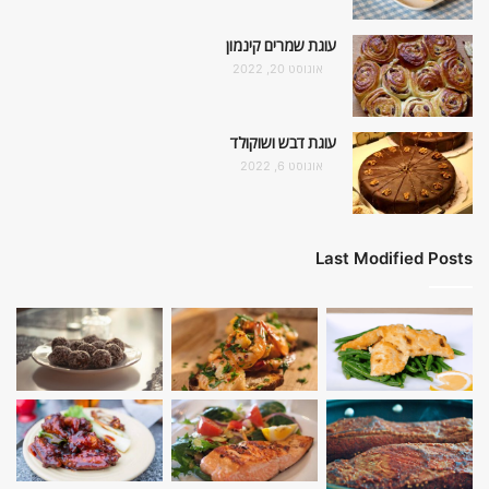
עוגת שמרים קינמון
אוגוסט 20, 2022
עוגת דבש ושוקולד
אוגוסט 6, 2022
Last Modified Posts