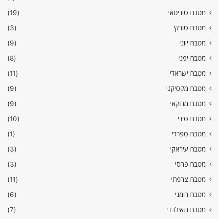
מטבח טוניסאי
(19)
מטבח טורקי
(3)
מטבח יווני
(9)
מטבח יפני
(8)
מטבח ישראלי
(11)
מטבח מקסיקני
(9)
מטבח מרוקאי
(9)
מטבח סיני
(10)
מטבח ספרדי
(1)
מטבח עיראקי
(3)
מטבח פרסי
(3)
מטבח צרפתי
(11)
מטבח רומני
(6)
מטבח תאילנדי
(7)