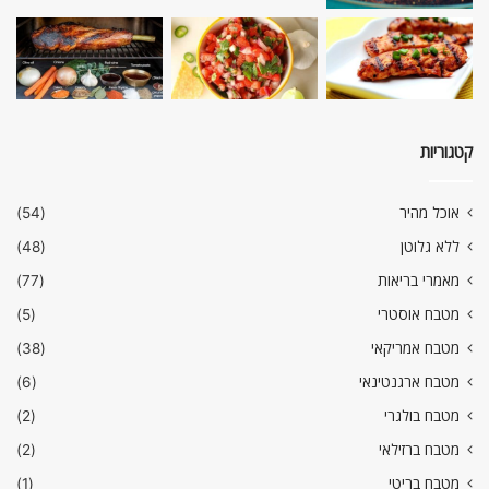
קטגוריות
אוכל מהיר
(54)
ללא גלוטן
(48)
מאמרי בריאות
(77)
מטבח אוסטרי
(5)
מטבח אמריקאי
(38)
מטבח ארגנטינאי
(6)
מטבח בולגרי
(2)
מטבח ברזילאי
(2)
מטבח בריטי
(1)