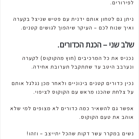
לפירורים.
ניתן גם לטחון אותם ידנית עם פטיש שניצל בקערה
ואיך שנוח לכם – העיקר שיהפוך לגושים קטנים.
שלב שני – הכנת הכדורים.
נכניס את כל המרכיבים (חוץ מהקוקוס) לקערה
ונערבב היטב עד שתתקבל תערובת אחידה.
נכין כדורים קטנים בינוניים ולאחר מכן נגלגל אותם
על צלחת שהכנו מראש עם הקוקוס לציפוי.
אפשר גם להשאיר כמה כדורים לא מצופים למי שלא
אוהב את טעם הקוקוס.
נשים במקרר עשר דקות שהכל יתייצב – וזהו!