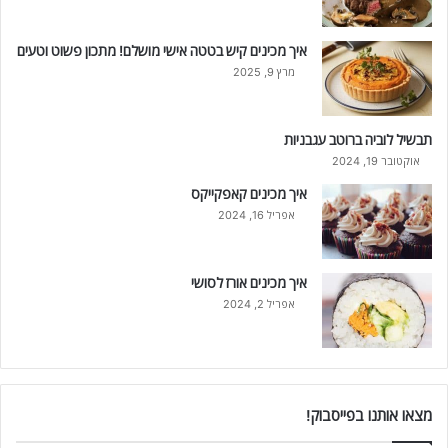
איך מכינים קיש בטטה אישי מושלם! מתכון פשוט וטעים
מרץ 9, 2025
תבשיל לוביה ברוטב עגבניות
אוקטובר 19, 2024
איך מכינים קאפקייקס
אפריל 16, 2024
איך מכינים אורז לסושי
אפריל 2, 2024
מצאו אותנו בפייסבוק!