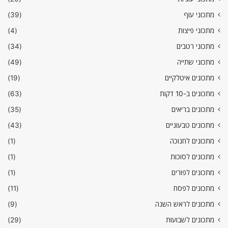
מתכוני עוף
(39)
מתכוני פיצות
(4)
מתכוני רטבים
(34)
מתכוני שתייה
(49)
מתכונים איטלקיים
(19)
מתכונים ב-10 דקות
(63)
מתכונים בריאים
(35)
מתכונים טבעוניים
(43)
מתכונים לחנוכה
(1)
מתכונים לסוכות
(1)
מתכונים לפורים
(1)
מתכונים לפסח
(11)
מתכונים לראש השנה
(9)
מתכונים לשבועות
(29)