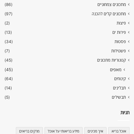
מתכונים צמחוניים
(86)
מתכונים קלים להכנה
(97)
פיצות
(2)
פירות ים
(13)
פסטות
(34)
פשטידות
(7)
קטגוריות מתכונים
(45)
מאפים
(45)
קינוחים
(64)
תבלינים
(14)
תבשילים
(5)
תגיות
אוכל בריא
איך מכינים
מידע בריאותי על אוכל
מרקים בריאים