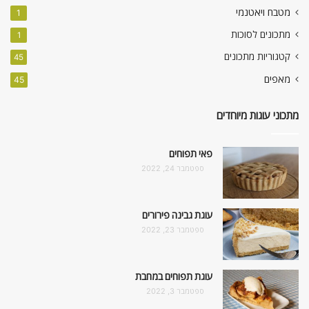
מטבח ויאטנמי
1
מתכונים לסוכות
1
קטגוריות מתכונים
45
מאפים
45
מתכוני עוגות מיוחדים
פאי תפוחים
ספטמבר 24, 2022
עוגת גבינה פירורים
ספטמבר 23, 2022
עוגת תפוחים במחבת
ספטמבר 3, 2022