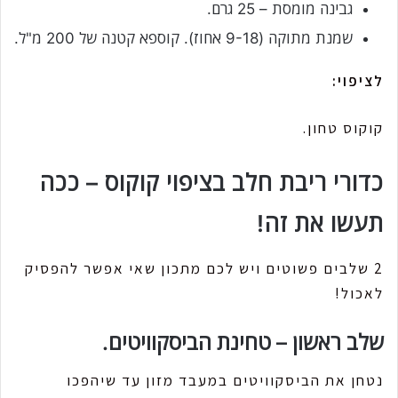
גבינה מומסת – 25 גרם.
שמנת מתוקה (9-18 אחוז). קוספא קטנה של 200 מ"ל.
לציפוי:
קוקוס טחון.
כדורי ריבת חלב בציפוי קוקוס – ככה
תעשו את זה!
2 שלבים פשוטים ויש לכם מתכון שאי אפשר להפסיק
לאכול!
שלב ראשון – טחינת הביסקוויטים.
נטחן את הביסקוויטים במעבד מזון עד שיהפכו