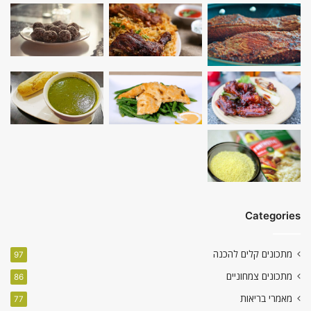
Categories
מתכונים קלים להכנה
97
מתכונים צמחוניים
86
מאמרי בריאות
77