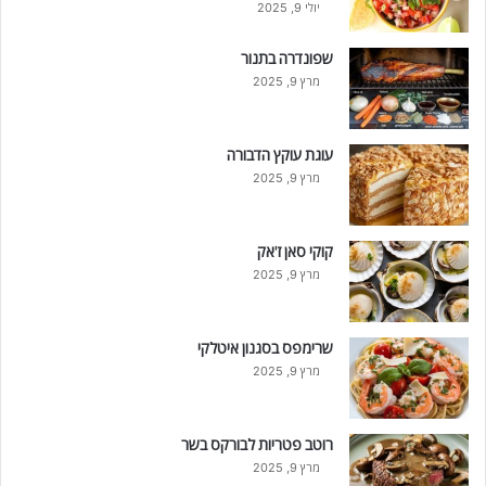
יולי 9, 2025
שפונדרה בתנור
מרץ 9, 2025
עוגת עוקץ הדבורה
מרץ 9, 2025
קוקי סאן ז'אק
מרץ 9, 2025
שרימפס בסגנון איטלקי
מרץ 9, 2025
רוטב פטריות לבורקס בשר
מרץ 9, 2025