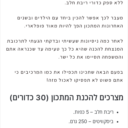
ללא ספק כדורי ריבת חלב.
מעבר לכך אפשר להכין ביחד עם הילדים ובשנים
האחרונות המתכון הפך להיות מאוד פופלארי.
לאחר כמה ניסיונות שעשיתי ובדקתי הגעתי לתרכובת
המנצחת להכנה שהיא כל כך טעימה עד שכנראה אתם
והמשפחה תסיימו את כל ישר.
בפעם הבאה שתכינו תכפילו את כמו המרכיבים כי
אתם פשוט לא תפסיקו לאכול מזה!
מצרכים להכנת המתכון (30 כדורים)
ריבת חלב – 5 כפות.
ביסקוויטים – 250 גרם.