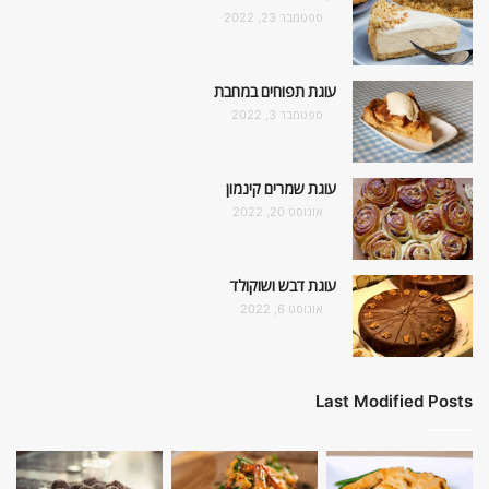
ספטמבר 23, 2022
עוגת תפוחים במחבת
ספטמבר 3, 2022
עוגת שמרים קינמון
אוגוסט 20, 2022
עוגת דבש ושוקולד
אוגוסט 6, 2022
Last Modified Posts