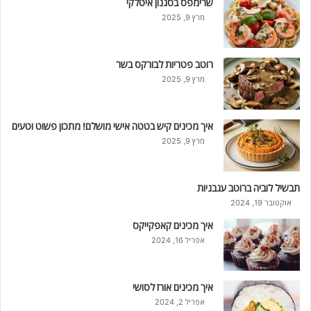
שרימפס בסגנון איטלקי
מרץ 9, 2025
רוטב פטריות לבורקס בשר
מרץ 9, 2025
איך מכינים קיש בטטה אישי מושלם! מתכון פשוט וטעים
מרץ 9, 2025
תבשיל לוביה ברוטב עגבניות
אוקטובר 19, 2024
איך מכינים קאפקייקס
אפריל 16, 2024
איך מכינים אורז לסושי
אפריל 2, 2024