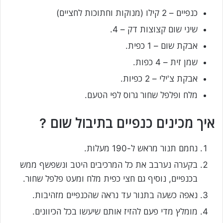
כנפיים – 2 קילו (מנוקות וחתוכות לחציים)
שיני שום קצוצות דק – 4.
אבקת שום – 1 כפית.
שמן זית – 4 כפות.
אבקת צ'ילי – 2 כפיות.
מלח ופלפל שחור גרוס לפי הטעם.
איך מכינים כנפיים בתיבול שום ?
נחמם תנור מראש ל-190 מעלות.
בקערה נערבב את כל המרכיבים היטב ונשפשף ממש
בכנפיים, נוסיף גם חצי כפית מלח ומעט פלפל שחור.
נאפה כשעה בתנור עד נראה שהכנפיים מזהיבות.
מומלץ מדי פעם להזיז אותם שיעשו בכל הכיוונים.