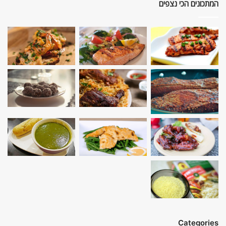
המתכונים הכי נצפים
Categories