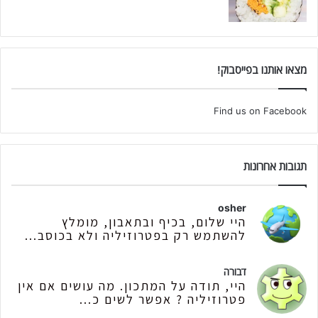
מצאו אותנו בפייסבוק!
Find us on Facebook
תגובות אחרונות
osher
היי שלום, בכיף ובתאבון, מומלץ
להשתמש רק בפטרוזיליה ולא בכוסב...
דבורה
היי, תודה על המתכון. מה עושים אם אין
פטרוזיליה ? אפשר לשים כ...