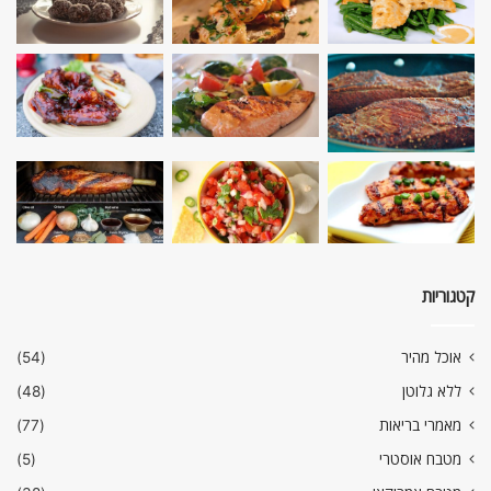
קטגוריות
אוכל מהיר
(54)
ללא גלוטן
(48)
מאמרי בריאות
(77)
מטבח אוסטרי
(5)