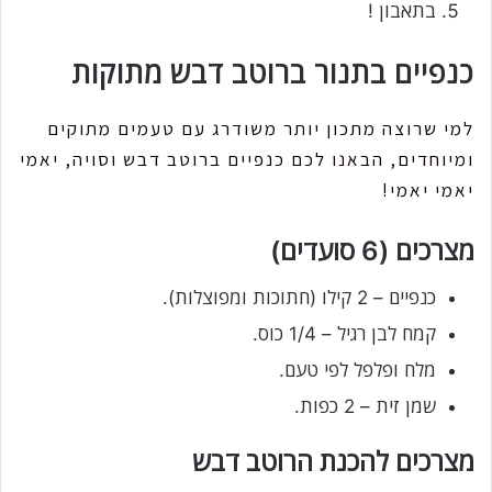
בתאבון !
כנפיים בתנור ברוטב דבש מתוקות
למי שרוצה מתכון יותר משודרג עם טעמים מתוקים
ומיוחדים, הבאנו לכם כנפיים ברוטב דבש וסויה, יאמי
יאמי יאמי!
מצרכים (6 סועדים)
כנפיים – 2 קילו (חתוכות ומפוצלות).
קמח לבן רגיל – 1/4 כוס.
מלח ופלפל לפי טעם.
שמן זית – 2 כפות.
מצרכים להכנת הרוטב דבש