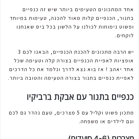
אחד המתכונים הטעימים ביותר שיש זה כנפיים
בתנור, הכנפיים קלות מאוד להכנה, טעימות במיוחד
ופשוט נימוחות לכולנו על הלשון בכל ביס שאנחנו
לוקחים.
יש הרבה מתכונים להכנת הכנפיים, הבאנו לכם 3
אופציות לאפיית הכנפיים בצורה קלה וטעימה שכל
אחד יאהב ! אז בוא נצא לדרך ונלמד את כל הדרכים
לאפיית כנפיים בתנור בצורה הטעימה והטובה ביותר.
כנפיים בתנור עם אבקת ברביקיו
מתכון פשוט וקליל עם 5 מצרכים, טעם נהדר גם לכם
וגם לילדים או משפחה.
מצרכים (4-6 סועדים)