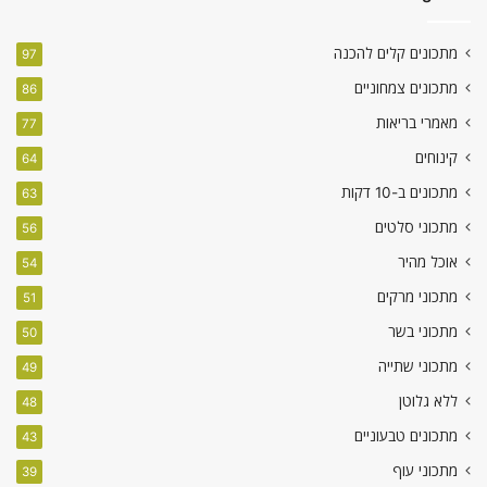
מתכונים קלים להכנה
97
מתכונים צמחוניים
86
מאמרי בריאות
77
קינוחים
64
מתכונים ב-10 דקות
63
מתכוני סלטים
56
אוכל מהיר
54
מתכוני מרקים
51
מתכוני בשר
50
מתכוני שתייה
49
ללא גלוטן
48
מתכונים טבעוניים
43
מתכוני עוף
39