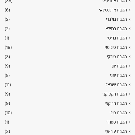
מטבח אמריקאי
(38)
מטבח ארגנטינאי
(6)
מטבח בולגרי
(2)
מטבח ברזילאי
(2)
מטבח בריטי
(1)
מטבח טוניסאי
(19)
מטבח טורקי
(3)
מטבח יווני
(9)
מטבח יפני
(8)
מטבח ישראלי
(11)
מטבח מקסיקני
(9)
מטבח מרוקאי
(9)
מטבח סיני
(10)
מטבח ספרדי
(1)
מטבח עיראקי
(3)