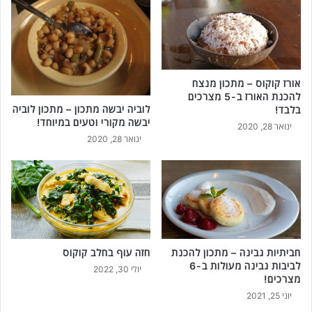
אורז קוקוס – מתכון מנצח
להכנת האורז ב-5 מצרכים
לוביה יבשה מתכון – מתכון לוביה
בלבד!
יבשה מקורי וטעים במיוחד!
ינואר 28, 2020
ינואר 28, 2020
חביתיות גבינה – מתכון להכנת
חזה עוף בחלב קוקוס
לביבות גבינה מעולות ב-6
יולי 30, 2022
מצרכים!
יוני 25, 2021