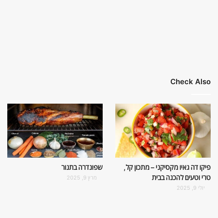
Check Also
פיקו דה גאיו מקסיקני – מתכון קל,
שפונדרה בתנור
טרי וטעים להכנה בבית
מרץ 9, 2025
יולי 9, 2025