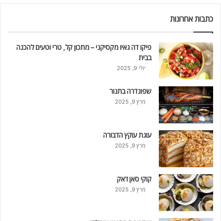
כתבות אחרונות
פיקו דה גאיו מקסיקני – מתכון קל, טרי וטעים להכנה
בבית
יולי 9, 2025
שפונדרה בתנור
מרץ 9, 2025
עוגת עוקץ הדבורה
מרץ 9, 2025
קוקי סאן ז'אק
מרץ 9, 2025