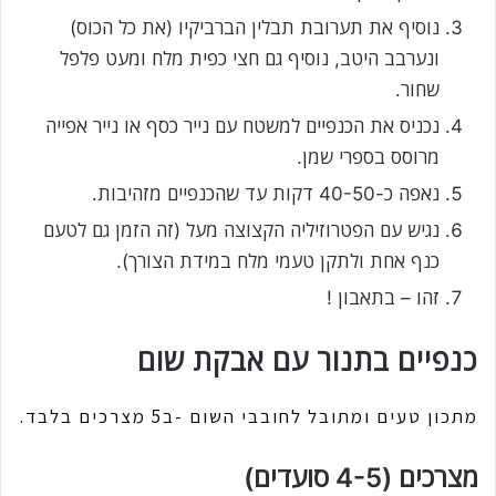
נוסיף את תערובת תבלין הברביקיו (את כל הכוס)
ונערבב היטב, נוסיף גם חצי כפית מלח ומעט פלפל
שחור.
נכניס את הכנפיים למשטח עם נייר כסף או נייר אפייה
מרוסס בספרי שמן.
נאפה כ-40-50 דקות עד שהכנפיים מזהיבות.
נגיש עם הפטרוזיליה הקצוצה מעל (זה הזמן גם לטעם
כנף אחת ולתקן טעמי מלח במידת הצורך).
זהו – בתאבון !
כנפיים בתנור עם אבקת שום
מתכון טעים ומתובל לחובבי השום -ב5 מצרכים בלבד.
מצרכים (4-5 סועדים)