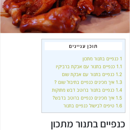
a
i
l
תוכן עניינים
1
כנפיים בתנור מתכון
1.1
כנפיים בתנור עם אבקת ברביקיו
1.2
כנפיים בתנור עם אבקת שום
1.3
איך מכינים כנפיים בתיבול שום ?
1.4
כנפיים בתנור ברוטב דבש מתוקות
1.5
איך מכינים כנפיים ברוטב בדבש?
1.6
טיפים לבישול כנפיים בתנור
כנפיים בתנור מתכון