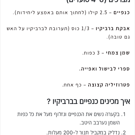
כנפיים
– 2.5 קילו (לחתוך אותם באמצע ליחידות).
אבקת ברביקיו
– 1/3 כוס (תערובת לברביקיו על האש
גם טובה).
שמן צמחי
– 3 כפות.
ספרי לבישול ואפייה.
פטרוזיליה קצוצה
– כף אחת.
איך מכינים כנפיים בברביקיו ?
בקערה נשים את הכנפיים ונזלוף מעל את כל כפות
השמן נערבב היטב.
נדליק במקביל תנור ל-200 מעלות.