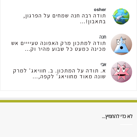
osher
תודה רבה חנה שמחים על הפרגון,
בתאבון!...
חנה
תודה למתכון מרק האפונה טעיייים אש
מכינה כמעט כל שבוע מהיר וק...
אבי
א. תודה על המתכון. ב. חוויאג' למרק
שונה מאוד מחוויאג' לקפה,...
לא כדי להחמיץ…