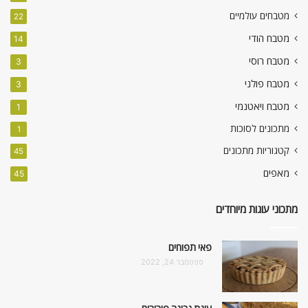
מטבחים עולמיים
22
מטבח הודי
14
מטבח רוסי
3
מטבח פולני
3
מטבח ויאטנמי
1
מתכונים לסוכות
1
קטגוריות מתכונים
45
מאפים
45
מתכוני עוגות מיוחדים
פאי תפוחים
ספטמבר 24, 2022