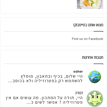
מצאו אותנו בפייסבוק!
Find us on Facebook
תגובות אחרונות
osher
היי שלום, בכיף ובתאבון, מומלץ
להשתמש רק בפטרוזיליה ולא בכוסב...
דבורה
היי, תודה על המתכון. מה עושים אם אין
פטרוזיליה ? אפשר לשים כ...