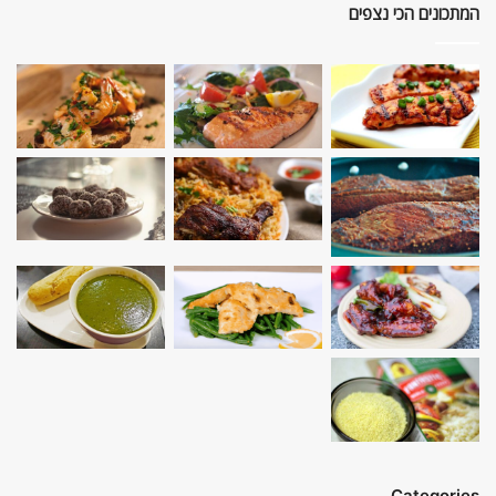
המתכונים הכי נצפים
Categories