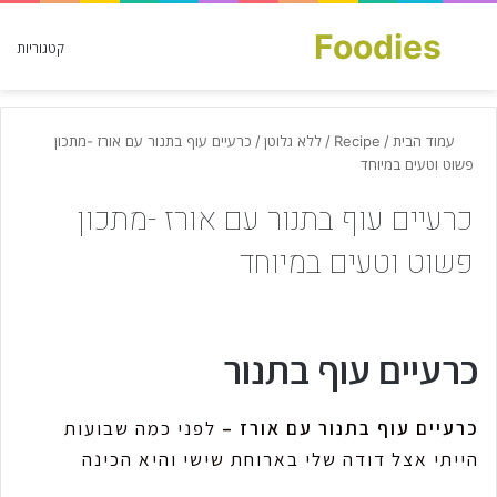
Foodies
חפש עבור
קטגוריות
עמוד הבית
/
Recipe
/
ללא גלוטן
/
כרעיים עוף בתנור עם אורז -מתכון
פשוט וטעים במיוחד
כרעיים עוף בתנור עם אורז -מתכון
פשוט וטעים במיוחד
כרעיים עוף בתנור
כרעיים עוף בתנור עם אורז –
לפני כמה שבועות
הייתי אצל דודה שלי בארוחת שישי והיא הכינה