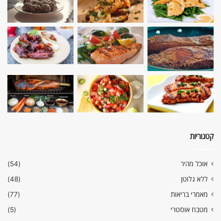
קטגוריות
אוכל מהיר
(54)
ללא גלוטן
(48)
מאמרי בריאות
(77)
מטבח אוסטרי
(5)