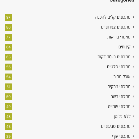
מתכונים קלים להכנה
97
מתכונים צמחוניים
86
מאמרי בריאות
77
קינוחים
64
מתכונים ב-10 דקות
63
מתכוני סלטים
56
אוכל מהיר
54
מתכוני מרקים
51
מתכוני בשר
50
מתכוני שתייה
49
ללא גלוטן
48
מתכונים טבעוניים
43
מתכוני עוף
39