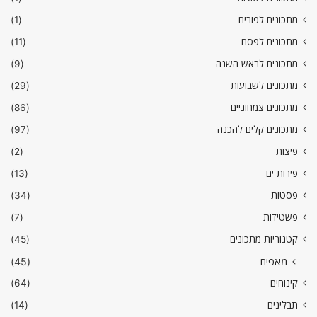
מתכונים לפורים
(1)
מתכונים לפסח
(11)
מתכונים לראש השנה
(9)
מתכונים לשבועות
(29)
מתכונים צמחוניים
(86)
מתכונים קלים להכנה
(97)
פיצות
(2)
פירות ים
(13)
פסטות
(34)
פשטידות
(7)
קטגוריות מתכונים
(45)
מאפים
(45)
קינוחים
(64)
תבלינים
(14)