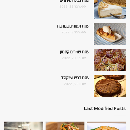
עוגת גבינה פירורים
ספטמבר 23, 2022
עוגת תפוחים במחבת
ספטמבר 3, 2022
עוגת שמרים קינמון
אוגוסט 20, 2022
עוגת דבש ושוקולד
אוגוסט 6, 2022
Last Modified Posts