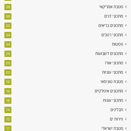
מטבח אמריקאי
38
מתכוני דגים
36
מתכונים בריאים
35
מתכוני רטבים
34
פסטות
34
מתכונים לשבועות
29
מתכוני אורז
20
מתכוני עוגיות
20
מטבח טוניסאי
19
מתכונים איטלקיים
19
מתכוני עוגות
18
תבלינים
14
פירות ים
13
מטבח ישראלי
11