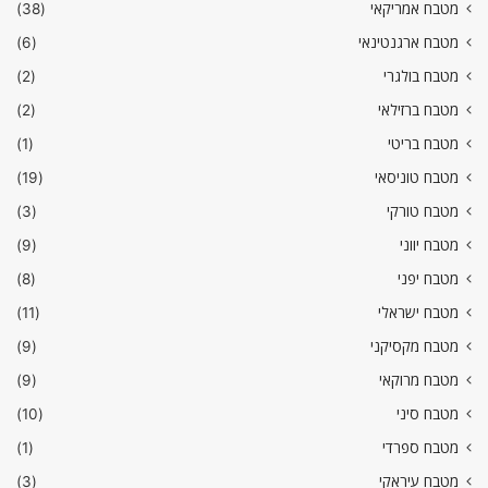
מטבח אמריקאי
(38)
מטבח ארגנטינאי
(6)
מטבח בולגרי
(2)
מטבח ברזילאי
(2)
מטבח בריטי
(1)
מטבח טוניסאי
(19)
מטבח טורקי
(3)
מטבח יווני
(9)
מטבח יפני
(8)
מטבח ישראלי
(11)
מטבח מקסיקני
(9)
מטבח מרוקאי
(9)
מטבח סיני
(10)
מטבח ספרדי
(1)
מטבח עיראקי
(3)