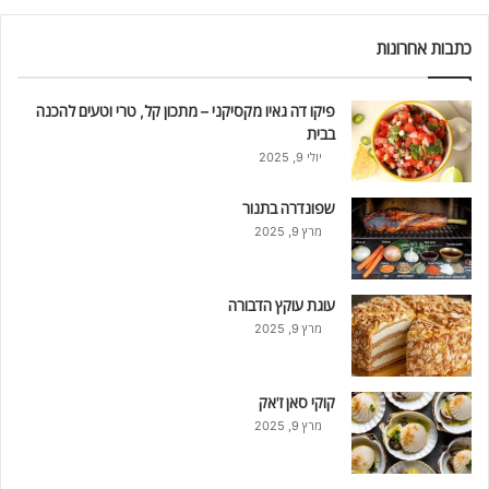
כתבות אחרונות
פיקו דה גאיו מקסיקני – מתכון קל, טרי וטעים להכנה
בבית
יולי 9, 2025
שפונדרה בתנור
מרץ 9, 2025
עוגת עוקץ הדבורה
מרץ 9, 2025
קוקי סאן ז'אק
מרץ 9, 2025