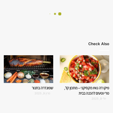
Check Also
פיקו דה גאיו מקסיקני – מתכון קל,
שפונדרה בתנור
טרי וטעים להכנה בבית
מרץ 9, 2025
יולי 9, 2025