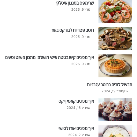
שרימפס בסגנון איטלקי
מרץ 9, 2025
רוטב פטריות לבורקס בשר
מרץ 9, 2025
איך מכינים קיש בטטה אישי מושלם! מתכון פשוט וטעים
מרץ 9, 2025
תבשיל לוביה ברוטב עגבניות
אוקטובר 19, 2024
איך מכינים קאפקייקס
אפריל 16, 2024
איך מכינים אורז לסושי
אפריל 2, 2024