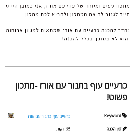
מתכון טעים ומיוחד של עוף עם אורז, אני כמובן הייתי
חייב לגנוב לה את המתכון ולהביא לכם מתכון
נהדר להכנת כרעיים עם אורז שמתאים למגוון ארוחות
והוא לא מסובך בכלל להכנה!
כרעיים עוף בתנור עם אורז -מתכון
פשוט!
Keyword
כרעיים עוף בתנור עם אורז
זמן הכנה
65
דקות