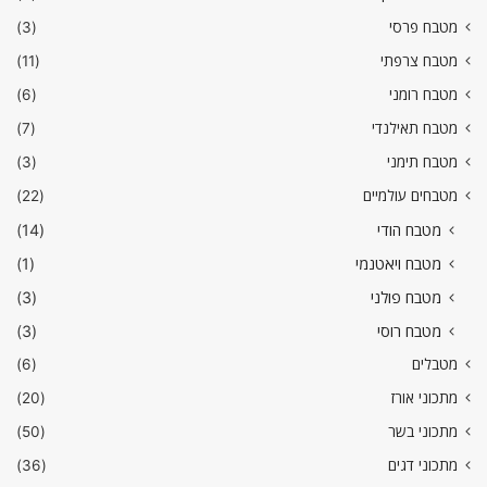
מטבח פרסי
(3)
מטבח צרפתי
(11)
מטבח רומני
(6)
מטבח תאילנדי
(7)
מטבח תימני
(3)
מטבחים עולמיים
(22)
מטבח הודי
(14)
מטבח ויאטנמי
(1)
מטבח פולני
(3)
מטבח רוסי
(3)
מטבלים
(6)
מתכוני אורז
(20)
מתכוני בשר
(50)
מתכוני דגים
(36)