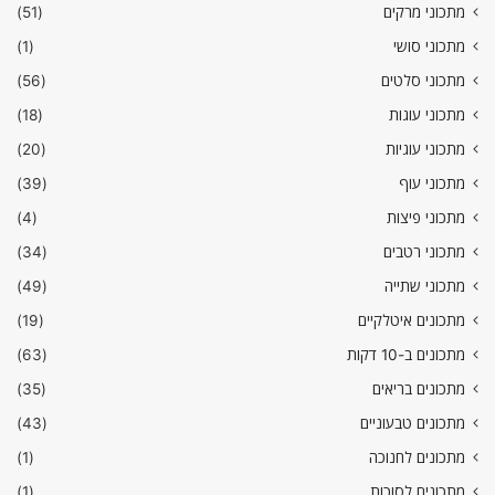
מתכוני מרקים
(51)
מתכוני סושי
(1)
מתכוני סלטים
(56)
מתכוני עוגות
(18)
מתכוני עוגיות
(20)
מתכוני עוף
(39)
מתכוני פיצות
(4)
מתכוני רטבים
(34)
מתכוני שתייה
(49)
מתכונים איטלקיים
(19)
מתכונים ב-10 דקות
(63)
מתכונים בריאים
(35)
מתכונים טבעוניים
(43)
מתכונים לחנוכה
(1)
מתכונים לסוכות
(1)