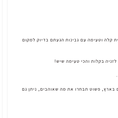
 קלה וטעימה עם גבינות הגעתם בדיוק למקום
לזניה בקלות והכי טעימה שיש!
בארץ, פשוט תבחרו את מה שאוהבים, ניתן גם