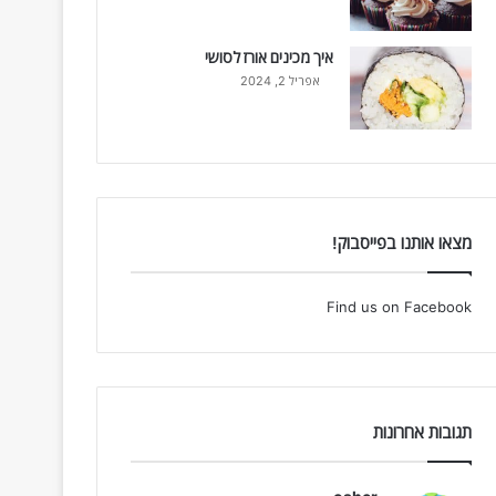
איך מכינים אורז לסושי
אפריל 2, 2024
מצאו אותנו בפייסבוק!
Find us on Facebook
תגובות אחרונות