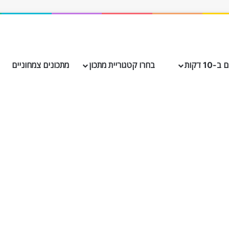
10 דקות
בחרו קטגוריית מתכון
מתכונים צמחוניים