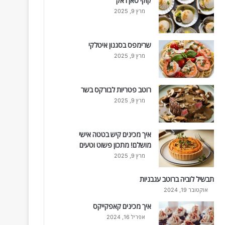
קוקי סאן ז'אק
מרץ 9, 2025
שרימפס בסגנון איטלקי
מרץ 9, 2025
רוטב פטריות לבורקס בשר
מרץ 9, 2025
איך מכינים קיש בטטה אישי
מושלם! מתכון פשוט וטעים
מרץ 9, 2025
תבשיל לוביה ברוטב עגבניות
אוקטובר 19, 2024
איך מכינים קאפקייקס
אפריל 16, 2024