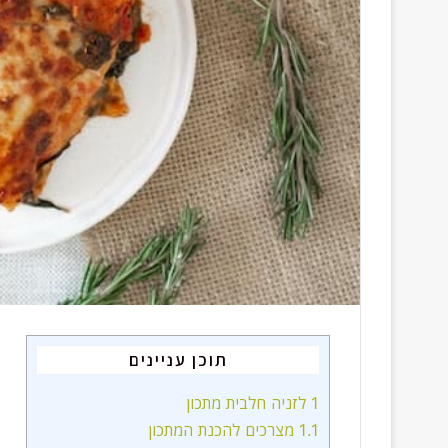
תוכן עניינים
1
לזניה חלבית מתכון
1.1
מצרכים להכנת המתכון