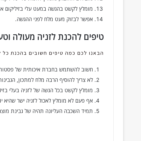
מומלץ לקשט בהגשה במעט עלי בזיליקום או ע
אפשר לבזוק מעט מלח לפני ההגשה.
טיפים להכנת לזניה מעולה וטע
הבאנו לכם כמה טיפים חשובים בהכנת כל לז
חשוב להשתמש בחברת איכותית של פסטות 
לא צריך להוסיף הרבה מלח למתכון, הגבינות
מומלץ לקשט בכל הגשה של לזניה בעלי בזילי
אף פעם לא מומלץ לאכול לזניה ישר שהיא י
תמיד השכבה העליונה תהיה של גבינת מוצרל