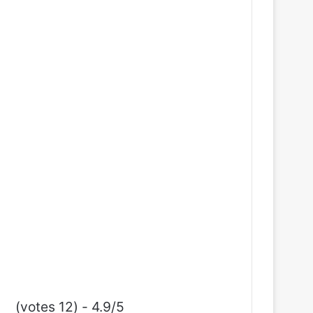
4.9/5 - (12 votes)