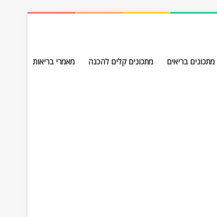
מתכונים בריאים
מתכונים קלים להכנה
מאמרי בריאות
חפש עבור