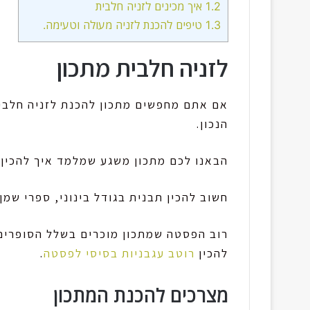
1.2
איך מכינים לזניה חלבית
1.3
טיפים להכנת לזניה מעולה וטעימה.
לזניה חלבית מתכון
אם אתם מחפשים מתכון להכנת לזניה חלבית
הנכון.
הבאנו לכם מתכון משגע שמלמד איך להכין 
חשוב להכין תבנית בגודל בינוני, ספרי שמן.
רוב הפסטה שמתכון מוכרים בשלל הסופרים 
להכין
רוטב עגבניות בסיסי לפסטה
.
מצרכים להכנת המתכון