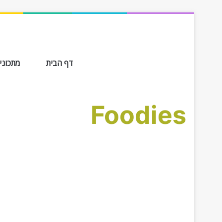
דף הבית
מתכונים ב-
Foodies