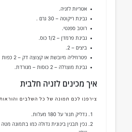
אטריות לזניה.
גבינת ריקוטה – 30 גרם .
רוטב ספגטי.
גבינת פרמז'ן – 1/2 כוס.
ביצים – 2.
פטרוזיליה מיובשת או קצוצה דק – 2 כפות .
גבינת מוצרלה – 2 כוסות – מגורדת.
איך מכינים לזניה חלבית
צירפנו לכם תמונה של כל השלבים והוראות 
נדליק תנור על 180 מעלות.