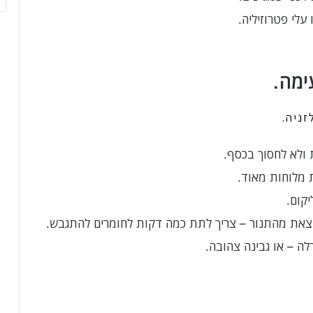
לי פטרוזיליה.
ימה.
ניה.
ולא לחסוך בכסף.
 מלוחות מאוד.
קום.
וצאת מהתנור – צריך לתת כמה דקות לחומרים להתגבש.
ה – או גבינה צהובה.