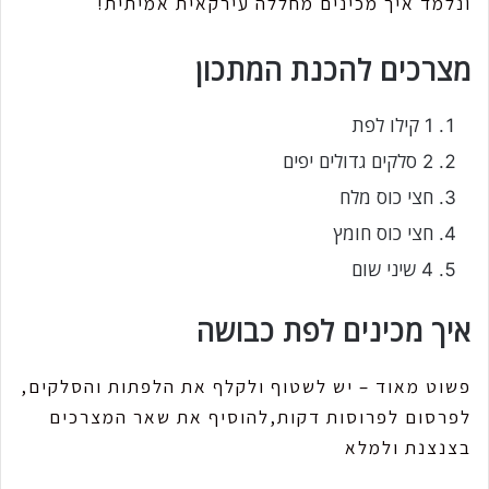
ונלמד איך מכינים מחללה עירקאית אמיתית!
מצרכים להכנת המתכון
1 קילו לפת
2 סלקים גדולים יפים
חצי כוס מלח
חצי כוס חומץ
4 שיני שום
איך מכינים לפת כבושה
פשוט מאוד – יש לשטוף ולקלף את הלפתות והסלקים,
לפרסום לפרוסות דקות,להוסיף את שאר המצרכים
בצנצנת ולמלא