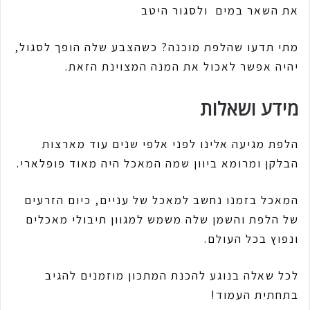
את השאר במים ולסגור היטב
מתי תדעו שהלפת מוכנה? כשהצבע שלה הופך לסגול,
יהיה אפשר לאכול את המנה המצוינת הזאת.
מידע ושאלות
הלפת מגיעה אלינו לפני אלפי שנים עוד מארצות
הבלקן ומרומא ביוון שמה המאכל היה מאוד פופלארי.
המאכל בזמנו נחשב למאכל של עניים, כיום הזרעים
של הלפת והשמן שלה משמש למגוון תיבולי מאכלים
ונפוץ בכל העולם.
לכל שאלה בנוגע להכנת המתכון מוזמנים להגיב
בתחתית העמוד!