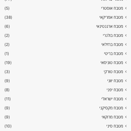
מטבח אוסטרי
(5)
מטבח אמריקאי
(38)
מטבח ארגנטינאי
(6)
מטבח בולגרי
(2)
מטבח ברזילאי
(2)
מטבח בריטי
(1)
מטבח טוניסאי
(19)
מטבח טורקי
(3)
מטבח יווני
(9)
מטבח יפני
(8)
מטבח ישראלי
(11)
מטבח מקסיקני
(9)
מטבח מרוקאי
(9)
מטבח סיני
(10)