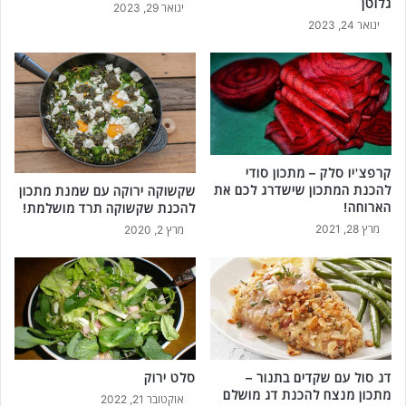
גלוטן
ינואר 29, 2023
ינואר 24, 2023
קרפצ'יו סלק – מתכון סודי
להכנת המתכון שישדרג לכם את
שקשוקה ירוקה עם שמנת מתכון
הארוחה!
להכנת שקשוקה תרד מושלמת!
מרץ 28, 2021
מרץ 2, 2020
דג סול עם שקדים בתנור –
סלט ירוק
מתכון מנצח להכנת דג מושלם
אוקטובר 21, 2022