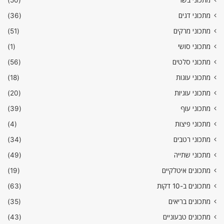
מתכוני דגים
(36)
מתכוני מרקים
(51)
מתכוני סושי
(1)
מתכוני סלטים
(56)
מתכוני עוגות
(18)
מתכוני עוגיות
(20)
מתכוני עוף
(39)
מתכוני פיצות
(4)
מתכוני רטבים
(34)
מתכוני שתייה
(49)
מתכונים איטלקיים
(19)
מתכונים ב-10 דקות
(63)
מתכונים בריאים
(35)
מתכונים טבעוניים
(43)