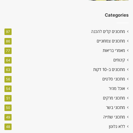
Categories
מתכונים קלים להכנה
97
מתכונים צמחוניים
86
מאמרי בריאות
77
קינוחים
64
מתכונים ב-10 דקות
63
מתכוני סלטים
56
אוכל מהיר
54
מתכוני מרקים
51
מתכוני בשר
50
מתכוני שתייה
49
ללא גלוטן
48