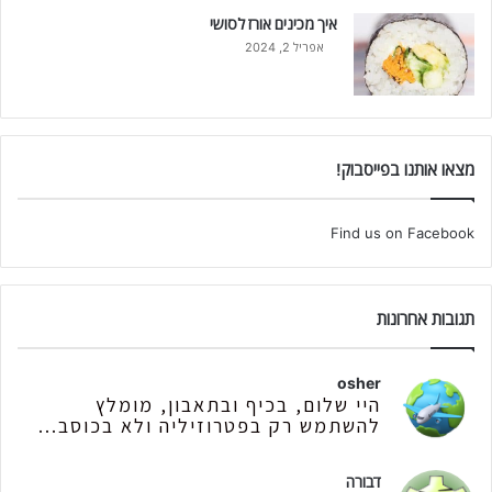
איך מכינים אורז לסושי
אפריל 2, 2024
מצאו אותנו בפייסבוק!
Find us on Facebook
תגובות אחרונות
osher
היי שלום, בכיף ובתאבון, מומלץ
להשתמש רק בפטרוזיליה ולא בכוסב...
דבורה