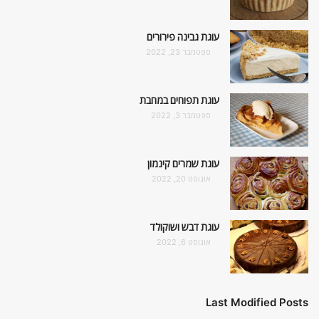
עוגת גבינה פירורים
ספטמבר 23, 2022
עוגת תפוחים במחבת
ספטמבר 3, 2022
עוגת שמרים קינמון
אוגוסט 20, 2022
עוגת דבש ושוקולד
אוגוסט 6, 2022
Last Modified Posts