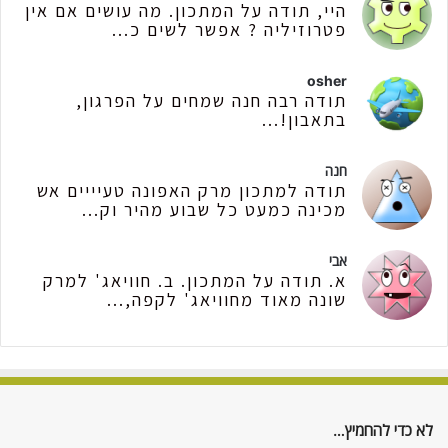
היי, תודה על המתכון. מה עושים אם אין
פטרוזיליה ? אפשר לשים כ...
osher
תודה רבה חנה שמחים על הפרגון,
בתאבון!...
חנה
תודה למתכון מרק האפונה טעיייים אש
מכינה כמעט כל שבוע מהיר וק...
אבי
א. תודה על המתכון. ב. חוויאג' למרק
שונה מאוד מחוויאג' לקפה,...
לא כדי להחמיץ…