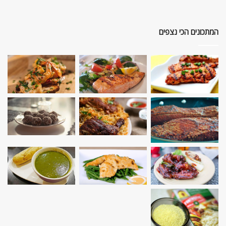
המתכונים הכי נצפים