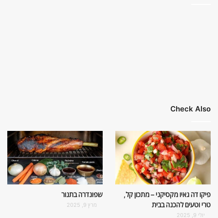
Check Also
פיקו דה גאיו מקסיקני – מתכון קל,
שפונדרה בתנור
טרי וטעים להכנה בבית
מרץ 9, 2025
יולי 9, 2025