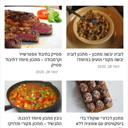
לוביה יבשה מתכון – מתכון לוביה
סטייק בתיבול ווסטרשייר
יבשה מקורי וטעים במיוחד!
וקרמבולה – מתכון מיוחד לתיבול
סטייק
ינואר 28, 2020
ינואר 26, 2020
מתכון לכדורי שוקולד בלי
גיבץ מתכון מיוחד להכנת
ביסקוויטים עם אופציה ללא
התבשיל – מתכון מקורי ומדויק!