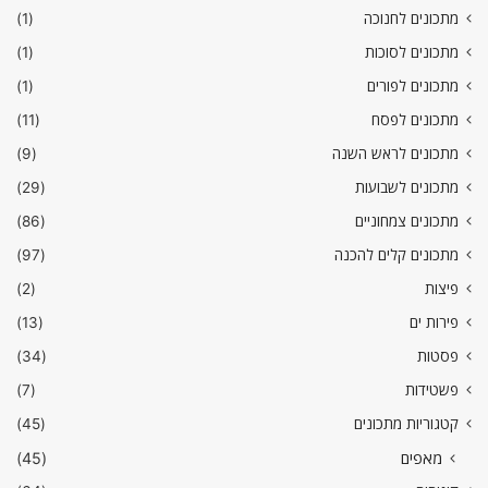
מתכונים לחנוכה
(1)
מתכונים לסוכות
(1)
מתכונים לפורים
(1)
מתכונים לפסח
(11)
מתכונים לראש השנה
(9)
מתכונים לשבועות
(29)
מתכונים צמחוניים
(86)
מתכונים קלים להכנה
(97)
פיצות
(2)
פירות ים
(13)
פסטות
(34)
פשטידות
(7)
קטגוריות מתכונים
(45)
מאפים
(45)