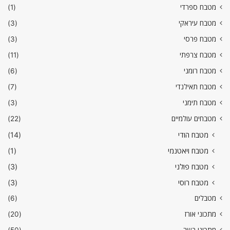
מטבח ספרדי
(1)
מטבח עיראקי
(3)
מטבח פרסי
(3)
מטבח צרפתי
(11)
מטבח רומני
(6)
מטבח תאילנדי
(7)
מטבח תימני
(3)
מטבחים עולמיים
(22)
מטבח הודי
(14)
מטבח ויאטנמי
(1)
מטבח פולני
(3)
מטבח רוסי
(3)
מטבלים
(6)
מתכוני אורז
(20)
מתכוני בשר
(50)