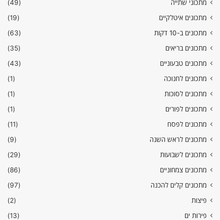
מתכוני שתייה
(49)
מתכונים איטלקיים
(19)
מתכונים ב-10 דקות
(63)
מתכונים בריאים
(35)
מתכונים טבעוניים
(43)
מתכונים לחנוכה
(1)
מתכונים לסוכות
(1)
מתכונים לפורים
(1)
מתכונים לפסח
(11)
מתכונים לראש השנה
(9)
מתכונים לשבועות
(29)
מתכונים צמחוניים
(86)
מתכונים קלים להכנה
(97)
פיצות
(2)
פירות ים
(13)