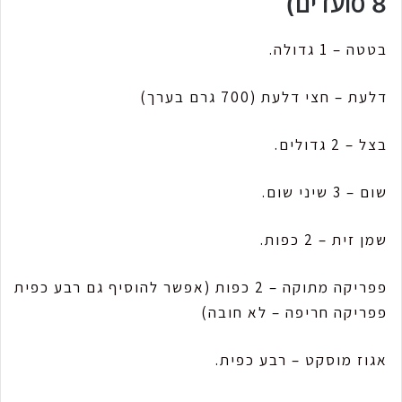
8 סועדים)
בטטה – 1 גדולה.
דלעת – חצי דלעת (700 גרם בערך)
בצל – 2 גדולים.
שום – 3 שיני שום.
שמן זית – 2 כפות.
פפריקה מתוקה – 2 כפות (אפשר להוסיף גם רבע כפית
פפריקה חריפה – לא חובה)
אגוז מוסקט – רבע כפית.