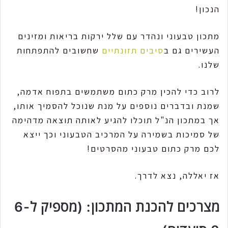
הנכון!
מתכון טבעוני ונהדר עם שלל ירקות בריאות ומזינים
העשירים גם ב
סיבים תזונתיים
שחשובים להתפתחות
שלנו.
לרוב כדי להכין מרק כתום משתמשים בתפוח אדמה,
שמנת ובדברים נוספים על מנת שנוכל להסמיך אותו,
אך במתכון הנ"ל תוכלו להגיע לאותה תוצאה מדהימה
של סמיכות בשמירה על המרכיב הטבעוני וכך ייצא
לכם מרק כתום טבעוני מהסרטים!
אז יאללה, נצא לדרך.
מצרכים להכנת המתכון: (מספיק ל6-