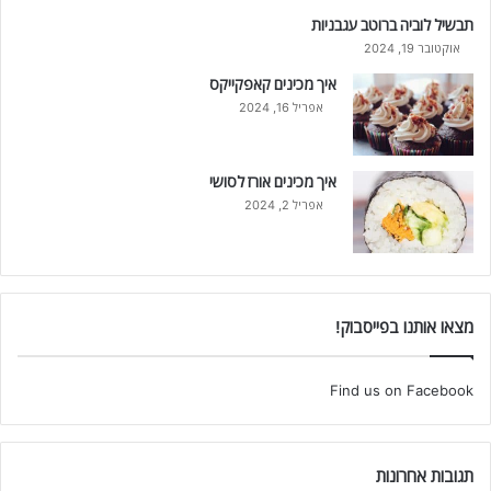
תבשיל לוביה ברוטב עגבניות
אוקטובר 19, 2024
איך מכינים קאפקייקס
אפריל 16, 2024
איך מכינים אורז לסושי
אפריל 2, 2024
מצאו אותנו בפייסבוק!
Find us on Facebook
תגובות אחרונות