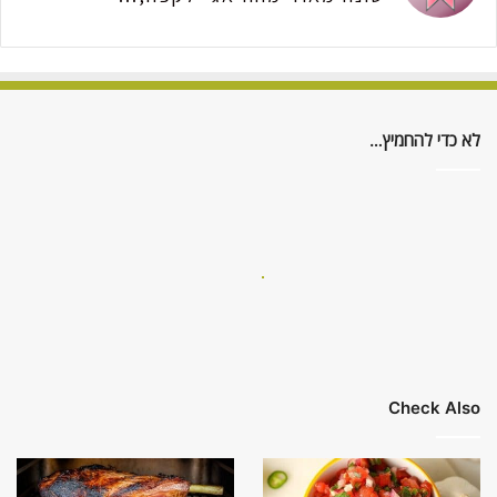
לא כדי להחמיץ…
Check Also