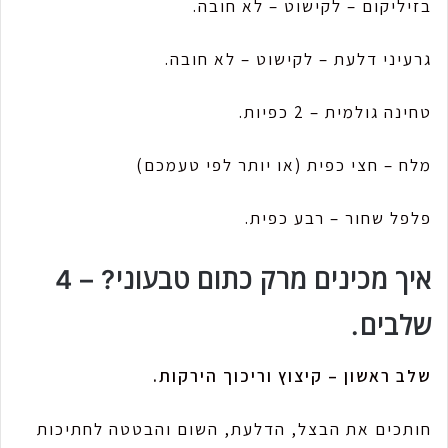
בזיליקום – לקישוט – לא חובה.
גרעיני דלעת – לקישוט – לא חובה.
טחינה גולמית – 2 כפיות.
מלח – חצי כפית (או יותר לפי טעמכם)
פלפל שחור – רבע כפית.
איך מכינים מרק כתום טבעוני? – 4
שלבים.
שלב ראשון – קיצוץ וריכוך הירקות.
חותכים את הבצל, הדלעת, השום והבטטה לחתיכות