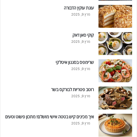
עוגת עוקץ הדבורה
מרץ 9, 2025
קוקי סאן ז'אק
מרץ 9, 2025
שרימפס בסגנון איטלקי
מרץ 9, 2025
רוטב פטריות לבורקס בשר
מרץ 9, 2025
איך מכינים קיש בטטה אישי מושלם! מתכון פשוט וטעים
מרץ 9, 2025