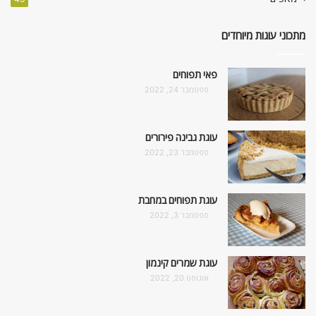
מתכוני עוגות מיוחדים
פאי תפוחים
ספטמבר 24, 2022
עוגת גבינה פירורים
ספטמבר 23, 2022
עוגת תפוחים במחבת
ספטמבר 3, 2022
עוגת שמרים קינמון
אוגוסט 20, 2022