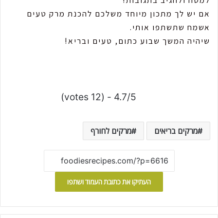
אם יש לך מתכון מיוחד משלכם להכנת מרק טעים
אשמח שתשתפו אותי.
שיהיה המשך שבוע כתום, טעים ובריא!
4.7/5 - (12 votes)
מרקים בריאים
מרקים לחורף
העתיקו את כתובת העמוד ושתפו