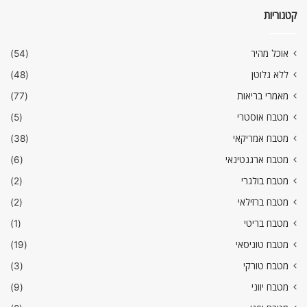
קטגוריות
אוכל מהיר
(54)
ללא גלוטן
(48)
מאמרי בריאות
(77)
מטבח אוסטרי
(5)
מטבח אמריקאי
(38)
מטבח ארגנטינאי
(6)
מטבח בולגרי
(2)
מטבח ברזילאי
(2)
מטבח בריטי
(1)
מטבח טוניסאי
(19)
מטבח טורקי
(3)
מטבח יווני
(9)