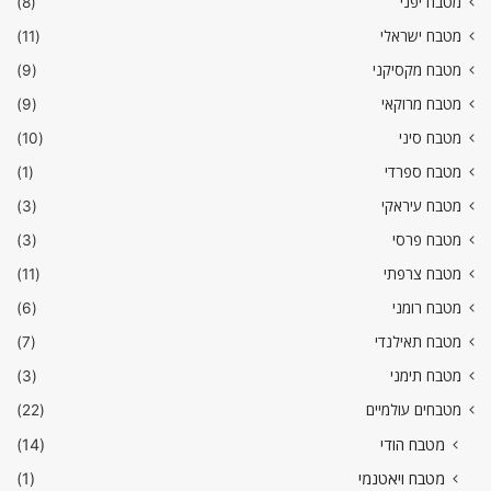
מטבח יפני
(8)
מטבח ישראלי
(11)
מטבח מקסיקני
(9)
מטבח מרוקאי
(9)
מטבח סיני
(10)
מטבח ספרדי
(1)
מטבח עיראקי
(3)
מטבח פרסי
(3)
מטבח צרפתי
(11)
מטבח רומני
(6)
מטבח תאילנדי
(7)
מטבח תימני
(3)
מטבחים עולמיים
(22)
מטבח הודי
(14)
מטבח ויאטנמי
(1)