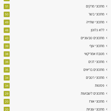
מתכוני מרקים
51
מתכוני בשר
50
מתכוני שתייה
49
ללא גלוטן
48
מתכונים טבעוניים
43
מתכוני עוף
39
מטבח אמריקאי
38
מתכוני דגים
36
מתכונים בריאים
35
מתכוני רטבים
34
פסטות
34
מתכונים לשבועות
29
מתכוני אורז
20
מתכוני עוגיות
20