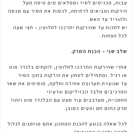
עבות, מכניסים לסיר וממלאים מים טיפה מעל
הירקות ומביאים לרתיחה, לכסות את הסיר עם מכסה
ולהוריד עד האש.
יש לחכות עד שהירקות יתרככו לחלוטין – חצי שעה
לכל הפחות.
שלב שני – הכנת המרק.
אחרי שהירקות התרככו לחלוטין, לוקחים בלנדר מוט
או רגיל. ומתחילים לטחון את הירקות בתוך הסיר
עד שנוצרת תערובת אחידה וחלקה, מוסיפים את שאר
המרכיבים מלבד הבזיליקום וגרעיני
החמנייה, מערבבים עוד מעט עם הבלנדר מוט וזהו!
מרק כתום חם וטעים כמובן.
לכל שאלה בנוגע להכנת המתכון אתם מוזמנים לגלול
למטה ולהגיב בתגובות!