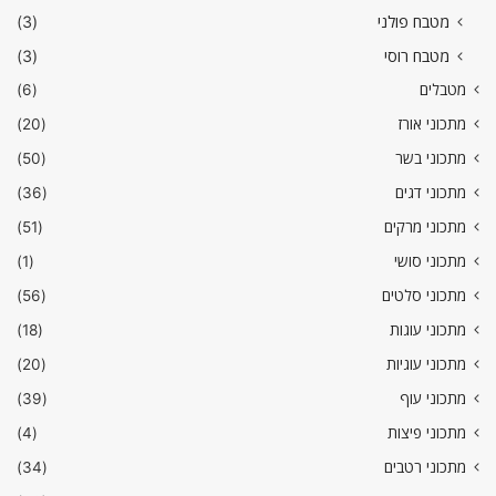
מטבח פולני
(3)
מטבח רוסי
(3)
מטבלים
(6)
מתכוני אורז
(20)
מתכוני בשר
(50)
מתכוני דגים
(36)
מתכוני מרקים
(51)
מתכוני סושי
(1)
מתכוני סלטים
(56)
מתכוני עוגות
(18)
מתכוני עוגיות
(20)
מתכוני עוף
(39)
מתכוני פיצות
(4)
מתכוני רטבים
(34)