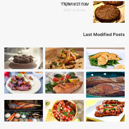
עוגת דבש ושוקולד
אוגוסט 6, 2022
Last Modified Posts