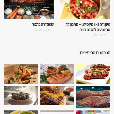
פיקו דה גאיו מקסיקני – מתכון קל,
שפונדרה בתנור
טרי וטעים להכנה בבית
מרץ 9, 2025
יולי 9, 2025
המתכונים הכי נצפים