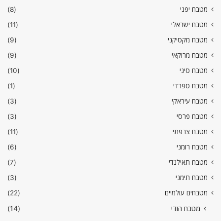
מטבח יפני
(8)
מטבח ישראלי
(11)
מטבח מקסיקני
(9)
מטבח מרוקאי
(9)
מטבח סיני
(10)
מטבח ספרדי
(1)
מטבח עיראקי
(3)
מטבח פרסי
(3)
מטבח צרפתי
(11)
מטבח רומני
(6)
מטבח תאילנדי
(7)
מטבח תימני
(3)
מטבחים עולמיים
(22)
מטבח הודי
(14)