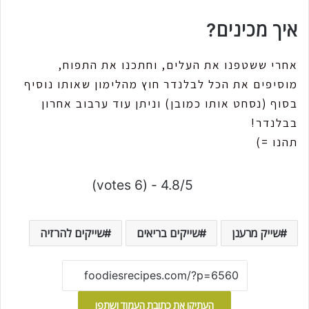
איך מכינים?
אחרי ששטפנו את העלים, וחתכנו את התפוח,
מוסיפים את הכל לבלנדר חוץ מהלימון שאותו נוסיף
בסוף (נסחט אותו כמובן) וניתן עוד ערבוב אחרון
בבלנדר!
תהנו =)
4.8/5 - (6 votes)
שייק מרענן
שייקים בריאים
שייקים להרזיה
העתיקו את כתובת העמוד ושתפו