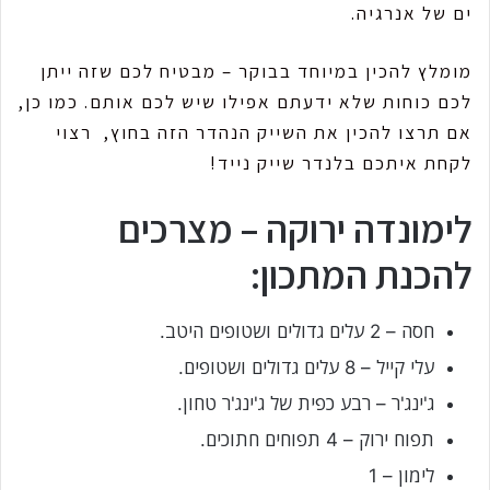
ים של אנרגיה.
מומלץ להכין במיוחד בבוקר – מבטיח לכם שזה ייתן
לכם כוחות שלא ידעתם אפילו שיש לכם אותם. כמו כן,
אם תרצו להכין את השייק הנהדר הזה בחוץ, רצוי
לקחת איתכם בלנדר שייק נייד!
לימונדה ירוקה – מצרכים
להכנת המתכון:
חסה – 2 עלים גדולים ושטופים היטב.
עלי קייל – 8 עלים גדולים ושטופים.
ג'ינג'ר – רבע כפית של ג'ינג'ר טחון.
תפוח ירוק – 4 תפוחים חתוכים.
לימון – 1