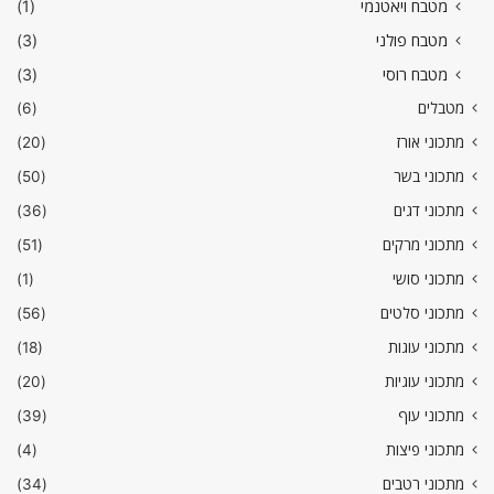
מטבח ויאטנמי
(1)
מטבח פולני
(3)
מטבח רוסי
(3)
מטבלים
(6)
מתכוני אורז
(20)
מתכוני בשר
(50)
מתכוני דגים
(36)
מתכוני מרקים
(51)
מתכוני סושי
(1)
מתכוני סלטים
(56)
מתכוני עוגות
(18)
מתכוני עוגיות
(20)
מתכוני עוף
(39)
מתכוני פיצות
(4)
מתכוני רטבים
(34)