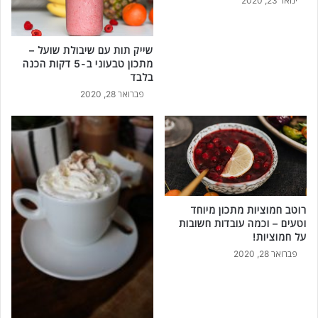
ינואר 23, 2020
שייק תות עם שיבולת שועל –
מתכון טבעוני ב-5 דקות הכנה
בלבד
פברואר 28, 2020
רוטב חמוציות מתכון מיוחד
וטעים – וכמה עובדות חשובות
על חמוציות!
פברואר 28, 2020