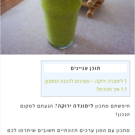
m
a
i
l
תוכן עניינים
1
לימונדה ירוקה – מצרכים להכנת המתכון:
1.1
איך מכינים?
חיפשתם מתכון
לימונדה ירוקה
? הגעתם למקום
הנכון!
מתכון עם המון ערכים תזונתיים חשובים שיתרמו לכם