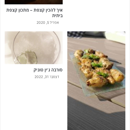
איך להכין קצפת – מתכון קצפת
ביתית
אפריל 5, 2020
סורבה ג'ין טוניק
דצמבר 31, 2022