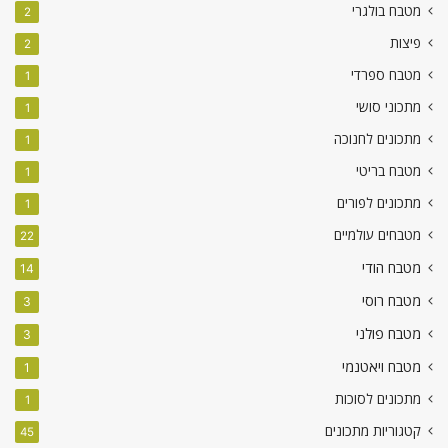
מטבח בולגרי
2
פיצות
2
מטבח ספרדי
1
מתכוני סושי
1
מתכונים לחנוכה
1
מטבח בריטי
1
מתכונים לפורים
1
מטבחים עולמיים
22
מטבח הודי
14
מטבח רוסי
3
מטבח פולני
3
מטבח ויאטנמי
1
מתכונים לסוכות
1
קטגוריות מתכונים
45