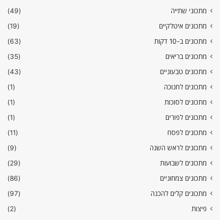
מתכוני שתייה
(49)
מתכונים איטלקיים
(19)
מתכונים ב-10 דקות
(63)
מתכונים בריאים
(35)
מתכונים טבעוניים
(43)
מתכונים לחנוכה
(1)
מתכונים לסוכות
(1)
מתכונים לפורים
(1)
מתכונים לפסח
(11)
מתכונים לראש השנה
(9)
מתכונים לשבועות
(29)
מתכונים צמחוניים
(86)
מתכונים קלים להכנה
(97)
פיצות
(2)