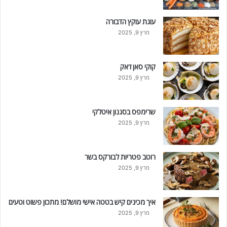
עוגת עוקץ הדבורה
מרץ 9, 2025
קוקי סאן ז'אק
מרץ 9, 2025
שרימפס בסגנון איטלקי
מרץ 9, 2025
רוטב פטריות לבורקס בשר
מרץ 9, 2025
איך מכינים קיש בטטה אישי מושלם! מתכון פשוט וטעים
מרץ 9, 2025