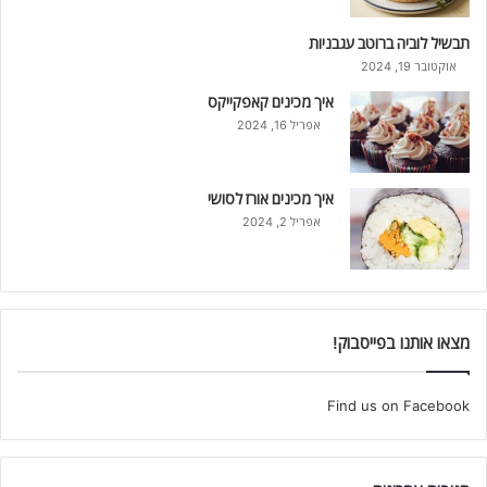
תבשיל לוביה ברוטב עגבניות
אוקטובר 19, 2024
איך מכינים קאפקייקס
אפריל 16, 2024
איך מכינים אורז לסושי
אפריל 2, 2024
מצאו אותנו בפייסבוק!
Find us on Facebook