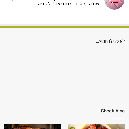
שונה מאוד מחוויאג' לקפה,...
לא כדי להחמיץ…
Check Also