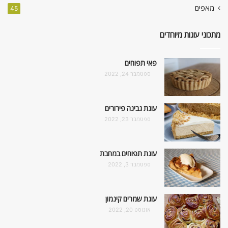
מאפים
45
מתכוני עוגות מיוחדים
פאי תפוחים
ספטמבר 24, 2022
עוגת גבינה פירורים
ספטמבר 23, 2022
עוגת תפוחים במחבת
ספטמבר 3, 2022
עוגת שמרים קינמון
אוגוסט 20, 2022