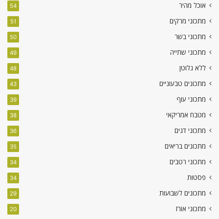
אוכל מהיר
54
מתכוני מרקים
51
מתכוני בשר
50
מתכוני שתייה
49
ללא גלוטן
48
מתכונים טבעוניים
43
מתכוני עוף
39
מטבח אמריקאי
38
מתכוני דגים
36
מתכונים בריאים
35
מתכוני רטבים
34
פסטות
34
מתכונים לשבועות
29
מתכוני אורז
20