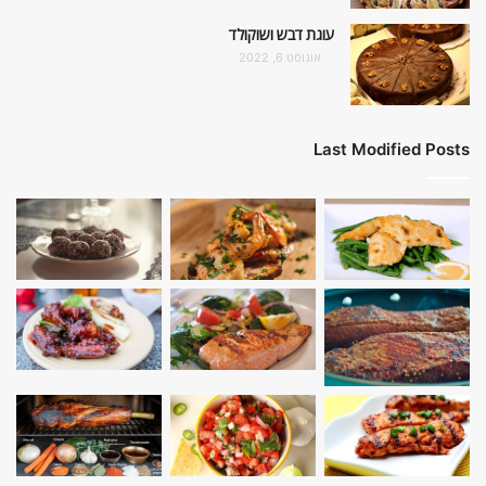
עוגת דבש ושוקולד
אוגוסט 6, 2022
Last Modified Posts