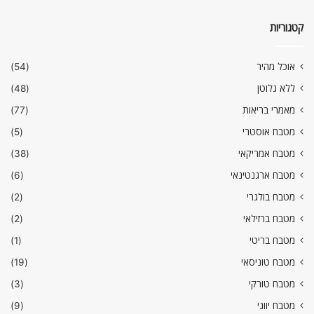
קטגוריות
אוכל מהיר
(54)
ללא גלוטן
(48)
מאמרי בריאות
(77)
מטבח אוסטרי
(5)
מטבח אמריקאי
(38)
מטבח ארגנטינאי
(6)
מטבח בולגרי
(2)
מטבח ברזילאי
(2)
מטבח בריטי
(1)
מטבח טוניסאי
(19)
מטבח טורקי
(3)
מטבח יווני
(9)