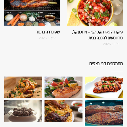
פיקו דה גאיו מקסיקני – מתכון קל,
שפונדרה בתנור
טרי וטעים להכנה בבית
מרץ 9, 2025
יולי 9, 2025
המתכונים הכי נצפים