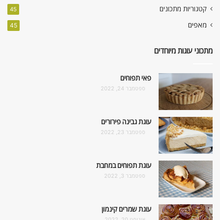
קטגוריות מתכונים
45
מאפים
45
מתכוני עוגות מיוחדים
פאי תפוחים
ספטמבר 24, 2022
עוגת גבינה פירורים
ספטמבר 23, 2022
עוגת תפוחים במחבת
ספטמבר 3, 2022
עוגת שמרים קינמון
אוגוסט 20, 2022