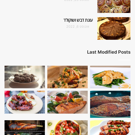
עוגת דבש ושוקולד
אוגוסט 6, 2022
Last Modified Posts