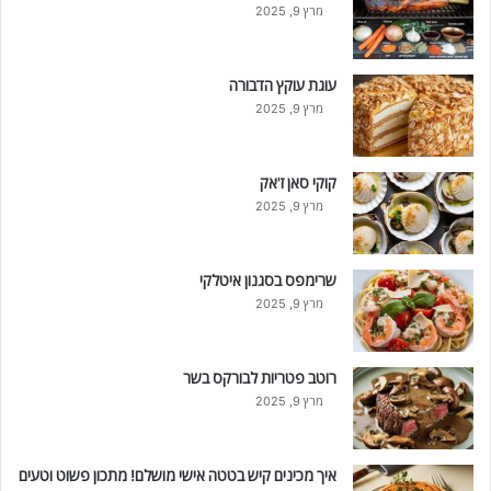
מרץ 9, 2025
עוגת עוקץ הדבורה
מרץ 9, 2025
קוקי סאן ז'אק
מרץ 9, 2025
שרימפס בסגנון איטלקי
מרץ 9, 2025
רוטב פטריות לבורקס בשר
מרץ 9, 2025
איך מכינים קיש בטטה אישי מושלם! מתכון פשוט וטעים