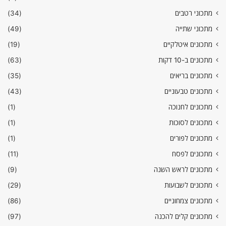
מתכוני רטבים
(34)
מתכוני שתייה
(49)
מתכונים איטלקיים
(19)
מתכונים ב-10 דקות
(63)
מתכונים בריאים
(35)
מתכונים טבעוניים
(43)
מתכונים לחנוכה
(1)
מתכונים לסוכות
(1)
מתכונים לפורים
(1)
מתכונים לפסח
(11)
מתכונים לראש השנה
(9)
מתכונים לשבועות
(29)
מתכונים צמחוניים
(86)
מתכונים קלים להכנה
(97)