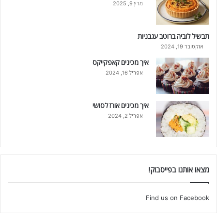
מרץ 9, 2025
תבשיל לוביה ברוטב עגבניות
אוקטובר 19, 2024
איך מכינים קאפקייקס
אפריל 16, 2024
איך מכינים אורז לסושי
אפריל 2, 2024
מצאו אותנו בפייסבוק!
Find us on Facebook