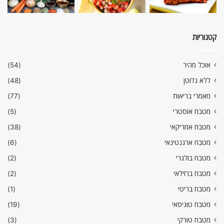
קטגוריות
אוכל מהיר
(54)
ללא גלוטן
(48)
מאמרי בריאות
(77)
מטבח אוסטרי
(5)
מטבח אמריקאי
(38)
מטבח ארגנטינאי
(6)
מטבח בולגרי
(2)
מטבח ברזילאי
(2)
מטבח בריטי
(1)
מטבח טוניסאי
(19)
מטבח טורקי
(3)