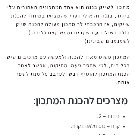
מתכון לשייק בננה
הוא אחד המתכונים האהובים עליי
ביותר, בננה זה אולי הפרי שהמציאו במיוחד להכנת
שייקים, אז הרכבתי לך מתכון מעולה להכנת שייק
בננה בשילוב עם שקדים וממש קצת גלידה (
לשמנמנים שבינינו)
המתכון פשוט מאוד להכנה ולמעשה עם מרכיבים שיש
בכל בית, למי שחסר טעמי מתיקות, אפשר לאחר
הכנת המתכון להוסיף דבש ולערבב על מנת לשפר
אותה.
מצרכים להכנת המתכון:
בננות – 2.
קרח – כוס מלאה בקרח.