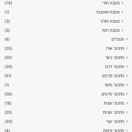
מטבח הודי
(14)
מטבח ויאטנמי
(1)
מטבח פולני
(3)
מטבח רוסי
(3)
מטבלים
(6)
מתכוני אורז
(20)
מתכוני בשר
(50)
מתכוני דגים
(36)
מתכוני מרקים
(51)
מתכוני סושי
(1)
מתכוני סלטים
(56)
מתכוני עוגות
(18)
מתכוני עוגיות
(20)
מתכוני עוף
(39)
מתכוני פיצות
(4)