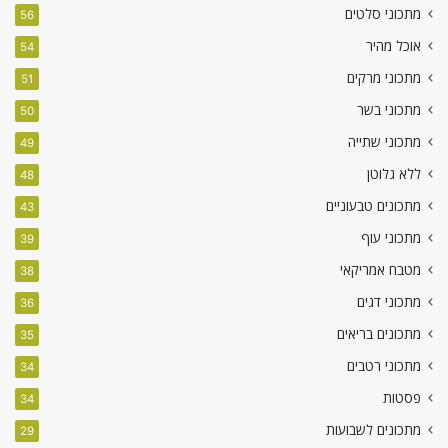
מתכוני סלטים
56
אוכל מהיר
54
מתכוני מרקים
51
מתכוני בשר
50
מתכוני שתייה
49
ללא גלוטן
48
מתכונים טבעוניים
43
מתכוני עוף
39
מטבח אמריקאי
38
מתכוני דגים
36
מתכונים בריאים
35
מתכוני רטבים
34
פסטות
34
מתכונים לשבועות
29