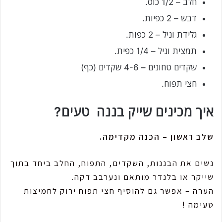
חלב – 1/2 כוס.
דבש – 2 כפיות.
גלידת וניל – 2 כפות.
תמצית וניל – 1/4 כפית.
שקדים טחונים – 4-6 שקדים (כף)
חצי תפוח.
איך מכינים שייק בננה טעים?
שלב ראשון – הכנה מקדימה.
נשים את הבננות, השקדים, התפוח, החלב ביחד בתוך
שייקר או בלנדר מותאם ונערבב דקה.
הערה – אפשר גם להוסיף חצי תפוח ירוק לחמיצות
טעימה !