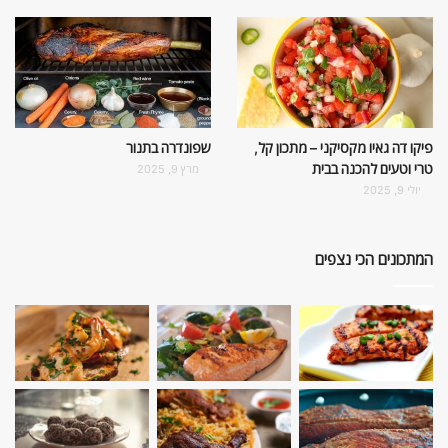
פיקו דה גאיו מקסיקני – מתכון קל,
שפונדרה בתנור
טרי וטעים להכנה בבית
מרץ 9, 2025
יולי 9, 2025
המתכונים הכי נצפים