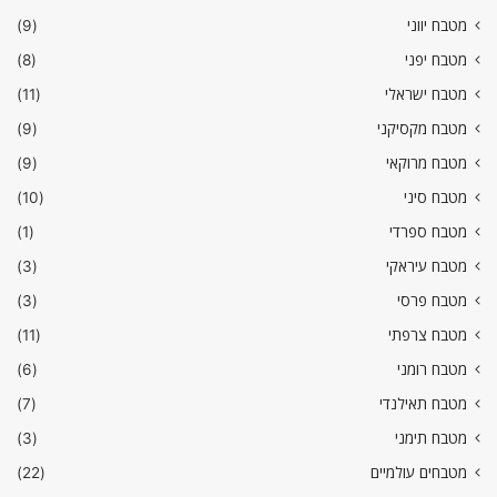
מטבח יווני
(9)
מטבח יפני
(8)
מטבח ישראלי
(11)
מטבח מקסיקני
(9)
מטבח מרוקאי
(9)
מטבח סיני
(10)
מטבח ספרדי
(1)
מטבח עיראקי
(3)
מטבח פרסי
(3)
מטבח צרפתי
(11)
מטבח רומני
(6)
מטבח תאילנדי
(7)
מטבח תימני
(3)
מטבחים עולמיים
(22)