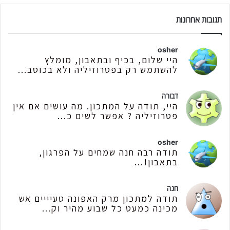
תגובות אחרונות
osher
היי שלום, בכיף ובתאבון, מומלץ
להשתמש רק בפטרוזיליה ולא בכוסב...
דבורה
היי, תודה על המתכון. מה עושים אם אין
פטרוזיליה ? אפשר לשים כ...
osher
תודה רבה חנה שמחים על הפרגון,
בתאבון!...
חנה
תודה למתכון מרק האפונה טעיייים אש
מכינה כמעט כל שבוע מהיר וק...