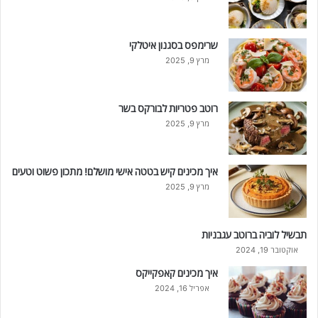
שרימפס בסגנון איטלקי
מרץ 9, 2025
רוטב פטריות לבורקס בשר
מרץ 9, 2025
איך מכינים קיש בטטה אישי מושלם! מתכון פשוט וטעים
מרץ 9, 2025
תבשיל לוביה ברוטב עגבניות
אוקטובר 19, 2024
איך מכינים קאפקייקס
אפריל 16, 2024