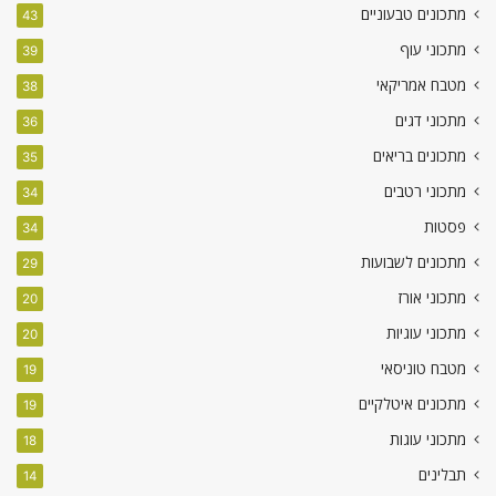
מתכונים טבעוניים
43
מתכוני עוף
39
מטבח אמריקאי
38
מתכוני דגים
36
מתכונים בריאים
35
מתכוני רטבים
34
פסטות
34
מתכונים לשבועות
29
מתכוני אורז
20
מתכוני עוגיות
20
מטבח טוניסאי
19
מתכונים איטלקיים
19
מתכוני עוגות
18
תבלינים
14