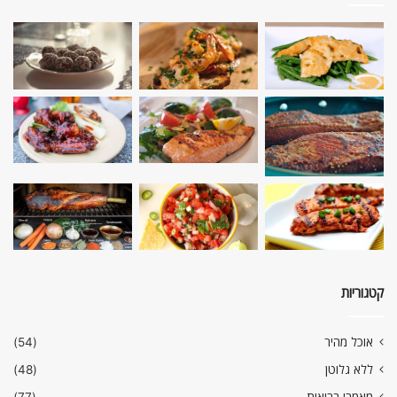
קטגוריות
אוכל מהיר
(54)
ללא גלוטן
(48)