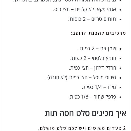
אגוזי פקאן לא קלויים – חצי כוס.
תותים טריים – 2 כוסות.
מרכיבים להכנת הרוטב:
שמן זית – 2 כפות.
חומץ בלסמי – 2 כפות.
חרדל דיז'ון – חצי כפית.
סירופ מייפל – חצי כפית (לא חובה).
מלח – 1/4 כפית.
פלפל שחור – 1/8 כפית.
איך מכינים סלט חסה תות
2 צעדים פשוטים ויש לכם סלט מושלם.