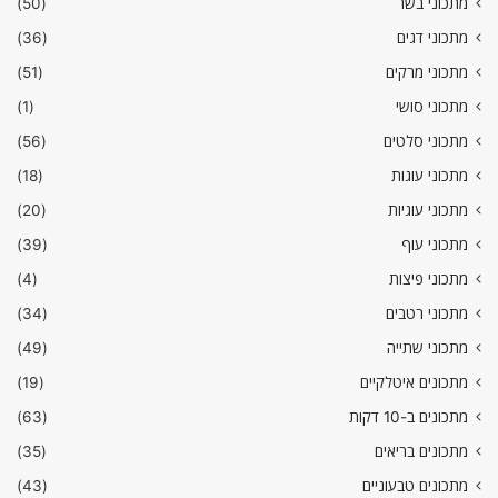
מתכוני בשר
(50)
מתכוני דגים
(36)
מתכוני מרקים
(51)
מתכוני סושי
(1)
מתכוני סלטים
(56)
מתכוני עוגות
(18)
מתכוני עוגיות
(20)
מתכוני עוף
(39)
מתכוני פיצות
(4)
מתכוני רטבים
(34)
מתכוני שתייה
(49)
מתכונים איטלקיים
(19)
מתכונים ב-10 דקות
(63)
מתכונים בריאים
(35)
מתכונים טבעוניים
(43)