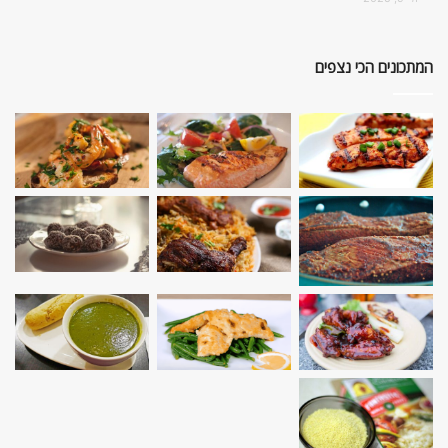
המתכונים הכי נצפים