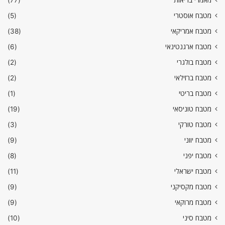
מאמרי בריאות
(77)
מטבח אוסטרי
(5)
מטבח אמריקאי
(38)
מטבח ארגנטינאי
(6)
מטבח בולגרי
(2)
מטבח ברזילאי
(2)
מטבח בריטי
(1)
מטבח טוניסאי
(19)
מטבח טורקי
(3)
מטבח יווני
(9)
מטבח יפני
(8)
מטבח ישראלי
(11)
מטבח מקסיקני
(9)
מטבח מרוקאי
(9)
מטבח סיני
(10)