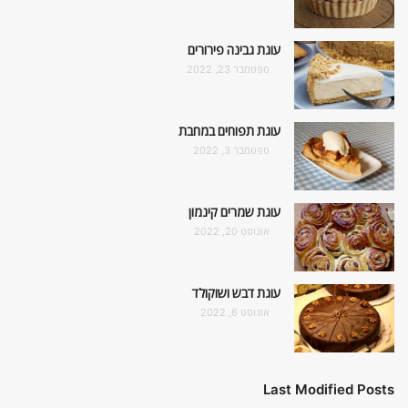
עוגת גבינה פירורים
ספטמבר 23, 2022
עוגת תפוחים במחבת
ספטמבר 3, 2022
עוגת שמרים קינמון
אוגוסט 20, 2022
עוגת דבש ושוקולד
אוגוסט 6, 2022
Last Modified Posts