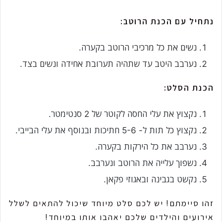
נתחיל עם הכנת הרוטב:
נשים את כל מרכיבי הרוטב בקערה.
נערבב היטב עד שתהיה תערובת אחידה ונשים בצד.
הכנת הסלט:
נקצוץ את עלי החסה לקוטר של 2 סנטימטר.
נקצוץ כל תות ל- 5-6 חתיכות ובנוסף את עלי הבייבי.
נערבב את כל הירקות בקערה.
נשפוך עלייה את הרוטב ונערבב.
נקשט בגבינה ובאגוזי פקאן.
זהו סיימתם! יש לכם סלט מיוחד שיכול להתאים לשלל
אירועים והילדים שלכם יאהבו אותו במיוחד!