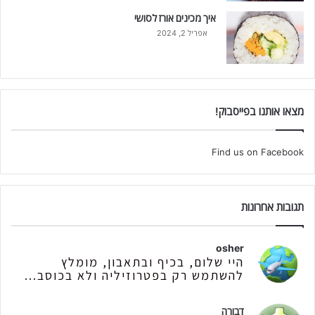
איך מכינים אורז לסושי
אפריל 2, 2024
מצאו אותנו בפייסבוק!
Find us on Facebook
תגובות אחרונות
osher
היי שלום, בכיף ובתאבון, מומלץ
להשתמש רק בפטרוזיליה ולא בכוסב...
דבורה