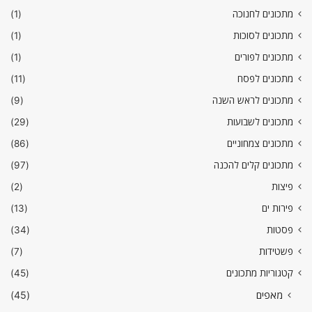
מתכונים לחנוכה
(1)
מתכונים לסוכות
(1)
מתכונים לפורים
(1)
מתכונים לפסח
(11)
מתכונים לראש השנה
(9)
מתכונים לשבועות
(29)
מתכונים צמחוניים
(86)
מתכונים קלים להכנה
(97)
פיצות
(2)
פירות ים
(13)
פסטות
(34)
פשטידות
(7)
קטגוריות מתכונים
(45)
מאפים
(45)