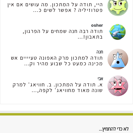
היי, תודה על המתכון. מה עושים אם אין
פטרוזיליה ? אפשר לשים כ...
osher
תודה רבה חנה שמחים על הפרגון,
בתאבון!...
חנה
תודה למתכון מרק האפונה טעיייים אש
מכינה כמעט כל שבוע מהיר וק...
אבי
א. תודה על המתכון. ב. חוויאג' למרק
שונה מאוד מחוויאג' לקפה,...
לא כדי להחמיץ…