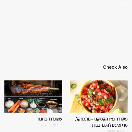
Check Also
פיקו דה גאיו מקסיקני – מתכון קל,
שפונדרה בתנור
טרי וטעים להכנה בבית
מרץ 9, 2025
יולי 9, 2025