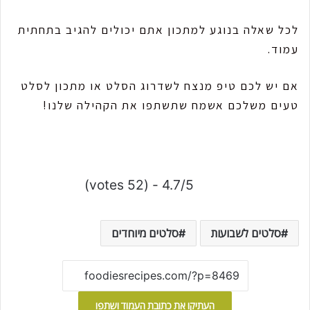
לכל שאלה בנוגע למתכון אתם יכולים להגיב בתחתית
עמוד.
אם יש לכם טיפ מנצח לשדרוג הסלט או מתכון לסלט
טעים משלכם אשמח שתשתפו את הקהילה שלנו!
4.7/5 - (52 votes)
סלטים לשבועות
סלטים מיוחדים
העתיקו את כתובת העמוד ושתפו