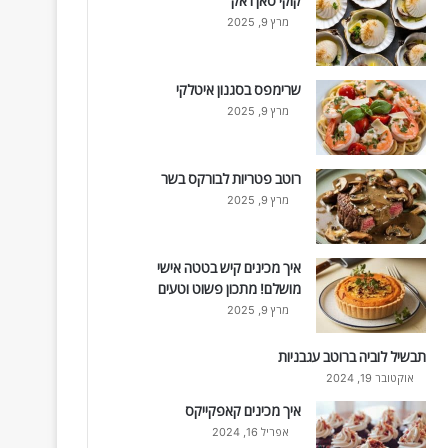
קוקי סאן ז'אק
מרץ 9, 2025
שרימפס בסגנון איטלקי
מרץ 9, 2025
רוטב פטריות לבורקס בשר
מרץ 9, 2025
איך מכינים קיש בטטה אישי
מושלם! מתכון פשוט וטעים
מרץ 9, 2025
תבשיל לוביה ברוטב עגבניות
אוקטובר 19, 2024
איך מכינים קאפקייקס
אפריל 16, 2024