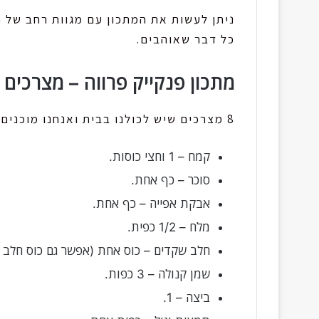
ניתן לעשות את המתכון עם מגוות רחב של ת
כל דבר שאוהבים.
מתכון פנקייק פרווה – מצרכים להכנת המ
8 מצרכים שיש לכולנו בבית ואנחנו מוכנים:
קמח – 1 וחצי כוסות.
סוכר – כף אחת.
אבקת אפייה – כף אחת.
מלח – 1/2 כפית.
חלב שקדים – כוס אחת (אפשר גם כוס חלב ק
שמן קנולה – 3 כפות.
ביצה – 1.