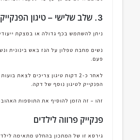
3. שלב שלישי – טיגון הפנקייק.
ניתן להשתמש בכף גדולה או במצקת ייעודית
פעם.
לאחר כ-2 דקות טיגון צריכים לצאת ב
הפנקייק לטיגון נוסף של דקה.
זהו – זה הזמן להוסיף את התוספות האהובו
פנקייק פרווה לילדים
גירסא זו של המתכון בהחלט מתאימה לילדים