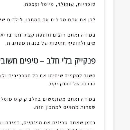
סוכריות, שוקולד, מייפל וקצפת.
לכן אם אתם מכינים את המתכון לילדים של
במידה ואתם רוצים תוספת קצת יותר בריאה
מים ולהוסיף חתיכות של בננות מטוגנות.
פנקייק בלי חלב – טיפים חשובי
חשוב להקפיד שיהיהו את כל המרכיבים ולא
הרכות של הפנקייקס.
במידה ואתם משתמשים בחלב קוקוס מומלץ
שפחות מתאים למתכון הזה.
בזמן שאתם מכינים את הפנקייק, במידה וא