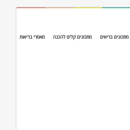
מתכונים בריאים
מתכונים קלים להכנה
מאמרי בריאות
חפש עבור