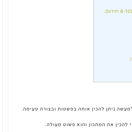
ה
למעשה ניתן להכין אותה בפשטות ובצורה טעימה.
להכין את המתכון והוא פשוט מעולה.