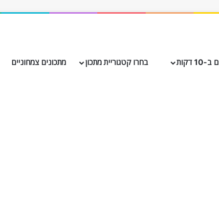
10 דקות
בחרו קטגוריית מתכון
מתכונים צמחוניים