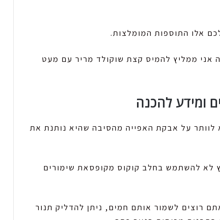
כם אלו התוספות המומלצות.
 אני ממליץ להמיס קצת שוקולד מריר עם מעט
ם ומידע להכנה
 לוותר על אבקת האפייה מהסיבה שהיא נותנת את
 לא להשתמש בחלב קוקוס מקופסאת שימורים
תם רוצים לשמור אותם חמים, ניתן להדליק תנור