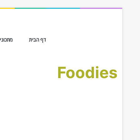
דף הבית
מתכונים ב-
Foodies