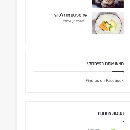
איך מכינים אורז לסושי
אפריל 2, 2024
מצאו אותנו בפייסבוק!
Find us on Facebook
תגובות אחרונות