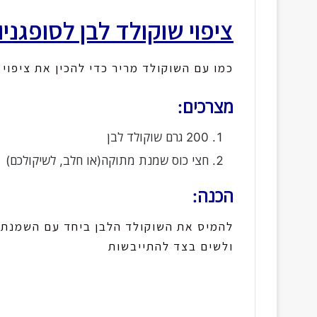
ציפוי שוקולד לבן לסופגניו
כמו עם השוקולד מריר כדי להכין את ציפוי
מצרכים:
200 גרם שוקולד לבן
חצי כוס שמנת מתוקה(או חלב, לשיקולכם)
הכנה:
להמיס את השוקולד הלבן ביחד עם השמנת 
ולשים בצד להתייבשות