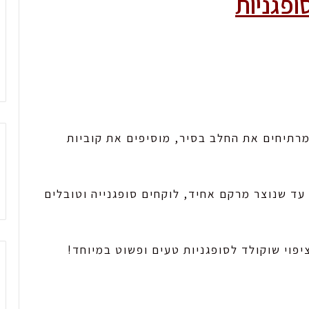
ופגניות
מרתיחים את החלב בסיר, מוסיפים את קוביות
עד שנוצר מרקם אחיד, לוקחים סופגנייה וטובלים
וי שוקולד לסופגניות טעים ופשוט במיוחד!