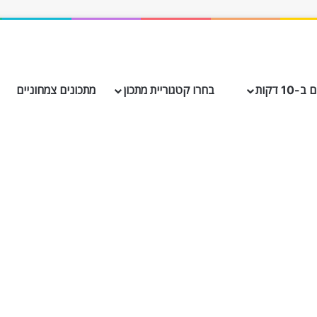
10 דקות
בחרו קטגוריית מתכון
מתכונים צמחוניים