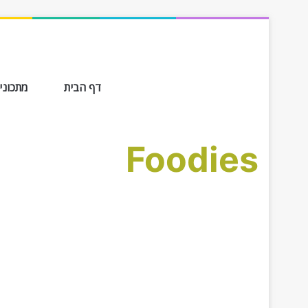
דף הבית
מתכונים ב-
Foodies