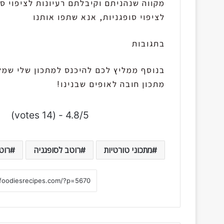
מקווה שנהניתם וקיבלתם רעיונות לציפוי סו
לציפוי סופגניות, אנא שתפו אותנו
בתגובות
בנוסף ממליץ לכם להיכנס למתכון שלי שמ
מתכון חובה לאופים שבנינו!
4.8/5 - (14 votes)
מתכוני טורטיות
רוטב לסופגניה
רוט