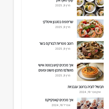
קוקי סאן ז'אק
מרץ 9, 2025
שרימפס בסגנון איטלקי
מרץ 9, 2025
רוטב פטריות לבורקס בשר
מרץ 9, 2025
איך מכינים קיש בטטה אישי
מושלם! מתכון פשוט וטעים
מרץ 9, 2025
תבשיל לוביה ברוטב עגבניות
אוקטובר 19, 2024
איך מכינים קאפקייקס
אפריל 16, 2024