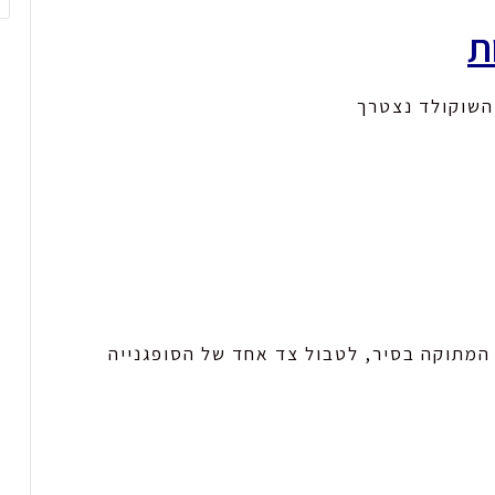
ת
 השוקולד נצטרך
המתוקה בסיר, לטבול צד אחד של הסופגנייה