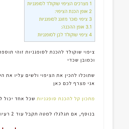
1
מצרכים הציפוי שוקולד לסופגניות
2
אופן הכנת הציפוי:
3
ציפוי סוכר מזוגג לסופגניות
3.1
אופן ההכנה:
4
ציפוי שוקולד לבן לסופגניות
ציפוי שוקולד להכנת לסופגניות זוהי תוס
וכמובן שכדי
שתוכלו להכין את הציפוי ולשים עליו את הש
אני מצרף לכם כאן
מתכון קל להכנת סופגניות
שכל אחד יכול לה
בנוסף, אם תגלגלו למטה תקבל עוד 2 רעיונות מגניבים ומתוקים לציפוי הסופגניות.