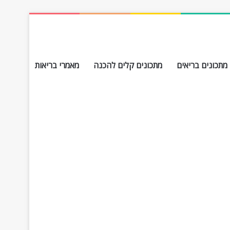
מתכונים בריאים
מתכונים קלים להכנה
מאמרי בריאות
חפש עבור