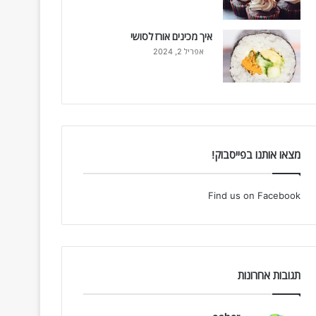
איך מכינים אורז לסושי
אפריל 2, 2024
מצאו אותנו בפייסבוק!
Find us on Facebook
תגובות אחרונות