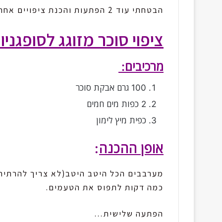
הבטחתי עוד 2 הפתעות והכנת ציפויים אחרים פופולריים לטובת חנוכה
ציפוי סוכר מזוגג לסופגניו
מרכיבים:
100 גרם אבקת סוכר
2 כפות מים חמים
כפית מיץ לימון
אופן ההכנה
:
מערבבים הכל היטב היטב(לא צריך להרתיח),
כמה דקות לתפוס את הטעמים.
הפתעה שלישית…