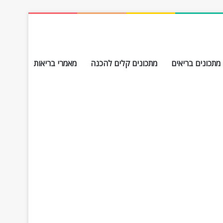
מתכונים בריאים
מתכונים קלים להכנה
מאמרי בריאות
חפש עבור