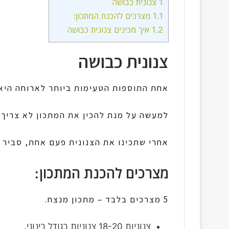
1
צנונית כבושה
1.1
מצרכים להכנת המתכון:
1.2
איך מכינים צנונית כבושה
צנונית כבושה
אחת התוספות הטעימות ביותר לארוחה היא 
למעשה על מנת להכין את המתכון לא צריך יותר מ-5 מצר
אחרי שתכינו את הצנונית פעם אחת, סביר 
מצרכים להכנת המתכון:
5 מצרכים בלבד – מתכון מנצח.
צנוניות 18-20 צנוניות בגודל בינוני.