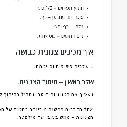
חומץ תפוחים – 1/2 כוס.
סוכר חום מגורען – כף.
מלח – כף וחצי.
מים חמימים – כוס אחת.
איך מכינים צנונית כבושה
2 שלבים פשוטים וסיימתם.
שלב ראשון – חיתוך הצנונית.
נשטוף את הצנוניות היטב ונתחיל בחיתוך ש
אחד הדברים החשובים ביותר בהכנה של המת
הצנונית – ממש בעובי של מילמטר.