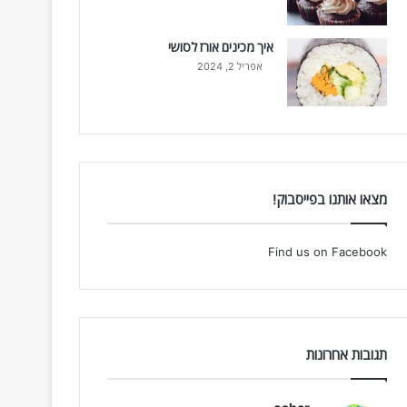
איך מכינים אורז לסושי
אפריל 2, 2024
מצאו אותנו בפייסבוק!
Find us on Facebook
תגובות אחרונות