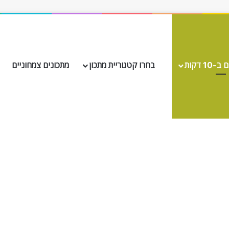
10 דקות
בחרו קטגוריית מתכון
מתכונים צמחוניים