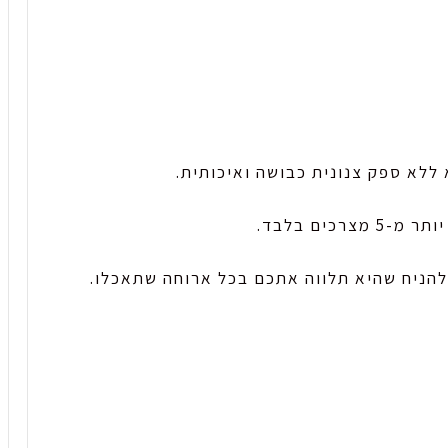
ללא ספק צנונית כבושה ואיכותית.
כים בלבד.
להניח שהיא תלווה אתכם בכל ארוחה שתאכלו.