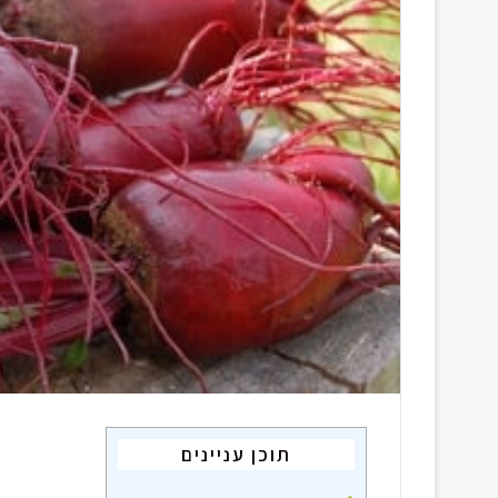
i
l
תוכן עניינים