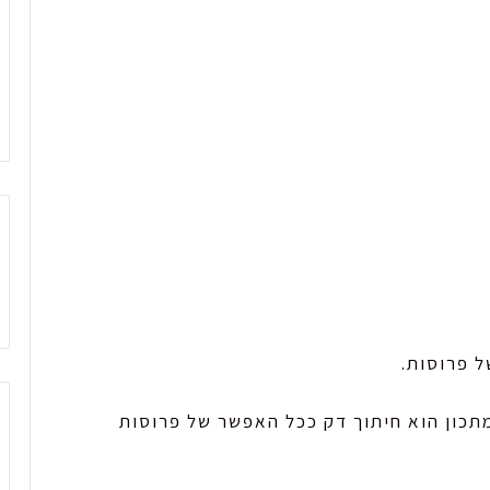
ל פרוסות.
כון הוא חיתוך דק ככל האפשר של פרוסות