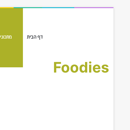
דף הבית
מתכונים ב-
Foodies