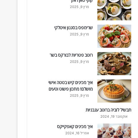
קוקי סאן ז'אק
מרץ 9, 2025
שרימפס בסגנון איטלקי
מרץ 9, 2025
רוטב פטריות לבורקס בשר
מרץ 9, 2025
איך מכינים קיש בטטה אישי
מושלם! מתכון פשוט וטעים
מרץ 9, 2025
תבשיל לוביה ברוטב עגבניות
אוקטובר 19, 2024
איך מכינים קאפקייקס
אפריל 16, 2024