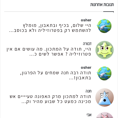
תגובות אחרונות
osher
היי שלום, בכיף ובתאבון, מומלץ
להשתמש רק בפטרוזיליה ולא בכוסב...
דבורה
היי, תודה על המתכון. מה עושים אם אין
פטרוזיליה ? אפשר לשים כ...
osher
תודה רבה חנה שמחים על הפרגון,
בתאבון!...
חנה
תודה למתכון מרק האפונה טעיייים אש
מכינה כמעט כל שבוע מהיר וק...
אבי