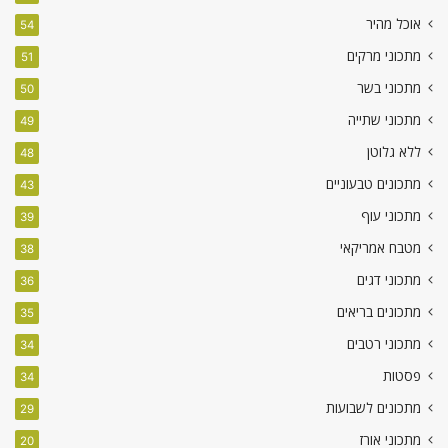
אוכל מהיר
54
מתכוני מרקים
51
מתכוני בשר
50
מתכוני שתייה
49
ללא גלוטן
48
מתכונים טבעוניים
43
מתכוני עוף
39
מטבח אמריקאי
38
מתכוני דגים
36
מתכונים בריאים
35
מתכוני רטבים
34
פסטות
34
מתכונים לשבועות
29
מתכוני אורז
20