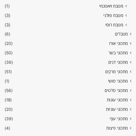
מטבח ויאטנמי
(1)
מטבח פולני
(3)
מטבח רוסי
(3)
מטבלים
(6)
מתכוני אורז
(20)
מתכוני בשר
(50)
מתכוני דגים
(36)
מתכוני מרקים
(51)
מתכוני סושי
(1)
מתכוני סלטים
(56)
מתכוני עוגות
(18)
מתכוני עוגיות
(20)
מתכוני עוף
(39)
מתכוני פיצות
(4)