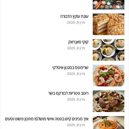
עוגת עוקץ הדבורה
מרץ 9, 2025
קוקי סאן ז'אק
מרץ 9, 2025
שרימפס בסגנון איטלקי
מרץ 9, 2025
רוטב פטריות לבורקס בשר
מרץ 9, 2025
איך מכינים קיש בטטה אישי מושלם! מתכון פשוט וטעים
מרץ 9, 2025