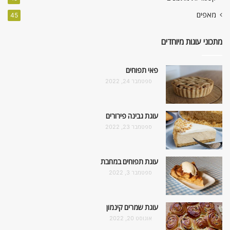
מאפים
45
מתכוני עוגות מיוחדים
פאי תפוחים
ספטמבר 24, 2022
עוגת גבינה פירורים
ספטמבר 23, 2022
עוגת תפוחים במחבת
ספטמבר 3, 2022
עוגת שמרים קינמון
אוגוסט 20, 2022