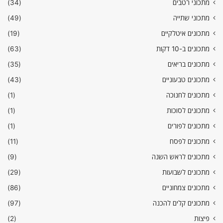
מתכוני רטבים
(34)
מתכוני שתייה
(49)
מתכונים איטלקיים
(19)
מתכונים ב-10 דקות
(63)
מתכונים בריאים
(35)
מתכונים טבעוניים
(43)
מתכונים לחנוכה
(1)
מתכונים לסוכות
(1)
מתכונים לפורים
(1)
מתכונים לפסח
(11)
מתכונים לראש השנה
(9)
מתכונים לשבועות
(29)
מתכונים צמחוניים
(86)
מתכונים קלים להכנה
(97)
פיצות
(2)