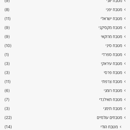
מטבח יווני
(9)
מטבח יפני
(8)
מטבח ישראלי
(11)
מטבח מקסיקני
(9)
מטבח מרוקאי
(9)
מטבח סיני
(10)
מטבח ספרדי
(1)
מטבח עיראקי
(3)
מטבח פרסי
(3)
מטבח צרפתי
(11)
מטבח רומני
(6)
מטבח תאילנדי
(7)
מטבח תימני
(3)
מטבחים עולמיים
(22)
מטבח הודי
(14)