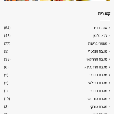
קטגוריות
אוכל מהיר
(54)
ללא גלוטן
(48)
מאמרי בריאות
(77)
מטבח אוסטרי
(5)
מטבח אמריקאי
(38)
מטבח ארגנטינאי
(6)
מטבח בולגרי
(2)
מטבח ברזילאי
(2)
מטבח בריטי
(1)
מטבח טוניסאי
(19)
מטבח טורקי
(3)