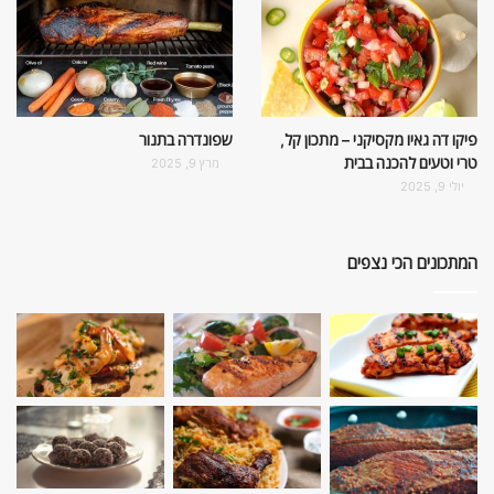
פיקו דה גאיו מקסיקני – מתכון קל,
שפונדרה בתנור
טרי וטעים להכנה בבית
מרץ 9, 2025
יולי 9, 2025
המתכונים הכי נצפים