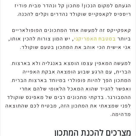
הגעתם למקום הנכון! מתכון קל ונהדר מבית פודיז
ריספיס לקאפקייס שוקולד נהדרים וקלים להכנה.
קאפקייקס זה למעשה אחד המתכונים הפופולאריים
ביותר
במטבח האמריקני
, יש המון צורות להכין אותו,
אני אישית הכי אוהב את המתכון בטעם שוקולד.
למעשה המאפין עצמו הומצא באנגליה ולא בארצות
הברית, עם הרגע שבוע הומצאה אבקת האפייה
המתכון הפך להיות פופולרי במיוחד בארצות הברית
ואפשר להגיד שהוא המאכל הלאומי שלהם אחרי
ההמבורגר. בדקתי מתכונים רבים של מאפינס שוקולד
לפני שמצאתי את המתכון הזה, מבטיח לכם שהתוצאה
מדהימה.
מצרכים להכנת המתכון