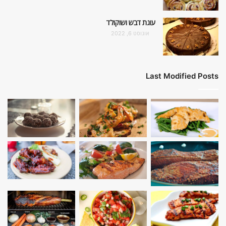
עוגת דבש ושוקולד
אוגוסט 6, 2022
Last Modified Posts