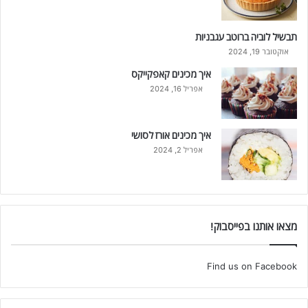
תבשיל לוביה ברוטב עגבניות
אוקטובר 19, 2024
איך מכינים קאפקייקס
אפריל 16, 2024
איך מכינים אורז לסושי
אפריל 2, 2024
מצאו אותנו בפייסבוק!
Find us on Facebook