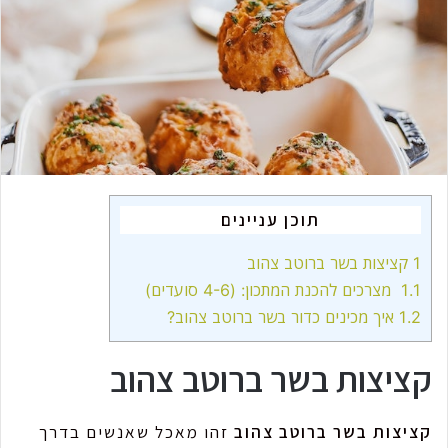
m
a
i
l
תוכן עניינים
1
קציצות בשר ברוטב צהוב
1.1
מצרכים להכנת המתכון: (4-6 סועדים)
1.2
איך מכינים כדור בשר ברוטב צהוב?
קציצות בשר ברוטב צהוב
קציצות בשר ברוטב צהוב
זהו מאכל שאנשים בדרך