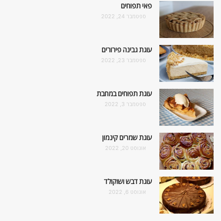
פאי תפוחים
ספטמבר 24, 2022
עוגת גבינה פירורים
ספטמבר 23, 2022
עוגת תפוחים במחבת
ספטמבר 3, 2022
עוגת שמרים קינמון
אוגוסט 20, 2022
עוגת דבש ושוקולד
אוגוסט 6, 2022