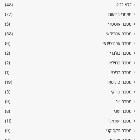
ללא גלוטן
(48)
מאמרי בריאות
(77)
מטבח אוסטרי
(5)
מטבח אמריקאי
(38)
מטבח ארגנטינאי
(6)
מטבח בולגרי
(2)
מטבח ברזילאי
(2)
מטבח בריטי
(1)
מטבח טוניסאי
(19)
מטבח טורקי
(3)
מטבח יווני
(9)
מטבח יפני
(8)
מטבח ישראלי
(11)
מטבח מקסיקני
(9)