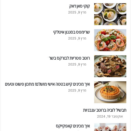
קוקי סאן ז'אק
מרץ 9, 2025
שרימפס בסגנון איטלקי
מרץ 9, 2025
רוטב פטריות לבורקס בשר
מרץ 9, 2025
איך מכינים קיש בטטה אישי מושלם! מתכון פשוט וטעים
מרץ 9, 2025
תבשיל לוביה ברוטב עגבניות
אוקטובר 19, 2024
איך מכינים קאפקייקס