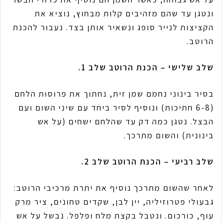
ונטגן עד שהם מזהיבים קלות מבחוץ, נוציא את
הקציצות לנייר סופג ונשאיר אותן בצד. נעבור להכנת
הרוטב.
שלב שלישי – הכנת הרוטב שלב 1.
בסיר בינוני נחמם שמן זית, נחתוך את פרוסות הלחם
(6-8 חתיכות) ונוסיף לסיר ביחד עם שיני השום ועם
הבצל. נטגן כמה דק עד שהלחם ישחים (על אש
בינונית) והשום מתרכך.
שלב רביעי – הכנת הרוטב שלב 2.
לאחר שהשום מתרכך נוסיף את יתרת מרכיבי הרוטב:
גבעולי פטרוזיליה, יין לבן, שקדים טחונים, ציר מרק
עוף, כורכום. ונטבל בקצת מלח ופלפל. נבשל על אש