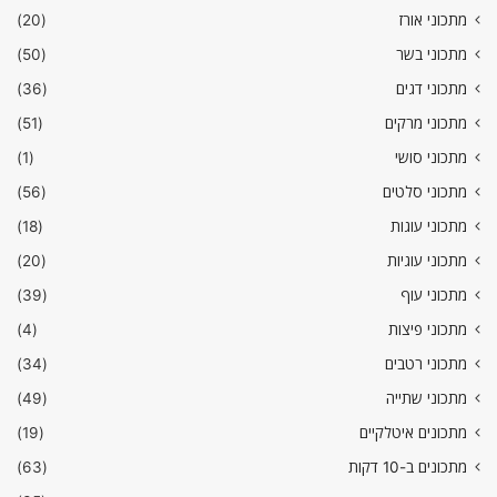
מתכוני אורז
(20)
מתכוני בשר
(50)
מתכוני דגים
(36)
מתכוני מרקים
(51)
מתכוני סושי
(1)
מתכוני סלטים
(56)
מתכוני עוגות
(18)
מתכוני עוגיות
(20)
מתכוני עוף
(39)
מתכוני פיצות
(4)
מתכוני רטבים
(34)
מתכוני שתייה
(49)
מתכונים איטלקיים
(19)
מתכונים ב-10 דקות
(63)