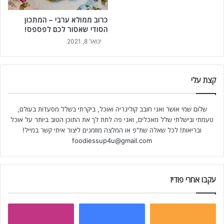
כרוב ממולא ערבי – המתכון
הסודי שאסור לכם לפספס!
ינואר 8, 2021
קצת עלי
שלום שמי אושר ואני חובב קולינריה ואוכל, ביקרתי בשלל מסעדות בעולם,
טעמתי ובישלתי שלל מאכלים, ואני פה לתת לך את התוכן הטוב ביותר על אוכל
ובריאות! לכל שאלה שת"פ או המלצה מוזמנים ליצור איתי קשר במייל!
foodiessup4u@gmail.com
עקבו אחרי פודיז