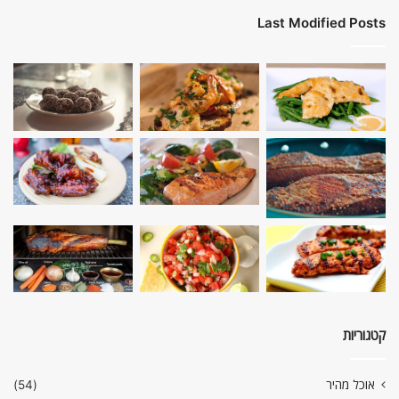
Last Modified Posts
קטגוריות
אוכל מהיר
(54)