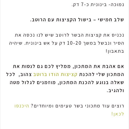
נמוכה- בינונית כ-7 דק.
שלב חמישי – בישול הקציצות עם הרוטב.
נכניס את קציצות הבשר לרוטב שיש לנו נכסה את
הסיר ונבשל במשך 10-20 דק על אש בינונית. שיהיה
בתאבון!
אם אהבת את המתכון, ממליץ לכם גם לנסות את
המתכון שלי להכנת
קציצות הודו ברוטב
צהוב,
לכל
שאלה בנוגע להכנת המתכון, מוזמנים לגלול מטה
ולהגיב.
רוצים עוד מתכוני בשר טעימים ומיוחדים?
היכנסו
לכאן!