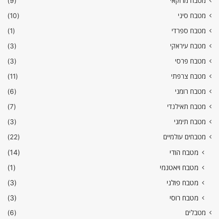
מטבח מרוקאי
(9)
מטבח סיני
(10)
מטבח ספרדי
(1)
מטבח עיראקי
(3)
מטבח פרסי
(3)
מטבח צרפתי
(11)
מטבח רומני
(6)
מטבח תאילנדי
(7)
מטבח תימני
(3)
מטבחים עולמיים
(22)
מטבח הודי
(14)
מטבח ויאטנמי
(1)
מטבח פולני
(3)
מטבח רוסי
(3)
מטבלים
(6)