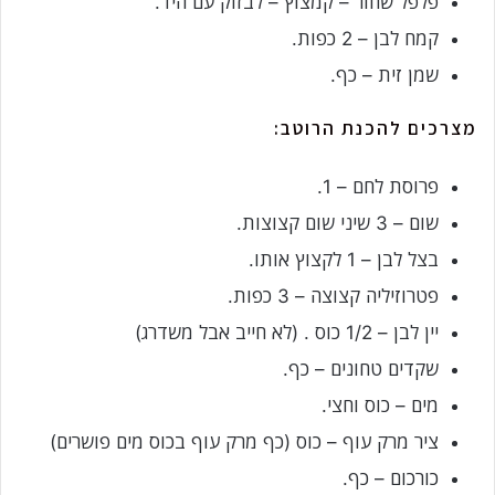
פלפל שחור – קמצוץ – לבזוק עם היד.
קמח לבן – 2 כפות.
שמן זית – כף.
מצרכים להכנת הרוטב:
פרוסת לחם – 1.
שום – 3 שיני שום קצוצות.
בצל לבן – 1 לקצוץ אותו.
פטרוזיליה קצוצה – 3 כפות.
יין לבן – 1/2 כוס . (לא חייב אבל משדרג)
שקדים טחונים – כף.
מים – כוס וחצי.
ציר מרק עוף – כוס (כף מרק עוף בכוס מים פושרים)
כורכום – כף.