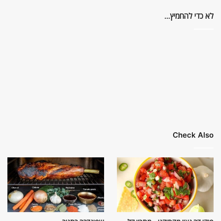
לא כדי להחמיץ…
Check Also