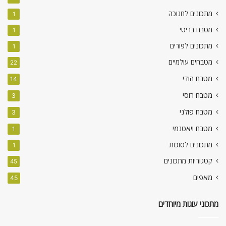
מתכונים לחנוכה
1
מטבח בריטי
1
מתכונים לפורים
1
מטבחים עולמיים
22
מטבח הודי
14
מטבח רוסי
3
מטבח פולני
3
מטבח ויאטנמי
1
מתכונים לסוכות
1
קטגוריות מתכונים
45
מאפים
45
מתכוני עוגות מיוחדים