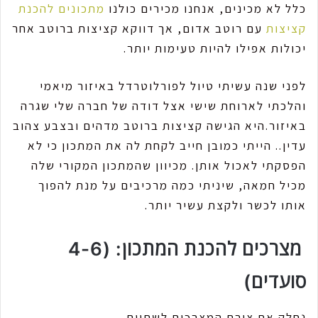
כלל לא מכינים, אנחנו מכירים כולנו
מתכונים להכנת
קציצות
עם רוטב אדום, אך דווקא קציצות ברוטב אחר
יכולות אפילו להיות טעימות יותר.
לפני שנה עשיתי טיול לפורלוטרדל באיזור מיאמי
והלכתי לארוחת שישי אצל דודה של חברה שלי שגרה
באיזור.היא הגישה קציצות ברוטב מדהים ובצבע צהוב
עדין.. הייתי כמובן חייב לקחת לה את המתכון כי לא
הפסקתי לאכול אותן. מכיוון שהמתכון המקורי שלה
מכיל חמאה, שיניתי כמה מרכיבים על מנת להפוך
אותו לכשר ולקצת עשיר יותר.
מצרכים להכנת המתכון: (4-6
סועדים)
נחלק את צורת המצרכים לשתיים.