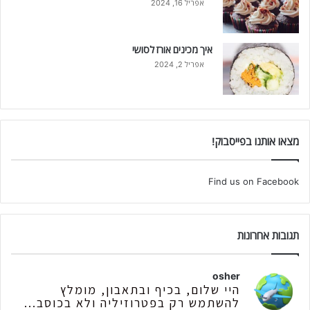
אפריל 16, 2024
איך מכינים אורז לסושי
אפריל 2, 2024
מצאו אותנו בפייסבוק!
Find us on Facebook
תגובות אחרונות
osher
היי שלום, בכיף ובתאבון, מומלץ
להשתמש רק בפטרוזיליה ולא בכוסב...