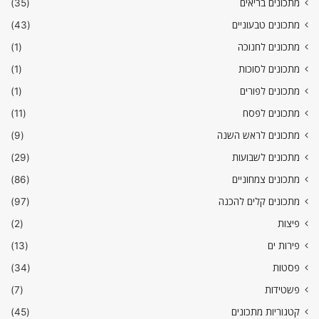
מתכונים בריאים
(35)
מתכונים טבעוניים
(43)
מתכונים לחנוכה
(1)
מתכונים לסוכות
(1)
מתכונים לפורים
(1)
מתכונים לפסח
(11)
מתכונים לראש השנה
(9)
מתכונים לשבועות
(29)
מתכונים צמחוניים
(86)
מתכונים קלים להכנה
(97)
פיצות
(2)
פירות ים
(13)
פסטות
(34)
פשטידות
(7)
קטגוריות מתכונים
(45)