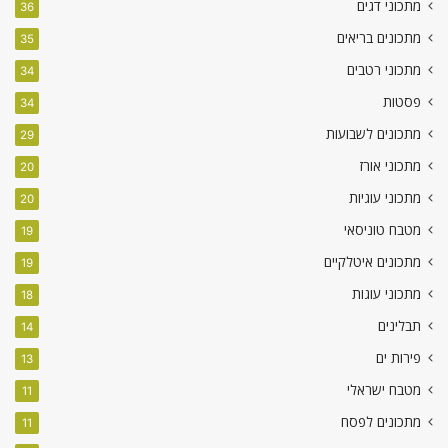
מתכוני דגים
36
מתכונים בריאים
35
מתכוני רטבים
34
פסטות
34
מתכונים לשבועות
29
מתכוני אורז
20
מתכוני עוגיות
20
מטבח טוניסאי
19
מתכונים איטלקיים
19
מתכוני עוגות
18
תבלינים
14
פירות ים
13
מטבח ישראלי
11
מתכונים לפסח
11