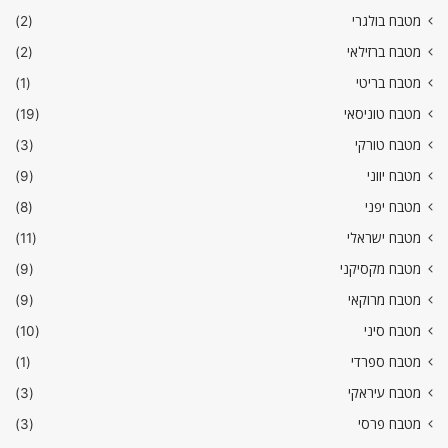
מטבח בולגרי
(2)
מטבח ברזילאי
(2)
מטבח בריטי
(1)
מטבח טוניסאי
(19)
מטבח טורקי
(3)
מטבח יווני
(9)
מטבח יפני
(8)
מטבח ישראלי
(11)
מטבח מקסיקני
(9)
מטבח מרוקאי
(9)
מטבח סיני
(10)
מטבח ספרדי
(1)
מטבח עיראקי
(3)
מטבח פרסי
(3)