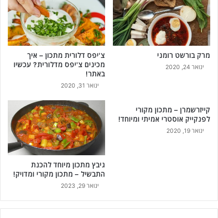
מרק בורשט רומני
צ'יפס דלורית מתכון – איך
מכינים צ'יפס מדלורית? עכשיו
ינואר 24, 2020
באתר!
ינואר 31, 2020
קייזרשמרן – מתכון מקורי
לפנקייק אוסטרי אמיתי ומיוחד!
ינואר 19, 2020
גיבץ מתכון מיוחד להכנת
התבשיל – מתכון מקורי ומדויק!
ינואר 29, 2023