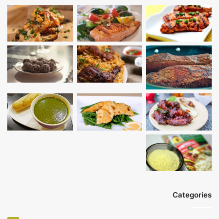
Categories