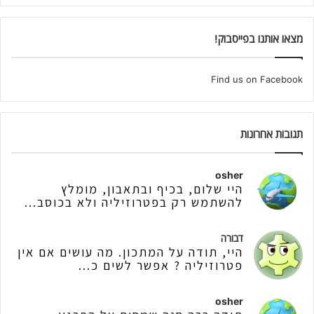
מצאו אותנו בפייסבוק!
Find us on Facebook
תגובות אחרונות
osher
היי שלום, בכיף ובתאבון, מומלץ
להשתמש רק בפטרוזיליה ולא בכוסב...
דבורה
היי, תודה על המתכון. מה עושים אם אין
פטרוזיליה ? אפשר לשים כ...
osher