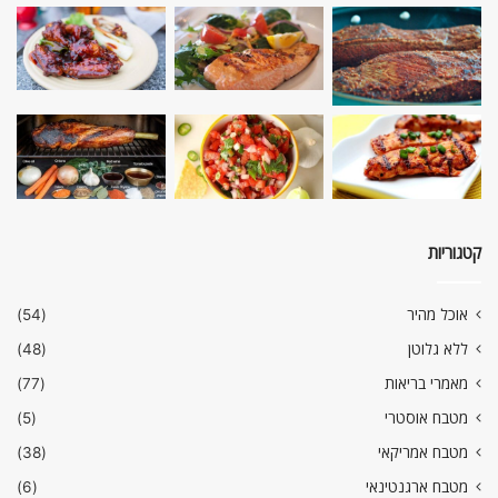
קטגוריות
אוכל מהיר
(54)
ללא גלוטן
(48)
מאמרי בריאות
(77)
מטבח אוסטרי
(5)
מטבח אמריקאי
(38)
מטבח ארגנטינאי
(6)