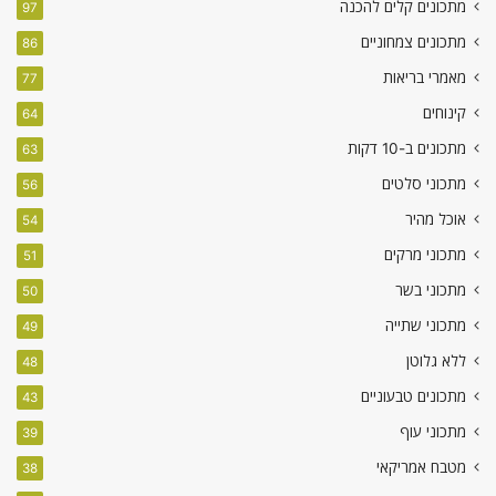
מתכונים קלים להכנה
97
מתכונים צמחוניים
86
מאמרי בריאות
77
קינוחים
64
מתכונים ב-10 דקות
63
מתכוני סלטים
56
אוכל מהיר
54
מתכוני מרקים
51
מתכוני בשר
50
מתכוני שתייה
49
ללא גלוטן
48
מתכונים טבעוניים
43
מתכוני עוף
39
מטבח אמריקאי
38