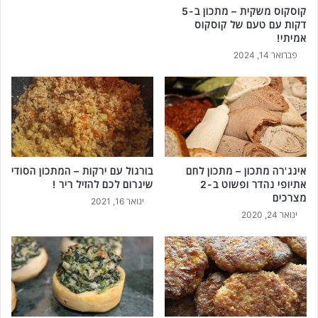
קוסקוס משקית – מתכון ב-5
דקות עם טעם של קוסקוס
אמיתי!
פברואר 14, 2024
אינג'רה מתכון – מתכון לחם
בורגול עם ירקות – המתכון הסודי
אתיופי נהדר ופשוט ב-2
שיגרום לכם להזיל ריר !
מצרכים
ינואר 16, 2021
ינואר 24, 2020