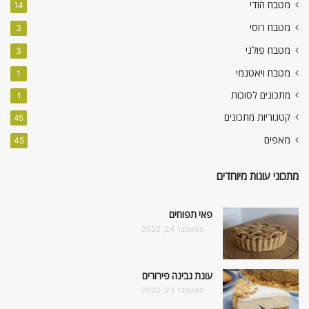
מטבח הודי
14
מטבח רוסי
3
מטבח פולני
3
מטבח ויאטנמי
1
מתכונים לסוכות
1
קטגוריות מתכונים
45
מאפים
45
מתכוני עוגות מיוחדים
פאי תפוחים
ספטמבר 24, 2022
עוגת גבינה פירורים
ספטמבר 23, 2022