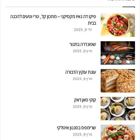
פיקו דה גאיו מקסיקני – מתכון קל, טרי וטעים להכנה
בבית
יולי 9, 2025
שפונדרה בתנור
מרץ 9, 2025
עוגת עוקץ הדבורה
מרץ 9, 2025
קוקי סאן ז'אק
מרץ 9, 2025
שרימפס בסגנון איטלקי
מרץ 9, 2025