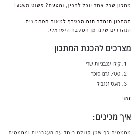
מתכון שכל אחד יוכל להכין, והטעם? פשוט משגע!
המתכון הנהדר הזה מצטרף למאות המתכונים
הנהדרים שלנו מן המטבח הישראלי.
מצרכים להכנת המתכון
קילו עגבניות שרי
700 גרם סוכר
מעט זנגביל
זהו!
איך מכינים:
מחממים כף שמן קנולה ביחד עם העגבניות ומחממים