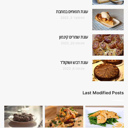
עוגת תפוחים במחבת
ספטמבר 3, 2022
עוגת שמרים קינמון
אוגוסט 20, 2022
עוגת דבש ושוקולד
אוגוסט 6, 2022
Last Modified Posts