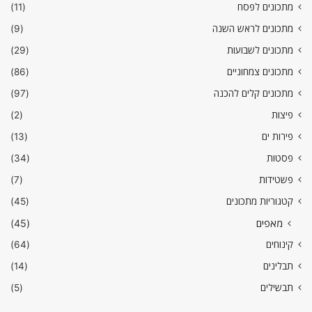
מתכונים לפסח
(11)
מתכונים לראש השנה
(9)
מתכונים לשבועות
(29)
מתכונים צמחוניים
(86)
מתכונים קלים להכנה
(97)
פיצות
(2)
פירות ים
(13)
פסטות
(34)
פשטידות
(7)
קטגוריות מתכונים
(45)
מאפים
(45)
קינוחים
(64)
תבלינים
(14)
תבשילים
(5)