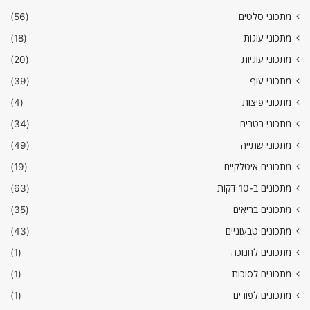
מתכוני סלטים
(56)
מתכוני עוגות
(18)
מתכוני עוגיות
(20)
מתכוני עוף
(39)
מתכוני פיצות
(4)
מתכוני רטבים
(34)
מתכוני שתייה
(49)
מתכונים איטלקיים
(19)
מתכונים ב-10 דקות
(63)
מתכונים בריאים
(35)
מתכונים טבעוניים
(43)
מתכונים לחנוכה
(1)
מתכונים לסוכות
(1)
מתכונים לפורים
(1)