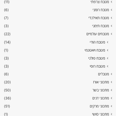
מטבח צרפתי
(11)
מטבח רומני
(6)
מטבח תאילנדי
(7)
מטבח תימני
(3)
מטבחים עולמיים
(22)
מטבח הודי
(14)
מטבח ויאטנמי
(1)
מטבח פולני
(3)
מטבח רוסי
(3)
מטבלים
(6)
מתכוני אורז
(20)
מתכוני בשר
(50)
מתכוני דגים
(36)
מתכוני מרקים
(51)
מתכוני סושי
(1)