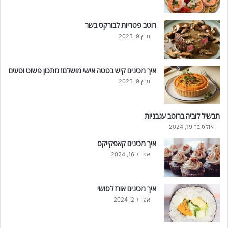
רוטב פטריות לבורקס בשר
מרץ 9, 2025
איך מכינים קיש בטטה אישי מושלם! מתכון פשוט וטעים
מרץ 9, 2025
תבשיל לוביה ברוטב עגבניות
אוקטובר 19, 2024
איך מכינים קאפקייקס
אפריל 16, 2024
איך מכינים אורז לסושי
אפריל 2, 2024