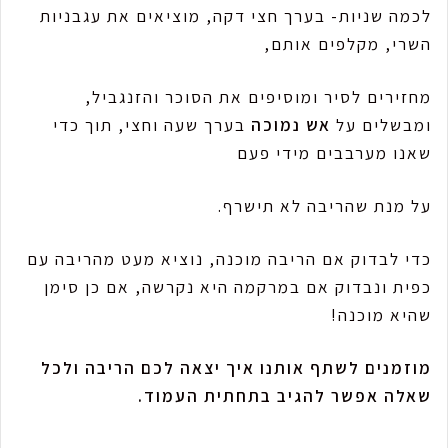
לכמה שניות- בערך חצי דקה, מוציאים את עגבניות
השרי, מקלפים אותם,
מחזירים לסיר ומוסיפים את הסוכר והזנגביל,
ומבשלים על
אש נמוכה
בערך שעה וחצי, תוך כדי
שאנו מערבבים מידי פעם
על מנת שהריבה לא תישרף.
כדי לבדוק אם הריבה מוכנה, נוציא מעט מהריבה עם
כפית ונבדוק אם במרקמה היא נקרשה, אם כן סימן
שהיא מוכנה!
מוזמנים לשתף אותנו איך יצאה לכם הריבה ולכל
שאלה אפשר להגיב בתחתית העמוד.