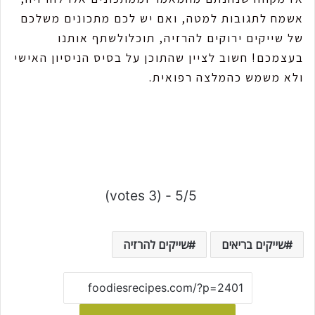
אשמח לתגובות למטה, ואם יש לכם מתכונים משלכם
של שייקים ירוקים להרזיה, תוכלולשתף אותנו
בעצמכם! חשוב לציין שהתוכן על בסיס הניסיון האישי
ולא משמש כהמלצה רפואית.
5/5 - (3 votes)
שייקים בריאים
שייקים להרזיה