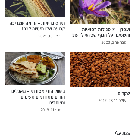
תירס בריאות – זה מה שצריכה
קבועה שלו תעשה לכם!
זעפרן – 7 סגולות רפואיות
והשפעה על הגוף שכדאי לדעת!
ינואר 13, 2021
פברואר 2, 2023
בישול הודי מסורתי – מאכלים
שקדים
הודים מסורתיים טעימים
אוקטובר 23, 2017
ומיוחדים
מרץ 11, 2018
קצת עלי