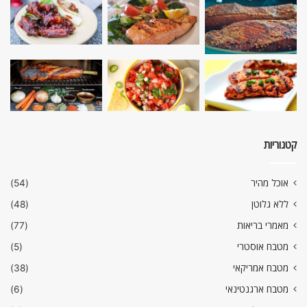
קטגוריות
אוכל מהיר
(54)
ללא גלוטן
(48)
מאמרי בריאות
(77)
מטבח אוסטרי
(5)
מטבח אמריקאי
(38)
מטבח ארגנטינאי
(6)