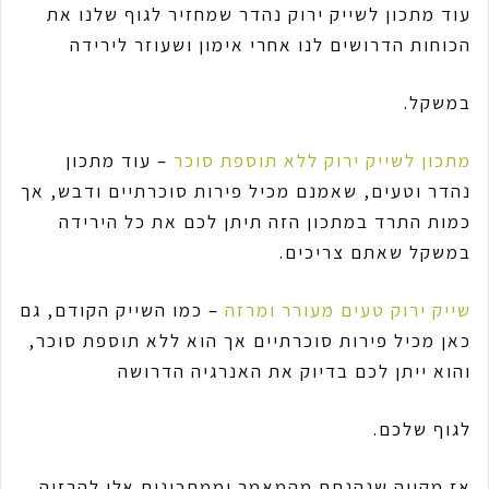
עוד מתכון לשייק ירוק נהדר שמחזיר לגוף שלנו את
הכוחות הדרושים לנו אחרי אימון ושעוזר לירידה
במשקל.
מתכון לשייק ירוק ללא תוספת סוכר
– עוד מתכון
נהדר וטעים, שאמנם מכיל פירות סוכרתיים ודבש, אך
כמות התרד במתכון הזה תיתן לכם את כל הירידה
במשקל שאתם צריכים.
שייק ירוק טעים מעורר ומרזה
– כמו השייק הקודם, גם
כאן מכיל פירות סוכרתיים אך הוא ללא תוספת סוכר,
והוא ייתן לכם בדיוק את האנרגיה הדרושה
לגוף שלכם.
אז מקווה שנהנתם מהמאמר וממתכונים אלו להרזיה,