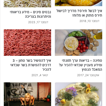
איך לבשל תירס? מדריך לבישול
נבטים סינים – מידע בריאותי
תירס מתוק או מלוח!
והיתרונות בצריכה
דצמבר 10, 2018
דצמבר 17, 2023
טחינה – בריאות ערך תזונתי
איך להפשיר בשר טחון – 3
ומידע מעניין שכדאי להכיר על
דרכים להפשרת בשר שכדאי
המאכל הנפוץ
להכיר
אוקטובר 24, 2017
ינואר 4, 2021