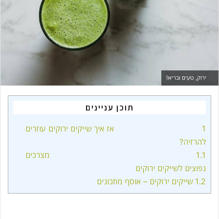
m
a
i
l
ירוק, טעים ובריא!
תוכן עניינים
1
אז איך שייקים ירוקים עוזרים
להרזיה?
1.1
מצרכים
נפוצים לשייקים ירוקים
1.2
שייקים ירוקים – אוסף מתכונים