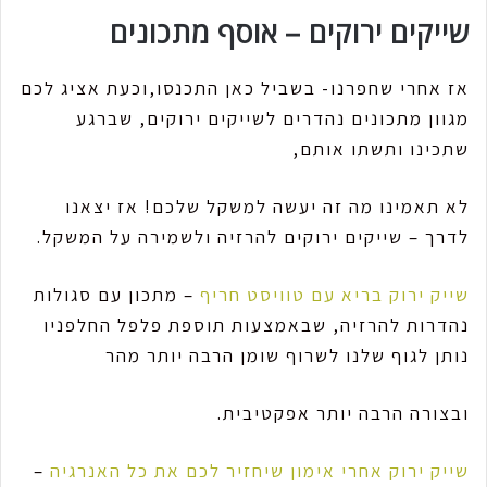
שייקים ירוקים – אוסף מתכונים
אז אחרי שחפרנו- בשביל כאן התכנסו,וכעת אציג לכם
מגוון מתכונים נהדרים לשייקים ירוקים, שברגע
שתכינו ותשתו אותם,
לא תאמינו מה זה יעשה למשקל שלכם! אז יצאנו
לדרך – שייקים ירוקים להרזיה ולשמירה על המשקל.
שייק ירוק בריא עם טוויסט חריף
– מתכון עם סגולות
נהדרות להרזיה, שבאמצעות תוספת פלפל החלפניו
נותן לגוף שלנו לשרוף שומן הרבה יותר מהר
ובצורה הרבה יותר אפקטיבית.
שייק ירוק אחרי אימון שיחזיר לכם את כל האנרגיה
–