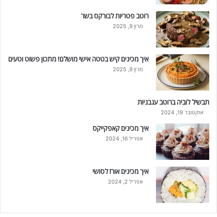
רוטב פטריות לבורקס בשר
מרץ 9, 2025
איך מכינים קיש בטטה אישי מושלם! מתכון פשוט וטעים
מרץ 9, 2025
תבשיל לוביה ברוטב עגבניות
אוקטובר 19, 2024
איך מכינים קאפקייקס
אפריל 16, 2024
איך מכינים אורז לסושי
אפריל 2, 2024