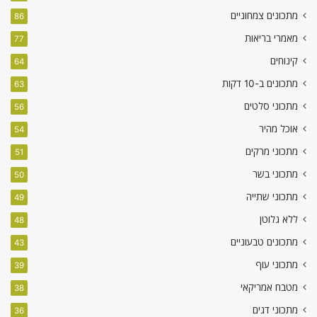
מתכונים צמחוניים
86
מאמרי בריאות
77
קינוחים
64
מתכונים ב-10 דקות
63
מתכוני סלטים
56
אוכל מהיר
54
מתכוני מרקים
51
מתכוני בשר
50
מתכוני שתייה
49
ללא גלוטן
48
מתכונים טבעוניים
43
מתכוני עוף
39
מטבח אמריקאי
38
מתכוני דגים
36