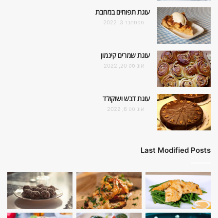
עוגת תפוחים במחבת
ספטמבר 3, 2022
עוגת שמרים קינמון
אוגוסט 20, 2022
עוגת דבש ושוקולד
אוגוסט 6, 2022
Last Modified Posts