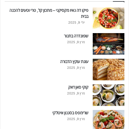
פיקו דה גאיו מקסיקני – מתכון קל, טרי וטעים להכנה
בבית
יולי 9, 2025
שפונדרה בתנור
מרץ 9, 2025
עוגת עוקץ הדבורה
מרץ 9, 2025
קוקי סאן ז'אק
מרץ 9, 2025
שרימפס בסגנון איטלקי
מרץ 9, 2025