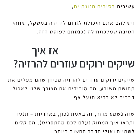
עשירים
בסיבים תזונתיים
,
ויש להם אתם היכולת לגרום לירידה במשקל, שזוהי
הסיבה שמלכתחילה נכנסתם לפוסט הזה.
אז איך
שייקים ירוקים עוזרים להרזיה?
שייקים ירוקים עוזרים להרזיה מכיוון שהם מעלים את
תחושת השובע, הם מורידים את הצורך שלנו לאכול
דברים לא בריאים(על אף
שזה נשמע מוזר, זה באמת נכון, באחריות – תנסו
ותראו איך המתוק נעלם לכם מהתפריט), הם קלים
לשתייה ואולי הדבר החשוב ביותר