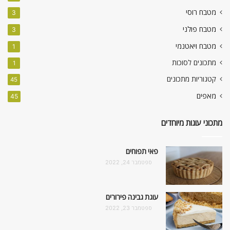
מטבח רוסי
3
מטבח פולני
3
מטבח ויאטנמי
1
מתכונים לסוכות
1
קטגוריות מתכונים
45
מאפים
45
מתכוני עוגות מיוחדים
פאי תפוחים
ספטמבר 24, 2022
עוגת גבינה פירורים
ספטמבר 23, 2022