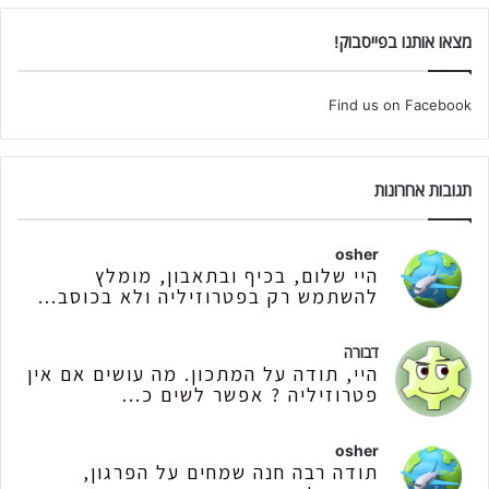
מצאו אותנו בפייסבוק!
Find us on Facebook
תגובות אחרונות
osher
היי שלום, בכיף ובתאבון, מומלץ
להשתמש רק בפטרוזיליה ולא בכוסב...
דבורה
היי, תודה על המתכון. מה עושים אם אין
פטרוזיליה ? אפשר לשים כ...
osher
תודה רבה חנה שמחים על הפרגון,