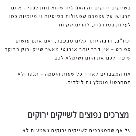
בשייקים ירוקים זה האנרגיה שהוא נותן לגוף – אתם
תרגישו על עצמכם שפעולות בסיסיות ויומיומיות כמו
לעלות במדרגות, להרים שקיות
וכיו"ב, הרבה יותר קלים מבעבר, ואם אתם עושים
ספורט – אין דבר יותר אנרגטי מאשר שייק ירוק בבוקר
שיעיר לכם את היום ושימלא לכם
את המצברים לאורך כל שעות היממה – תנסו ולא
תתחרטו! מומלץ גם לילדים.
מצרכים נפוצים לשייקים ירוקים
על אף שהמצרכים לשייקים ירוקים נשמעים לא