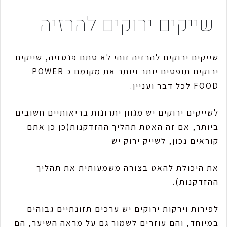
שייקים ירוקים להרזיה
שייקים ירוקים להרזיה זוהי לא סתם פנטזיה, שייקים
ירוקים תופסים יותר ויותר את מקומם כ POWER
FOOD לכל דבר ועניין.
לשייקים ירוקים יש מגוון יתרונות בריאותיים חשובים
ביותר, אם זה האטת תהליך ההזדקנות(כן כן אתם
קוראים נכון, לשייק ירוק יש
את היכולת להאט בצורה משמעותית את תהליך
ההזדקנות).
לפירות וירקות ירוקים יש ערכים תזונתיים גבוהים
במיוחד, והם עוזרים לשמור גם על מראה השיער, הם