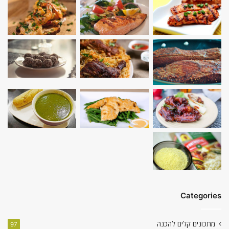
Categories
מתכונים קלים להכנה
97