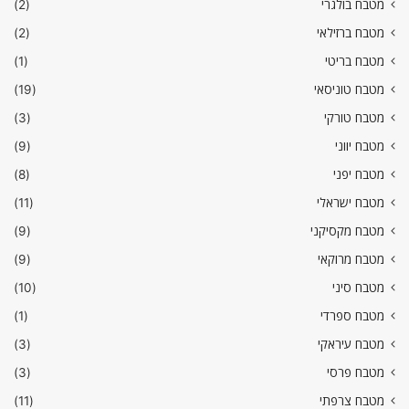
מטבח בולגרי
(2)
מטבח ברזילאי
(2)
מטבח בריטי
(1)
מטבח טוניסאי
(19)
מטבח טורקי
(3)
מטבח יווני
(9)
מטבח יפני
(8)
מטבח ישראלי
(11)
מטבח מקסיקני
(9)
מטבח מרוקאי
(9)
מטבח סיני
(10)
מטבח ספרדי
(1)
מטבח עיראקי
(3)
מטבח פרסי
(3)
מטבח צרפתי
(11)