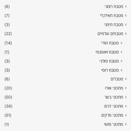
מטבח רומני
(6)
מטבח תאילנדי
(7)
מטבח תימני
(3)
מטבחים עולמיים
(22)
מטבח הודי
(14)
מטבח ויאטנמי
(1)
מטבח פולני
(3)
מטבח רוסי
(3)
מטבלים
(6)
מתכוני אורז
(20)
מתכוני בשר
(50)
מתכוני דגים
(36)
מתכוני מרקים
(51)
מתכוני סושי
(1)