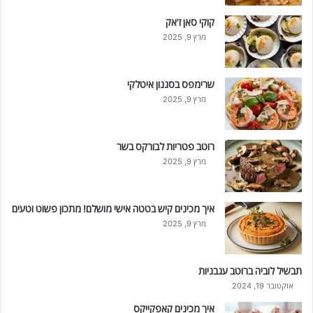
קוקי סאן ז'אק
מרץ 9, 2025
שרימפס בסגנון איטלקי
מרץ 9, 2025
רוטב פטריות לבורקס בשר
מרץ 9, 2025
איך מכינים קיש בטטה אישי מושלם! מתכון פשוט וטעים
מרץ 9, 2025
תבשיל לוביה ברוטב עגבניות
אוקטובר 19, 2024
איך מכינים קאפקייקס