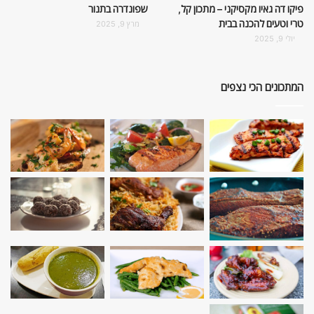
פיקו דה גאיו מקסיקני – מתכון קל,
שפונדרה בתנור
טרי וטעים להכנה בבית
מרץ 9, 2025
יולי 9, 2025
המתכונים הכי נצפים