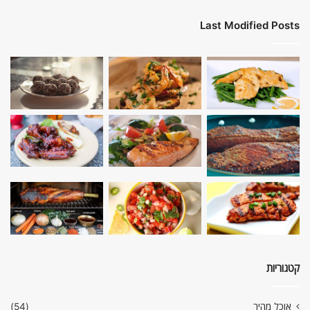
Last Modified Posts
קטגוריות
אוכל מהיר
(54)