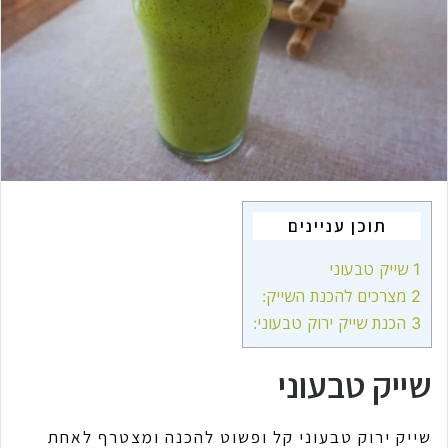
m
a
i
l
תוכן עניינים
1
שייק טבעוני
2
מצרכים להכנת השייק:
3
הכנת שייק ירוק טבעוני:
שייק טבעוני
שייק ירוק טבעוני קל ופשוט להכנה ומצטרף לאחת