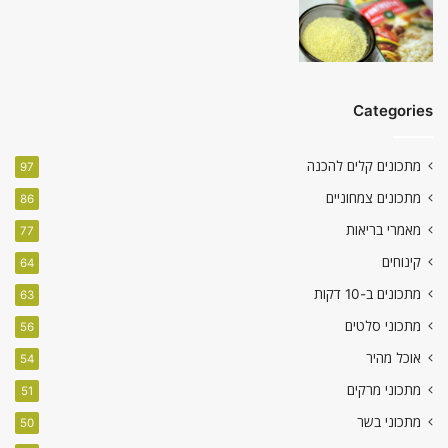
Categories
מתכונים קלים להכנה
97
מתכונים צמחוניים
86
מאמרי בריאות
77
קינוחים
64
מתכונים ב-10 דקות
63
מתכוני סלטים
56
אוכל מהיר
54
מתכוני מרקים
51
מתכוני בשר
50