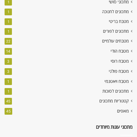
מתכוני סושי
1
מתכונים לחנוכה
1
מטבח בריטי
1
מתכונים לפורים
1
מטבחים עולמיים
22
מטבח הודי
14
מטבח רוסי
3
מטבח פולני
3
מטבח ויאטנמי
1
מתכונים לסוכות
1
קטגוריות מתכונים
45
מאפים
45
מתכוני עוגות מיוחדים