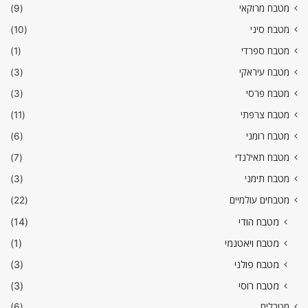
מטבח מרוקאי
(9)
מטבח סיני
(10)
מטבח ספרדי
(1)
מטבח עיראקי
(3)
מטבח פרסי
(3)
מטבח צרפתי
(11)
מטבח רומני
(6)
מטבח תאילנדי
(7)
מטבח תימני
(3)
מטבחים עולמיים
(22)
מטבח הודי
(14)
מטבח ויאטנמי
(1)
מטבח פולני
(3)
מטבח רוסי
(3)
מטבלים
(6)