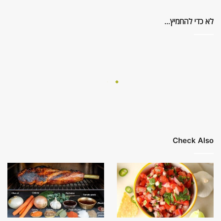
לא כדי להחמיץ…
Check Also