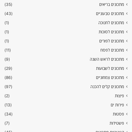
מתכונים בריאים
(35)
מתכונים טבעוניים
(43)
מתכונים לחנוכה
(1)
מתכונים לסוכות
(1)
מתכונים לפורים
(1)
מתכונים לפסח
(11)
מתכונים לראש השנה
(9)
מתכונים לשבועות
(29)
מתכונים צמחוניים
(86)
מתכונים קלים להכנה
(97)
פיצות
(2)
פירות ים
(13)
פסטות
(34)
פשטידות
(7)