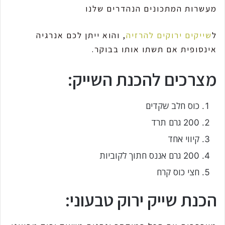
מעשרות המתכונים הנהדרים שלנו
ל
שייקים ירוקים להרזיה
, והוא ייתן לכם אנרגיה
אינסופית אם תשתו אותו בבוקר.
מצרכים להכנת השייק:
כוס חלב שקדים
200 גרם תרד
קיווי אחד
200 גרם אננס חתוך לקוביות
חצי כוס קרח
הכנת שייק ירוק טבעוני: