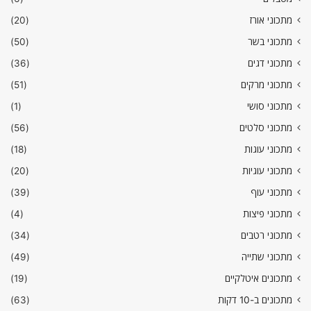
מתכוני אורז
(20)
מתכוני בשר
(50)
מתכוני דגים
(36)
מתכוני מרקים
(51)
מתכוני סושי
(1)
מתכוני סלטים
(56)
מתכוני עוגות
(18)
מתכוני עוגיות
(20)
מתכוני עוף
(39)
מתכוני פיצות
(4)
מתכוני רטבים
(34)
מתכוני שתייה
(49)
מתכונים איטלקיים
(19)
מתכונים ב-10 דקות
(63)