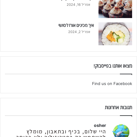
אפריל 16, 2024
איך מכינים אורז לסושי
אפריל 2, 2024
מצאו אותנו בפייסבוק!
Find us on Facebook
תגובות אחרונות
osher
היי שלום, בכיף ובתאבון, מומלץ