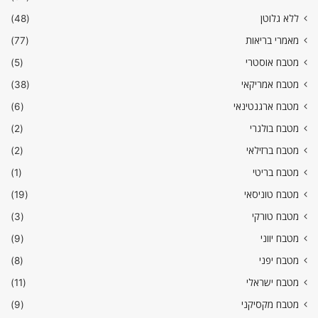
ללא גלוטן
(48)
מאמרי בריאות
(77)
מטבח אוסטרי
(5)
מטבח אמריקאי
(38)
מטבח ארגנטינאי
(6)
מטבח בולגרי
(2)
מטבח ברזילאי
(2)
מטבח בריטי
(1)
מטבח טוניסאי
(19)
מטבח טורקי
(3)
מטבח יווני
(9)
מטבח יפני
(8)
מטבח ישראלי
(11)
מטבח מקסיקני
(9)