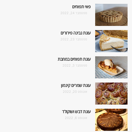
פאי תפוחים
ספטמבר 24, 2022
עוגת גבינה פירורים
ספטמבר 23, 2022
עוגת תפוחים במחבת
ספטמבר 3, 2022
עוגת שמרים קינמון
אוגוסט 20, 2022
עוגת דבש ושוקולד
אוגוסט 6, 2022