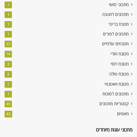
מתכוני סושי
1
מתכונים לחנוכה
1
מטבח בריטי
1
מתכונים לפורים
1
מטבחים עולמיים
22
מטבח הודי
14
מטבח רוסי
3
מטבח פולני
3
מטבח ויאטנמי
1
מתכונים לסוכות
1
קטגוריות מתכונים
45
מאפים
45
מתכוני עוגות מיוחדים