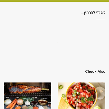
לא כדי להחמיץ…
Check Also