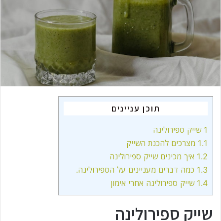
m
a
i
l
תוכן עניינים
1
שייק ספירולינה
1.1
מצרכים להכנת השייק
1.2
איך מכינים שייק ספירולינה
1.3
כמה דברים מעניינים על הספירולינה.
1.4
שייק ספירולינה אחרי אימון
שייק ספירולינה