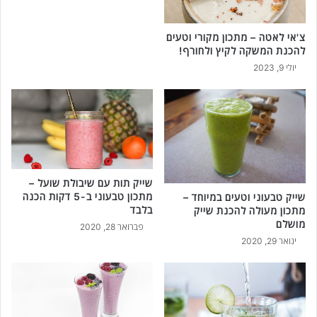
צ'אי לאטה – מתכון מקורי וטעים
להכנת המשקה לקיץ ולחורף!
יולי 9, 2023
שייק תות עם שיבולת שועל –
מתכון טבעוני ב-5 דקות הכנה
שייק טבעוני וטעים במיוחד –
בלבד
מתכון מעולה להכנת שייק
מושלם
פברואר 28, 2020
ינואר 29, 2020