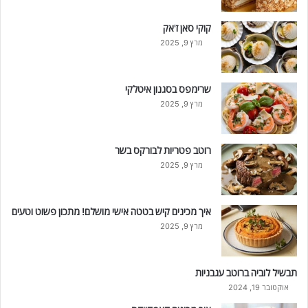
קוקי סאן ז'אק
מרץ 9, 2025
שרימפס בסגנון איטלקי
מרץ 9, 2025
רוטב פטריות לבורקס בשר
מרץ 9, 2025
איך מכינים קיש בטטה אישי מושלם! מתכון פשוט וטעים
מרץ 9, 2025
תבשיל לוביה ברוטב עגבניות
אוקטובר 19, 2024