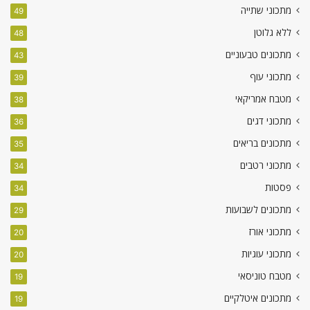
מתכוני שתייה
49
ללא גלוטן
48
מתכונים טבעוניים
43
מתכוני עוף
39
מטבח אמריקאי
38
מתכוני דגים
36
מתכונים בריאים
35
מתכוני רטבים
34
פסטות
34
מתכונים לשבועות
29
מתכוני אורז
20
מתכוני עוגיות
20
מטבח טוניסאי
19
מתכונים איטלקיים
19