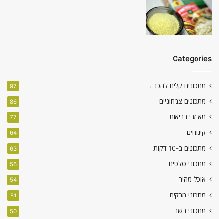
Categories
מתכונים קלים להכנה
97
מתכונים צמחוניים
86
מאמרי בריאות
77
קינוחים
64
מתכונים ב-10 דקות
63
מתכוני סלטים
56
אוכל מהיר
54
מתכוני מרקים
51
מתכוני בשר
50