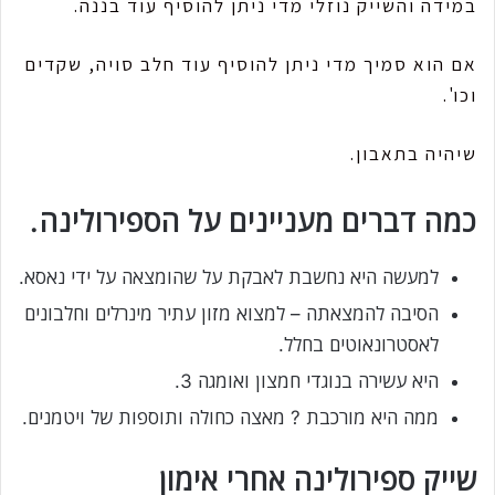
במידה והשייק נוזלי מדי ניתן להוסיף עוד בננה.
אם הוא סמיך מדי ניתן להוסיף עוד חלב סויה, שקדים
וכו'.
שיהיה בתאבון.
כמה דברים מעניינים על הספירולינה.
למעשה היא נחשבת לאבקת על שהומצאה על ידי נאסא.
הסיבה להמצאתה – למצוא מזון עתיר מינרלים וחלבונים
לאסטרונאוטים בחלל.
היא עשירה בנוגדי חמצון ואומגה 3.
ממה היא מורכבת ? מאצה כחולה ותוספות של ויטמנים.
שייק ספירולינה אחרי אימון