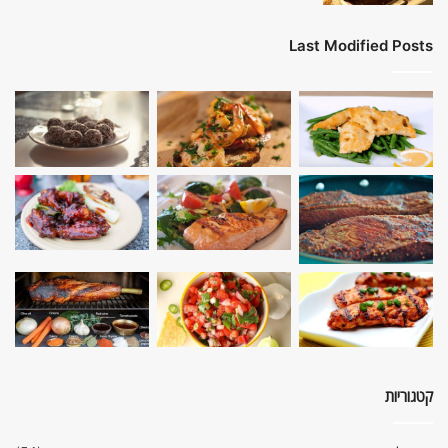
Last Modified Posts
קטגוריות