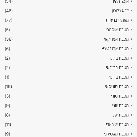
אוכל מהיר
(54)
ללא גלוטן
(48)
מאמרי בריאות
(77)
מטבח אוסטרי
(5)
מטבח אמריקאי
(38)
מטבח ארגנטינאי
(6)
מטבח בולגרי
(2)
מטבח ברזילאי
(2)
מטבח בריטי
(1)
מטבח טוניסאי
(19)
מטבח טורקי
(3)
מטבח יווני
(9)
מטבח יפני
(8)
מטבח ישראלי
(11)
מטבח מקסיקני
(9)