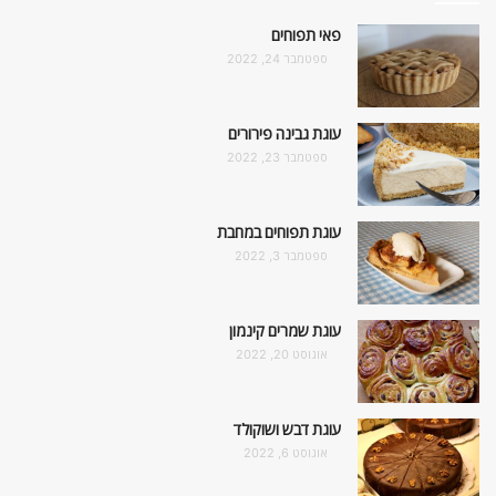
פאי תפוחים
ספטמבר 24, 2022
עוגת גבינה פירורים
ספטמבר 23, 2022
עוגת תפוחים במחבת
ספטמבר 3, 2022
עוגת שמרים קינמון
אוגוסט 20, 2022
עוגת דבש ושוקולד
אוגוסט 6, 2022