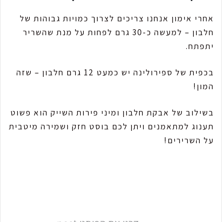
אחרי אימון אנחנו צריכים לצרוך כמויות גבוהות של
חלבון – למעשה כ-30 גרם לפחות על מנת שהשריר
יתפתח.
בכפית של ספירולינה יש כמעט 12 גרם חלבון – שזה
המון!
בשילוב של אבקת חלבון ומיני פירות השייק הוא פשוט
תענוג למתאמנים ויתן לכם בוסט חזק ושמירה מיטבית
על השרירים!