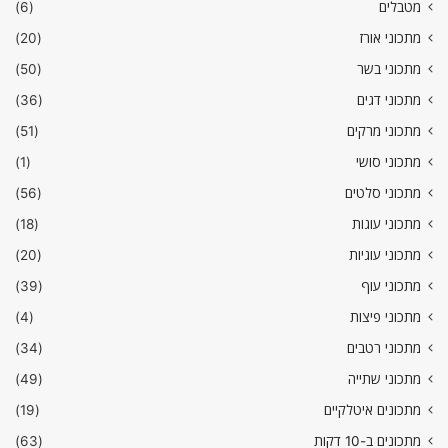
מטבלים
(6)
מתכוני אורז
(20)
מתכוני בשר
(50)
מתכוני דגים
(36)
מתכוני מרקים
(51)
מתכוני סושי
(1)
מתכוני סלטים
(56)
מתכוני עוגות
(18)
מתכוני עוגיות
(20)
מתכוני עוף
(39)
מתכוני פיצות
(4)
מתכוני רטבים
(34)
מתכוני שתייה
(49)
מתכונים איטלקיים
(19)
מתכונים ב-10 דקות
(63)