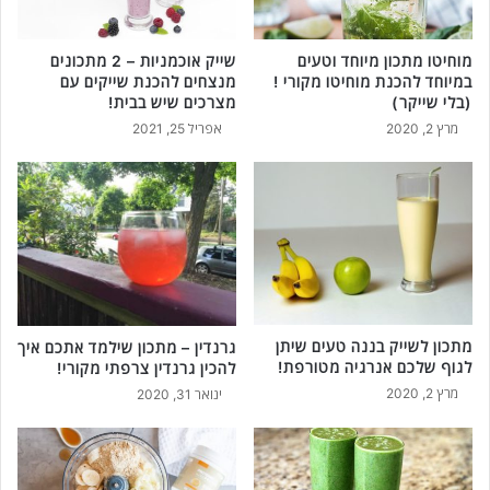
מוחיטו מתכון מיוחד וטעים
שייק אוכמניות – 2 מתכונים
במיוחד להכנת מוחיטו מקורי !
מנצחים להכנת שייקים עם
(בלי שייקר)
מצרכים שיש בבית!
מרץ 2, 2020
אפריל 25, 2021
מתכון לשייק בננה טעים שיתן
גרנדין – מתכון שילמד אתכם איך
לגוף שלכם אנרגיה מטורפת!
להכין גרנדין צרפתי מקורי!
מרץ 2, 2020
ינואר 31, 2020