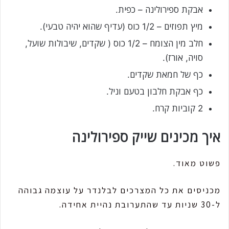
אבקת ספירולינה – כפית.
מיץ תפוזים – 1/2 כוס (עדיף שהוא יהיה טבעי).
חלב מין הצומח – 1/2 כוס ( שקדים, שיבולות שועל,
סויה, אורז).
כף של חמאת שקדים.
כף אבקת חלבון בטעם וניל.
2 קוביות קרח.
איך מכינים שייק ספירולינה
פשוט מאוד.
מכניסים את כל המצרכים לבלנדר על עוצמה גבוהה
ל-30 שניות עד שהתערובת נהיית אחידה.