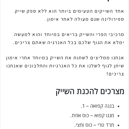
אחד השייקים הטעימים ביותר הוא ללא ספק שייק
ספירולינה שגם מעולה לאחר אימון.
מרכיבי הפרי והשייק בריאים במיוחד והוא למעשה
ימלא את הגוף שלכם בכל האנרגיה שאתם צריכים.
אנחנו ממליצים לשתות את השייק במיוחד אחרי אימון
שיתן לגוף לשלנו את כל האנרגיות והחלבונים שאנחנו
צריכים!
מצרכים להכנת השייק
בננה קפואה – 1.
מנגו קפוא – כוס אחת.
תרד טרי – כוס וחצי.