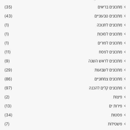
מתכונים בריאים
(35)
מתכונים טבעוניים
(43)
מתכונים לחנוכה
(1)
מתכונים לסוכות
(1)
מתכונים לפורים
(1)
מתכונים לפסח
(11)
מתכונים לראש השנה
(9)
מתכונים לשבועות
(29)
מתכונים צמחוניים
(86)
מתכונים קלים להכנה
(97)
פיצות
(2)
פירות ים
(13)
פסטות
(34)
פשטידות
(7)