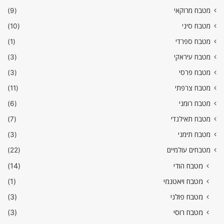
מטבח מרוקאי
(9)
מטבח סיני
(10)
מטבח ספרדי
(1)
מטבח עיראקי
(3)
מטבח פרסי
(3)
מטבח צרפתי
(11)
מטבח רומני
(6)
מטבח תאילנדי
(7)
מטבח תימני
(3)
מטבחים עולמיים
(22)
מטבח הודי
(14)
מטבח ויאטנמי
(1)
מטבח פולני
(3)
מטבח רוסי
(3)