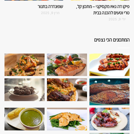
פיקו דה גאיו מקסיקני – מתכון קל,
שפונדרה בתנור
טרי וטעים להכנה בבית
מרץ 9, 2025
יולי 9, 2025
המתכונים הכי נצפים