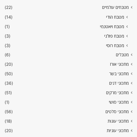
מטבחים עולמיים
(22)
מטבח הודי
(14)
מטבח ויאטנמי
(1)
מטבח פולני
(3)
מטבח רוסי
(3)
מטבלים
(6)
מתכוני אורז
(20)
מתכוני בשר
(50)
מתכוני דגים
(36)
מתכוני מרקים
(51)
מתכוני סושי
(1)
מתכוני סלטים
(56)
מתכוני עוגות
(18)
מתכוני עוגיות
(20)