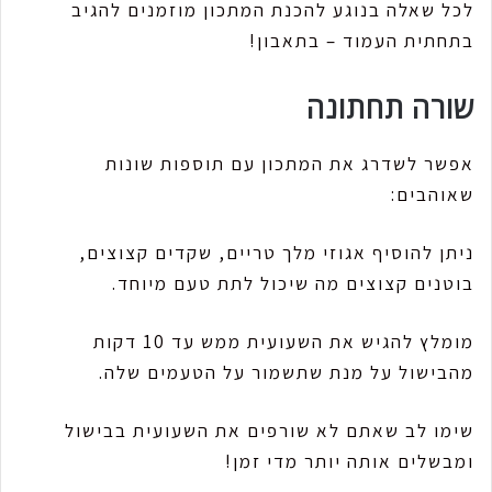
לכל שאלה בנוגע להכנת המתכון מוזמנים להגיב
בתחתית העמוד – בתאבון!
שורה תחתונה
אפשר לשדרג את המתכון עם תוספות שונות
שאוהבים:
ניתן להוסיף אגוזי מלך טריים, שקדים קצוצים,
בוטנים קצוצים מה שיכול לתת טעם מיוחד.
מומלץ להגיש את השעועית ממש עד 10 דקות
מהבישול על מנת שתשמור על הטעמים שלה.
שימו לב שאתם לא שורפים את השעועית בבישול
ומבשלים אותה יותר מדי זמן!