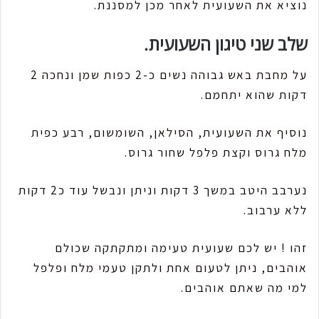
נוציא את השעועית לאחר מכן למסננת.
שלב שני טיגון השעועית.
על מחבת באש גבוהה נשים כ-2 כפות שמן ונחכה 2
דקות שהוא יתחמם.
נוסיף את השעועית, הסילאן, השומשום, רבע כפית
מלח גרוס וקצת פלפל שחור גרוס.
נערבב היטב במשך 3 דקות וניתן ונבשל עוד כ2 דקות
ללא ערבוב.
זהו ! יש לכם שעועית טעימה ומתקתקה שכולם
אוהבים, ניתן לטעום אחת ולתקן טעמי מלח ופלפל
למי מה שאתם אוהבים.