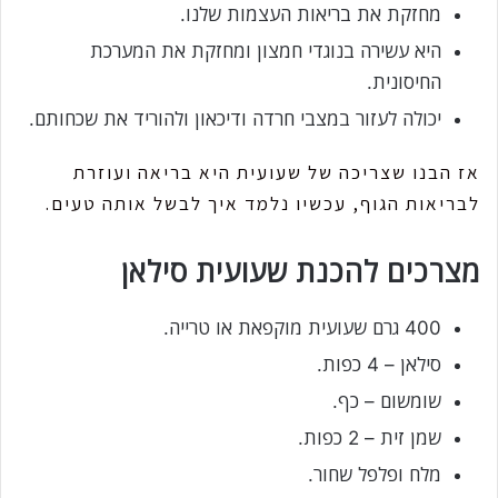
מחזקת את בריאות העצמות שלנו.
היא עשירה בנוגדי חמצון ומחזקת את המערכת
החיסונית.
יכולה לעזור במצבי חרדה ודיכאון ולהוריד את שכחותם.
אז הבנו שצריכה של שעועית היא בריאה ועוזרת
לבריאות הגוף, עכשיו נלמד איך לבשל אותה טעים.
מצרכים להכנת שעועית סילאן
400 גרם שעועית מוקפאת או טרייה.
סילאן – 4 כפות.
שומשום – כף.
שמן זית – 2 כפות.
מלח ופלפל שחור.