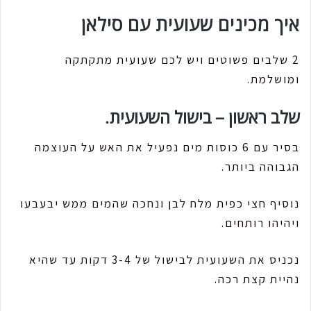
איך מכינים שעועית עם סילאן
2 שלבים פשוטים ויש לכם שעועית מתקתקה
ומושלמת.
שלב ראשון – בישול השעועית.
בסיר עם 6 כוסות מים נפעיל את האש על העוצמה
הגבוהה ביותר.
נוסיף חצי כפית מלח לבן ונחכה שהמים ממש יבעבעו
ויהיהו רותחים.
נכניס את השעועית לבישול של 3-4 דקות עד שהיא
נהיית קצת רכה.