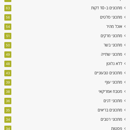
מתכונים ב-10 דקות
63
מתכוני סלטים
56
אוכל מהיר
54
מתכוני מרקים
51
מתכוני בשר
50
מתכוני שתייה
49
ללא גלוטן
48
מתכונים טבעוניים
43
מתכוני עוף
39
מטבח אמריקאי
38
מתכוני דגים
36
מתכונים בריאים
35
מתכוני רטבים
34
פסטות
34