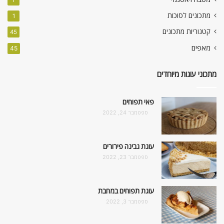
מתכונים לסוכות
1
קטגוריות מתכונים
45
מאפים
45
מתכוני עוגות מיוחדים
פאי תפוחים
ספטמבר 24, 2022
עוגת גבינה פירורים
ספטמבר 23, 2022
עוגת תפוחים במחבת
ספטמבר 3, 2022