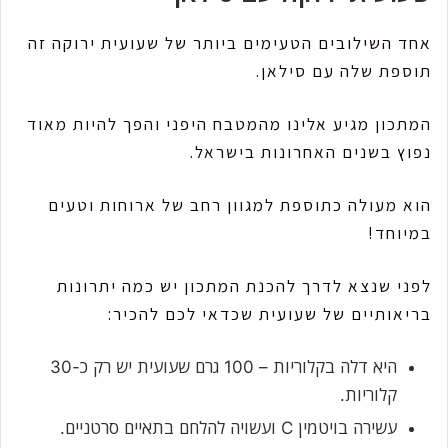
אחד השילובים הטעימים ביותר של שעועית ירוקה זה
תוספת שלה עם סילאן.
המתכון מגיע אלינו מהמטבח היפני והפך להיות מאוד
נפוץ בשנים האחרונות בישראל.
הוא מעולה כתוספת למגוון רחב של ארוחות וטעים
במיוחד!
לפני שנצא לדרך להכנת המתכון יש כמה יתרונות
בריאותיים של שעועית שכדאי לכם להכיר:
היא דלה בקלוריות – 100 גרם שעועית יש רק כ-30
קלוריות.
עשירה בויטמין C ועשויה להלחם בתאיים סרטניים.