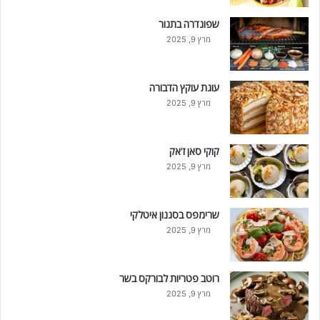
שפונדרה בתנור
מרץ 9, 2025
עוגת עוקץ הדבורה
מרץ 9, 2025
קוקי סאן ז'אק
מרץ 9, 2025
שרימפס בסגנון איטלקי
מרץ 9, 2025
רוטב פטריות לבורקס בשר
מרץ 9, 2025