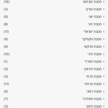
מטבח טוניסאי
(19)
מטבח טורקי
(3)
מטבח יווני
(9)
מטבח יפני
(8)
מטבח ישראלי
(11)
מטבח מקסיקני
(9)
מטבח מרוקאי
(9)
מטבח סיני
(10)
מטבח ספרדי
(1)
מטבח עיראקי
(3)
מטבח פרסי
(3)
מטבח צרפתי
(11)
מטבח רומני
(6)
מטבח תאילנדי
(7)
מטבח תימני
(3)