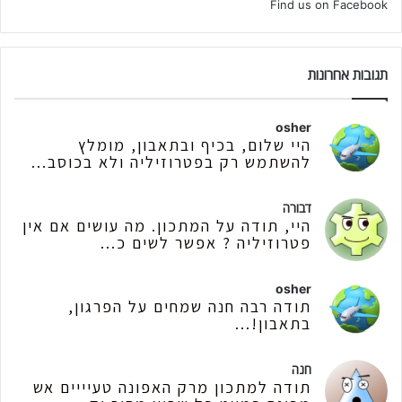
Find us on Facebook
תגובות אחרונות
osher
היי שלום, בכיף ובתאבון, מומלץ
להשתמש רק בפטרוזיליה ולא בכוסב...
דבורה
היי, תודה על המתכון. מה עושים אם אין
פטרוזיליה ? אפשר לשים כ...
osher
תודה רבה חנה שמחים על הפרגון,
בתאבון!...
חנה
תודה למתכון מרק האפונה טעיייים אש