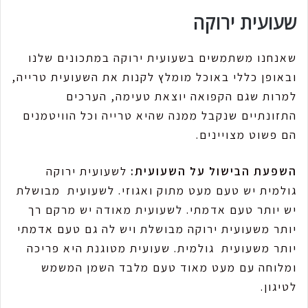
שעועית ירוקה
שאנחנו משתמשים בשעועית ירוקה במתכונים שלנו
ובאופן כללי באוכל מומלץ לקנות את השעועית טרייה,
למרות שגם הקפואה יוצאת טעימה, הערכים
התזונתיים שנקבל ממנה שהיא טרייה וכל הוויטמנים
הם פשוט מצויינים.
השפעת הבישול על השעועית:
לשעועית ירוקה
גולמית יש טעם מעט מתוק ואגוזי. לשעועית מבושלת
יש יותר טעם אדמתי. לשעועית מאודה יש מרקם רך
יותר משעועית ירוקה מבושלת ויש לה גם טעם אדמתי
יותר משעועית גולמית. שעועית מטוגנת היא פריכה
ומלוחה עם מעט מאוד טעם מלבד השמן המשמש
לטיגון.