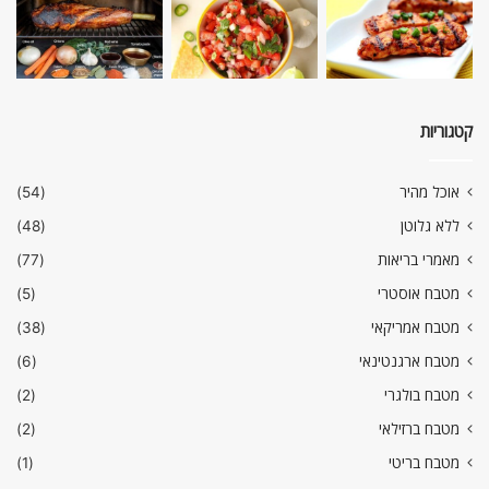
קטגוריות
אוכל מהיר
(54)
ללא גלוטן
(48)
מאמרי בריאות
(77)
מטבח אוסטרי
(5)
מטבח אמריקאי
(38)
מטבח ארגנטינאי
(6)
מטבח בולגרי
(2)
מטבח ברזילאי
(2)
מטבח בריטי
(1)