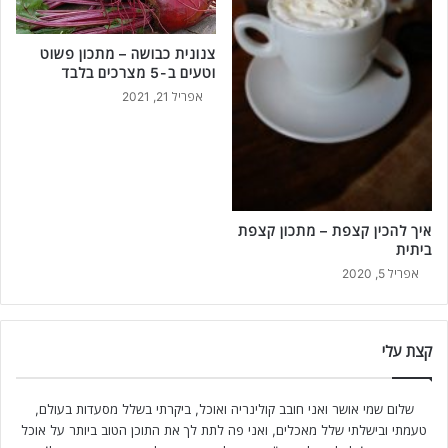
צנונית כבושה – מתכון פשוט
וטעים ב-5 מצרכים בלבד
אפריל 21, 2021
איך להכין קצפת – מתכון קצפת
ביתית
אפריל 5, 2020
קצת עלי
שלום שמי אושר ואני חובב קולינריה ואוכל, ביקרתי בשלל מסעדות בעולם,
טעמתי ובישלתי שלל מאכלים, ואני פה לתת לך את התוכן הטוב ביותר על אוכל