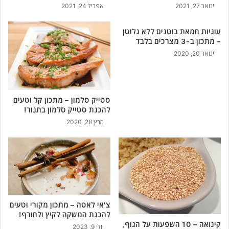
ינואר 27, 2021
אפריל 24, 2021
עוגיות חמאת בוטנים ללא גלוטן
– מתכון ב-3 מצרכים בלבד
ינואר 20, 2020
סטייק סלמון – מתכון קל וטעים
להכנת סטייק סלמון בתנור!
מרץ 28, 2020
צ'אי לאטה – מתכון מקורי וטעים
להכנת המשקה לקיץ ולחורף!
קינואה – 10 השפעות על הגוף,
יולי 9, 2023