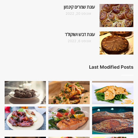
עוגת שמרים קינמון
אוגוסט 20, 2022
עוגת דבש ושוקולד
אוגוסט 6, 2022
Last Modified Posts