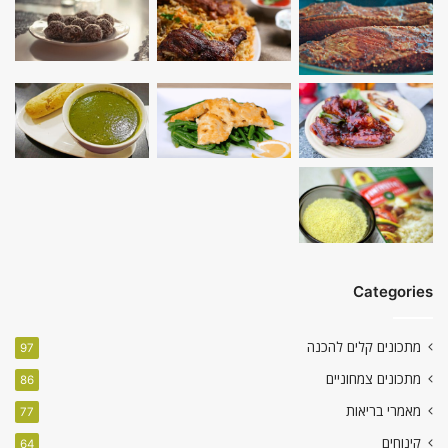
Categories
מתכונים קלים להכנה
97
מתכונים צמחוניים
86
מאמרי בריאות
77
קינוחים
64