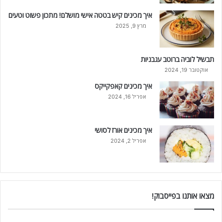
איך מכינים קיש בטטה אישי מושלם! מתכון פשוט וטעים
מרץ 9, 2025
תבשיל לוביה ברוטב עגבניות
אוקטובר 19, 2024
איך מכינים קאפקייקס
אפריל 16, 2024
איך מכינים אורז לסושי
אפריל 2, 2024
מצאו אותנו בפייסבוק!