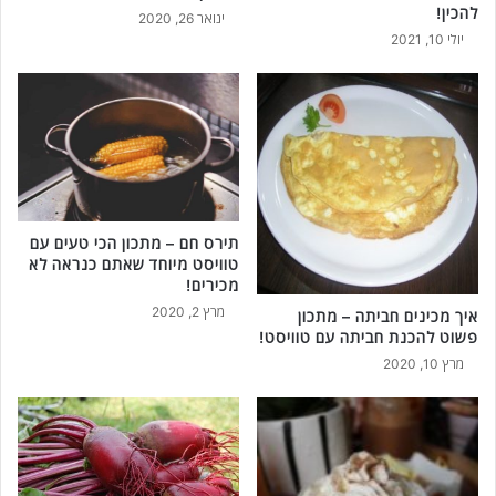
להכין!
ינואר 26, 2020
יולי 10, 2021
תירס חם – מתכון הכי טעים עם
טוויסט מיוחד שאתם כנראה לא
מכירים!
מרץ 2, 2020
איך מכינים חביתה – מתכון
פשוט להכנת חביתה עם טוויסט!
מרץ 10, 2020